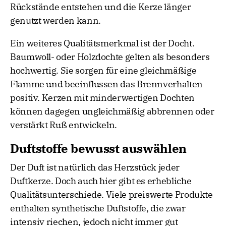
Rückstände entstehen und die Kerze länger
genutzt werden kann.
Ein weiteres Qualitätsmerkmal ist der Docht.
Baumwoll- oder Holzdochte gelten als besonders
hochwertig. Sie sorgen für eine gleichmäßige
Flamme und beeinflussen das Brennverhalten
positiv. Kerzen mit minderwertigen Dochten
können dagegen ungleichmäßig abbrennen oder
verstärkt Ruß entwickeln.
Duftstoffe bewusst auswählen
Der Duft ist natürlich das Herzstück jeder
Duftkerze. Doch auch hier gibt es erhebliche
Qualitätsunterschiede. Viele preiswerte Produkte
enthalten synthetische Duftstoffe, die zwar
intensiv riechen, jedoch nicht immer gut