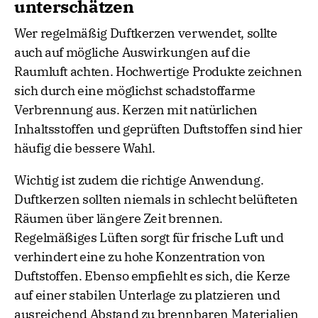
unterschätzen
Wer regelmäßig Duftkerzen verwendet, sollte
auch auf mögliche Auswirkungen auf die
Raumluft achten. Hochwertige Produkte zeichnen
sich durch eine möglichst schadstoffarme
Verbrennung aus. Kerzen mit natürlichen
Inhaltsstoffen und geprüften Duftstoffen sind hier
häufig die bessere Wahl.
Wichtig ist zudem die richtige Anwendung.
Duftkerzen sollten niemals in schlecht belüfteten
Räumen über längere Zeit brennen.
Regelmäßiges Lüften sorgt für frische Luft und
verhindert eine zu hohe Konzentration von
Duftstoffen. Ebenso empfiehlt es sich, die Kerze
auf einer stabilen Unterlage zu platzieren und
ausreichend Abstand zu brennbaren Materialien