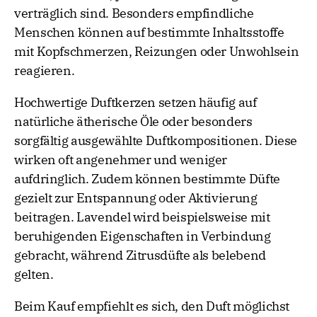
verträglich sind. Besonders empfindliche
Menschen können auf bestimmte Inhaltsstoffe
mit Kopfschmerzen, Reizungen oder Unwohlsein
reagieren.
Hochwertige Duftkerzen setzen häufig auf
natürliche ätherische Öle oder besonders
sorgfältig ausgewählte Duftkompositionen. Diese
wirken oft angenehmer und weniger
aufdringlich. Zudem können bestimmte Düfte
gezielt zur Entspannung oder Aktivierung
beitragen. Lavendel wird beispielsweise mit
beruhigenden Eigenschaften in Verbindung
gebracht, während Zitrusdüfte als belebend
gelten.
Beim Kauf empfiehlt es sich, den Duft möglichst