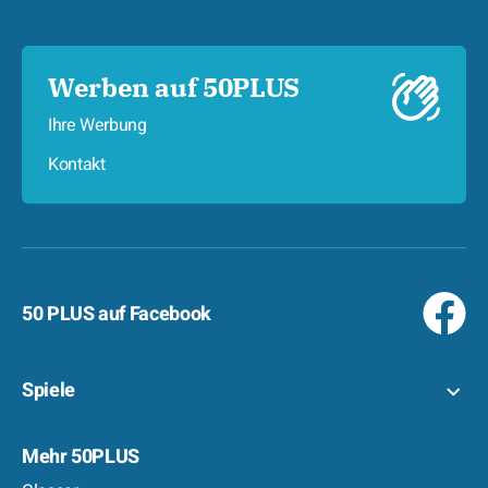
Werben auf 50PLUS
Ihre Werbung
Kontakt
50 PLUS auf Facebook
Spiele
Mehr 50PLUS