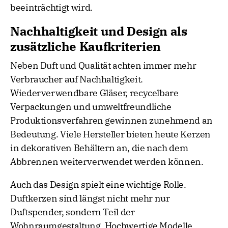
beeinträchtigt wird.
Nachhaltigkeit und Design als
zusätzliche Kaufkriterien
Neben Duft und Qualität achten immer mehr
Verbraucher auf Nachhaltigkeit.
Wiederverwendbare Gläser, recycelbare
Verpackungen und umweltfreundliche
Produktionsverfahren gewinnen zunehmend an
Bedeutung. Viele Hersteller bieten heute Kerzen
in dekorativen Behältern an, die nach dem
Abbrennen weiterverwendet werden können.
Auch das Design spielt eine wichtige Rolle.
Duftkerzen sind längst nicht mehr nur
Duftspender, sondern Teil der
Wohnraumgestaltung. Hochwertige Modelle