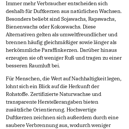
Immer mehr Verbraucher entscheiden sich
deshalb für Duftkerzen aus natürlichen Wachsen.
Besonders beliebt sind Sojawachs, Rapswachs,
Bienenwachs oder Kokoswachs. Diese
Alternativen gelten als umweltfreundlicher und
brennen häufig gleichmäßiger sowie länger als
herkömmliche Paraffinkerzen. Darüber hinaus
erzeugen sie oft weniger Ruß und tragen zu einer
besseren Raumluft bei.
Für Menschen, die Wert auf Nachhaltigkeit legen,
lohnt sich ein Blick auf die Herkunft der
Rohstoffe. Zertifizierte Naturwachse und
transparente Herstellerangaben bieten
zusätzliche Orientierung. Hochwertige
Duftkerzen zeichnen sich außerdem durch eine
saubere Verbrennung aus, wodurch weniger