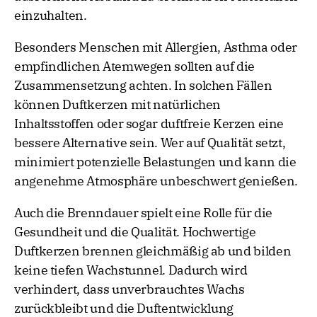
einzuhalten.
Besonders Menschen mit Allergien, Asthma oder
empfindlichen Atemwegen sollten auf die
Zusammensetzung achten. In solchen Fällen
können Duftkerzen mit natürlichen
Inhaltsstoffen oder sogar duftfreie Kerzen eine
bessere Alternative sein. Wer auf Qualität setzt,
minimiert potenzielle Belastungen und kann die
angenehme Atmosphäre unbeschwert genießen.
Auch die Brenndauer spielt eine Rolle für die
Gesundheit und die Qualität. Hochwertige
Duftkerzen brennen gleichmäßig ab und bilden
keine tiefen Wachstunnel. Dadurch wird
verhindert, dass unverbrauchtes Wachs
zurückbleibt und die Duftentwicklung