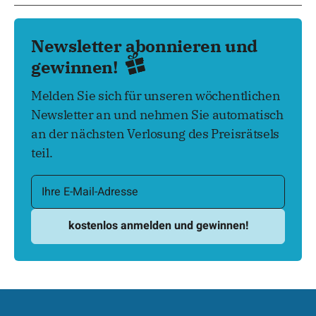
Newsletter abonnieren und
gewinnen!
Melden Sie sich für unseren wöchentlichen
Newsletter an und nehmen Sie automatisch
an der nächsten Verlosung des Preisrätsels
teil.