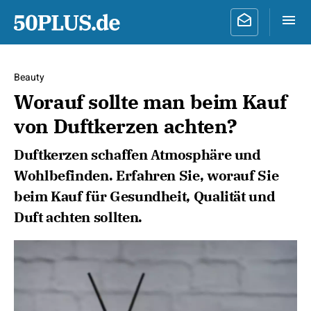
Beauty
Worauf sollte man beim Kauf
von Duftkerzen achten?
Duftkerzen schaffen Atmosphäre und
Wohlbefinden. Erfahren Sie, worauf Sie
beim Kauf für Gesundheit, Qualität und
Duft achten sollten.