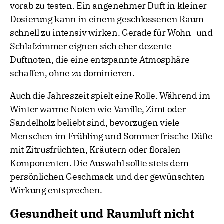
vorab zu testen. Ein angenehmer Duft in kleiner
Dosierung kann in einem geschlossenen Raum
schnell zu intensiv wirken. Gerade für Wohn- und
Schlafzimmer eignen sich eher dezente
Duftnoten, die eine entspannte Atmosphäre
schaffen, ohne zu dominieren.
Auch die Jahreszeit spielt eine Rolle. Während im
Winter warme Noten wie Vanille, Zimt oder
Sandelholz beliebt sind, bevorzugen viele
Menschen im Frühling und Sommer frische Düfte
mit Zitrusfrüchten, Kräutern oder floralen
Komponenten. Die Auswahl sollte stets dem
persönlichen Geschmack und der gewünschten
Wirkung entsprechen.
Gesundheit und Raumluft nicht