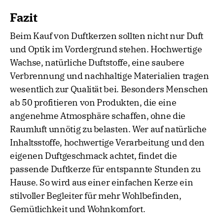
Fazit
Beim Kauf von Duftkerzen sollten nicht nur Duft
und Optik im Vordergrund stehen. Hochwertige
Wachse, natürliche Duftstoffe, eine saubere
Verbrennung und nachhaltige Materialien tragen
wesentlich zur Qualität bei. Besonders Menschen
ab 50 profitieren von Produkten, die eine
angenehme Atmosphäre schaffen, ohne die
Raumluft unnötig zu belasten. Wer auf natürliche
Inhaltsstoffe, hochwertige Verarbeitung und den
eigenen Duftgeschmack achtet, findet die
passende Duftkerze für entspannte Stunden zu
Hause. So wird aus einer einfachen Kerze ein
stilvoller Begleiter für mehr Wohlbefinden,
Gemütlichkeit und Wohnkomfort.