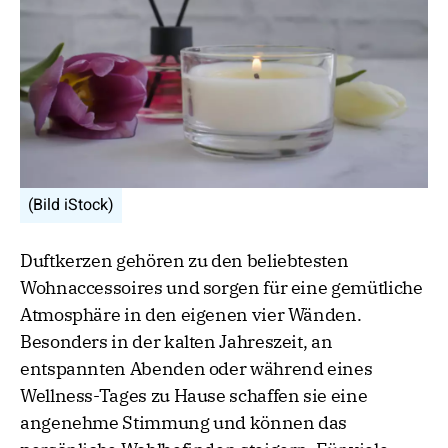
(Bild iStock)
Duftkerzen gehören zu den beliebtesten
Wohnaccessoires und sorgen für eine gemütliche
Atmosphäre in den eigenen vier Wänden.
Besonders in der kalten Jahreszeit, an
entspannten Abenden oder während eines
Wellness-Tages zu Hause schaffen sie eine
angenehme Stimmung und können das