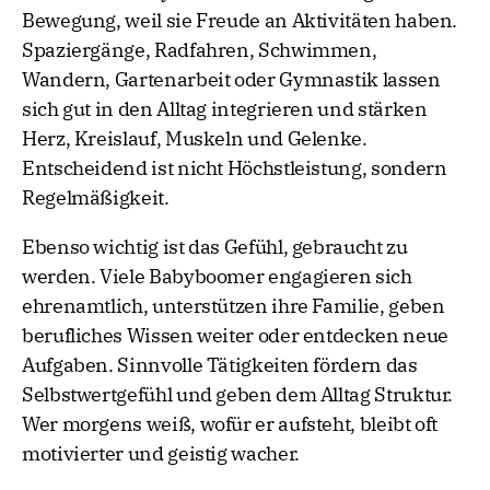
Bewegung, weil sie Freude an Aktivitäten haben.
Spaziergänge, Radfahren, Schwimmen,
Wandern, Gartenarbeit oder Gymnastik lassen
sich gut in den Alltag integrieren und stärken
Herz, Kreislauf, Muskeln und Gelenke.
Entscheidend ist nicht Höchstleistung, sondern
Regelmäßigkeit.
Ebenso wichtig ist das Gefühl, gebraucht zu
werden. Viele Babyboomer engagieren sich
ehrenamtlich, unterstützen ihre Familie, geben
berufliches Wissen weiter oder entdecken neue
Aufgaben. Sinnvolle Tätigkeiten fördern das
Selbstwertgefühl und geben dem Alltag Struktur.
Wer morgens weiß, wofür er aufsteht, bleibt oft
motivierter und geistig wacher.