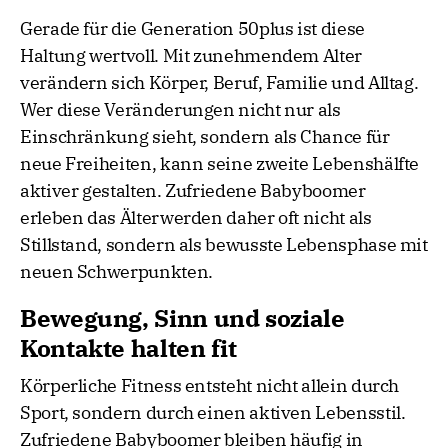
Gerade für die Generation 50plus ist diese
Haltung wertvoll. Mit zunehmendem Alter
verändern sich Körper, Beruf, Familie und Alltag.
Wer diese Veränderungen nicht nur als
Einschränkung sieht, sondern als Chance für
neue Freiheiten, kann seine zweite Lebenshälfte
aktiver gestalten. Zufriedene Babyboomer
erleben das Älterwerden daher oft nicht als
Stillstand, sondern als bewusste Lebensphase mit
neuen Schwerpunkten.
Bewegung, Sinn und soziale
Kontakte halten fit
Körperliche Fitness entsteht nicht allein durch
Sport, sondern durch einen aktiven Lebensstil.
Zufriedene Babyboomer bleiben häufig in