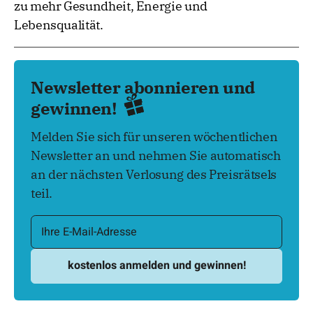
zu mehr Gesundheit, Energie und
Lebensqualität.
Newsletter abonnieren und
gewinnen!
Melden Sie sich für unseren wöchentlichen
Newsletter an und nehmen Sie automatisch
an der nächsten Verlosung des Preisrätsels
teil.