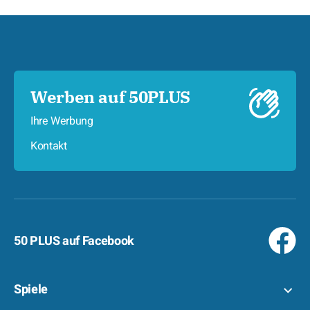
Werben auf 50PLUS
Ihre Werbung
Kontakt
50 PLUS auf Facebook
Spiele