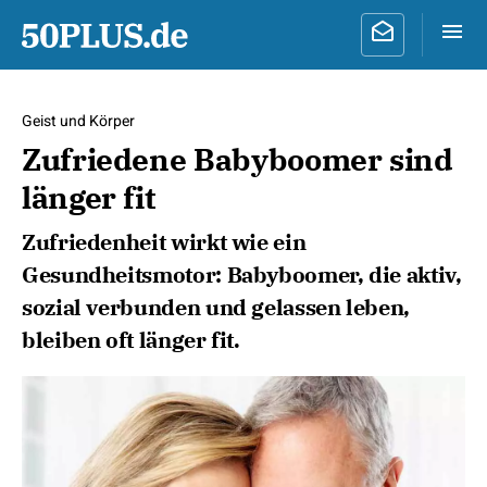
Geist und Körper
Zufriedene Babyboomer sind
länger fit
Zufriedenheit wirkt wie ein
Gesundheitsmotor: Babyboomer, die aktiv,
sozial verbunden und gelassen leben,
bleiben oft länger fit.