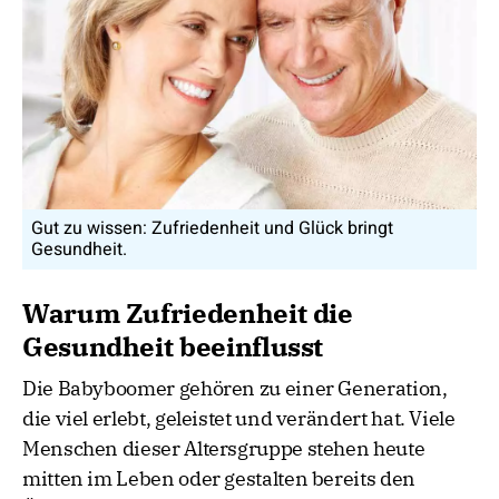
Gut zu wissen: Zufriedenheit und Glück bringt
Gesundheit.
Warum Zufriedenheit die
Gesundheit beeinflusst
Die Babyboomer gehören zu einer Generation,
die viel erlebt, geleistet und verändert hat. Viele
Menschen dieser Altersgruppe stehen heute
mitten im Leben oder gestalten bereits den