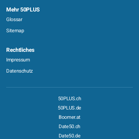
Mehr 50PLUS
Glossar
Sitemap
Rechtliches
Impressum
Datenschutz
50PLUS.ch
50PLUS.de
Boomer.at
Date50.ch
Date50.de