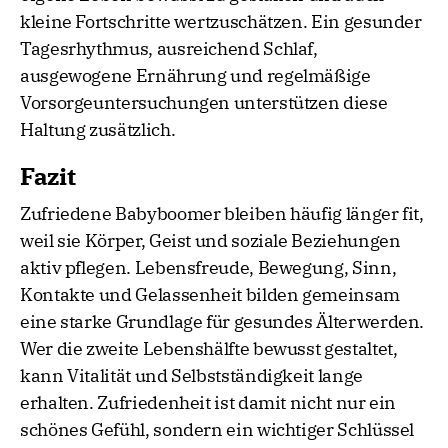
kleine Fortschritte wertzuschätzen. Ein gesunder
Tagesrhythmus, ausreichend Schlaf,
ausgewogene Ernährung und regelmäßige
Vorsorgeuntersuchungen unterstützen diese
Haltung zusätzlich.
Fazit
Zufriedene Babyboomer bleiben häufig länger fit,
weil sie Körper, Geist und soziale Beziehungen
aktiv pflegen. Lebensfreude, Bewegung, Sinn,
Kontakte und Gelassenheit bilden gemeinsam
eine starke Grundlage für gesundes Älterwerden.
Wer die zweite Lebenshälfte bewusst gestaltet,
kann Vitalität und Selbstständigkeit lange
erhalten. Zufriedenheit ist damit nicht nur ein
schönes Gefühl, sondern ein wichtiger Schlüssel