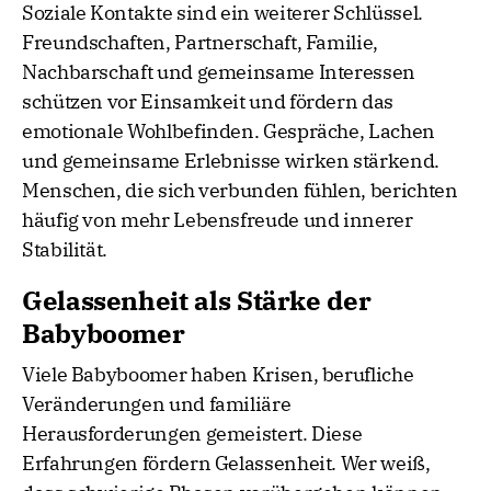
Soziale Kontakte sind ein weiterer Schlüssel.
Freundschaften, Partnerschaft, Familie,
Nachbarschaft und gemeinsame Interessen
schützen vor Einsamkeit und fördern das
emotionale Wohlbefinden. Gespräche, Lachen
und gemeinsame Erlebnisse wirken stärkend.
Menschen, die sich verbunden fühlen, berichten
häufig von mehr Lebensfreude und innerer
Stabilität.
Gelassenheit als Stärke der
Babyboomer
Viele Babyboomer haben Krisen, berufliche
Veränderungen und familiäre
Herausforderungen gemeistert. Diese
Erfahrungen fördern Gelassenheit. Wer weiß,