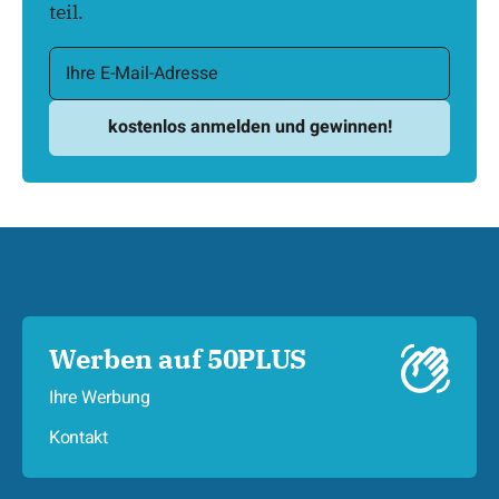
teil.
Werben auf 50PLUS
Ihre Werbung
Kontakt