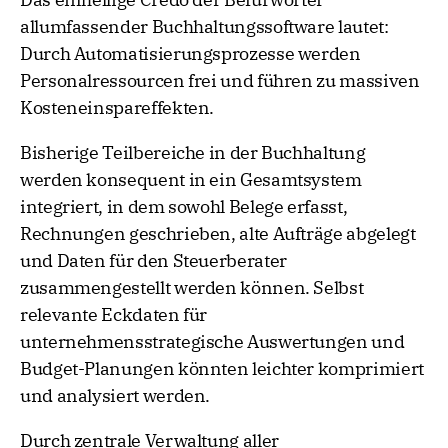
allumfassender Buchhaltungssoftware lautet:
Durch Automatisierungsprozesse werden
Personalressourcen frei und führen zu massiven
Kosteneinspareffekten.
Bisherige Teilbereiche in der Buchhaltung
werden konsequent in ein Gesamtsystem
integriert, in dem sowohl Belege erfasst,
Rechnungen geschrieben, alte Aufträge abgelegt
und Daten für den Steuerberater
zusammengestellt werden können. Selbst
relevante Eckdaten für
unternehmensstrategische Auswertungen und
Budget-Planungen könnten leichter komprimiert
und analysiert werden.
Durch zentrale Verwaltung aller