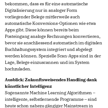
bekommen, dass es für eine automatische
Digitalisierung nur in analoger Form
vorliegender Belege mittlerweile auch
automatische Konversions-Optionen wie etwa
Apps gibt. Diese können bereits beim
Posteingang analoge Rechnungen konvertieren,
bevor sie anschliessend automatisch im digitalen
Buchhaltungssystem integriert und abgelegt
werden können. Spezielle Scan-Apps sind in der
Lage, Belege einzuscannen und im System
hochzuladen.
Ausblick: Zukunftsweisendes Handling dank
künstlicher Intelligenz
Sogenannte Machine Learning Algorithmen –
intelligente, selbstlernende Programme – sind
heute schon nahezu gängiger Mainstream in