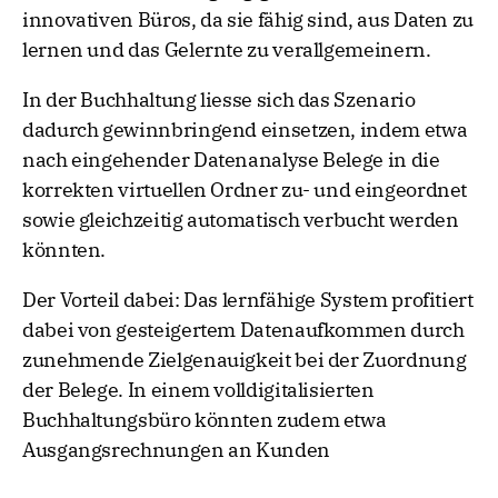
innovativen Büros, da sie fähig sind, aus Daten zu
lernen und das Gelernte zu verallgemeinern.
In der Buchhaltung liesse sich das Szenario
dadurch gewinnbringend einsetzen, indem etwa
nach eingehender Datenanalyse Belege in die
korrekten virtuellen Ordner zu- und eingeordnet
sowie gleichzeitig automatisch verbucht werden
könnten.
Der Vorteil dabei: Das lernfähige System profitiert
dabei von gesteigertem Datenaufkommen durch
zunehmende Zielgenauigkeit bei der Zuordnung
der Belege. In einem volldigitalisierten
Buchhaltungsbüro könnten zudem etwa
Ausgangsrechnungen an Kunden