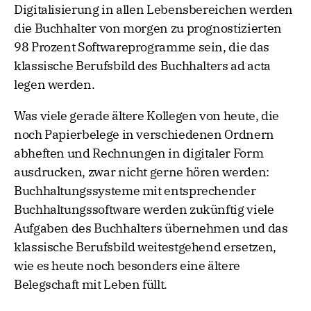
Digitalisierung in allen Lebensbereichen werden
die Buchhalter von morgen zu prognostizierten
98 Prozent Softwareprogramme sein, die das
klassische Berufsbild des Buchhalters ad acta
legen werden.
Was viele gerade ältere Kollegen von heute, die
noch Papierbelege in verschiedenen Ordnern
abheften und Rechnungen in digitaler Form
ausdrucken, zwar nicht gerne hören werden:
Buchhaltungssysteme mit entsprechender
Buchhaltungssoftware werden zukünftig viele
Aufgaben des Buchhalters übernehmen und das
klassische Berufsbild weitestgehend ersetzen,
wie es heute noch besonders eine ältere
Belegschaft mit Leben füllt.