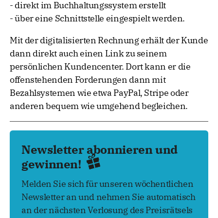
- direkt im Buchhaltungssystem erstellt
- über eine Schnittstelle eingespielt werden.
Mit der digitalisierten Rechnung erhält der Kunde
dann direkt auch einen Link zu seinem
persönlichen Kundencenter. Dort kann er die
offenstehenden Forderungen dann mit
Bezahlsystemen wie etwa PayPal, Stripe oder
anderen bequem wie umgehend begleichen.
Newsletter abonnieren und
gewinnen!
Melden Sie sich für unseren wöchentlichen
Newsletter an und nehmen Sie automatisch
an der nächsten Verlosung des Preisrätsels