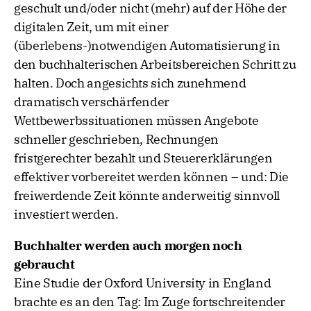
geschult und/oder nicht (mehr) auf der Höhe der
digitalen Zeit, um mit einer
(überlebens-)notwendigen Automatisierung in
den buchhalterischen Arbeitsbereichen Schritt zu
halten. Doch angesichts sich zunehmend
dramatisch verschärfender
Wettbewerbssituationen müssen Angebote
schneller geschrieben, Rechnungen
fristgerechter bezahlt und Steuererklärungen
effektiver vorbereitet werden können – und: Die
freiwerdende Zeit könnte anderweitig sinnvoll
investiert werden.
Buchhalter werden auch morgen noch
gebraucht
Eine Studie der Oxford University in England
brachte es an den Tag: Im Zuge fortschreitender