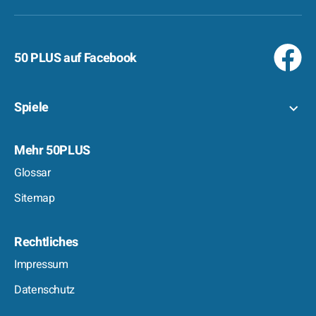
50 PLUS auf Facebook
Spiele
Mehr 50PLUS
Glossar
Sitemap
Rechtliches
Impressum
Datenschutz