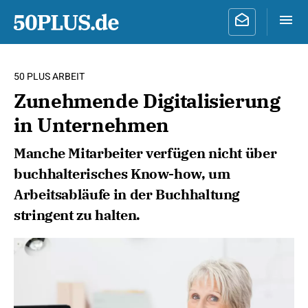
50 PLUS ARBEIT
Zunehmende Digitalisierung
in Unternehmen
Manche Mitarbeiter verfügen nicht über
buchhalterisches Know-how, um
Arbeitsabläufe in der Buchhaltung
stringent zu halten.