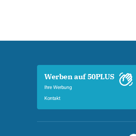
Werben auf 50PLUS
Ihre Werbung
Kontakt