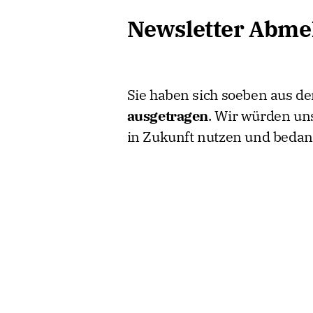
Newsletter Abme
Sie haben sich soeben aus d
ausgetragen
. Wir würden un
in Zukunft nutzen und bedank