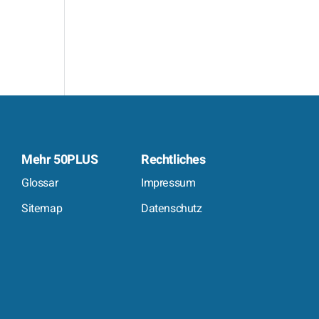
Mehr 50PLUS
Rechtliches
Glossar
Impressum
Sitemap
Datenschutz