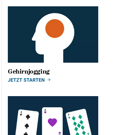
Gehirnjogging
JETZT STARTEN