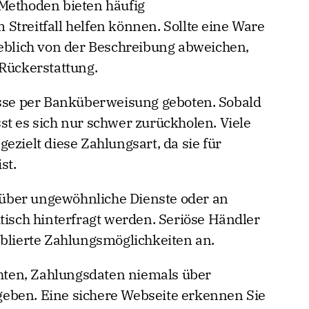
Methoden bieten häufig
Streitfall helfen können. Sollte eine Ware
heblich von der Beschreibung abweichen,
 Rückerstattung.
asse per Banküberweisung geboten. Sobald
st es sich nur schwer zurückholen. Viele
ezielt diese Zahlungsart, da sie für
st.
über ungewöhnliche Dienste oder an
tisch hinterfragt werden. Seriöse Händler
ablierte Zahlungsmöglichkeiten an.
achten, Zahlungsdaten niemals über
eben. Eine sichere Webseite erkennen Sie