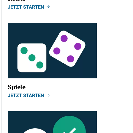
JETZT STARTEN
Spiele
JETZT STARTEN