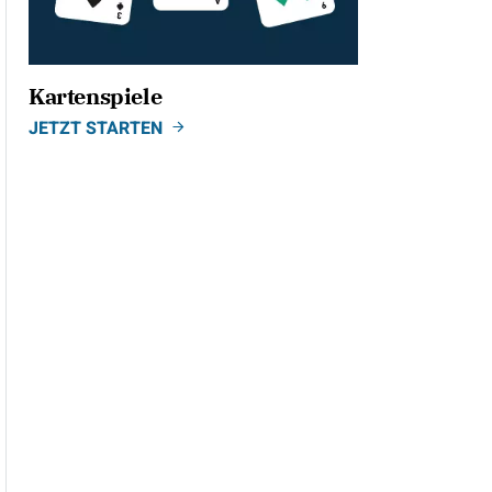
Kartenspiele
JETZT STARTEN