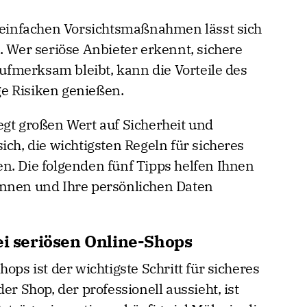
n einfachen Vorsichtsmaßnahmen lässt sich
. Wer seriöse Anbieter erkennt, sichere
fmerksam bleibt, kann die Vorteile des
e Risiken genießen.
egt großen Wert auf Sicherheit und
ich, die wichtigsten Regeln für sicheres
n. Die folgenden fünf Tipps helfen Ihnen
ennen und Ihre persönlichen Daten
ei seriösen Online-Shops
ops ist der wichtigste Schritt für sicheres
er Shop, der professionell aussieht, ist