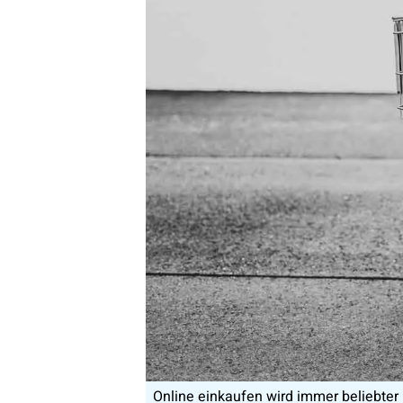
Online einkaufen wird immer beliebter 