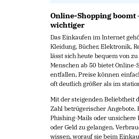
Online-Shopping boomt 
wichtiger
Das Einkaufen im Internet gehö
Kleidung, Bücher, Elektronik, 
lässt sich heute bequem von zu
Menschen ab 50 bietet Online-S
entfallen, Preise können einfa
oft deutlich größer als im stati
Mit der steigenden Beliebtheit
Zahl betrügerischer Angebote. 
Phishing-Mails oder unsichere
oder Geld zu gelangen. Verbra
wissen, worauf sie beim Einkau