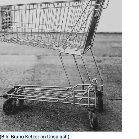
(Bild Bruno Kelzer on Unsplash)