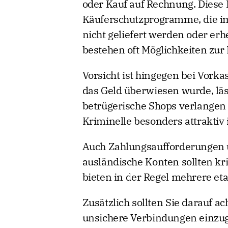
oder Kauf auf Rechnung. Diese 
Käuferschutzprogramme, die im 
nicht geliefert werden oder er
bestehen oft Möglichkeiten zur
Vorsicht ist hingegen bei Vork
das Geld überwiesen wurde, läs
betrügerische Shops verlangen g
Kriminelle besonders attraktiv i
Auch Zahlungsaufforderungen 
ausländische Konten sollten kri
bieten in der Regel mehrere et
Zusätzlich sollten Sie darauf 
unsichere Verbindungen einzug