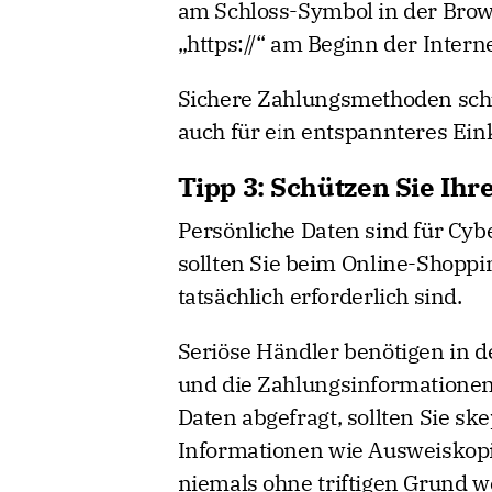
am Schloss-Symbol in der Brow
„https://“ am Beginn der Intern
Sichere Zahlungsmethoden schü
auch für ein entspannteres Ein
Tipp 3: Schützen Sie Ihr
Persönliche Daten sind für Cyb
sollten Sie beim Online-Shoppi
tatsächlich erforderlich sind.
Seriöse Händler benötigen in d
und die Zahlungsinformationen
Daten abgefragt, sollten Sie sk
Informationen wie Ausweiskop
niemals ohne triftigen Grund 