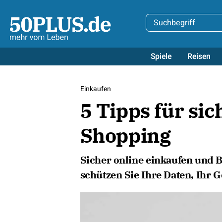
Spiele
Reisen
Einkaufen
5 Tipps für sic
Shopping
Sicher online einkaufen und B
schützen Sie Ihre Daten, Ihr G