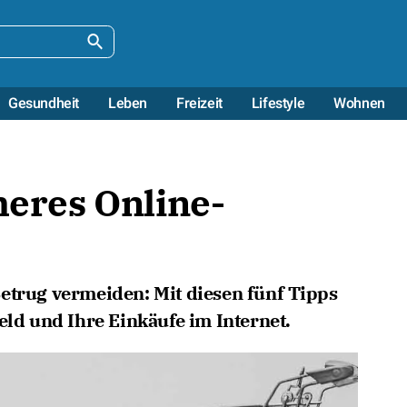
Gesundheit
Leben
Freizeit
Lifestyle
Wohnen
heres Online-
etrug vermeiden: Mit diesen fünf Tipps
eld und Ihre Einkäufe im Internet.