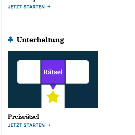
JETZT STARTEN
Unterhaltung
Preisrätsel
JETZT STARTEN