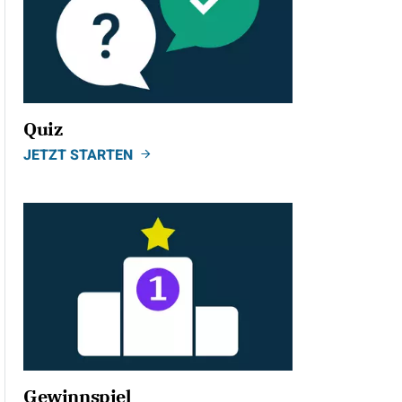
Quiz
JETZT STARTEN
Gewinnspiel