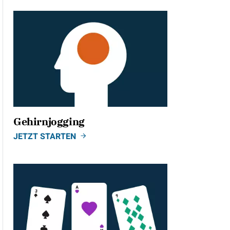
Gehirnjogging
JETZT STARTEN