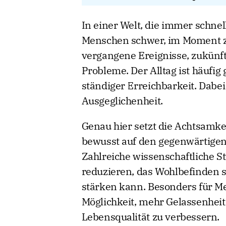
In einer Welt, die immer schnell
Menschen schwer, im Moment z
vergangene Ereignisse, zukünft
Probleme. Der Alltag ist häufi
ständiger Erreichbarkeit. Dabe
Ausgeglichenheit.
Genau hier setzt die Achtsamkei
bewusst auf den gegenwärtigen
Zahlreiche wissenschaftliche S
reduzieren, das Wohlbefinden s
stärken kann. Besonders für Me
Möglichkeit, mehr Gelassenheit
Lebensqualität zu verbessern.