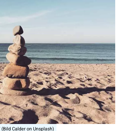
" (Bild Calder on Unsplash)