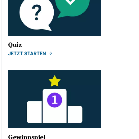
Quiz
JETZT STARTEN
Gewinnspiel