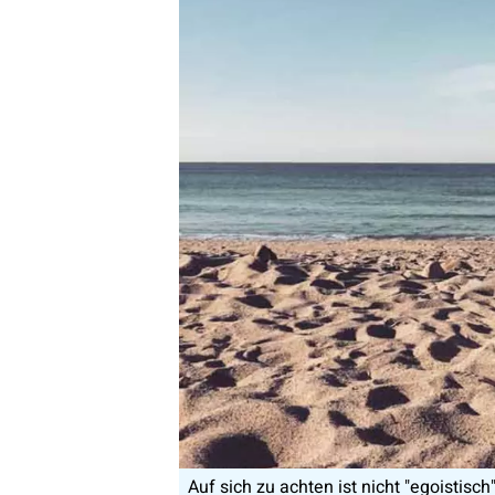
Auf sich zu achten ist nicht "egoistisch