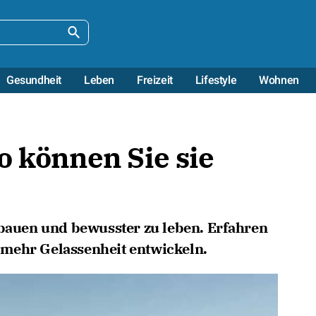
Gesundheit
Leben
Freizeit
Lifestyle
Wohnen
o können Sie sie
ubauen und bewusster zu leben. Erfahren
tt mehr Gelassenheit entwickeln.