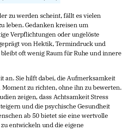
er zu werden scheint, fällt es vielen
u leben. Gedanken kreisen um
ige Verpflichtungen oder ungelöste
g geprägt von Hektik, Termindruck und
i bleibt oft wenig Raum für Ruhe und innere
t an. Sie hilft dabei, die Aufmerksamkeit
 Moment zu richten, ohne ihn zu bewerten.
tudien zeigen, dass Achtsamkeit Stress
teigern und die psychische Gesundheit
nschen ab 50 bietet sie eine wertvolle
 zu entwickeln und die eigene