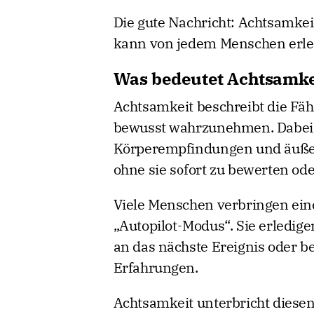
Die gute Nachricht: Achtsamkei
kann von jedem Menschen erler
Was bedeutet Achtsamke
Achtsamkeit beschreibt die Fäh
bewusst wahrzunehmen. Dabei 
Körperempfindungen und äuße
ohne sie sofort zu bewerten od
Viele Menschen verbringen ein
„Autopilot-Modus“. Sie erledig
an das nächste Ereignis oder b
Erfahrungen.
Achtsamkeit unterbricht diesen