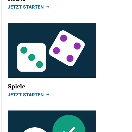
JETZT STARTEN
Spiele
JETZT STARTEN