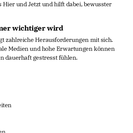
Hier und Jetzt und hilft dabei, bewusster
er wichtiger wird
t zahlreiche Herausforderungen mit sich.
gitale Medien und hohe Erwartungen können
n dauerhaft gestresst fühlen.
iten
en