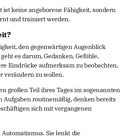
t ist keine angeborene Fähigkeit, sondern
nt und trainiert werden.
it?
igkeit, den gegenwärtigen Augenblick
geht es darum, Gedanken, Gefühle,
re Eindrücke aufmerksam zu beobachten,
er verändern zu wollen.
en großen Teil ihres Tages im sogenannten
en Aufgaben routinemäßig, denken bereits
eschäftigen sich mit vergangenen
 Automatismus. Sie lenkt die