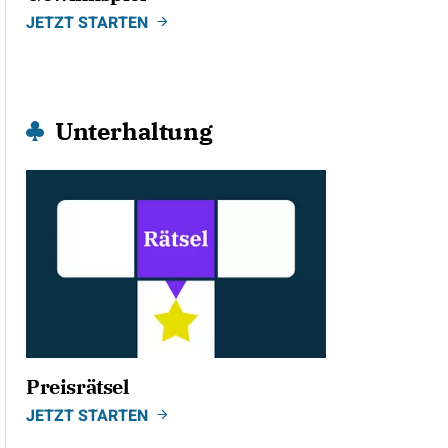
JETZT STARTEN
Unterhaltung
Preisrätsel
JETZT STARTEN