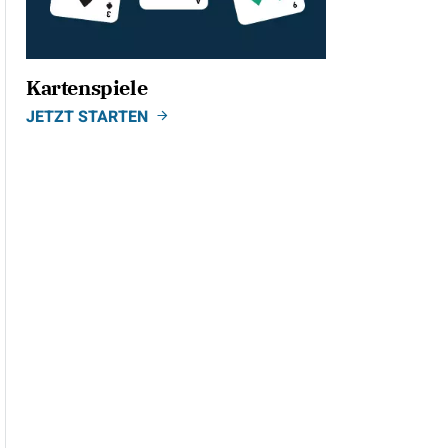
Kartenspiele
JETZT STARTEN