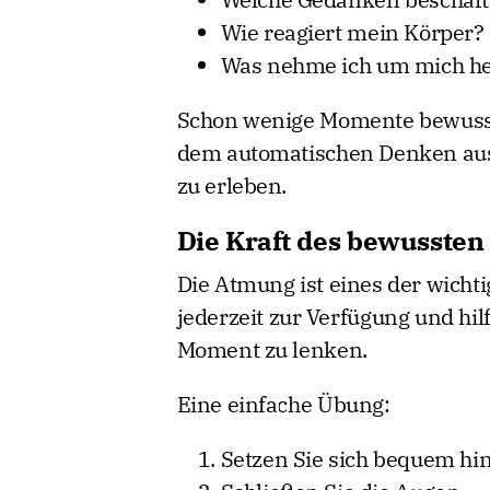
Wie reagiert mein Körper?
Was nehme ich um mich h
Schon wenige Momente bewuss
dem automatischen Denken aus
zu erleben.
Die Kraft des bewusste
Die Atmung ist eines der wicht
jederzeit zur Verfügung und hil
Moment zu lenken.
Eine einfache Übung:
Setzen Sie sich bequem hin