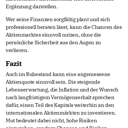
Ergänzung darstellen.
Wer seine Finanzen sorgfältig plant und sich
professionell beraten lässt, kann die Chancen des
Aktienmarktes sinnvoll nutzen, ohne die
persönliche Sicherheit aus den Augen zu
verlieren.
Fazit
Auch im Ruhestand kann eine angemessene
Aktienquote sinnvoll sein. Die steigende
Lebenserwartung, die Inflation und der Wunsch
nach langfristigem Vermögenserhalt sprechen
dafür, einen Teil des Kapitals weiterhin an den
internationalen Aktienmärkten zu investieren.
Mut bedeutet dabei nicht, hohe Risiken