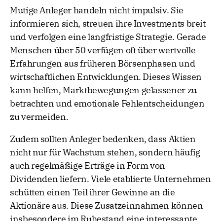
Mutige Anleger handeln nicht impulsiv. Sie
informieren sich, streuen ihre Investments breit
und verfolgen eine langfristige Strategie. Gerade
Menschen über 50 verfügen oft über wertvolle
Erfahrungen aus früheren Börsenphasen und
wirtschaftlichen Entwicklungen. Dieses Wissen
kann helfen, Marktbewegungen gelassener zu
betrachten und emotionale Fehlentscheidungen
zu vermeiden.
Zudem sollten Anleger bedenken, dass Aktien
nicht nur für Wachstum stehen, sondern häufig
auch regelmäßige Erträge in Form von
Dividenden liefern. Viele etablierte Unternehmen
schütten einen Teil ihrer Gewinne an die
Aktionäre aus. Diese Zusatzeinnahmen können
insbesondere im Ruhestand eine interessante