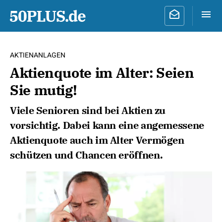
AKTIENANLAGEN
Aktienquote im Alter: Seien
Sie mutig!
Viele Senioren sind bei Aktien zu
vorsichtig. Dabei kann eine angemessene
Aktienquote auch im Alter Vermögen
schützen und Chancen eröffnen.