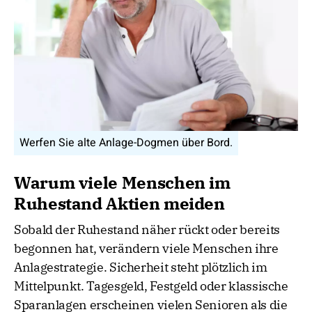
Werfen Sie alte Anlage-Dogmen über Bord.
Warum viele Menschen im
Ruhestand Aktien meiden
Sobald der Ruhestand näher rückt oder bereits
begonnen hat, verändern viele Menschen ihre
Anlagestrategie. Sicherheit steht plötzlich im
Mittelpunkt. Tagesgeld, Festgeld oder klassische
Sparanlagen erscheinen vielen Senioren als die