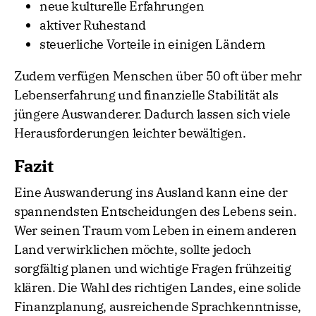
neue kulturelle Erfahrungen
aktiver Ruhestand
steuerliche Vorteile in einigen Ländern
Zudem verfügen Menschen über 50 oft über mehr
Lebenserfahrung und finanzielle Stabilität als
jüngere Auswanderer. Dadurch lassen sich viele
Herausforderungen leichter bewältigen.
Fazit
Eine Auswanderung ins Ausland kann eine der
spannendsten Entscheidungen des Lebens sein.
Wer seinen Traum vom Leben in einem anderen
Land verwirklichen möchte, sollte jedoch
sorgfältig planen und wichtige Fragen frühzeitig
klären. Die Wahl des richtigen Landes, eine solide
Finanzplanung, ausreichende Sprachkenntnisse,