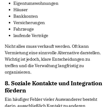
Eigentumswohnungen
Häuser
Bankkonten
Versicherungen
Fahrzeuge
laufende Verträge
Nicht alles muss verkauft werden. Oft kann
Vermietung eine sinnvolle Alternative darstellen.
Wichtig ist jedoch, klare Entscheidungen zu
treffen und die Verwaltung langfristig zu
organisieren.
8. Soziale Kontakte und Integration
fördern
Ein häufiger Fehler vieler Auswanderer besteht
darin, ausschließlich Kontakt zu anderen