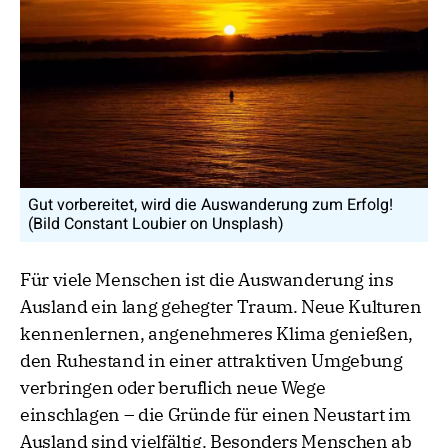
Gut vorbereitet, wird die Auswanderung zum Erfolg!
(Bild Constant Loubier on Unsplash)
Für viele Menschen ist die Auswanderung ins
Ausland ein lang gehegter Traum. Neue Kulturen
kennenlernen, angenehmeres Klima genießen,
den Ruhestand in einer attraktiven Umgebung
verbringen oder beruflich neue Wege
einschlagen – die Gründe für einen Neustart im
Ausland sind vielfältig. Besonders Menschen ab