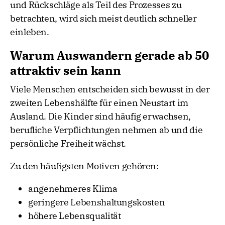
und Rückschläge als Teil des Prozesses zu
betrachten, wird sich meist deutlich schneller
einleben.
Warum Auswandern gerade ab 50
attraktiv sein kann
Viele Menschen entscheiden sich bewusst in der
zweiten Lebenshälfte für einen Neustart im
Ausland. Die Kinder sind häufig erwachsen,
berufliche Verpflichtungen nehmen ab und die
persönliche Freiheit wächst.
Zu den häufigsten Motiven gehören:
angenehmeres Klima
geringere Lebenshaltungskosten
höhere Lebensqualität