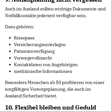
Auch im Ausland sollten wichtige Dokumente und
Notfallkontakte jederzeit verfügbar sein.
Dazu gehören:
Reisepass
Versicherungsunterlagen
Patientenverfügung
Vorsorgevollmacht
Kontaktdaten von Angehörigen
medizinische Informationen
Besonders Menschen ab 50 profitieren von einer
sorgfältigen Vorsorgeplanung, die auch im
Ausland Sicherheit bietet.
10. Flexibel bleiben und Geduld