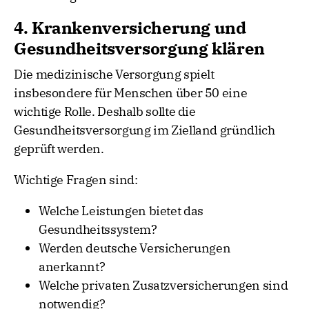
4. Krankenversicherung und
Gesundheitsversorgung klären
Die medizinische Versorgung spielt
insbesondere für Menschen über 50 eine
wichtige Rolle. Deshalb sollte die
Gesundheitsversorgung im Zielland gründlich
geprüft werden.
Wichtige Fragen sind:
Welche Leistungen bietet das
Gesundheitssystem?
Werden deutsche Versicherungen
anerkannt?
Welche privaten Zusatzversicherungen sind
notwendig?