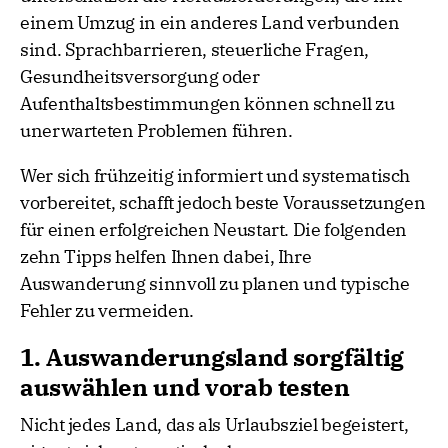
einem Umzug in ein anderes Land verbunden
sind. Sprachbarrieren, steuerliche Fragen,
Gesundheitsversorgung oder
Aufenthaltsbestimmungen können schnell zu
unerwarteten Problemen führen.
Wer sich frühzeitig informiert und systematisch
vorbereitet, schafft jedoch beste Voraussetzungen
für einen erfolgreichen Neustart. Die folgenden
zehn Tipps helfen Ihnen dabei, Ihre
Auswanderung sinnvoll zu planen und typische
Fehler zu vermeiden.
1. Auswanderungsland sorgfältig
auswählen und vorab testen
Nicht jedes Land, das als Urlaubsziel begeistert,