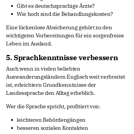
Gibt es deutschsprachige Ärzte?
Wie hoch sind die Behandlungskosten?
Eine lückenlose Absicherung gehört zu den
wichtigsten Vorbereitungen für ein sorgenfreies
Leben im Ausland.
5. Sprachkenntnisse verbessern
Auch wenn in vielen beliebten
Auswanderungsländern Englisch weit verbreitet
ist, erleichtern Grundkenntnisse der
Landessprache den Alltag erheblich.
Wer die Sprache spricht, profitiert von:
leichteren Behördengängen
besseren sozialen Kontakten