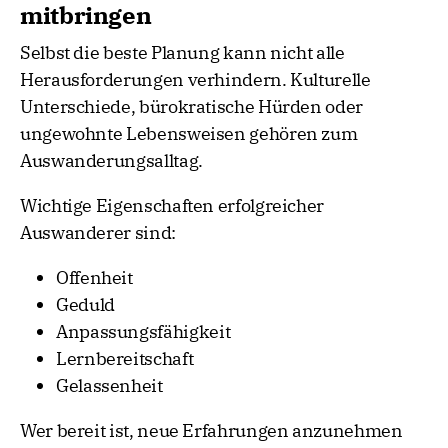
mitbringen
Selbst die beste Planung kann nicht alle
Herausforderungen verhindern. Kulturelle
Unterschiede, bürokratische Hürden oder
ungewohnte Lebensweisen gehören zum
Auswanderungsalltag.
Wichtige Eigenschaften erfolgreicher
Auswanderer sind:
Offenheit
Geduld
Anpassungsfähigkeit
Lernbereitschaft
Gelassenheit
Wer bereit ist, neue Erfahrungen anzunehmen