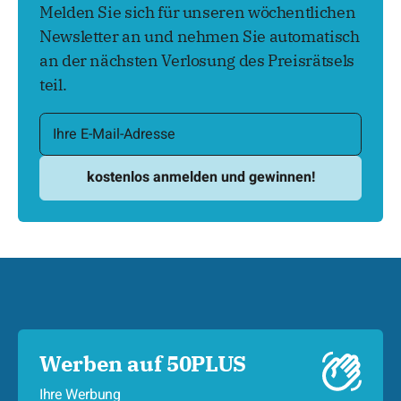
Melden Sie sich für unseren wöchentlichen
Newsletter an und nehmen Sie automatisch
an der nächsten Verlosung des Preisrätsels
teil.
Werben auf 50PLUS
Ihre Werbung