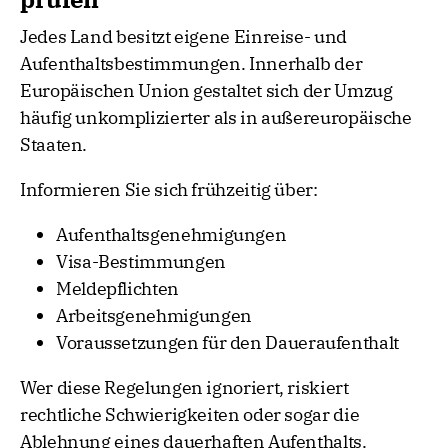
Jedes Land besitzt eigene Einreise- und
Aufenthaltsbestimmungen. Innerhalb der
Europäischen Union gestaltet sich der Umzug
häufig unkomplizierter als in außereuropäische
Staaten.
Informieren Sie sich frühzeitig über:
Aufenthaltsgenehmigungen
Visa-Bestimmungen
Meldepflichten
Arbeitsgenehmigungen
Voraussetzungen für den Daueraufenthalt
Wer diese Regelungen ignoriert, riskiert
rechtliche Schwierigkeiten oder sogar die
Ablehnung eines dauerhaften Aufenthalts.