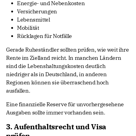
Energie- und Nebenkosten
Versicherungen
Lebensmittel
Mobilität
Rücklagen für Notfälle
Gerade Ruheständler sollten prüfen, wie weit ihre
Rente im Zielland reicht. In manchen Ländern
sind die Lebenshaltungskosten deutlich
niedriger als in Deutschland, in anderen
Regionen können sie überraschend hoch
ausfallen.
Eine finanzielle Reserve für unvorhergesehene
Ausgaben sollte immer vorhanden sein.
3. Aufenthaltsrecht und Visa
prüfen