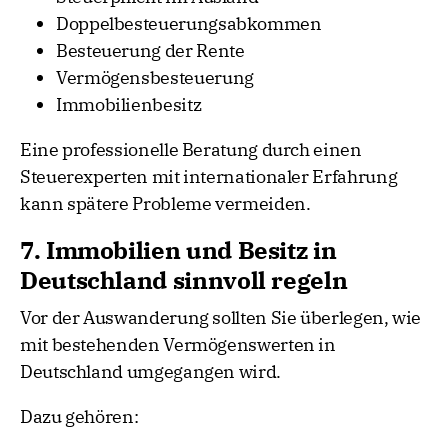
Doppelbesteuerungsabkommen
Besteuerung der Rente
Vermögensbesteuerung
Immobilienbesitz
Eine professionelle Beratung durch einen
Steuerexperten mit internationaler Erfahrung
kann spätere Probleme vermeiden.
7. Immobilien und Besitz in
Deutschland sinnvoll regeln
Vor der Auswanderung sollten Sie überlegen, wie
mit bestehenden Vermögenswerten in
Deutschland umgegangen wird.
Dazu gehören: