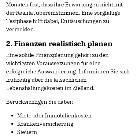
Monaten fest, dass ihre Erwartungen nicht mit
der Realität übereinstimmen. Eine sorgfältige
Testphase hilft dabei, Enttäuschungen zu
vermeiden.
2. Finanzen realistisch planen
Eine solide Finanzplanung gehört zu den
wichtigsten Voraussetzungen für eine
erfolgreiche Auswanderung. Informieren Sie sich
frühzeitig über die tatsächlichen
Lebenshaltungskosten im Zielland.
Berücksichtigen Sie dabei:
Miete oder Immobilienkosten
Krankenversicherung
Steuern