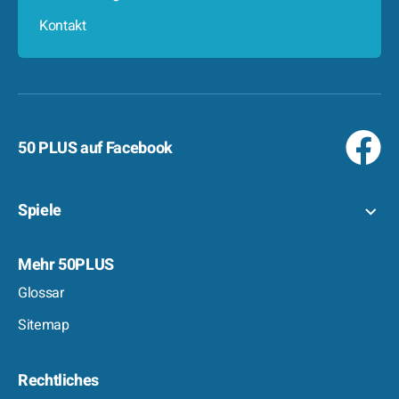
Kontakt
50 PLUS auf Facebook
Spiele
Mehr 50PLUS
Glossar
Sitemap
Rechtliches