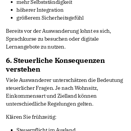
mehr Selbstständigkeit
höherer Integration
größerem Sicherheitsgefühl
Bereits vor der Auswanderung lohnt es sich,
Sprachkurse zu besuchen oder digitale
Lernangebote zu nutzen.
6. Steuerliche Konsequenzen
verstehen
Viele Auswanderer unterschätzen die Bedeutung
steuerlicher Fragen. Je nach Wohnsitz,
Einkommensart und Zielland können
unterschiedliche Regelungen gelten.
Klären Sie frühzeitig:
Steuerpflicht im Ausland