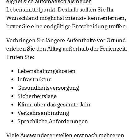
eignet sich automatisch als neuer
Lebensmittelpunkt. Deshalb sollten Sie Ihr
Wunschland möglichst intensiv kennenlernen,
bevor Sie eine endgültige Entscheidung treffen.
Verbringen Sie längere Aufenthalte vor Ort und
erleben Sie den Alltag außerhalb der Ferienzeit.
Prüfen Sie:
Lebenshaltungskosten
Infrastruktur
Gesundheitsversorgung
Sicherheitslage
Klima über das gesamte Jahr
Verkehrsanbindung
Sprachliche Anforderungen
Viele Auswanderer stellen erst nach mehreren