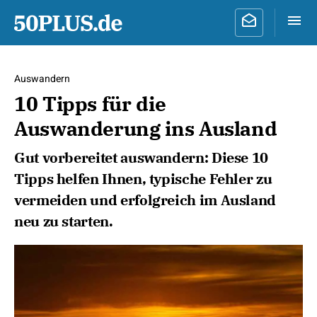
Auswandern
10 Tipps für die
Auswanderung ins Ausland
Gut vorbereitet auswandern: Diese 10
Tipps helfen Ihnen, typische Fehler zu
vermeiden und erfolgreich im Ausland
neu zu starten.