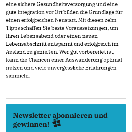
eine sichere Gesundheitsversorgung und eine
gute Integration vor Ort bilden die Grundlage für
einen erfolgreichen Neustart. Mit diesen zehn
Tipps schaffen Sie beste Voraussetzungen, um
Ihren Lebensabend oder einen neuen
Lebensabschnitt entspannt und erfolgreich im
Ausland zu genießen. Wer gut vorbereitet ist,
kann die Chancen einer Auswanderung optimal
nutzen und viele unvergessliche Erfahrungen
sammeln.
Newsletter abonnieren und
gewinnen!