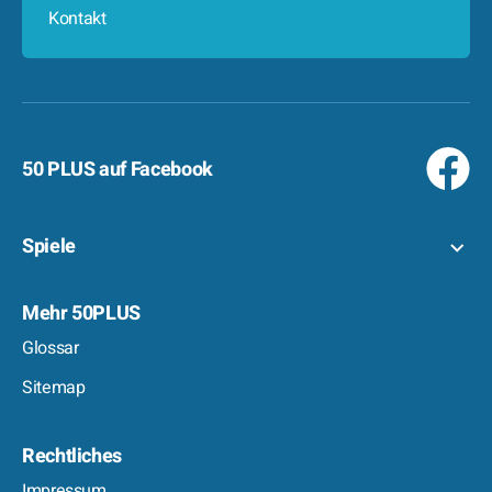
Kontakt
50 PLUS auf Facebook
Spiele
Mehr 50PLUS
Glossar
Sitemap
Rechtliches
Impressum