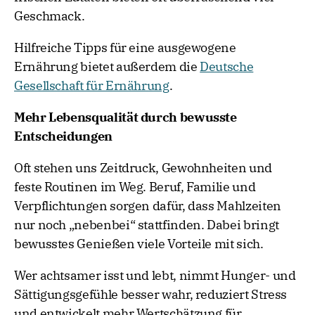
Geschmack.
Hilfreiche Tipps für eine ausgewogene
Ernährung bietet außerdem die
Deutsche
Gesellschaft für Ernährung
.
Mehr Lebensqualität durch bewusste
Entscheidungen
Oft stehen uns Zeitdruck, Gewohnheiten und
feste Routinen im Weg. Beruf, Familie und
Verpflichtungen sorgen dafür, dass Mahlzeiten
nur noch „nebenbei“ stattfinden. Dabei bringt
bewusstes Genießen viele Vorteile mit sich.
Wer achtsamer isst und lebt, nimmt Hunger- und
Sättigungsgefühle besser wahr, reduziert Stress
und entwickelt mehr Wertschätzung für