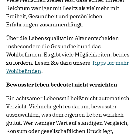
Reichtum weniger mit Besitz als vielmehr mit
Freiheit, Gesundheit und persönlichen
Erfahrungen zusammenhängt.
Über die Lebensqualität im Alter entscheiden
insbesondere die Gesundheit und das
Wohlbefinden. Es gibt viele Möglichkeiten, beides
zu fördern. Lesen Sie dazu unsere
Tipps für mehr
Wohlbefinden
.
Bewusster leben bedeutet nicht verzichten
Ein achtsamer Lebensstil heißt nicht automatisch
Verzicht. Vielmehr geht es darum, bewusster
auszuwählen, was dem eigenen Leben wirklich
guttut. Wer weniger Wert auf ständigen Vergleich,
Konsum oder gesellschaftlichen Druck legt,