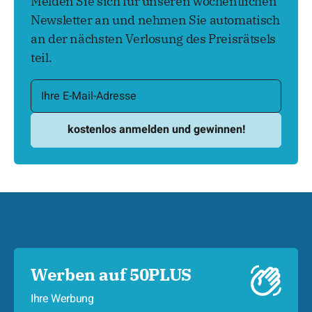
Melden Sie sich für unseren wöchentlichen
Newsletter an und nehmen Sie automatisch
an der nächsten Verlosung des Preisrätsels
teil.
Werben auf 50PLUS
Ihre Werbung