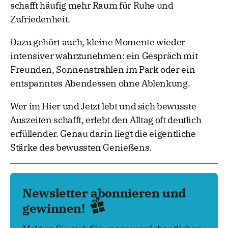
schafft häufig mehr Raum für Ruhe und
Zufriedenheit.
Dazu gehört auch, kleine Momente wieder
intensiver wahrzunehmen: ein Gespräch mit
Freunden, Sonnenstrahlen im Park oder ein
entspanntes Abendessen ohne Ablenkung.
Wer im Hier und Jetzt lebt und sich bewusste
Auszeiten schafft, erlebt den Alltag oft deutlich
erfüllender. Genau darin liegt die eigentliche
Stärke des bewussten Genießens.
Newsletter abonnieren und
gewinnen!