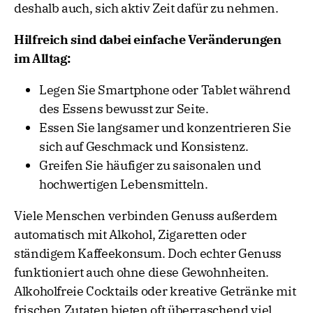
deshalb auch, sich aktiv Zeit dafür zu nehmen.
Hilfreich sind dabei einfache Veränderungen
im Alltag:
Legen Sie Smartphone oder Tablet während
des Essens bewusst zur Seite.
Essen Sie langsamer und konzentrieren Sie
sich auf Geschmack und Konsistenz.
Greifen Sie häufiger zu saisonalen und
hochwertigen Lebensmitteln.
Viele Menschen verbinden Genuss außerdem
automatisch mit Alkohol, Zigaretten oder
ständigem Kaffeekonsum. Doch echter Genuss
funktioniert auch ohne diese Gewohnheiten.
Alkoholfreie Cocktails oder kreative Getränke mit
frischen Zutaten bieten oft überraschend viel