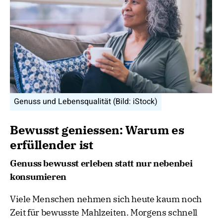
Genuss und Lebensqualität (Bild: iStock)
Bewusst geniessen: Warum es
erfüllender ist
Genuss bewusst erleben statt nur nebenbei
konsumieren
Viele Menschen nehmen sich heute kaum noch
Zeit für bewusste Mahlzeiten. Morgens schnell