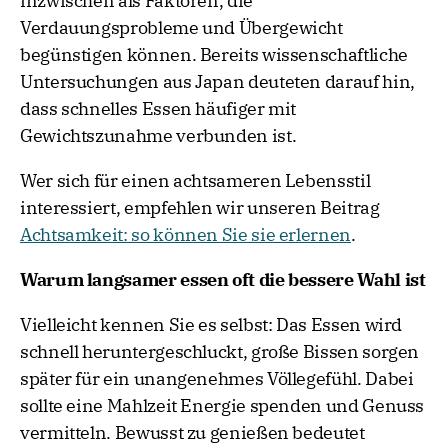
inzwischen als Faktoren, die
Verdauungsprobleme und Übergewicht
begünstigen können. Bereits wissenschaftliche
Untersuchungen aus Japan deuteten darauf hin,
dass schnelles Essen häufiger mit
Gewichtszunahme verbunden ist.
Wer sich für einen achtsameren Lebensstil
interessiert, empfehlen wir unseren Beitrag
Achtsamkeit: so können Sie sie erlernen
.
Warum langsamer essen oft die bessere Wahl ist
Vielleicht kennen Sie es selbst: Das Essen wird
schnell heruntergeschluckt, große Bissen sorgen
später für ein unangenehmes Völlegefühl. Dabei
sollte eine Mahlzeit Energie spenden und Genuss
vermitteln. Bewusst zu genießen bedeutet