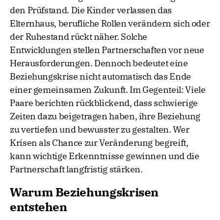
den Prüfstand. Die Kinder verlassen das
Elternhaus, berufliche Rollen verändern sich oder
der Ruhestand rückt näher. Solche
Entwicklungen stellen Partnerschaften vor neue
Herausforderungen. Dennoch bedeutet eine
Beziehungskrise nicht automatisch das Ende
einer gemeinsamen Zukunft. Im Gegenteil: Viele
Paare berichten rückblickend, dass schwierige
Zeiten dazu beigetragen haben, ihre Beziehung
zu vertiefen und bewusster zu gestalten. Wer
Krisen als Chance zur Veränderung begreift,
kann wichtige Erkenntnisse gewinnen und die
Partnerschaft langfristig stärken.
Warum Beziehungskrisen
entstehen