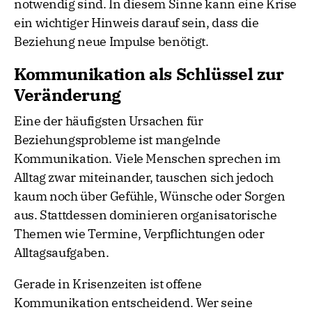
notwendig sind. In diesem Sinne kann eine Krise
ein wichtiger Hinweis darauf sein, dass die
Beziehung neue Impulse benötigt.
Kommunikation als Schlüssel zur
Veränderung
Eine der häufigsten Ursachen für
Beziehungsprobleme ist mangelnde
Kommunikation. Viele Menschen sprechen im
Alltag zwar miteinander, tauschen sich jedoch
kaum noch über Gefühle, Wünsche oder Sorgen
aus. Stattdessen dominieren organisatorische
Themen wie Termine, Verpflichtungen oder
Alltagsaufgaben.
Gerade in Krisenzeiten ist offene
Kommunikation entscheidend. Wer seine