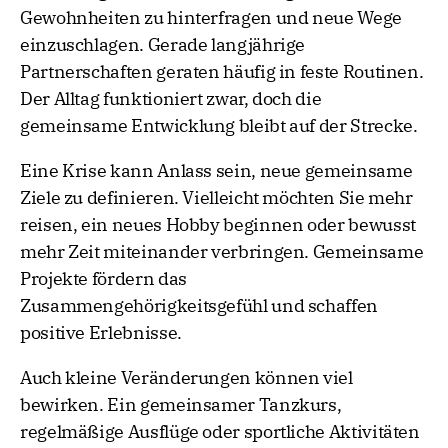
Gewohnheiten zu hinterfragen und neue Wege
einzuschlagen. Gerade langjährige
Partnerschaften geraten häufig in feste Routinen.
Der Alltag funktioniert zwar, doch die
gemeinsame Entwicklung bleibt auf der Strecke.
Eine Krise kann Anlass sein, neue gemeinsame
Ziele zu definieren. Vielleicht möchten Sie mehr
reisen, ein neues Hobby beginnen oder bewusst
mehr Zeit miteinander verbringen. Gemeinsame
Projekte fördern das
Zusammengehörigkeitsgefühl und schaffen
positive Erlebnisse.
Auch kleine Veränderungen können viel
bewirken. Ein gemeinsamer Tanzkurs,
regelmäßige Ausflüge oder sportliche Aktivitäten