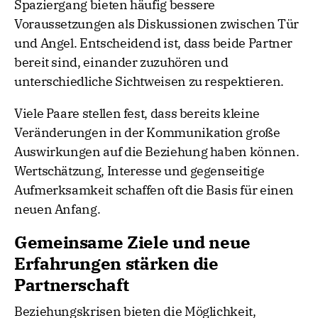
Spaziergang bieten häufig bessere
Voraussetzungen als Diskussionen zwischen Tür
und Angel. Entscheidend ist, dass beide Partner
bereit sind, einander zuzuhören und
unterschiedliche Sichtweisen zu respektieren.
Viele Paare stellen fest, dass bereits kleine
Veränderungen in der Kommunikation große
Auswirkungen auf die Beziehung haben können.
Wertschätzung, Interesse und gegenseitige
Aufmerksamkeit schaffen oft die Basis für einen
neuen Anfang.
Gemeinsame Ziele und neue
Erfahrungen stärken die
Partnerschaft
Beziehungskrisen bieten die Möglichkeit,