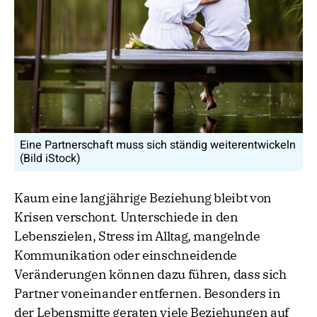
Eine Partnerschaft muss sich ständig weiterentwickeln
(Bild iStock)
Kaum eine langjährige Beziehung bleibt von
Krisen verschont. Unterschiede in den
Lebenszielen, Stress im Alltag, mangelnde
Kommunikation oder einschneidende
Veränderungen können dazu führen, dass sich
Partner voneinander entfernen. Besonders in
der Lebensmitte geraten viele Beziehungen auf