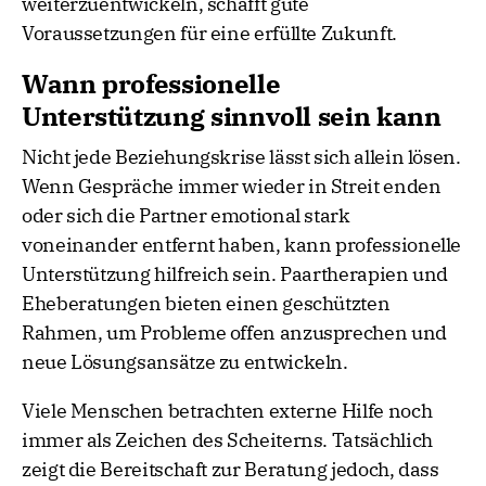
weiterzuentwickeln, schafft gute
Voraussetzungen für eine erfüllte Zukunft.
Wann professionelle
Unterstützung sinnvoll sein kann
Nicht jede Beziehungskrise lässt sich allein lösen.
Wenn Gespräche immer wieder in Streit enden
oder sich die Partner emotional stark
voneinander entfernt haben, kann professionelle
Unterstützung hilfreich sein. Paartherapien und
Eheberatungen bieten einen geschützten
Rahmen, um Probleme offen anzusprechen und
neue Lösungsansätze zu entwickeln.
Viele Menschen betrachten externe Hilfe noch
immer als Zeichen des Scheiterns. Tatsächlich
zeigt die Bereitschaft zur Beratung jedoch, dass