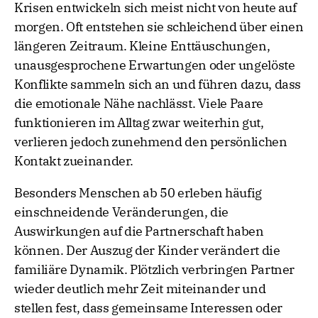
Krisen entwickeln sich meist nicht von heute auf
morgen. Oft entstehen sie schleichend über einen
längeren Zeitraum. Kleine Enttäuschungen,
unausgesprochene Erwartungen oder ungelöste
Konflikte sammeln sich an und führen dazu, dass
die emotionale Nähe nachlässt. Viele Paare
funktionieren im Alltag zwar weiterhin gut,
verlieren jedoch zunehmend den persönlichen
Kontakt zueinander.
Besonders Menschen ab 50 erleben häufig
einschneidende Veränderungen, die
Auswirkungen auf die Partnerschaft haben
können. Der Auszug der Kinder verändert die
familiäre Dynamik. Plötzlich verbringen Partner
wieder deutlich mehr Zeit miteinander und
stellen fest, dass gemeinsame Interessen oder