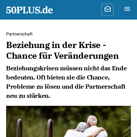
Partnerschaft
Beziehung in der Krise -
Chance für Veränderungen
Beziehungskrisen müssen nicht das Ende
bedeuten. Oft bieten sie die Chance,
Probleme zu lösen und die Partnerschaft
neu zu stärken.