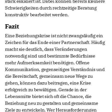
stark eskaliert ist. Dabei können bereits kleinere
Schwierigkeiten durch rechtzeitige Beratung
konstruktiv bearbeitet werden.
Fazit
Eine Beziehungskrise ist nicht zwangsläufig ein
Zeichen für das Ende einer Partnerschaft. Häufig
macht sie deutlich, dass Veränderungen
notwendig sind und bestimmte Bedürfnisse
mehr Aufmerksamkeit benötigen. Offene
Kommunikation, gegenseitiges Verständnis und
die Bereitschaft, gemeinsam neue Wege zu
gehen, können dazu beitragen, eine Krise
erfolgreich zu bewältigen. Gerade in der
Lebensmitte bietet sich oft die Chance, die
Beziehung neu zu gestalten und gemeinsame
Ziele zu entwickeln. Wer Herausforderungen