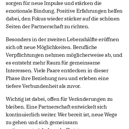
sorgen für neue Impulse und stärken die
emotionale Bindung. Positive Erfahrungen helfen
dabei, den Fokus wieder stärker auf die schönen
Seiten der Partnerschaft zu richten.
Besonders in der zweiten Lebenshälfte eröffnen
sich oft neue Möglichkeiten. Berufliche
Verpflichtungen nehmen möglicherweise ab, und
es entsteht mehr Raum für gemeinsame
Interessen. Viele Paare entdecken in dieser
Phase ihre Beziehung neu und erleben eine
tiefere Verbundenheit als zuvor.
Wichtig ist dabei, offen für Veränderungen zu
bleiben. Eine Partnerschaft entwickelt sich
kontinuierlich weiter. Wer bereit ist, neue Wege
zu gehen und sich gemeinsam