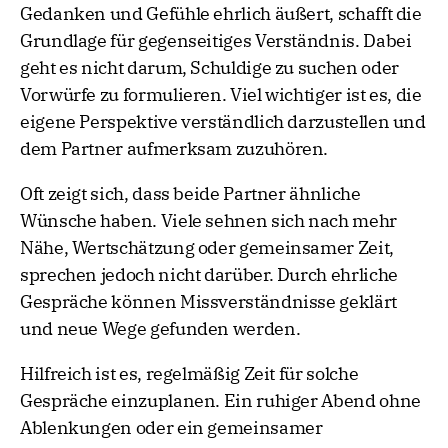
Gedanken und Gefühle ehrlich äußert, schafft die
Grundlage für gegenseitiges Verständnis. Dabei
geht es nicht darum, Schuldige zu suchen oder
Vorwürfe zu formulieren. Viel wichtiger ist es, die
eigene Perspektive verständlich darzustellen und
dem Partner aufmerksam zuzuhören.
Oft zeigt sich, dass beide Partner ähnliche
Wünsche haben. Viele sehnen sich nach mehr
Nähe, Wertschätzung oder gemeinsamer Zeit,
sprechen jedoch nicht darüber. Durch ehrliche
Gespräche können Missverständnisse geklärt
und neue Wege gefunden werden.
Hilfreich ist es, regelmäßig Zeit für solche
Gespräche einzuplanen. Ein ruhiger Abend ohne
Ablenkungen oder ein gemeinsamer