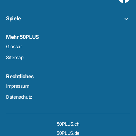
Spiele
Mehr 50PLUS
Glossar
Sitemap
Rechtliches
Impressum
Datenschutz
50PLUS.ch
50PLUS.de