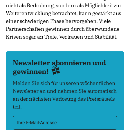
nicht als Bedrohung, sondern als Möglichkeit zur
Weiterentwicklung betrachtet, kann gestärkt aus
einer schwierigen Phase hervorgehen. Viele
Partnerschaften gewinnen durch überwundene
Krisen sogar an Tiefe, Vertrauen und Stabilität.
Newsletter abonnieren und
gewinnen!
Melden Sie sich für unseren wöchentlichen
Newsletter an und nehmen Sie automatisch
an der nächsten Verlosung des Preisrätsels
teil.