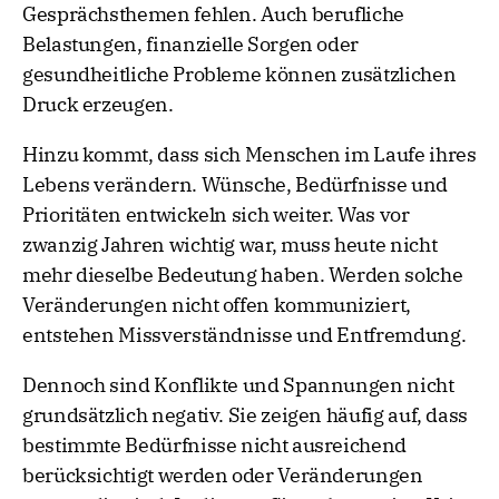
Gesprächsthemen fehlen. Auch berufliche
Belastungen, finanzielle Sorgen oder
gesundheitliche Probleme können zusätzlichen
Druck erzeugen.
Hinzu kommt, dass sich Menschen im Laufe ihres
Lebens verändern. Wünsche, Bedürfnisse und
Prioritäten entwickeln sich weiter. Was vor
zwanzig Jahren wichtig war, muss heute nicht
mehr dieselbe Bedeutung haben. Werden solche
Veränderungen nicht offen kommuniziert,
entstehen Missverständnisse und Entfremdung.
Dennoch sind Konflikte und Spannungen nicht
grundsätzlich negativ. Sie zeigen häufig auf, dass
bestimmte Bedürfnisse nicht ausreichend
berücksichtigt werden oder Veränderungen