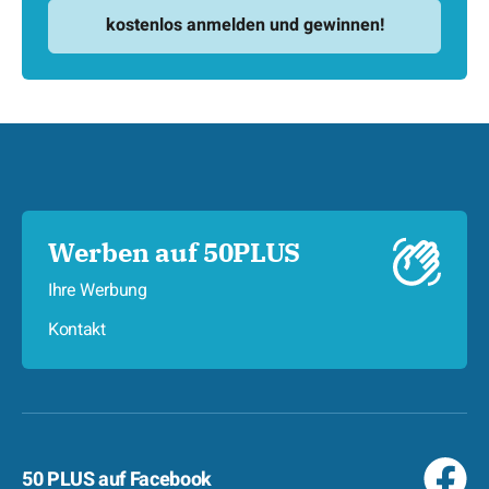
Werben auf 50PLUS
Ihre Werbung
Kontakt
50 PLUS auf Facebook