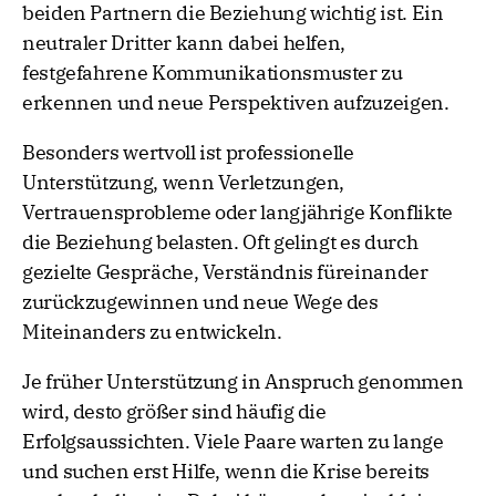
beiden Partnern die Beziehung wichtig ist. Ein
neutraler Dritter kann dabei helfen,
festgefahrene Kommunikationsmuster zu
erkennen und neue Perspektiven aufzuzeigen.
Besonders wertvoll ist professionelle
Unterstützung, wenn Verletzungen,
Vertrauensprobleme oder langjährige Konflikte
die Beziehung belasten. Oft gelingt es durch
gezielte Gespräche, Verständnis füreinander
zurückzugewinnen und neue Wege des
Miteinanders zu entwickeln.
Je früher Unterstützung in Anspruch genommen
wird, desto größer sind häufig die
Erfolgsaussichten. Viele Paare warten zu lange
und suchen erst Hilfe, wenn die Krise bereits