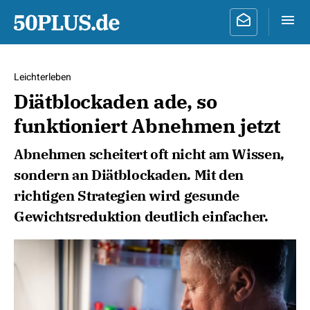
Leichterleben
Diätblockaden ade, so
funktioniert Abnehmen jetzt
Abnehmen scheitert oft nicht am Wissen,
sondern an Diätblockaden. Mit den
richtigen Strategien wird gesunde
Gewichtsreduktion deutlich einfacher.