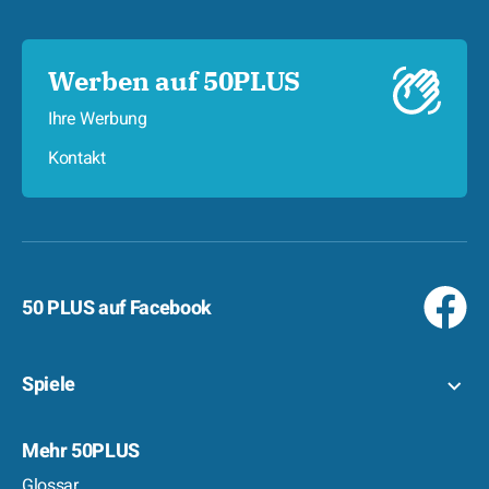
Werben auf 50PLUS
Ihre Werbung
Kontakt
50 PLUS auf Facebook
Spiele
Mehr 50PLUS
Glossar