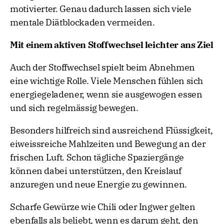
motivierter. Genau dadurch lassen sich viele
mentale Diätblockaden vermeiden.
Mit einem aktiven Stoffwechsel leichter ans Ziel
Auch der Stoffwechsel spielt beim Abnehmen
eine wichtige Rolle. Viele Menschen fühlen sich
energiegeladener, wenn sie ausgewogen essen
und sich regelmässig bewegen.
Besonders hilfreich sind ausreichend Flüssigkeit,
eiweissreiche Mahlzeiten und Bewegung an der
frischen Luft. Schon tägliche Spaziergänge
können dabei unterstützen, den Kreislauf
anzuregen und neue Energie zu gewinnen.
Scharfe Gewürze wie Chili oder Ingwer gelten
ebenfalls als beliebt, wenn es darum geht, den