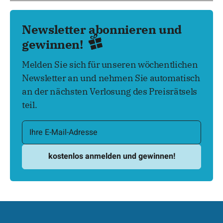
Newsletter abonnieren und
gewinnen!
Melden Sie sich für unseren wöchentlichen
Newsletter an und nehmen Sie automatisch
an der nächsten Verlosung des Preisrätsels
teil.