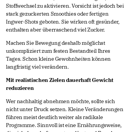
Stoffwechsel zu aktivieren. Vorsicht ist jedoch bei
stark gezuckerten Smoothies oder fertigen
Ingwer-Shots geboten. Sie wirken oft gesünder,
enthalten aber überraschend viel Zucker.
Machen Sie Bewegung deshalb möglichst
unkompliziert zum festen Bestandteil Ihres
Tages. Schon kleine Gewohnheiten können
langfristig viel verändern.
Mit realistischen Zielen dauerhaft Gewicht
reduzieren
Wer nachhaltig abnehmen möchte, sollte sich
nicht unter Druck setzen. Kleine Veränderungen
führen meist deutlich weiter als radikale
Programme. Sinnvoll ist eine Ernährungsweise,