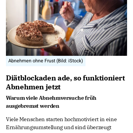
Abnehmen ohne Frust (Bild: iStock)
Diätblockaden ade, so funktioniert
Abnehmen jetzt
Warum viele Abnehmversuche früh
ausgebremst werden
Viele Menschen starten hochmotiviert in eine
Ernährungsumstellung und sind überzeugt