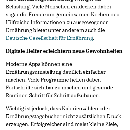
Belastung. Viele Menschen entdecken dabei
sogar die Freude am gemeinsamen Kochen neu.
Hilfreiche Informationen zu ausgewogener
Ernährung bietet unter anderem auch die
Deutsche Gesellschaft für Ernährung
.
Digitale Helfer erleichtern neue Gewohnheiten
Moderne Apps können eine
Ernährungsumstellung deutlich einfacher
machen. Viele Programme helfen dabei,
Fortschritte sichtbar zu machen und gesunde
Routinen Schritt für Schritt aufzubauen.
Wichtig ist jedoch, dass Kalorienzählen oder
Ernährungstagebücher nicht zusätzlichen Druck
erzeugen. Erfolgreicher sind meist kleine Ziele,