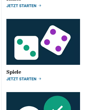
JETZT STARTEN
Spiele
JETZT STARTEN