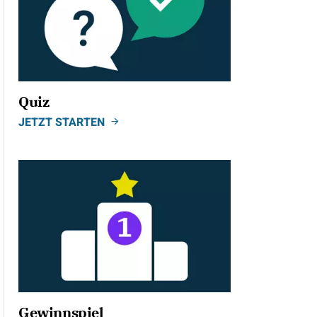
Quiz
JETZT STARTEN
Gewinnspiel