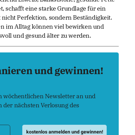
, schafft eine starke Grundlage für ein
 nicht Perfektion, sondern Beständigkeit.
n im Alltag können viel bewirken und
ssvoll und gesund älter zu werden.
nnieren und gewinnen!
en wöchentlichen Newsletter an und
 der nächsten Verlosung des