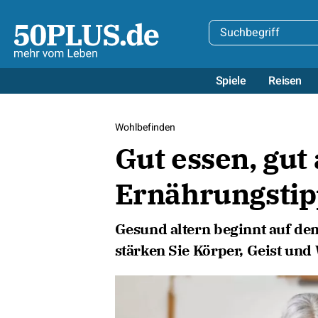
Spiele
Reisen
Wohlbefinden
Gut essen, gut
Ernährungstip
Gesund altern beginnt auf de
stärken Sie Körper, Geist und