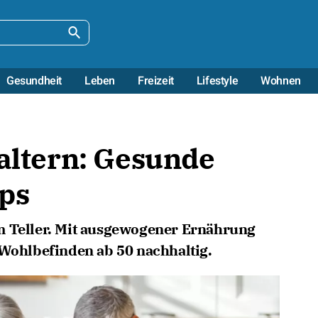
Gesundheit
Leben
Freizeit
Lifestyle
Wohnen
 altern: Gesunde
ps
m Teller. Mit ausgewogener Ernährung
 Wohlbefinden ab 50 nachhaltig.