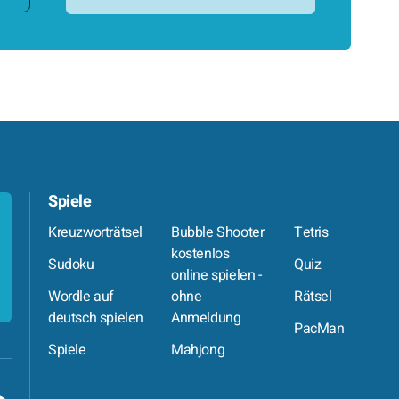
Spiele
Kreuzworträtsel
Bubble Shooter
Tetris
kostenlos
Sudoku
Quiz
online spielen -
Wordle auf
ohne
Rätsel
deutsch spielen
Anmeldung
PacMan
Spiele
Mahjong