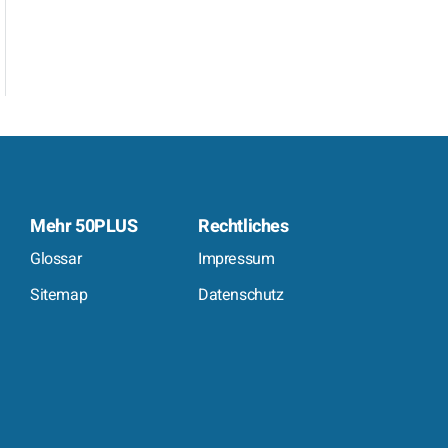
Mehr 50PLUS
Rechtliches
Glossar
Impressum
Sitemap
Datenschutz