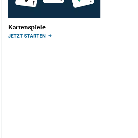
Kartenspiele
JETZT STARTEN