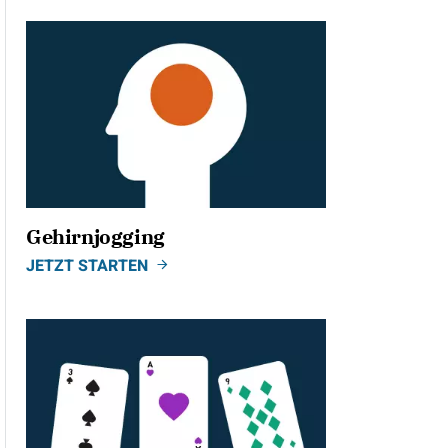
Gehirnjogging
JETZT STARTEN