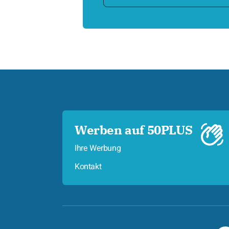
Werben auf 50PLUS
Ihre Werbung
Kontakt