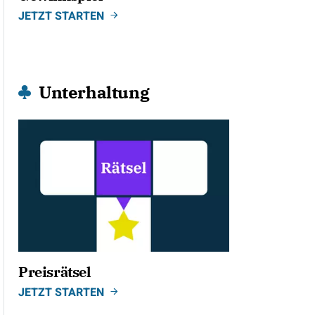
JETZT STARTEN
Unterhaltung
Preisrätsel
JETZT STARTEN