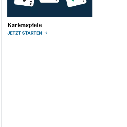
Kartenspiele
JETZT STARTEN