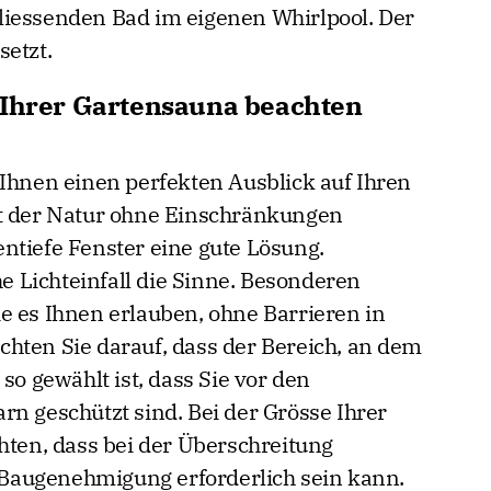
liessenden Bad im eigenen Whirlpool. Der
setzt.
 Ihrer Gartensauna beachten
 Ihnen einen perfekten Ausblick auf Ihren
it der Natur ohne Einschränkungen
ntiefe Fenster eine gute Lösung.
he Lichteinfall die Sinne. Besonderen
e es Ihnen erlauben, ohne Barrieren in
hten Sie darauf, dass der Bereich, an dem
so gewählt ist, dass Sie vor den
rn geschützt sind. Bei der Grösse Ihrer
hten, dass bei der Überschreitung
Baugenehmigung erforderlich sein kann.