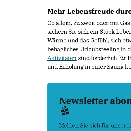
Mehr Lebensfreude durc
Ob allein, zu zweit oder mit Gä
sichern Sie sich ein Stück Lebe
Wärme und das Gefühl, sich etw
behagliches Urlaubsfeeling in 
Aktivitäten
sind förderlich für
und Erholung in einer Sauna k
Newsletter abo
Melden Sie sich für unser