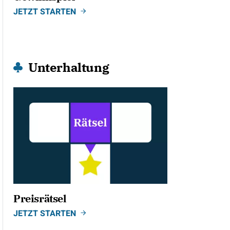
JETZT STARTEN
Unterhaltung
Preisrätsel
JETZT STARTEN