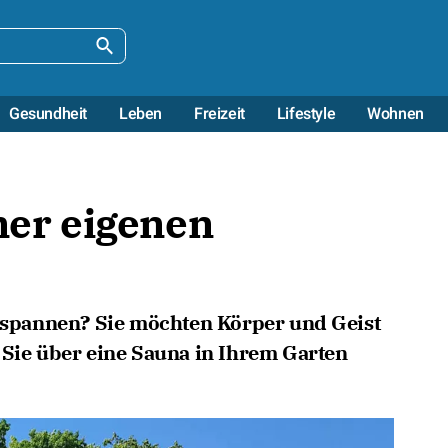
Gesundheit
Leben
Freizeit
Lifestyle
Wohnen
iner eigenen
ntspannen? Sie möchten Körper und Geist
 Sie über eine Sauna in Ihrem Garten