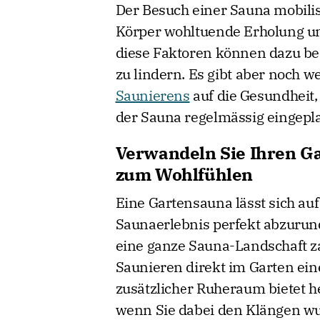
Der Besuch einer Sauna mobilis
Körper wohltuende Erholung un
diese Faktoren können dazu be
zu lindern. Es gibt aber noch 
Saunierens
auf die Gesundheit,
der Sauna regelmässig eingepla
Verwandeln Sie Ihren Ga
zum Wohlfühlen
Eine Gartensauna lässt sich auf
Saunaerlebnis perfekt abzurun
eine ganze Sauna-Landschaft z
Saunieren direkt im Garten ein
zusätzlicher Ruheraum bietet 
wenn Sie dabei den Klängen wu