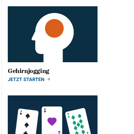
Gehirnjogging
JETZT STARTEN