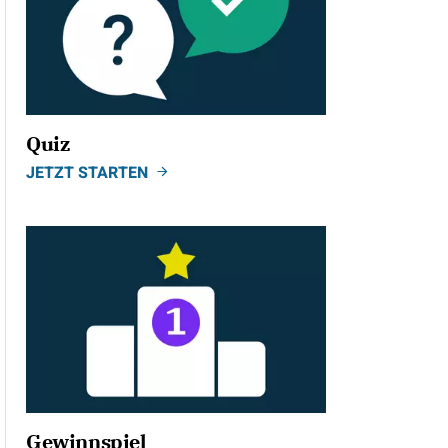
Quiz
JETZT STARTEN
Gewinnspiel