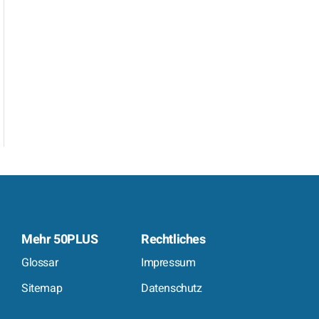
Mehr 50PLUS
Rechtliches
Glossar
Impressum
Sitemap
Datenschutz