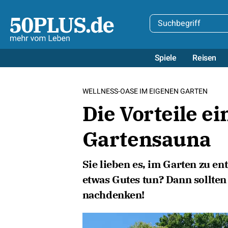
Spiele
Reisen
WELLNESS-OASE IM EIGENEN GARTEN
Die Vorteile e
Gartensauna
Sie lieben es, im Garten zu e
etwas Gutes tun? Dann sollten
nachdenken!