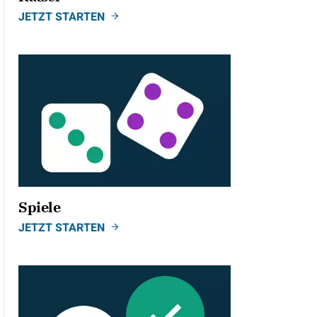
JETZT STARTEN
ild
Spiele
JETZT STARTEN