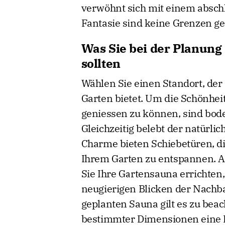
verwöhnt sich mit einem absch
Fantasie sind keine Grenzen ge
Was Sie bei der Planung
sollten
Wählen Sie einen Standort, der
Garten bietet. Um die Schönhe
geniessen zu können, sind bode
Gleichzeitig belebt der natürlic
Charme bieten Schiebetüren, di
Ihrem Garten zu entspannen. Ac
Sie Ihre Gartensauna errichten, 
neugierigen Blicken der Nachba
geplanten Sauna gilt es zu beac
bestimmter Dimensionen eine 