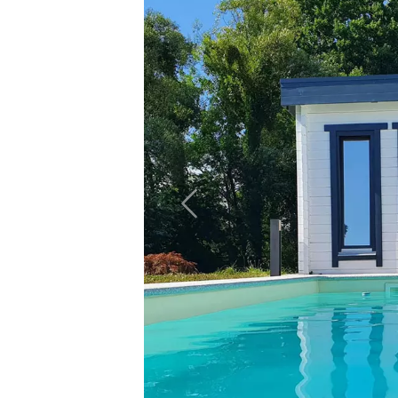
Vorheriges Bild