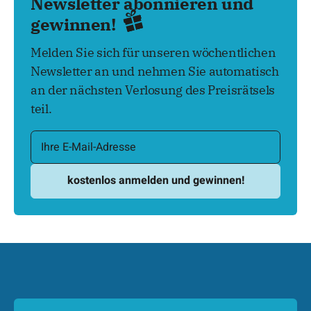
Newsletter abonnieren und
gewinnen!
Melden Sie sich für unseren wöchentlichen
Newsletter an und nehmen Sie automatisch
an der nächsten Verlosung des Preisrätsels
teil.