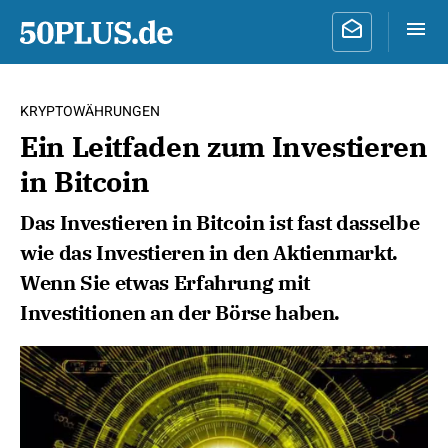
KRYPTOWÄHRUNGEN
Ein Leitfaden zum Investieren
in Bitcoin
Das Investieren in Bitcoin ist fast dasselbe
wie das Investieren in den Aktienmarkt.
Wenn Sie etwas Erfahrung mit
Investitionen an der Börse haben.