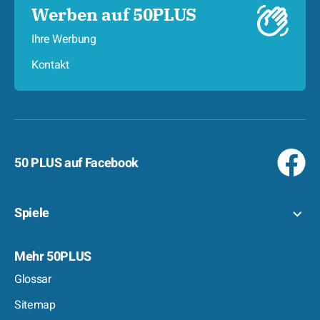
Werben auf 50PLUS
Ihre Werbung
Kontakt
50 PLUS auf Facebook
Spiele
Mehr 50PLUS
Glossar
Sitemap