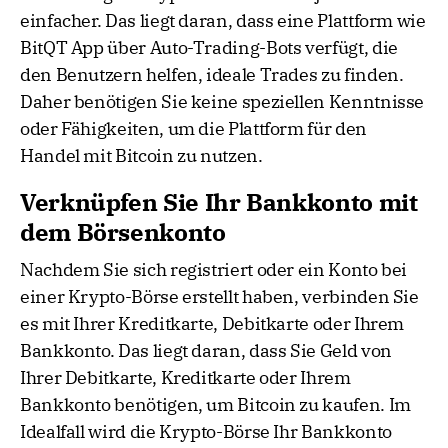
einfacher. Das liegt daran, dass eine Plattform wie
BitQT App über Auto-Trading-Bots verfügt, die
den Benutzern helfen, ideale Trades zu finden.
Daher benötigen Sie keine speziellen Kenntnisse
oder Fähigkeiten, um die Plattform für den
Handel mit Bitcoin zu nutzen.
Verknüpfen Sie Ihr Bankkonto mit
dem Börsenkonto
Nachdem Sie sich registriert oder ein Konto bei
einer Krypto-Börse erstellt haben, verbinden Sie
es mit Ihrer Kreditkarte, Debitkarte oder Ihrem
Bankkonto. Das liegt daran, dass Sie Geld von
Ihrer Debitkarte, Kreditkarte oder Ihrem
Bankkonto benötigen, um Bitcoin zu kaufen. Im
Idealfall wird die Krypto-Börse Ihr Bankkonto