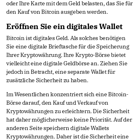
oder Ihre Karte mit dem Geld belasten, das Sie für
den Kauf von Bitcoin ausgeben werden.
Eröffnen Sie ein digitales Wallet
Bitcoin ist digitales Geld. Als solches benötigen
Sie eine digitale Brieftasche für die Speicherung
Ihrer Kryptowährung. Ihre Krypto-Börse bietet
vielleicht eine digitale Geldbörse an. Ziehen Sie
jedoch in Betracht, eine separate Wallet für
zusätzliche Sicherheit zu haben.
Im Wesentlichen konzentriert sich eine Bitcoin-
Börse darauf, den Kauf und Verkauf von
Kryptowährungen zu erleichtern. Die Sicherheit
hat daher möglicherweise keine Priorität. Auf der
anderen Seite speichern digitale Wallets
Kryptowährungen. Daher ist die Sicherheit eine