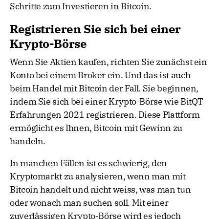
Schritte zum Investieren in Bitcoin.
Registrieren Sie sich bei einer
Krypto-Börse
Wenn Sie Aktien kaufen, richten Sie zunächst ein
Konto bei einem Broker ein. Und das ist auch
beim Handel mit Bitcoin der Fall. Sie beginnen,
indem Sie sich bei einer Krypto-Börse wie BitQT
Erfahrungen 2021 registrieren. Diese Plattform
ermöglicht es Ihnen, Bitcoin mit Gewinn zu
handeln.
In manchen Fällen ist es schwierig, den
Kryptomarkt zu analysieren, wenn man mit
Bitcoin handelt und nicht weiss, was man tun
oder wonach man suchen soll. Mit einer
zuverlässigen Krypto-Börse wird es jedoch