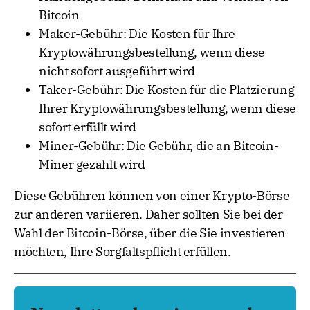
Bitcoin
Maker-Gebühr: Die Kosten für Ihre
Kryptowährungsbestellung, wenn diese
nicht sofort ausgeführt wird
Taker-Gebühr: Die Kosten für die Platzierung
Ihrer Kryptowährungsbestellung, wenn diese
sofort erfüllt wird
Miner-Gebühr: Die Gebühr, die an Bitcoin-
Miner gezahlt wird
Diese Gebühren können von einer Krypto-Börse
zur anderen variieren. Daher sollten Sie bei der
Wahl der Bitcoin-Börse, über die Sie investieren
möchten, Ihre Sorgfaltspflicht erfüllen.