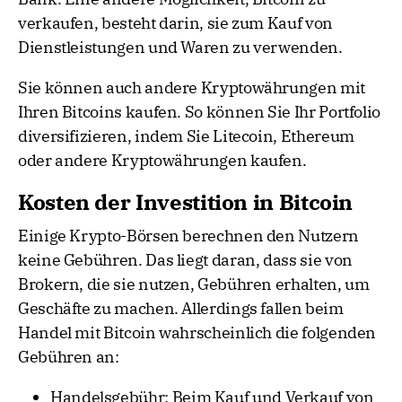
verkaufen, besteht darin, sie zum Kauf von
Dienstleistungen und Waren zu verwenden.
Sie können auch andere Kryptowährungen mit
Ihren Bitcoins kaufen. So können Sie Ihr Portfolio
diversifizieren, indem Sie Litecoin, Ethereum
oder andere Kryptowährungen kaufen.
Kosten der Investition in Bitcoin
Einige Krypto-Börsen berechnen den Nutzern
keine Gebühren. Das liegt daran, dass sie von
Brokern, die sie nutzen, Gebühren erhalten, um
Geschäfte zu machen. Allerdings fallen beim
Handel mit Bitcoin wahrscheinlich die folgenden
Gebühren an:
Handelsgebühr: Beim Kauf und Verkauf von