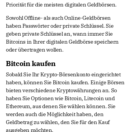
Priorität für die meisten digitalen Geldbörsen.
Sowohl Offline- als auch Online-Geldbörsen
haben Passwörter oder private Schlüssel. Sie
geben private Schlüssel an, wann immer Sie
Bitcoins in Ihrer digitalen Geldbörse speichern
oder übertragen wollen.
Bitcoin kaufen
Sobald Sie Ihr Krypto-Börsenkonto eingerichtet
haben, können Sie Bitcoin kaufen. Einige Börsen
bieten verschiedene Kryptowährungen an. So
haben Sie Optionen wie Bitcoin, Litecoin und
Ethereum, aus denen Sie wählen können. Sie
werden auch die Möglichkeit haben, den
Geldbetrag zu wählen, den Sie für den Kauf
ausgeben möchten.