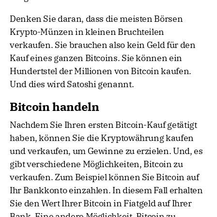
Denken Sie daran, dass die meisten Börsen
Krypto-Münzen in kleinen Bruchteilen
verkaufen. Sie brauchen also kein Geld für den
Kauf eines ganzen Bitcoins. Sie können ein
Hundertstel der Millionen von Bitcoin kaufen.
Und dies wird Satoshi genannt.
Bitcoin handeln
Nachdem Sie Ihren ersten Bitcoin-Kauf getätigt
haben, können Sie die Kryptowährung kaufen
und verkaufen, um Gewinne zu erzielen. Und, es
gibt verschiedene Möglichkeiten, Bitcoin zu
verkaufen. Zum Beispiel können Sie Bitcoin auf
Ihr Bankkonto einzahlen. In diesem Fall erhalten
Sie den Wert Ihrer Bitcoin in Fiatgeld auf Ihrer
Bank. Eine andere Möglichkeit, Bitcoin zu