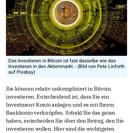
Das Investieren in Bitcoin ist fast dasselbe wie das
Investieren in den Aktienmarkt. - (Bild von Pete Linforth
auf Pixabay)
Sie können relativ unkompliziert in Bitcoin
investieren. Entscheidend ist, dass Sie ein
Investment-Konto anlegen und es mit Ihrem
Bankkonto verknüpfen. Sobald Sie das getan
haben, entscheiden Sie über den Betrag, den Sie
investieren wollen. Hier sind die wichtigsten