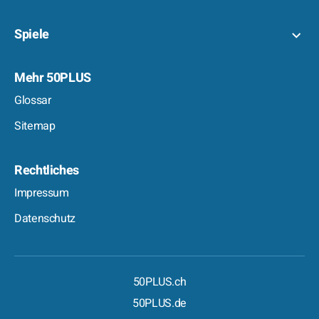
Spiele
Mehr 50PLUS
Glossar
Sitemap
Rechtliches
Impressum
Datenschutz
50PLUS.ch
50PLUS.de