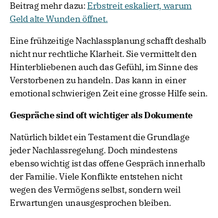
Beitrag mehr dazu:
Erbstreit eskaliert, warum
Geld alte Wunden öffnet.
Eine frühzeitige Nachlassplanung schafft deshalb
nicht nur rechtliche Klarheit. Sie vermittelt den
Hinterbliebenen auch das Gefühl, im Sinne des
Verstorbenen zu handeln. Das kann in einer
emotional schwierigen Zeit eine grosse Hilfe sein.
Gespräche sind oft wichtiger als Dokumente
Natürlich bildet ein Testament die Grundlage
jeder Nachlassregelung. Doch mindestens
ebenso wichtig ist das offene Gespräch innerhalb
der Familie. Viele Konflikte entstehen nicht
wegen des Vermögens selbst, sondern weil
Erwartungen unausgesprochen bleiben.