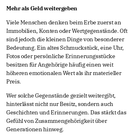
Mehr als Geld weitergeben
Viele Menschen denken beim Erbe zuerst an
Immobilien, Konten oder Wertgegenstände. Oft
sind jedoch die kleinen Dinge von besonderer
Bedeutung. Ein altes Schmuckstück, eine Uhr,
Fotos oder persönliche Erinnerungsstücke
besitzen für Angehörige häufig einen weit
höheren emotionalen Wert als ihr materieller
Preis.
Wer solche Gegenstände gezielt weitergibt,
hinterlässt nicht nur Besitz, sondern auch
Geschichten und Erinnerungen. Das stärkt das
Gefühl von Zusammengehörigkeit über
Generationen hinweg.