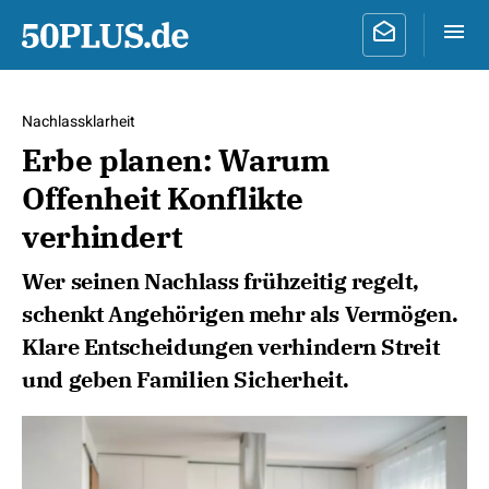
Nachlassklarheit
Erbe planen: Warum
Offenheit Konflikte
verhindert
Wer seinen Nachlass frühzeitig regelt,
schenkt Angehörigen mehr als Vermögen.
Klare Entscheidungen verhindern Streit
und geben Familien Sicherheit.