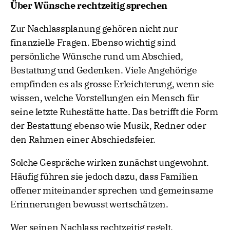
Über Wünsche rechtzeitig sprechen
Zur Nachlassplanung gehören nicht nur
finanzielle Fragen. Ebenso wichtig sind
persönliche Wünsche rund um Abschied,
Bestattung und Gedenken. Viele Angehörige
empfinden es als grosse Erleichterung, wenn sie
wissen, welche Vorstellungen ein Mensch für
seine letzte Ruhestätte hatte. Das betrifft die Form
der Bestattung ebenso wie Musik, Redner oder
den Rahmen einer Abschiedsfeier.
Solche Gespräche wirken zunächst ungewohnt.
Häufig führen sie jedoch dazu, dass Familien
offener miteinander sprechen und gemeinsame
Erinnerungen bewusst wertschätzen.
Wer seinen Nachlass rechtzeitig regelt,