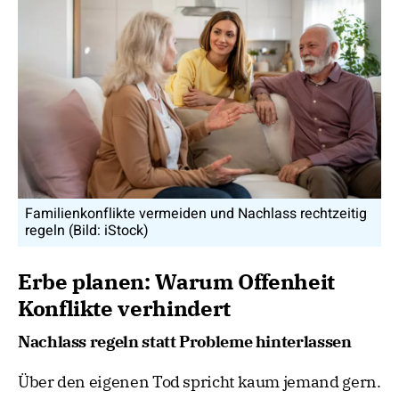
Familienkonflikte vermeiden und Nachlass rechtzeitig
regeln (Bild: iStock)
Erbe planen: Warum Offenheit
Konflikte verhindert
Nachlass regeln statt Probleme hinterlassen
Über den eigenen Tod spricht kaum jemand gern.