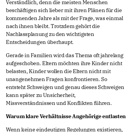
Verständlich, denn die meisten Menschen
beschäftigen sich lieber mit ihren Plänen für die
kommenden Jahre als mit der Frage, was einmal
nach ihnen bleibt. Trotzdem gehört die
Nachlassplanung zu den wichtigsten
Entscheidungen überhaupt.
Gerade in Familien wird das Thema oft jahrelang
aufgeschoben. Eltern möchten ihre Kinder nicht
belasten, Kinder wollen die Eltern nicht mit
unangenehmen Fragen konfrontieren. So
entsteht Schweigen und genau dieses Schweigen
kann später zu Unsicherheit,
Missverständnissen und Konflikten führen.
Warum klare Verhältnisse Angehörige entlasten
Wenn keine eindeutigen Regelungen existieren,