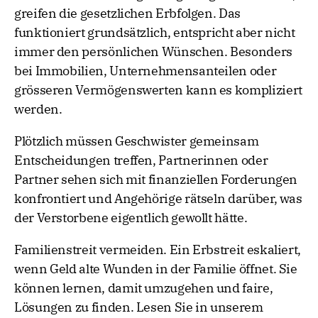
greifen die gesetzlichen Erbfolgen. Das
funktioniert grundsätzlich, entspricht aber nicht
immer den persönlichen Wünschen. Besonders
bei Immobilien, Unternehmensanteilen oder
grösseren Vermögenswerten kann es kompliziert
werden.
Plötzlich müssen Geschwister gemeinsam
Entscheidungen treffen, Partnerinnen oder
Partner sehen sich mit finanziellen Forderungen
konfrontiert und Angehörige rätseln darüber, was
der Verstorbene eigentlich gewollt hätte.
Familienstreit vermeiden. Ein Erbstreit eskaliert,
wenn Geld alte Wunden in der Familie öffnet. Sie
können lernen, damit umzugehen und faire,
Lösungen zu finden. Lesen Sie in unserem