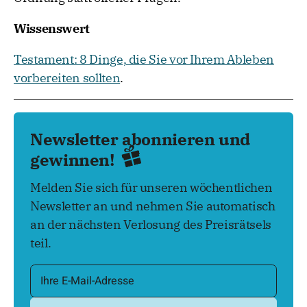
Wissenswert
Testament: 8 Dinge, die Sie vor Ihrem Ableben
vorbereiten sollten
.
Newsletter abonnieren und
gewinnen!
Melden Sie sich für unseren wöchentlichen
Newsletter an und nehmen Sie automatisch
an der nächsten Verlosung des Preisrätsels
teil.