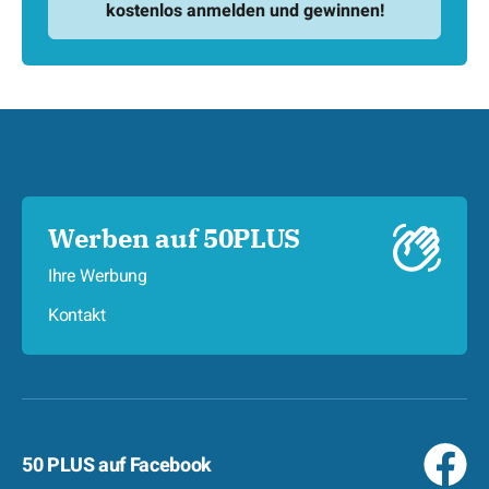
Werben auf 50PLUS
Ihre Werbung
Kontakt
50 PLUS auf Facebook