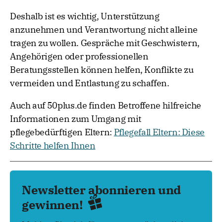
Deshalb ist es wichtig, Unterstützung
anzunehmen und Verantwortung nicht alleine
tragen zu wollen. Gespräche mit Geschwistern,
Angehörigen oder professionellen
Beratungsstellen können helfen, Konflikte zu
vermeiden und Entlastung zu schaffen.
Auch auf 50plus.de finden Betroffene hilfreiche
Informationen zum Umgang mit
pflegebedürftigen Eltern:
Pflegefall Eltern: Diese
Schritte helfen Ihnen
Newsletter abonnieren und
gewinnen!