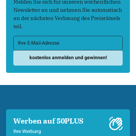
Melden Sie sich für unseren wöchentlichen
Newsletter an und nehmen Sie automatisch
an der nächsten Verlosung des Preisrätsels
teil.
Werben auf 50PLUS
Ihre Werbung