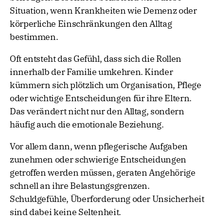
Situation, wenn Krankheiten wie Demenz oder
körperliche Einschränkungen den Alltag
bestimmen.
Oft entsteht das Gefühl, dass sich die Rollen
innerhalb der Familie umkehren. Kinder
kümmern sich plötzlich um Organisation, Pflege
oder wichtige Entscheidungen für ihre Eltern.
Das verändert nicht nur den Alltag, sondern
häufig auch die emotionale Beziehung.
Vor allem dann, wenn pflegerische Aufgaben
zunehmen oder schwierige Entscheidungen
getroffen werden müssen, geraten Angehörige
schnell an ihre Belastungsgrenzen.
Schuldgefühle, Überforderung oder Unsicherheit
sind dabei keine Seltenheit.