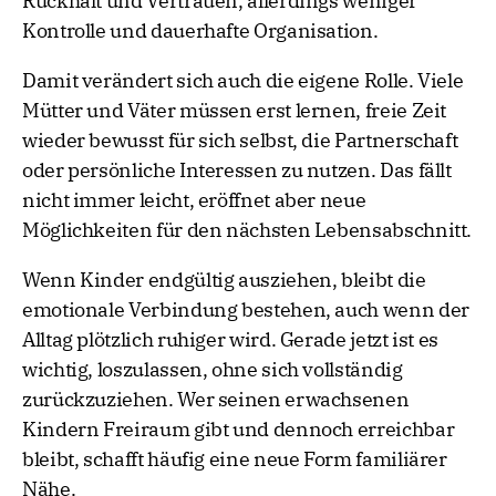
Rückhalt und Vertrauen, allerdings weniger
Kontrolle und dauerhafte Organisation.
Damit verändert sich auch die eigene Rolle. Viele
Mütter und Väter müssen erst lernen, freie Zeit
wieder bewusst für sich selbst, die Partnerschaft
oder persönliche Interessen zu nutzen. Das fällt
nicht immer leicht, eröffnet aber neue
Möglichkeiten für den nächsten Lebensabschnitt.
Wenn Kinder endgültig ausziehen, bleibt die
emotionale Verbindung bestehen, auch wenn der
Alltag plötzlich ruhiger wird. Gerade jetzt ist es
wichtig, loszulassen, ohne sich vollständig
zurückzuziehen. Wer seinen erwachsenen
Kindern Freiraum gibt und dennoch erreichbar
bleibt, schafft häufig eine neue Form familiärer
Nähe.