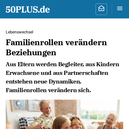
Lebenswechsel
Familienrollen verändern
Beziehungen
Aus Eltern werden Begleiter, aus Kindern
Erwachsene und aus Partnerschaften
entstehen neue Dynamiken.
Familienrollen verändern sich.