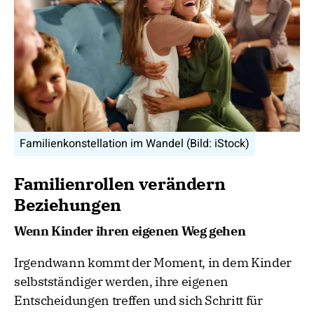
Familienkonstellation im Wandel (Bild: iStock)
Familienrollen verändern
Beziehungen
Wenn Kinder ihren eigenen Weg gehen
Irgendwann kommt der Moment, in dem Kinder
selbstständiger werden, ihre eigenen
Entscheidungen treffen und sich Schritt für