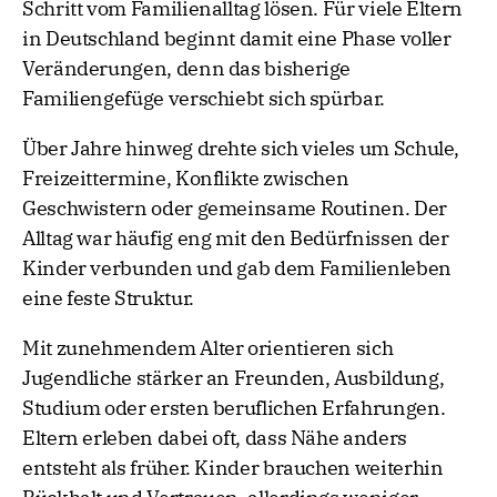
Schritt vom Familienalltag lösen. Für viele Eltern
in Deutschland beginnt damit eine Phase voller
Veränderungen, denn das bisherige
Familiengefüge verschiebt sich spürbar.
Über Jahre hinweg drehte sich vieles um Schule,
Freizeittermine, Konflikte zwischen
Geschwistern oder gemeinsame Routinen. Der
Alltag war häufig eng mit den Bedürfnissen der
Kinder verbunden und gab dem Familienleben
eine feste Struktur.
Mit zunehmendem Alter orientieren sich
Jugendliche stärker an Freunden, Ausbildung,
Studium oder ersten beruflichen Erfahrungen.
Eltern erleben dabei oft, dass Nähe anders
entsteht als früher. Kinder brauchen weiterhin