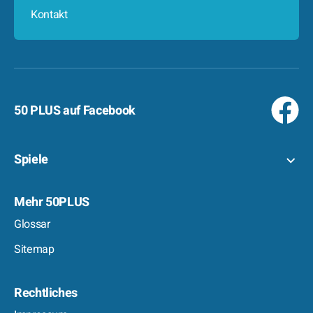
Kontakt
50 PLUS auf Facebook
Spiele
Mehr 50PLUS
Glossar
Sitemap
Rechtliches