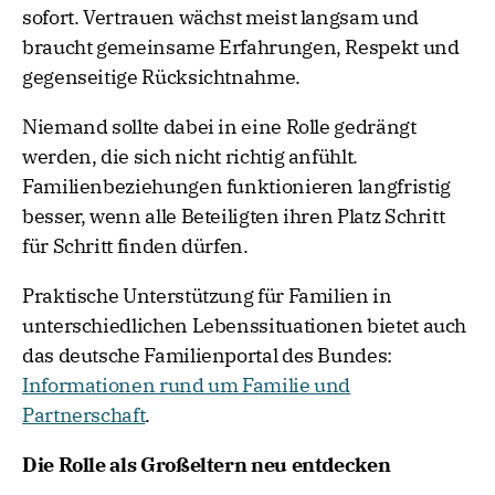
sofort. Vertrauen wächst meist langsam und
braucht gemeinsame Erfahrungen, Respekt und
gegenseitige Rücksichtnahme.
Niemand sollte dabei in eine Rolle gedrängt
werden, die sich nicht richtig anfühlt.
Familienbeziehungen funktionieren langfristig
besser, wenn alle Beteiligten ihren Platz Schritt
für Schritt finden dürfen.
Praktische Unterstützung für Familien in
unterschiedlichen Lebenssituationen bietet auch
das deutsche Familienportal des Bundes:
Informationen rund um Familie und
Partnerschaft
.
Die Rolle als Großeltern neu entdecken