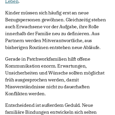
Leben
.
Kinder müssen sich häufig erst an neue
Bezugspersonen gewöhnen. Gleichzeitig stehen
auch Erwachsene vor der Aufgabe, ihre Rolle
innerhalb der Familie neu zu definieren. Aus
Partnern werden Mitverantwortliche, aus
bisherigen Routinen entstehen neue Abläufe.
Gerade in Patchworkfamilien hilft offene
Kommunikation enorm. Erwartungen,
Unsicherheiten und Wünsche sollten möglichst
früh ausgesprochen werden, damit
Missverständnisse nicht zu dauerhaften
Konflikten werden.
Entscheidend ist außerdem Geduld. Neue
familiäre Bindungen entwickeln sich selten