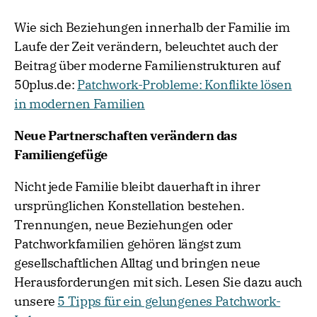
Wie sich Beziehungen innerhalb der Familie im
Laufe der Zeit verändern, beleuchtet auch der
Beitrag über moderne Familienstrukturen auf
50plus.de:
Patchwork-Probleme: Konflikte lösen
in modernen Familien
Neue Partnerschaften verändern das
Familiengefüge
Nicht jede Familie bleibt dauerhaft in ihrer
ursprünglichen Konstellation bestehen.
Trennungen, neue Beziehungen oder
Patchworkfamilien gehören längst zum
gesellschaftlichen Alltag und bringen neue
Herausforderungen mit sich. Lesen Sie dazu auch
unsere
5 Tipps für ein gelungenes Patchwork-