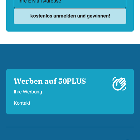
Werben auf 50PLUS
Ihre Werbung
Kontakt