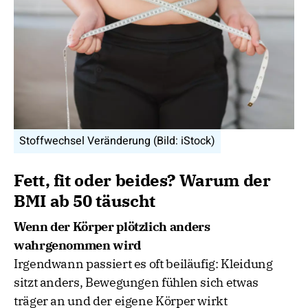
Stoffwechsel Veränderung (Bild: iStock)
Fett, fit oder beides? Warum der
BMI ab 50 täuscht
Wenn der Körper plötzlich anders
wahrgenommen wird
Irgendwann passiert es oft beiläufig: Kleidung
sitzt anders, Bewegungen fühlen sich etwas
träger an und der eigene Körper wirkt