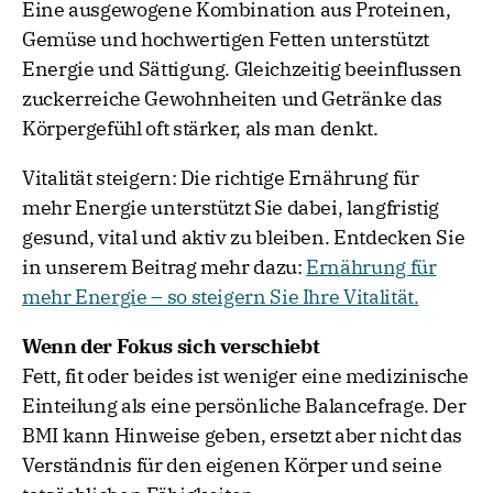
Eine ausgewogene Kombination aus Proteinen,
Gemüse und hochwertigen Fetten unterstützt
Energie und Sättigung. Gleichzeitig beeinflussen
zuckerreiche Gewohnheiten und Getränke das
Körpergefühl oft stärker, als man denkt.
Vitalität steigern: Die richtige Ernährung für
mehr Energie unterstützt Sie dabei, langfristig
gesund, vital und aktiv zu bleiben. Entdecken Sie
in unserem Beitrag mehr dazu:
Ernährung für
mehr Energie – so steigern Sie Ihre Vitalität.
Wenn der Fokus sich verschiebt
Fett, fit oder beides ist weniger eine medizinische
Einteilung als eine persönliche Balancefrage. Der
BMI kann Hinweise geben, ersetzt aber nicht das
Verständnis für den eigenen Körper und seine