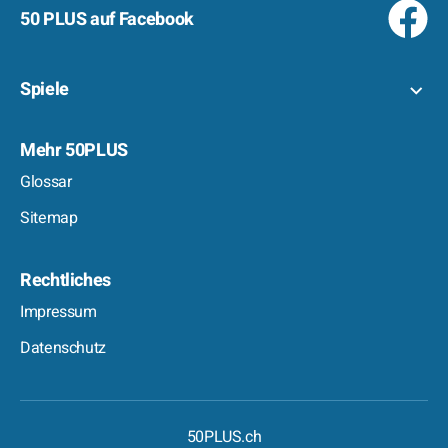
50 PLUS auf Facebook
Spiele
Mehr 50PLUS
Glossar
Sitemap
Rechtliches
Impressum
Datenschutz
50PLUS.ch