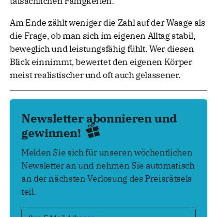
tatsächlichen Fähigkeiten.
Am Ende zählt weniger die Zahl auf der Waage als
die Frage, ob man sich im eigenen Alltag stabil,
beweglich und leistungsfähig fühlt. Wer diesen
Blick einnimmt, bewertet den eigenen Körper
meist realistischer und oft auch gelassener.
Newsletter abonnieren und
gewinnen!
Melden Sie sich für unseren wöchentlichen
Newsletter an und nehmen Sie automatisch
an der nächsten Verlosung des Preisrätsels
teil.