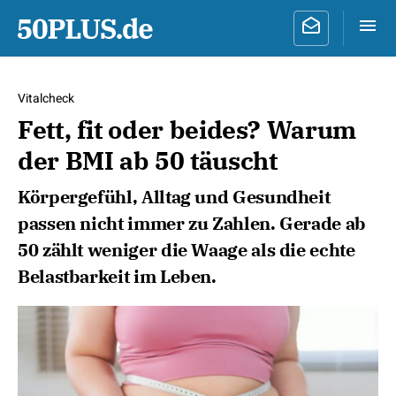
Vitalcheck
Fett, fit oder beides? Warum
der BMI ab 50 täuscht
Körpergefühl, Alltag und Gesundheit
passen nicht immer zu Zahlen. Gerade ab
50 zählt weniger die Waage als die echte
Belastbarkeit im Leben.