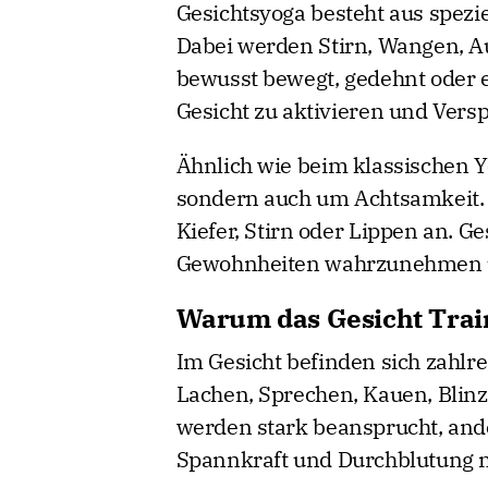
Gesichtsyoga besteht aus spezi
Dabei werden Stirn, Wangen, A
bewusst bewegt, gedehnt oder en
Gesicht zu aktivieren und Vers
Ähnlich wie beim klassischen 
sondern auch um Achtsamkeit.
Kiefer, Stirn oder Lippen an. G
Gewohnheiten wahrzunehmen u
Warum das Gesicht Train
Im Gesicht befinden sich zahlre
Lachen, Sprechen, Kauen, Blin
werden stark beansprucht, and
Spannkraft und Durchblutung 