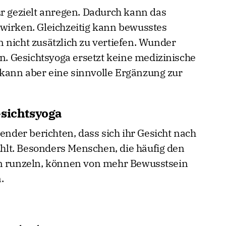
ur gezielt anregen. Dadurch kann das
wirken. Gleichzeitig kann bewusstes
 nicht zusätzlich zu vertiefen. Wunder
en. Gesichtsyoga ersetzt keine medizinische
kann aber eine sinnvolle Ergänzung zur
esichtsyoga
der berichten, dass sich ihr Gesicht nach
lt. Besonders Menschen, die häufig den
rn runzeln, können von mehr Bewusstsein
.