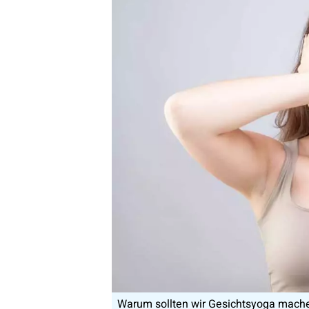
Warum sollten wir Gesichtsyoga machen