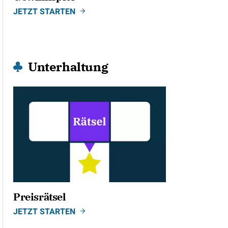
JETZT STARTEN
Unterhaltung
Preisrätsel
JETZT STARTEN