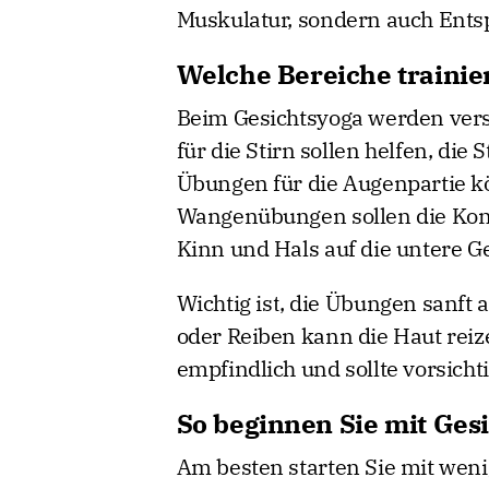
Muskulatur, sondern auch En
Welche Bereiche trainie
Beim Gesichtsyoga werden ver
für die Stirn sollen helfen, di
Übungen für die Augenpartie 
Wangenübungen sollen die Kon
Kinn und Hals auf die untere Ge
Wichtig ist, die Übungen sanft
oder Reiben kann die Haut reiz
empfindlich und sollte vorsich
So beginnen Sie mit Ges
Am besten starten Sie mit wen