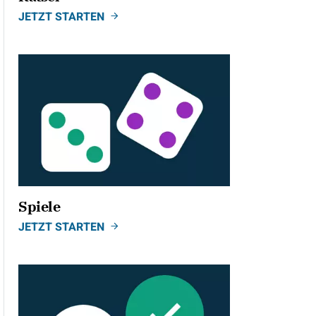
JETZT STARTEN
Spiele
JETZT STARTEN