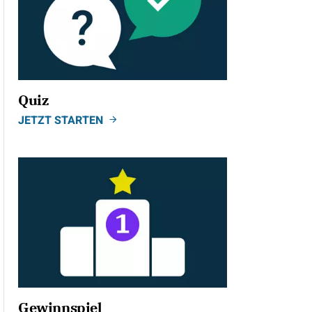
Quiz
JETZT STARTEN
Gewinnspiel