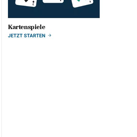
Kartenspiele
JETZT STARTEN