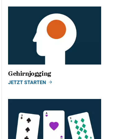
Gehirnjogging
JETZT STARTEN