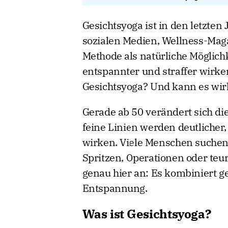
Gesichtsyoga ist in den letzten
sozialen Medien, Wellness-Mag
Methode als natürliche Möglichke
entspannter und straffer wirke
Gesichtsyoga? Und kann es wirk
Gerade ab 50 verändert sich die H
feine Linien werden deutlicher
wirken. Viele Menschen suchen
Spritzen, Operationen oder teu
genau hier an: Es kombiniert 
Entspannung.
Was ist Gesichtsyoga?