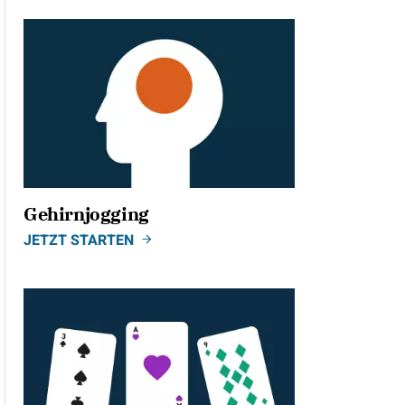
Gehirnjogging
JETZT STARTEN