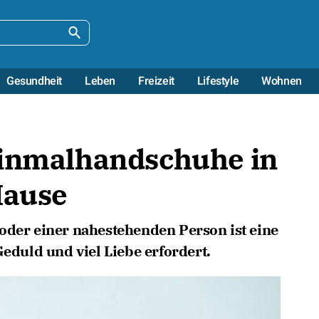
Gesundheit
Leben
Freizeit
Lifestyle
Wohnen
Einmalhandschuhe in
Hause
oder einer nahestehenden Person ist eine
Geduld und viel Liebe erfordert.