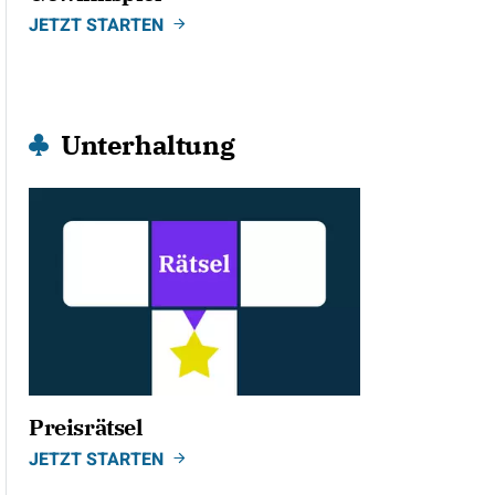
JETZT STARTEN
Unterhaltung
Preisrätsel
JETZT STARTEN