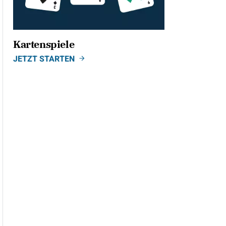
Kartenspiele
JETZT STARTEN