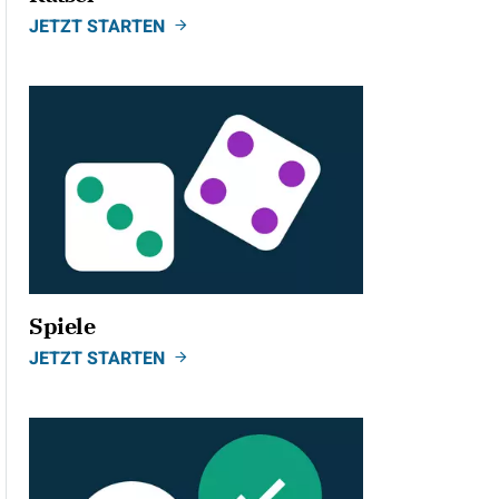
JETZT STARTEN
Spiele
JETZT STARTEN