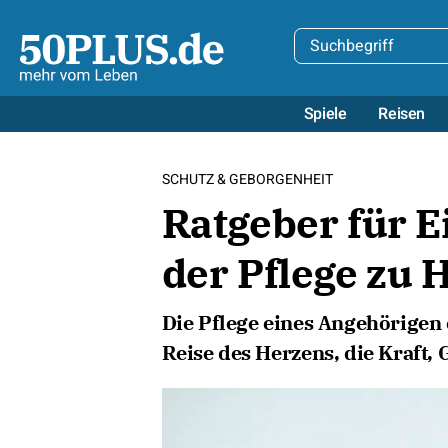
Spiele
Reisen
SCHUTZ & GEBORGENHEIT
Ratgeber für 
der Pflege zu 
Die Pflege eines Angehörigen 
Reise des Herzens, die Kraft, 