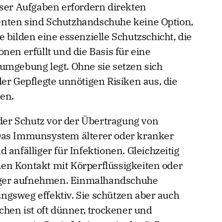
eser Aufgaben erfordern direkten
nten sind Schutzhandschuhe keine Option,
 bilden eine essenzielle Schutzschicht, die
nen erfüllt und die Basis für eine
umgebung legt. Ohne sie setzen sich
er Gepflegte unnötigen Risiken aus, die
en.
 der Schutz vor der Übertragung von
Das Immunsystem älterer oder kranker
 anfälliger für Infektionen. Gleichzeitig
en Kontakt mit Körperflüssigkeiten oder
ger aufnehmen. Einmalhandschuhe
gsweg effektiv. Sie schützen aber auch
chen ist oft dünner, trockener und