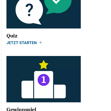
Quiz
JETZT STARTEN
Gewinnspiel