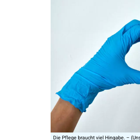
Die Pflege braucht viel Hingabe. – (Un