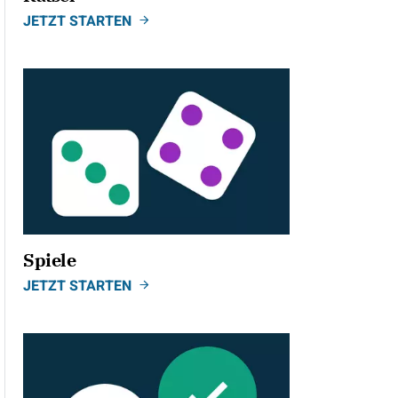
JETZT STARTEN
Spiele
JETZT STARTEN