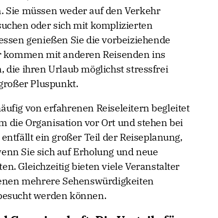
. Sie müssen weder auf den Verkehr
uchen oder sich mit komplizierten
essen genießen Sie die vorbeiziehende
er kommen mit anderen Reisenden ins
 die ihren Urlaub möglichst stressfrei
 großer Pluspunkt.
ufig von erfahrenen Reiseleitern begleitet
 die Organisation vor Ort und stehen bei
ntfällt ein großer Teil der Reiseplanung,
enn Sie sich auf Erholung und neue
. Gleichzeitig bieten viele Veranstalter
 denen mehrere Sehenswürdigkeiten
 besucht werden können.