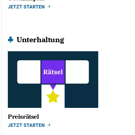
JETZT STARTEN
Unterhaltung
Preisrätsel
JETZT STARTEN