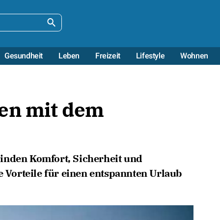
Gesundheit
Leben
Freizeit
Lifestyle
Wohnen
sen mit dem
inden Komfort, Sicherheit und
e Vorteile für einen entspannten Urlaub