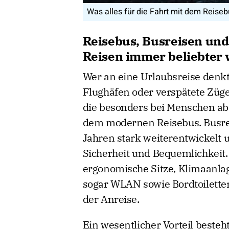
Was alles für die Fahrt mit dem Reiseb
Reisebus, Busreisen un
Reisen immer beliebter 
Wer an eine Urlaubsreise denkt,
Flughäfen oder verspätete Züge 
die besonders bei Menschen ab 
dem modernen Reisebus. Busre
Jahren stark weiterentwickelt 
Sicherheit und Bequemlichkeit
ergonomische Sitze, Klimaanlag
sogar WLAN sowie Bordtoiletten
der Anreise.
Ein wesentlicher Vorteil besteh