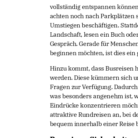
vollständig entspannen können
achten noch nach Parkplätzen s
Umstiegen beschäftigen. Stattd
Landschaft, lesen ein Buch od
Gespräch. Gerade für Menschen,
beginnen möchten, ist dies ein
Hinzu kommt, dass Busreisen hä
werden. Diese kümmern sich um
Fragen zur Verfügung. Dadurch e
was besonders angenehm ist, w
Eindrücke konzentrieren möchten
attraktive Rundreisen an, bei
bequem innerhalb einer Reise