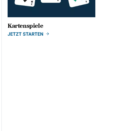
Kartenspiele
JETZT STARTEN