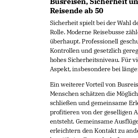
Busreisen, Sicherheit un
Reisende ab 50
Sicherheit spielt bei der Wahl 
Rolle. Moderne Reisebusse zähl
überhaupt. Professionell gesch
Kontrollen und gesetzlich gere
hohes Sicherheitsniveau. Für vi
Aspekt, insbesondere bei länge
Ein weiterer Vorteil von Busreis
Menschen schätzen die Möglich
schließen und gemeinsame Erle
profitieren von der geselligen
entsteht. Gemeinsame Ausflüge
erleichtern den Kontakt zu and