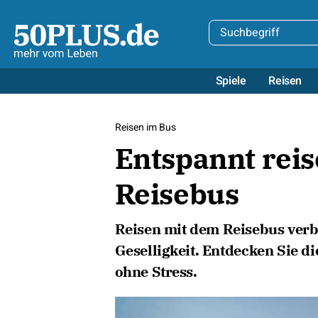
Spiele
Reisen
Reisen im Bus
Entspannt rei
Reisebus
Reisen mit dem Reisebus verb
Geselligkeit. Entdecken Sie di
ohne Stress.