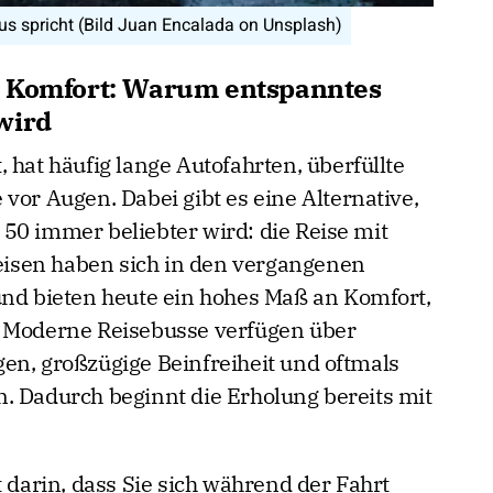
us spricht (Bild Juan Encalada on Unsplash)
d Komfort: Warum entspanntes
wird
 hat häufig lange Autofahrten, überfüllte
vor Augen. Dabei gibt es eine Alternative,
50 immer beliebter wird: die Reise mit
isen haben sich in den vergangenen
und bieten heute ein hohes Maß an Komfort,
. Moderne Reisebusse verfügen über
en, großzügige Beinfreiheit und oftmals
. Dadurch beginnt die Erholung bereits mit
t darin, dass Sie sich während der Fahrt