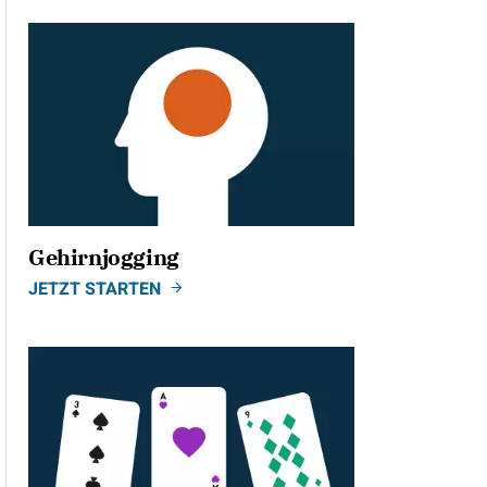
Gehirnjogging
JETZT STARTEN