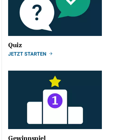
Quiz
JETZT STARTEN
Gewinnspiel