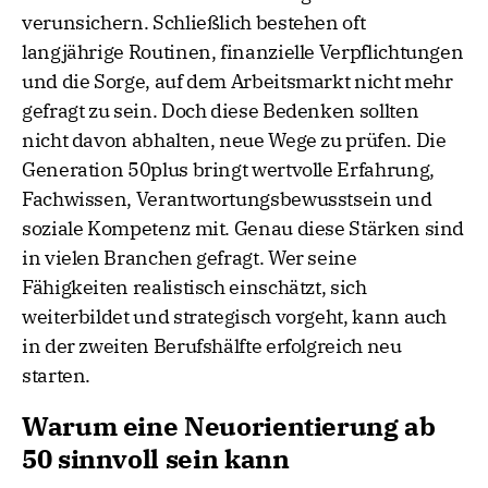
verunsichern. Schließlich bestehen oft
langjährige Routinen, finanzielle Verpflichtungen
und die Sorge, auf dem Arbeitsmarkt nicht mehr
gefragt zu sein. Doch diese Bedenken sollten
nicht davon abhalten, neue Wege zu prüfen. Die
Generation 50plus bringt wertvolle Erfahrung,
Fachwissen, Verantwortungsbewusstsein und
soziale Kompetenz mit. Genau diese Stärken sind
in vielen Branchen gefragt. Wer seine
Fähigkeiten realistisch einschätzt, sich
weiterbildet und strategisch vorgeht, kann auch
in der zweiten Berufshälfte erfolgreich neu
starten.
Warum eine Neuorientierung ab
50 sinnvoll sein kann