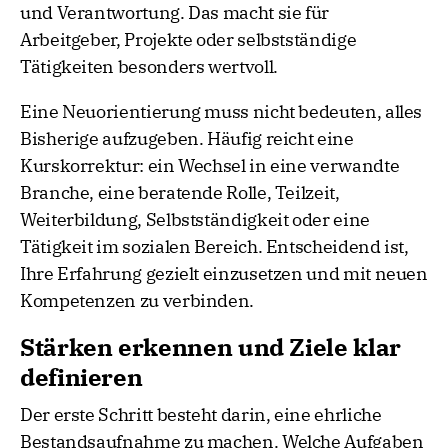
und Verantwortung. Das macht sie für
Arbeitgeber, Projekte oder selbstständige
Tätigkeiten besonders wertvoll.
Eine Neuorientierung muss nicht bedeuten, alles
Bisherige aufzugeben. Häufig reicht eine
Kurskorrektur: ein Wechsel in eine verwandte
Branche, eine beratende Rolle, Teilzeit,
Weiterbildung, Selbstständigkeit oder eine
Tätigkeit im sozialen Bereich. Entscheidend ist,
Ihre Erfahrung gezielt einzusetzen und mit neuen
Kompetenzen zu verbinden.
Stärken erkennen und Ziele klar
definieren
Der erste Schritt besteht darin, eine ehrliche
Bestandsaufnahme zu machen. Welche Aufgaben