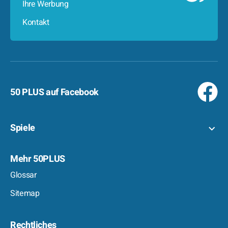
Ihre Werbung
Kontakt
50 PLUS auf Facebook
Spiele
Mehr 50PLUS
Glossar
Sitemap
Rechtliches