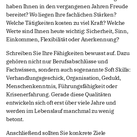
haben Ihnen in den vergangenen Jahren Freude
bereitet? Wo liegen Ihre fachlichen Stärken?
Welche Tätigkeiten kosten zu viel Kraft? Welche
Werte sind Ihnen heute wichtig: Sicherheit, Sinn,
Einkommen, Flexibilität oder Anerkennung?
Schreiben Sie Ihre Fähigkeiten bewusst auf. Dazu
gehören nicht nur Berufsabschlüsse und
Fachwissen, sondern auch sogenannte Soft Skills:
Verhandlungsgeschick, Organisation, Geduld,
Menschenkenntnis, Führungsfähigkeit oder
Krisenerfahrung. Gerade diese Qualitäten
entwickeln sich oft erst über viele Jahre und
werden im Lebenslauf manchmal zu wenig
betont.
Anschließend sollten Sie konkrete Ziele