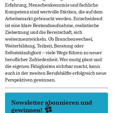
Erfahrung, Menschenkenntnis und fachliche
Kompetenz sind wertvolle Stärken, die auf dem
Arbeitsmarkt gebraucht werden. Entscheidend
ist eine klare Bestandsaufnahme, realistische
Zielsetzung und die Bereitschaft, sich
weiterzuentwickeln. Ob Branchenwechsel,
Weiterbildung, Teilzeit, Beratung oder
Selbstständigkeit – viele Wege führen zu neuer
beruflicher Zufriedenheit. Wer mutig plant und
die eigenen Fähigkeiten sichtbar macht, kann
auch in der zweiten Berufshälfte erfolgreich neue
Perspektiven gewinnen.
Newsletter abonnieren und
gewinnen!