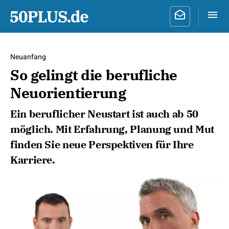
Neuanfang
So gelingt die berufliche
Neuorientierung
Ein beruflicher Neustart ist auch ab 50
möglich. Mit Erfahrung, Planung und Mut
finden Sie neue Perspektiven für Ihre
Karriere.