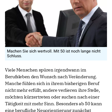
Machen Sie sich wertvoll. Mit 50 ist noch lange nicht
Schluss.
Viele Menschen spüren irgendwann im
Berufsleben den Wunsch nach Veränderung.
Manche fühlen sich in ihrem bisherigen Beruf
nicht mehr erfüllt, andere verlieren ihre Stelle,
möchten kürzertreten oder suchen nach einer
Tätigkeit mit mehr Sinn. Besonders ab 50 kann
eine berufliche Neuorientierung zunächst