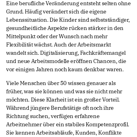
Eine berufliche Veränderung entsteht selten ohne
Grund. Häufig verändert sich die eigene
Lebenssituation. Die Kinder sind selbstständiger,
gesundheitliche Aspekte rücken stärker in den
Mittelpunkt oder der Wunsch nach mehr
Flexibilität wächst. Auch der Arbeitsmarkt
wandelt sich. Digitalisierung, Fachkräftemangel
und neue Arbeitsmodelle eröffnen Chancen, die
vor einigen Jahren noch kaum denkbar waren.
Viele Menschen über 50 wissen genauer als
früher, was sie können und was sie nicht mehr
möchten. Diese Klarheit ist ein großer Vorteil.
Während jüngere Berufstätige oft noch ihre
Richtung suchen, verfügen erfahrene
Arbeitnehmer über ein stabiles Kompetenzprofil.
Sie kennen Arbeitsabläufe, Kunden, Konflikte