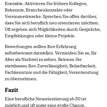
Kontakte. Aktivieren Sie frühere Kollegen,
Bekannte, Branchenkontakte oder
Vereinsnetzwerke. Sprechen Sie offen darüber,
dass Sie sich beruflich neu orientieren möchten.
Oft ergeben sich Möglichkeiten durch Gespräche,
Empfehlungen oder kleine Projekte.
Bewerbungen sollten Ihre Erfahrung
selbstbewusst darstellen. Vermeiden Sie es, Ihr
Alter als Nachteil zu sehen. Betonen Sie
stattdessen Ihre Zuverlässigkeit, Belastbarkeit,
Fachkenntnis und die Fähigkeit, Verantwortung
zu übernehmen.
Fazit
Eine berufliche Neuorientierung ab 50 ist
möglich und oft sogar eine große Chance.