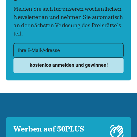
Melden Sie sich für unseren wöchentlichen
Newsletter an und nehmen Sie automatisch
an der nächsten Verlosung des Preisrätsels
teil.
Werben auf 50PLUS