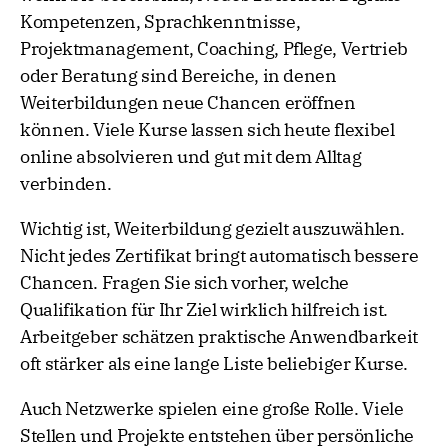
Kompetenzen, Sprachkenntnisse,
Projektmanagement, Coaching, Pflege, Vertrieb
oder Beratung sind Bereiche, in denen
Weiterbildungen neue Chancen eröffnen
können. Viele Kurse lassen sich heute flexibel
online absolvieren und gut mit dem Alltag
verbinden.
Wichtig ist, Weiterbildung gezielt auszuwählen.
Nicht jedes Zertifikat bringt automatisch bessere
Chancen. Fragen Sie sich vorher, welche
Qualifikation für Ihr Ziel wirklich hilfreich ist.
Arbeitgeber schätzen praktische Anwendbarkeit
oft stärker als eine lange Liste beliebiger Kurse.
Auch Netzwerke spielen eine große Rolle. Viele
Stellen und Projekte entstehen über persönliche