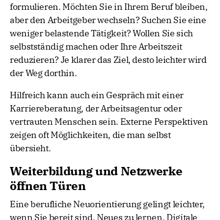
formulieren. Möchten Sie in Ihrem Beruf bleiben,
aber den Arbeitgeber wechseln? Suchen Sie eine
weniger belastende Tätigkeit? Wollen Sie sich
selbstständig machen oder Ihre Arbeitszeit
reduzieren? Je klarer das Ziel, desto leichter wird
der Weg dorthin.
Hilfreich kann auch ein Gespräch mit einer
Karriereberatung, der Arbeitsagentur oder
vertrauten Menschen sein. Externe Perspektiven
zeigen oft Möglichkeiten, die man selbst
übersieht.
Weiterbildung und Netzwerke
öffnen Türen
Eine berufliche Neuorientierung gelingt leichter,
wenn Sie bereit sind, Neues zu lernen. Digitale