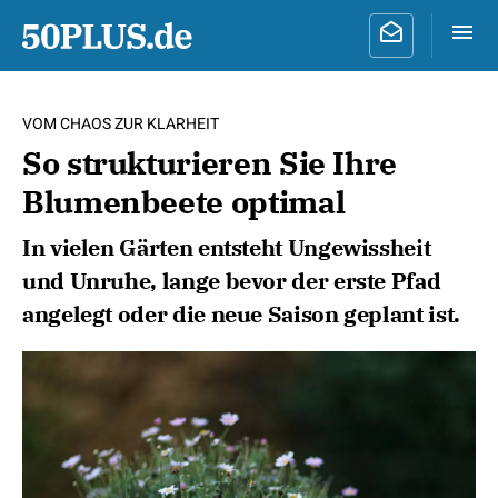
VOM CHAOS ZUR KLARHEIT
So strukturieren Sie Ihre
Blumenbeete optimal
In vielen Gärten entsteht Ungewissheit
und Unruhe, lange bevor der erste Pfad
angelegt oder die neue Saison geplant ist.