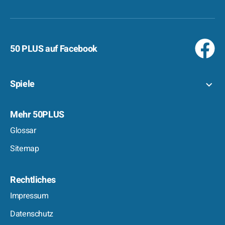
50 PLUS auf Facebook
Spiele
Mehr 50PLUS
Glossar
Sitemap
Rechtliches
Impressum
Datenschutz