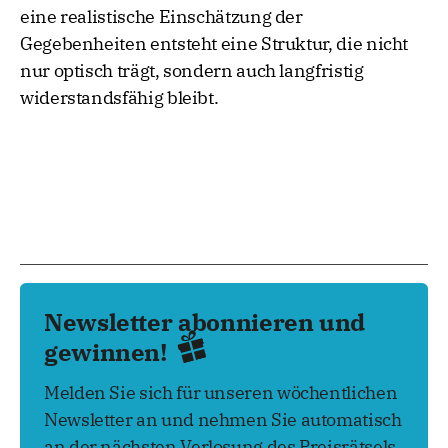
eine realistische Einschätzung der
Gegebenheiten entsteht eine Struktur, die nicht
nur optisch trägt, sondern auch langfristig
widerstandsfähig bleibt.
Newsletter abonnieren und
gewinnen!
Melden Sie sich für unseren wöchentlichen
Newsletter an und nehmen Sie automatisch
an der nächsten Verlosung des Preisrätsels