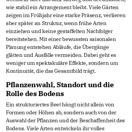
wie stabil ein Arrangement bleibt. Viele Gärten
zeigen im Frühjahr eine starke Präsenz, verlieren
aber später an Struktur, wenn frühe Arten
einziehen und keine gestaffelten Nachfolger
bereitstehen. Mit einer bewussten saisonalen
Planung entstehen Abläufe, die Übergänge
glätten und Ausfälle vermeiden. Dabei geht es
weniger um spektakuläre Effekte, sondern um
Kontinuität, die das Gesamtbild trägt.
Pflanzenwahl, Standort und die
Rolle des Bodens
Ein strukturiertes Beet hängt nicht allein von
Formen oder Höhen ab, sondern auch von der
Auswahl der Pflanzen und der Beschaffenheit des
Bodens. Viele Arten entwickeln ihr volles