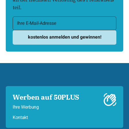
teil.
Werben auf 50PLUS
Ihre Werbung
Kontakt