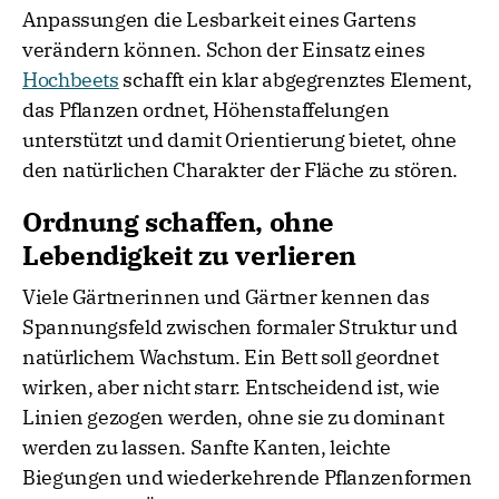
Anpassungen die Lesbarkeit eines Gartens
verändern können. Schon der Einsatz eines
Hochbeets
schafft ein klar abgegrenztes Element,
das Pflanzen ordnet, Höhenstaffelungen
unterstützt und damit Orientierung bietet, ohne
den natürlichen Charakter der Fläche zu stören.
Ordnung schaffen, ohne
Lebendigkeit zu verlieren
Viele Gärtnerinnen und Gärtner kennen das
Spannungsfeld zwischen formaler Struktur und
natürlichem Wachstum. Ein Bett soll geordnet
wirken, aber nicht starr. Entscheidend ist, wie
Linien gezogen werden, ohne sie zu dominant
werden zu lassen. Sanfte Kanten, leichte
Biegungen und wiederkehrende Pflanzenformen