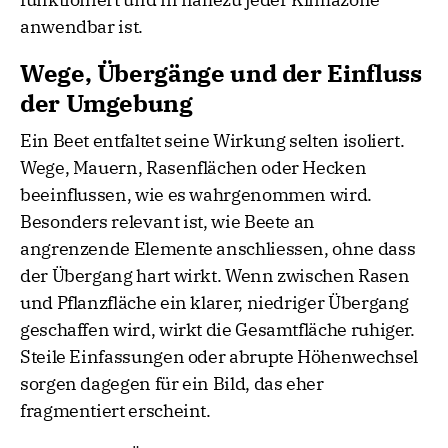
anwendbar ist.
Wege, Übergänge und der Einfluss
der Umgebung
Ein Beet entfaltet seine Wirkung selten isoliert.
Wege, Mauern, Rasenflächen oder Hecken
beeinflussen, wie es wahrgenommen wird.
Besonders relevant ist, wie Beete an
angrenzende Elemente anschliessen, ohne dass
der Übergang hart wirkt. Wenn zwischen Rasen
und Pflanzfläche ein klarer, niedriger Übergang
geschaffen wird, wirkt die Gesamtfläche ruhiger.
Steile Einfassungen oder abrupte Höhenwechsel
sorgen dagegen für ein Bild, das eher
fragmentiert erscheint.