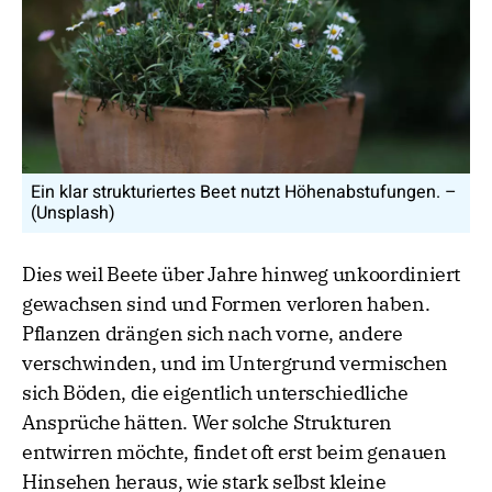
Ein klar strukturiertes Beet nutzt Höhenabstufungen. –
(Unsplash)
Dies weil Beete über Jahre hinweg unkoordiniert
gewachsen sind und Formen verloren haben.
Pflanzen drängen sich nach vorne, andere
verschwinden, und im Untergrund vermischen
sich Böden, die eigentlich unterschiedliche
Ansprüche hätten. Wer solche Strukturen
entwirren möchte, findet oft erst beim genauen
Hinsehen heraus, wie stark selbst kleine