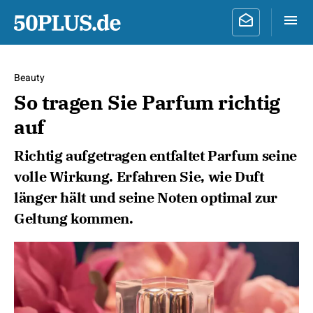
Beauty
So tragen Sie Parfum richtig
auf
Richtig aufgetragen entfaltet Parfum seine
volle Wirkung. Erfahren Sie, wie Duft
länger hält und seine Noten optimal zur
Geltung kommen.