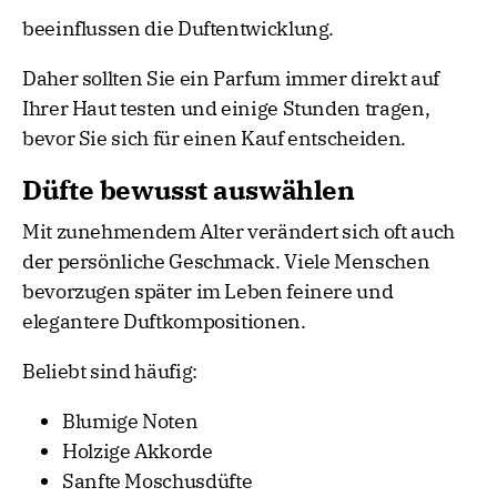
beeinflussen die Duftentwicklung.
Daher sollten Sie ein Parfum immer direkt auf
Ihrer Haut testen und einige Stunden tragen,
bevor Sie sich für einen Kauf entscheiden.
Düfte bewusst auswählen
Mit zunehmendem Alter verändert sich oft auch
der persönliche Geschmack. Viele Menschen
bevorzugen später im Leben feinere und
elegantere Duftkompositionen.
Beliebt sind häufig:
Blumige Noten
Holzige Akkorde
Sanfte Moschusdüfte