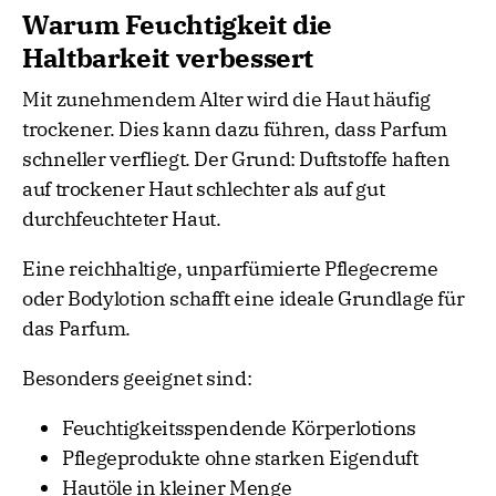
Warum Feuchtigkeit die
Haltbarkeit verbessert
Mit zunehmendem Alter wird die Haut häufig
trockener. Dies kann dazu führen, dass Parfum
schneller verfliegt. Der Grund: Duftstoffe haften
auf trockener Haut schlechter als auf gut
durchfeuchteter Haut.
Eine reichhaltige, unparfümierte Pflegecreme
oder Bodylotion schafft eine ideale Grundlage für
das Parfum.
Besonders geeignet sind:
Feuchtigkeitsspendende Körperlotions
Pflegeprodukte ohne starken Eigenduft
Hautöle in kleiner Menge