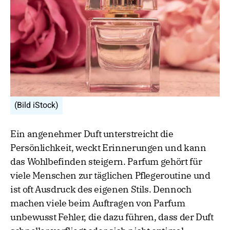
(Bild iStock)
Ein angenehmer Duft unterstreicht die
Persönlichkeit, weckt Erinnerungen und kann
das Wohlbefinden steigern. Parfum gehört für
viele Menschen zur täglichen Pflegeroutine und
ist oft Ausdruck des eigenen Stils. Dennoch
machen viele beim Auftragen von Parfum
unbewusst Fehler, die dazu führen, dass der Duft