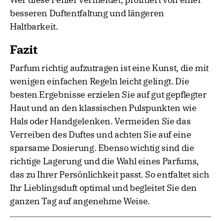
besseren Duftentfaltung und längeren
Haltbarkeit.
Fazit
Parfum richtig aufzutragen ist eine Kunst, die mit
wenigen einfachen Regeln leicht gelingt. Die
besten Ergebnisse erzielen Sie auf gut gepflegter
Haut und an den klassischen Pulspunkten wie
Hals oder Handgelenken. Vermeiden Sie das
Verreiben des Duftes und achten Sie auf eine
sparsame Dosierung. Ebenso wichtig sind die
richtige Lagerung und die Wahl eines Parfums,
das zu Ihrer Persönlichkeit passt. So entfaltet sich
Ihr Lieblingsduft optimal und begleitet Sie den
ganzen Tag auf angenehme Weise.