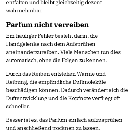
entfalten und bleibt gleichzeitig dezent
wahrnehmbar.
Parfum nicht verreiben
Ein häufiger Fehler besteht darin, die
Handgelenke nach dem Aufsprühen
aneinanderzureiben. Viele Menschen tun dies
automatisch, ohne die Folgen zu kennen.
Durch das Reiben entstehen Wärme und
Reibung, die empfindliche Duftmoleküle
beschädigen können. Dadurch verändert sich die
Duftentwicklung und die Kopfnote verfliegt oft
schneller.
Besser ist es, das Parfum einfach aufzusprühen
und anschließend trocknen zu lassen.