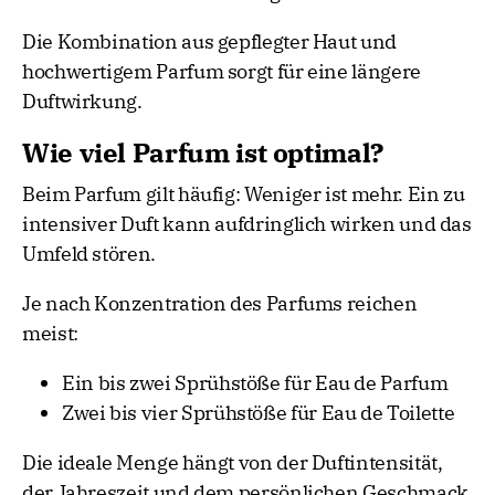
Die Kombination aus gepflegter Haut und
hochwertigem Parfum sorgt für eine längere
Duftwirkung.
Wie viel Parfum ist optimal?
Beim Parfum gilt häufig: Weniger ist mehr. Ein zu
intensiver Duft kann aufdringlich wirken und das
Umfeld stören.
Je nach Konzentration des Parfums reichen
meist:
Ein bis zwei Sprühstöße für Eau de Parfum
Zwei bis vier Sprühstöße für Eau de Toilette
Die ideale Menge hängt von der Duftintensität,
der Jahreszeit und dem persönlichen Geschmack