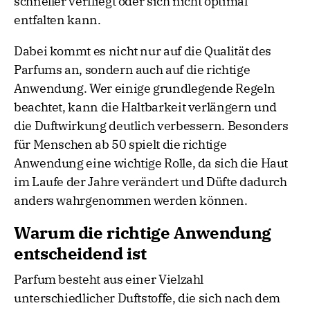
schneller verfliegt oder sich nicht optimal
entfalten kann.
Dabei kommt es nicht nur auf die Qualität des
Parfums an, sondern auch auf die richtige
Anwendung. Wer einige grundlegende Regeln
beachtet, kann die Haltbarkeit verlängern und
die Duftwirkung deutlich verbessern. Besonders
für Menschen ab 50 spielt die richtige
Anwendung eine wichtige Rolle, da sich die Haut
im Laufe der Jahre verändert und Düfte dadurch
anders wahrgenommen werden können.
Warum die richtige Anwendung
entscheidend ist
Parfum besteht aus einer Vielzahl
unterschiedlicher Duftstoffe, die sich nach dem