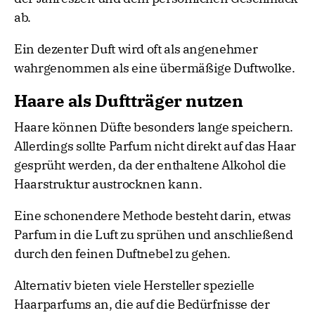
ab.
Ein dezenter Duft wird oft als angenehmer
wahrgenommen als eine übermäßige Duftwolke.
Haare als Duftträger nutzen
Haare können Düfte besonders lange speichern.
Allerdings sollte Parfum nicht direkt auf das Haar
gesprüht werden, da der enthaltene Alkohol die
Haarstruktur austrocknen kann.
Eine schonendere Methode besteht darin, etwas
Parfum in die Luft zu sprühen und anschließend
durch den feinen Duftnebel zu gehen.
Alternativ bieten viele Hersteller spezielle
Haarparfums an, die auf die Bedürfnisse der