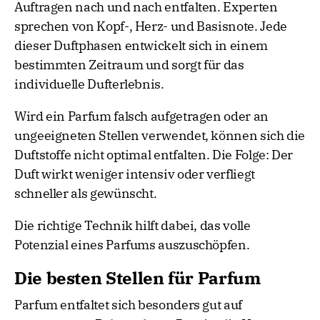
Auftragen nach und nach entfalten. Experten
sprechen von Kopf-, Herz- und Basisnote. Jede
dieser Duftphasen entwickelt sich in einem
bestimmten Zeitraum und sorgt für das
individuelle Dufterlebnis.
Wird ein Parfum falsch aufgetragen oder an
ungeeigneten Stellen verwendet, können sich die
Duftstoffe nicht optimal entfalten. Die Folge: Der
Duft wirkt weniger intensiv oder verfliegt
schneller als gewünscht.
Die richtige Technik hilft dabei, das volle
Potenzial eines Parfums auszuschöpfen.
Die besten Stellen für Parfum
Parfum entfaltet sich besonders gut auf