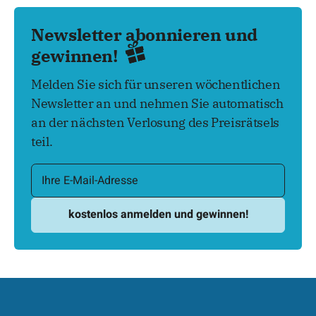
Newsletter abonnieren und
gewinnen!
Melden Sie sich für unseren wöchentlichen
Newsletter an und nehmen Sie automatisch
an der nächsten Verlosung des Preisrätsels
teil.