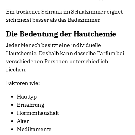
Ein trockener Schrank im Schlafzimmer eignet
sich meist besser als das Badezimmer.
Die Bedeutung der Hautchemie
Jeder Mensch besitzt eine individuelle
Hautchemie. Deshalb kann dasselbe Parfum bei
verschiedenen Personen unterschiedlich
riechen.
Faktoren wie:
Hauttyp
Ernährung
Hormonhaushalt
Alter
Medikamente