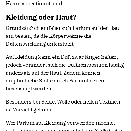
Haare abgestimmt sind.
Kleidung oder Haut?
Grundsätzlich entfaltet sich Parfum auf der Haut
am besten, da die Körperwärme die
Duftentwicklung unterstützt.
Auf Kleidung kann ein Duft zwar länger haften,
jedoch verändert sich die Duftkomposition häufig
anders als auf der Haut. Zudem können
empfindliche Stoffe durch Parfumflecken
beschädigt werden.
Besonders bei Seide, Wolle oder hellen Textilien
ist Vorsicht geboten.
Wer Parfum auf Kleidung verwenden möchte,
sollte es zuvor an einer unauffälligen Stelle testen.