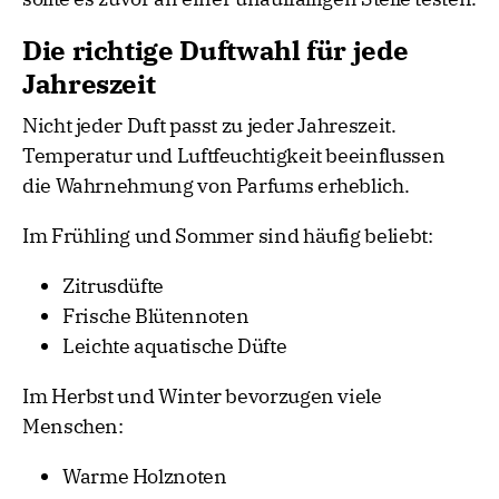
Die richtige Duftwahl für jede
Jahreszeit
Nicht jeder Duft passt zu jeder Jahreszeit.
Temperatur und Luftfeuchtigkeit beeinflussen
die Wahrnehmung von Parfums erheblich.
Im Frühling und Sommer sind häufig beliebt:
Zitrusdüfte
Frische Blütennoten
Leichte aquatische Düfte
Im Herbst und Winter bevorzugen viele
Menschen:
Warme Holznoten