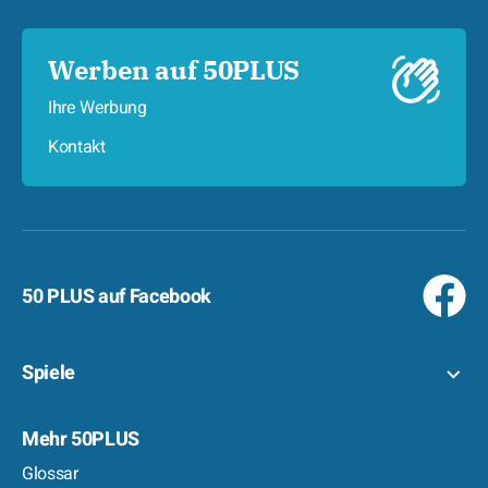
Werben auf 50PLUS
Ihre Werbung
Kontakt
50 PLUS auf Facebook
Spiele
Mehr 50PLUS
Glossar