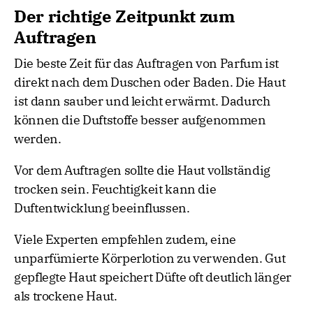
Der richtige Zeitpunkt zum
Auftragen
Die beste Zeit für das Auftragen von Parfum ist
direkt nach dem Duschen oder Baden. Die Haut
ist dann sauber und leicht erwärmt. Dadurch
können die Duftstoffe besser aufgenommen
werden.
Vor dem Auftragen sollte die Haut vollständig
trocken sein. Feuchtigkeit kann die
Duftentwicklung beeinflussen.
Viele Experten empfehlen zudem, eine
unparfümierte Körperlotion zu verwenden. Gut
gepflegte Haut speichert Düfte oft deutlich länger
als trockene Haut.