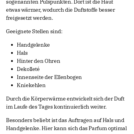
sogenannten Pulspunkten. Dort ist die Haut
etwas wärmer, wodurch die Duftstoffe besser
freigesetzt werden.
Geeignete Stellen sind:
Handgelenke
Hals
Hinter den Ohren
Dekolleté
Innenseite der Ellenbogen
Kniekehlen
Durch die Körperwärme entwickelt sich der Duft
im Laufe des Tages kontinuierlich weiter.
Besonders beliebt ist das Auftragen auf Hals und
Handgelenke. Hier kann sich das Parfum optimal