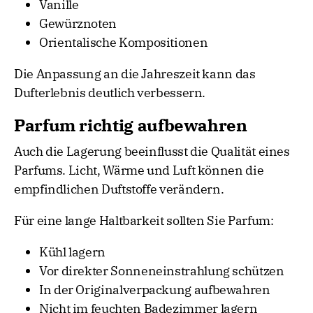
Vanille
Gewürznoten
Orientalische Kompositionen
Die Anpassung an die Jahreszeit kann das
Dufterlebnis deutlich verbessern.
Parfum richtig aufbewahren
Auch die Lagerung beeinflusst die Qualität eines
Parfums. Licht, Wärme und Luft können die
empfindlichen Duftstoffe verändern.
Für eine lange Haltbarkeit sollten Sie Parfum:
Kühl lagern
Vor direkter Sonneneinstrahlung schützen
In der Originalverpackung aufbewahren
Nicht im feuchten Badezimmer lagern