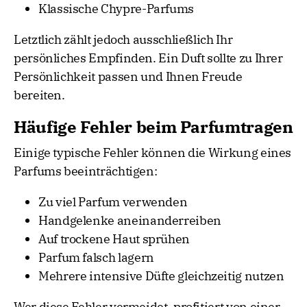
Klassische Chypre-Parfums
Letztlich zählt jedoch ausschließlich Ihr
persönliches Empfinden. Ein Duft sollte zu Ihrer
Persönlichkeit passen und Ihnen Freude
bereiten.
Häufige Fehler beim Parfumtragen
Einige typische Fehler können die Wirkung eines
Parfums beeinträchtigen:
Zu viel Parfum verwenden
Handgelenke aneinanderreiben
Auf trockene Haut sprühen
Parfum falsch lagern
Mehrere intensive Düfte gleichzeitig nutzen
Wer diese Fehler vermeidet, profitiert von einer