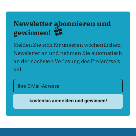
Newsletter abonnieren und
gewinnen!
Melden Sie sich für unseren wöchentlichen
Newsletter an und nehmen Sie automatisch
an der nächsten Verlosung des Preisrätsels
teil.