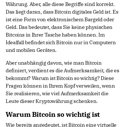
Währung. Aber, alle diese Begriffe sind korrekt.
Das liegt daran, dass Bitcoin digitales Geld ist. Es
ist eine Form von elektronischem Bargeld oder
Geld. Das bedeutet, dass Sie keine physischen
Bitcoins in Ihrer Tasche haben können. Im
Idealfall befindet sich Bitcoin nur in Computern
und mobilen Geräten.
Aber unabhängig davon, wie man Bitcoin
definiert, verdient es die Aufmerksamkeit, die es
bekommt? Warum ist Bitcoin so wichtig? Diese
Fragen können in Ihrem Kopf verweilen, wenn
Sie realisieren, wie viel Aufmerksamkeit die
Leute dieser Kryptowährung schenken.
Warum Bitcoin so wichtig ist
Wie bereits angedeutet, ist Bitcoin eine virtuelle