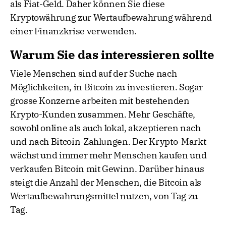
als Fiat-Geld. Daher können Sie diese
Kryptowährung zur Wertaufbewahrung während
einer Finanzkrise verwenden.
Warum Sie das interessieren sollte
Viele Menschen sind auf der Suche nach
Möglichkeiten, in Bitcoin zu investieren. Sogar
grosse Konzerne arbeiten mit bestehenden
Krypto-Kunden zusammen. Mehr Geschäfte,
sowohl online als auch lokal, akzeptieren nach
und nach Bitcoin-Zahlungen. Der Krypto-Markt
wächst und immer mehr Menschen kaufen und
verkaufen Bitcoin mit Gewinn. Darüber hinaus
steigt die Anzahl der Menschen, die Bitcoin als
Wertaufbewahrungsmittel nutzen, von Tag zu
Tag.