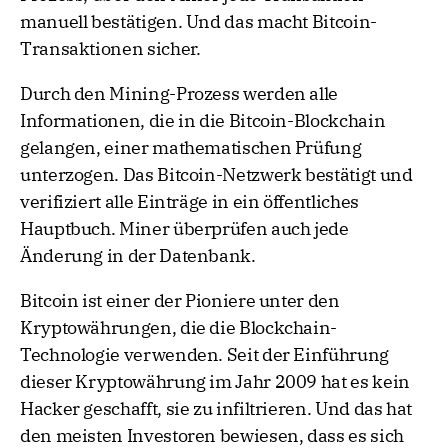
manuell bestätigen. Und das macht Bitcoin-
Transaktionen sicher.
Durch den Mining-Prozess werden alle
Informationen, die in die Bitcoin-Blockchain
gelangen, einer mathematischen Prüfung
unterzogen. Das Bitcoin-Netzwerk bestätigt und
verifiziert alle Einträge in ein öffentliches
Hauptbuch. Miner überprüfen auch jede
Änderung in der Datenbank.
Bitcoin ist einer der Pioniere unter den
Kryptowährungen, die die Blockchain-
Technologie verwenden. Seit der Einführung
dieser Kryptowährung im Jahr 2009 hat es kein
Hacker geschafft, sie zu infiltrieren. Und das hat
den meisten Investoren bewiesen, dass es sich