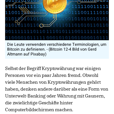
Die Leute verwenden verschiedene Terminologien, um
Bitcoin zu definieren. - (Bitcoin 12-4 Bild von Gerd
Altmann auf Pixabay)
Selbst der Begriff Kryptowährung war einigen
Personen vor ein paar Jahren fremd. Obwohl
viele Menschen von Kryptowährungen gehört
haben, denken andere darüber als eine Form von
Unterwelt-Banking oder Währung mit Gaunern,
die zwielichtige Geschäfte hinter
Computerbildschirmen machen.