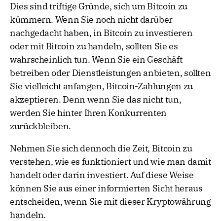
Dies sind triftige Gründe, sich um Bitcoin zu
kümmern. Wenn Sie noch nicht darüber
nachgedacht haben, in Bitcoin zu investieren
oder mit Bitcoin zu handeln, sollten Sie es
wahrscheinlich tun. Wenn Sie ein Geschäft
betreiben oder Dienstleistungen anbieten, sollten
Sie vielleicht anfangen, Bitcoin-Zahlungen zu
akzeptieren. Denn wenn Sie das nicht tun,
werden Sie hinter Ihren Konkurrenten
zurückbleiben.
Nehmen Sie sich dennoch die Zeit, Bitcoin zu
verstehen, wie es funktioniert und wie man damit
handelt oder darin investiert. Auf diese Weise
können Sie aus einer informierten Sicht heraus
entscheiden, wenn Sie mit dieser Kryptowährung
handeln.