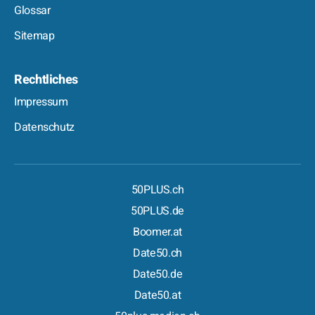
Glossar
Sitemap
Rechtliches
Impressum
Datenschutz
50PLUS.ch
50PLUS.de
Boomer.at
Date50.ch
Date50.de
Date50.at