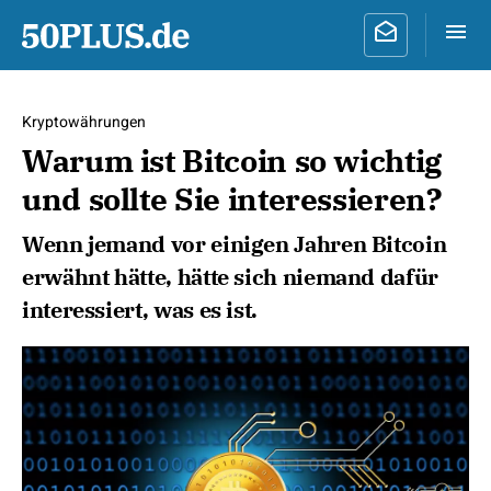
Kryptowährungen
Warum ist Bitcoin so wichtig
und sollte Sie interessieren?
Wenn jemand vor einigen Jahren Bitcoin
erwähnt hätte, hätte sich niemand dafür
interessiert, was es ist.