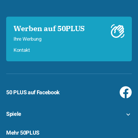
Werben auf 50PLUS
Ihre Werbung
Kontakt
50 PLUS auf Facebook
Spiele
Mehr 50PLUS