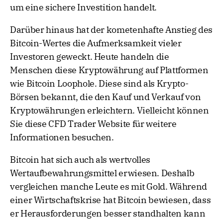
um eine sichere Investition handelt.
Darüber hinaus hat der kometenhafte Anstieg des
Bitcoin-Wertes die Aufmerksamkeit vieler
Investoren geweckt. Heute handeln die
Menschen diese Kryptowährung auf Plattformen
wie Bitcoin Loophole. Diese sind als Krypto-
Börsen bekannt, die den Kauf und Verkauf von
Kryptowährungen erleichtern. Vielleicht können
Sie diese CFD Trader Website für weitere
Informationen besuchen.
Bitcoin hat sich auch als wertvolles
Wertaufbewahrungsmittel erwiesen. Deshalb
vergleichen manche Leute es mit Gold. Während
einer Wirtschaftskrise hat Bitcoin bewiesen, dass
er Herausforderungen besser standhalten kann