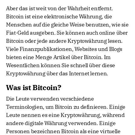
Aber das ist weit von der Wahrheit entfernt.
Bitcoin ist eine elektronische Währung, die
Menschen auf die gleiche Weise benutzen, wie sie
Fiat-Geld ausgeben. Sie können auch online über
Bitcoin oder jede andere Kryptowährung lesen.
Viele Finanzpublikationen, Websites und Blogs
bieten eine Menge Artikel über Bitcoin. Im
Wesentlichen können Sie schnell über diese
Kryptowährung über das Internet lernen.
Was ist Bitcoin?
Die Leute verwenden verschiedene
Terminologien, um Bitcoin zu definieren. Einige
Leute nennen es eine Kryptowährung, während
andere digitale Währung verwenden. Einige
Personen bezeichnen Bitcoin als eine virtuelle