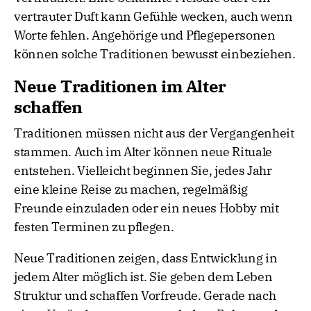
vertrauter Duft kann Gefühle wecken, auch wenn
Worte fehlen. Angehörige und Pflegepersonen
können solche Traditionen bewusst einbeziehen.
Neue Traditionen im Alter
schaffen
Traditionen müssen nicht aus der Vergangenheit
stammen. Auch im Alter können neue Rituale
entstehen. Vielleicht beginnen Sie, jedes Jahr
eine kleine Reise zu machen, regelmäßig
Freunde einzuladen oder ein neues Hobby mit
festen Terminen zu pflegen.
Neue Traditionen zeigen, dass Entwicklung in
jedem Alter möglich ist. Sie geben dem Leben
Struktur und schaffen Vorfreude. Gerade nach