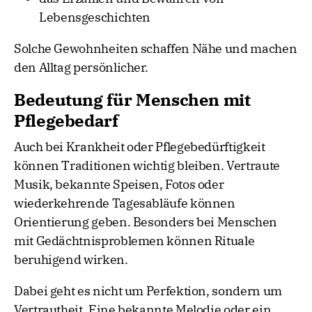
Lebensgeschichten
Solche Gewohnheiten schaffen Nähe und machen
den Alltag persönlicher.
Bedeutung für Menschen mit
Pflegebedarf
Auch bei Krankheit oder Pflegebedürftigkeit
können Traditionen wichtig bleiben. Vertraute
Musik, bekannte Speisen, Fotos oder
wiederkehrende Tagesabläufe können
Orientierung geben. Besonders bei Menschen
mit Gedächtnisproblemen können Rituale
beruhigend wirken.
Dabei geht es nicht um Perfektion, sondern um
Vertrautheit. Eine bekannte Melodie oder ein