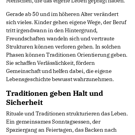
Menschen, die das eigene Leben geprägt haben.
Gerade ab 50 und im höheren Alter verändert
sich vieles. Kinder gehen eigene Wege, der Beruf
tritt irgendwann in den Hintergrund,
Freundschaften wandeln sich und vertraute
Strukturen können verloren gehen. In solchen
Phasen können Traditionen Orientierung geben.
Sie schaffen Verlässlichkeit, fördern
Gemeinschaft und helfen dabei, die eigene
Lebensgeschichte bewusst wahrzunehmen.
Traditionen geben Halt und
Sicherheit
Rituale und Traditionen strukturieren das Leben.
Ein gemeinsames Sonntagsessen, der
Spaziergang an Feiertagen, das Backen nach