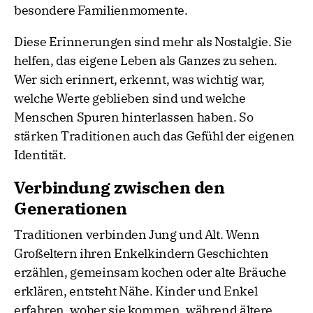
besondere Familienmomente.
Diese Erinnerungen sind mehr als Nostalgie. Sie
helfen, das eigene Leben als Ganzes zu sehen.
Wer sich erinnert, erkennt, was wichtig war,
welche Werte geblieben sind und welche
Menschen Spuren hinterlassen haben. So
stärken Traditionen auch das Gefühl der eigenen
Identität.
Verbindung zwischen den
Generationen
Traditionen verbinden Jung und Alt. Wenn
Großeltern ihren Enkelkindern Geschichten
erzählen, gemeinsam kochen oder alte Bräuche
erklären, entsteht Nähe. Kinder und Enkel
erfahren, woher sie kommen, während ältere