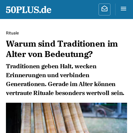
Rituale
Warum sind Traditionen im
Alter von Bedeutung?
Traditionen geben Halt, wecken
Erinnerungen und verbinden
Generationen. Gerade im Alter können
vertraute Rituale besonders wertvoll sein.