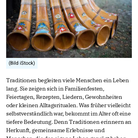
(Bild iStock)
Traditionen begleiten viele Menschen ein Leben
lang. Sie zeigen sich in Familienfesten,
Feiertagen, Rezepten, Liedern, Gewohnheiten
oder kleinen Alltagsritualen. Was früher vielleicht
selbstverständlich war, bekommt im Alter oft eine
tiefere Bedeutung. Denn Traditionen erinnern an
Herkunft, gemeinsame Erlebnisse und