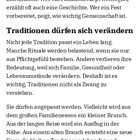
erzählt oft auch eine Geschichte. Wer ein Fest
vorbereitet, zeigt, wie wichtig Gemeinschaft ist.
Traditionen dürfen sich verändern
Nicht jede Tradition passt ein Leben lang.
Manche Rituale werden belastend, wenn sie nur
aus Pflichtgefühl bestehen. Andere verlieren ihre
Bedeutung, weil sich Familie, Gesundheit oder
Lebensumstände verändern. Deshalb ist es
wichtig, Traditionen nicht als Zwang zu
verstehen.
Sie dürfen angepasst werden. Vielleicht wird aus
dem großen Familienessen ein kleiner Brunch.
Aus der langen Reise wird ein Ausflug in der
Nähe. Aus einem alten Brauch entsteht eine neue