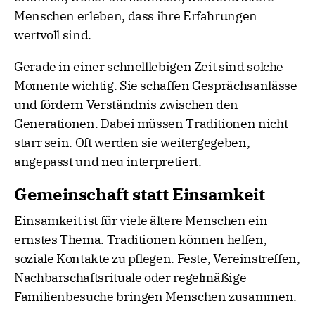
Menschen erleben, dass ihre Erfahrungen
wertvoll sind.
Gerade in einer schnelllebigen Zeit sind solche
Momente wichtig. Sie schaffen Gesprächsanlässe
und fördern Verständnis zwischen den
Generationen. Dabei müssen Traditionen nicht
starr sein. Oft werden sie weitergegeben,
angepasst und neu interpretiert.
Gemeinschaft statt Einsamkeit
Einsamkeit ist für viele ältere Menschen ein
ernstes Thema. Traditionen können helfen,
soziale Kontakte zu pflegen. Feste, Vereinstreffen,
Nachbarschaftsrituale oder regelmäßige
Familienbesuche bringen Menschen zusammen.