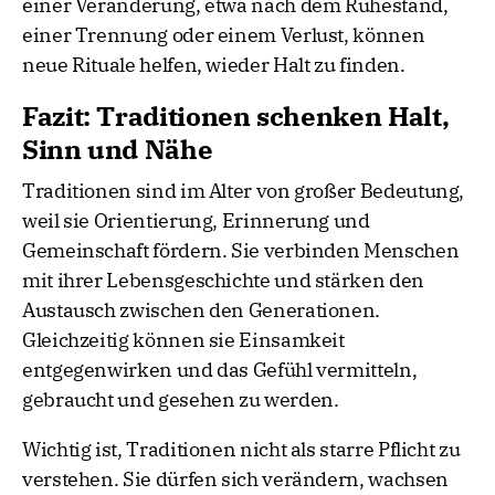
einer Veränderung, etwa nach dem Ruhestand,
einer Trennung oder einem Verlust, können
neue Rituale helfen, wieder Halt zu finden.
Fazit: Traditionen schenken Halt,
Sinn und Nähe
Traditionen sind im Alter von großer Bedeutung,
weil sie Orientierung, Erinnerung und
Gemeinschaft fördern. Sie verbinden Menschen
mit ihrer Lebensgeschichte und stärken den
Austausch zwischen den Generationen.
Gleichzeitig können sie Einsamkeit
entgegenwirken und das Gefühl vermitteln,
gebraucht und gesehen zu werden.
Wichtig ist, Traditionen nicht als starre Pflicht zu
verstehen. Sie dürfen sich verändern, wachsen