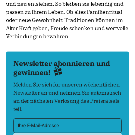
und neu entstehen. So bleiben sie lebendig und
passen zu Ihrem Leben. Ob altes Familienritual
oder neue Gewohnheit: Traditionen können im
Alter Kraft geben, Freude schenken und wertvolle
Verbindungen bewahren.
Newsletter abonnieren und
gewinnen!
Melden Sie sich für unseren wöchentlichen
Newsletter an und nehmen Sie automatisch
an der nächsten Verlosung des Preisrätsels
teil.