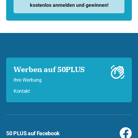
Werben auf 50PLUS
Ihre Werbung
Kontakt
50 PLUS auf Facebook