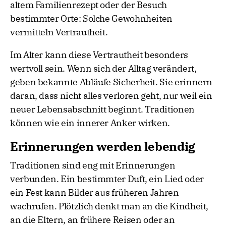
altem Familienrezept oder der Besuch
bestimmter Orte: Solche Gewohnheiten
vermitteln Vertrautheit.
Im Alter kann diese Vertrautheit besonders
wertvoll sein. Wenn sich der Alltag verändert,
geben bekannte Abläufe Sicherheit. Sie erinnern
daran, dass nicht alles verloren geht, nur weil ein
neuer Lebensabschnitt beginnt. Traditionen
können wie ein innerer Anker wirken.
Erinnerungen werden lebendig
Traditionen sind eng mit Erinnerungen
verbunden. Ein bestimmter Duft, ein Lied oder
ein Fest kann Bilder aus früheren Jahren
wachrufen. Plötzlich denkt man an die Kindheit,
an die Eltern, an frühere Reisen oder an