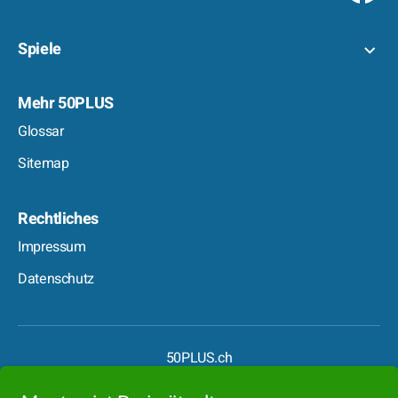
Spiele
Mehr 50PLUS
Glossar
Sitemap
Rechtliches
Impressum
Datenschutz
50PLUS.ch
50PLUS.de