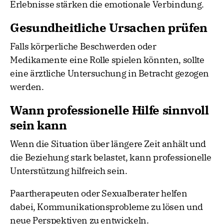
Erlebnisse stärken die emotionale Verbindung.
Gesundheitliche Ursachen prüfen
Falls körperliche Beschwerden oder
Medikamente eine Rolle spielen könnten, sollte
eine ärztliche Untersuchung in Betracht gezogen
werden.
Wann professionelle Hilfe sinnvoll
sein kann
Wenn die Situation über längere Zeit anhält und
die Beziehung stark belastet, kann professionelle
Unterstützung hilfreich sein.
Paartherapeuten oder Sexualberater helfen
dabei, Kommunikationsprobleme zu lösen und
neue Perspektiven zu entwickeln.