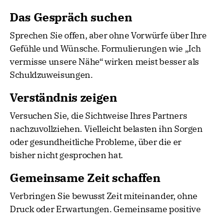
Das Gespräch suchen
Sprechen Sie offen, aber ohne Vorwürfe über Ihre
Gefühle und Wünsche. Formulierungen wie „Ich
vermisse unsere Nähe“ wirken meist besser als
Schuldzuweisungen.
Verständnis zeigen
Versuchen Sie, die Sichtweise Ihres Partners
nachzuvollziehen. Vielleicht belasten ihn Sorgen
oder gesundheitliche Probleme, über die er
bisher nicht gesprochen hat.
Gemeinsame Zeit schaffen
Verbringen Sie bewusst Zeit miteinander, ohne
Druck oder Erwartungen. Gemeinsame positive