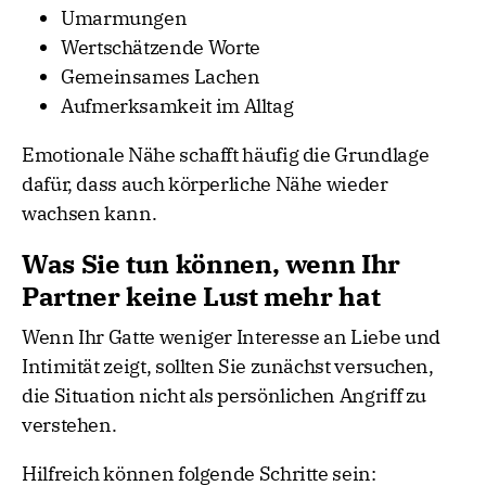
Umarmungen
Wertschätzende Worte
Gemeinsames Lachen
Aufmerksamkeit im Alltag
Emotionale Nähe schafft häufig die Grundlage
dafür, dass auch körperliche Nähe wieder
wachsen kann.
Was Sie tun können, wenn Ihr
Partner keine Lust mehr hat
Wenn Ihr Gatte weniger Interesse an Liebe und
Intimität zeigt, sollten Sie zunächst versuchen,
die Situation nicht als persönlichen Angriff zu
verstehen.
Hilfreich können folgende Schritte sein: