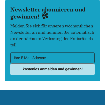
Newsletter abonnieren und
gewinnen!
Melden Sie sich für unseren wöchentlichen
Newsletter an und nehmen Sie automatisch
an der nächsten Verlosung des Preisrätsels
teil.