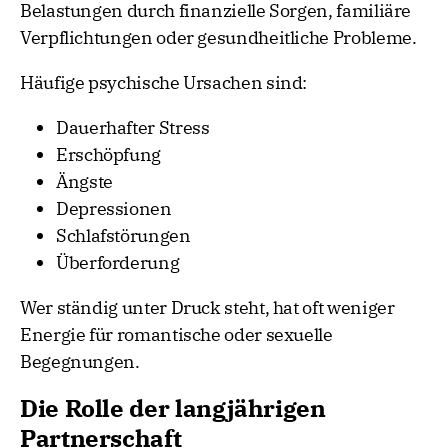
Belastungen durch finanzielle Sorgen, familiäre
Verpflichtungen oder gesundheitliche Probleme.
Häufige psychische Ursachen sind:
Dauerhafter Stress
Erschöpfung
Ängste
Depressionen
Schlafstörungen
Überforderung
Wer ständig unter Druck steht, hat oft weniger
Energie für romantische oder sexuelle
Begegnungen.
Die Rolle der langjährigen
Partnerschaft