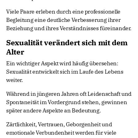
Viele Paare erleben durch eine professionelle
Begleitung eine deutliche Verbesserung ihrer
Beziehung und ihres Verständnisses füreinander.
Sexualität verändert sich mit dem
Alter
Ein wichtiger Aspekt wird häufig übersehen:
Sexualität entwickelt sich im Laufe des Lebens
weiter.
Während in jüngeren Jahren oft Leidenschaft und
Spontaneität im Vordergrund stehen, gewinnen
später andere Aspekte an Bedeutung.
Zärtlichkeit, Vertrauen, Geborgenheit und
emotionale Verbundenheit werden für viele