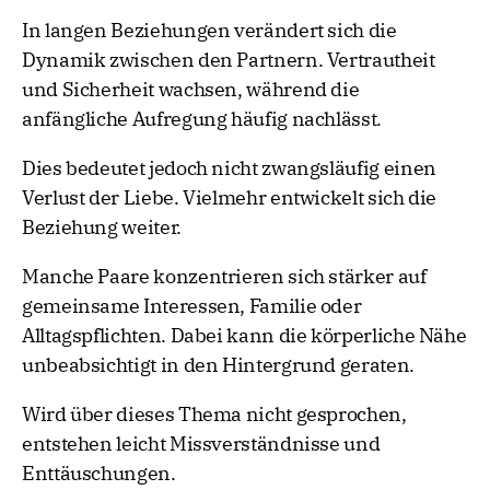
In langen Beziehungen verändert sich die
Dynamik zwischen den Partnern. Vertrautheit
und Sicherheit wachsen, während die
anfängliche Aufregung häufig nachlässt.
Dies bedeutet jedoch nicht zwangsläufig einen
Verlust der Liebe. Vielmehr entwickelt sich die
Beziehung weiter.
Manche Paare konzentrieren sich stärker auf
gemeinsame Interessen, Familie oder
Alltagspflichten. Dabei kann die körperliche Nähe
unbeabsichtigt in den Hintergrund geraten.
Wird über dieses Thema nicht gesprochen,
entstehen leicht Missverständnisse und
Enttäuschungen.