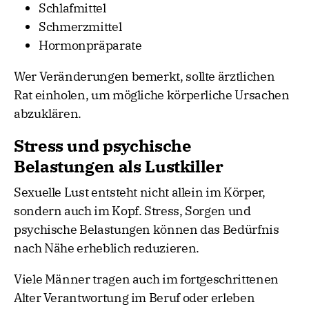
Schlafmittel
Schmerzmittel
Hormonpräparate
Wer Veränderungen bemerkt, sollte ärztlichen
Rat einholen, um mögliche körperliche Ursachen
abzuklären.
Stress und psychische
Belastungen als Lustkiller
Sexuelle Lust entsteht nicht allein im Körper,
sondern auch im Kopf. Stress, Sorgen und
psychische Belastungen können das Bedürfnis
nach Nähe erheblich reduzieren.
Viele Männer tragen auch im fortgeschrittenen
Alter Verantwortung im Beruf oder erleben