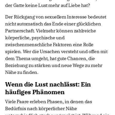
der Gatte keine Lust mehr auf Liebe hat?
Der Rückgang von sexuellem Interesse bedeutet
nicht automatisch das Ende einer glücklichen
Partnerschaft. Vielmehr können zahlreiche
körperliche, psychische und
zwischenmenschliche Faktoren eine Rolle
spielen. Wer die Ursachen versteht und offen mit
dem Thema umgeht, hat gute Chancen, die
Beziehung zu stärken und neue Wege zu mehr
Nähe zu finden.
Wenn die Lust nachlässt: Ein
häufiges Phänomen
Viele Paare erleben Phasen, in denen das
Bedürfnis nach körperlicher Nähe