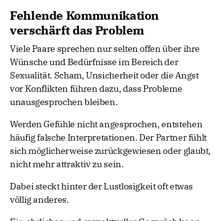
Fehlende Kommunikation
verschärft das Problem
Viele Paare sprechen nur selten offen über ihre
Wünsche und Bedürfnisse im Bereich der
Sexualität. Scham, Unsicherheit oder die Angst
vor Konflikten führen dazu, dass Probleme
unausgesprochen bleiben.
Werden Gefühle nicht angesprochen, entstehen
häufig falsche Interpretationen. Der Partner fühlt
sich möglicherweise zurückgewiesen oder glaubt,
nicht mehr attraktiv zu sein.
Dabei steckt hinter der Lustlosigkeit oft etwas
völlig anderes.