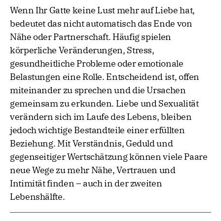
Wenn Ihr Gatte keine Lust mehr auf Liebe hat,
bedeutet das nicht automatisch das Ende von
Nähe oder Partnerschaft. Häufig spielen
körperliche Veränderungen, Stress,
gesundheitliche Probleme oder emotionale
Belastungen eine Rolle. Entscheidend ist, offen
miteinander zu sprechen und die Ursachen
gemeinsam zu erkunden. Liebe und Sexualität
verändern sich im Laufe des Lebens, bleiben
jedoch wichtige Bestandteile einer erfüllten
Beziehung. Mit Verständnis, Geduld und
gegenseitiger Wertschätzung können viele Paare
neue Wege zu mehr Nähe, Vertrauen und
Intimität finden – auch in der zweiten
Lebenshälfte.