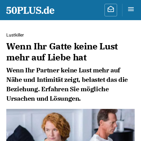
Lustkiller
Wenn Ihr Gatte keine Lust
mehr auf Liebe hat
Wenn Ihr Partner keine Lust mehr auf
Nähe und Intimität zeigt, belastet das die
Beziehung. Erfahren Sie mögliche
Ursachen und Lösungen.