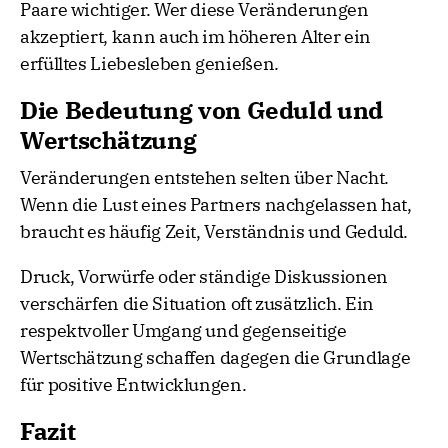
Paare wichtiger. Wer diese Veränderungen
akzeptiert, kann auch im höheren Alter ein
erfülltes Liebesleben genießen.
Die Bedeutung von Geduld und
Wertschätzung
Veränderungen entstehen selten über Nacht.
Wenn die Lust eines Partners nachgelassen hat,
braucht es häufig Zeit, Verständnis und Geduld.
Druck, Vorwürfe oder ständige Diskussionen
verschärfen die Situation oft zusätzlich. Ein
respektvoller Umgang und gegenseitige
Wertschätzung schaffen dagegen die Grundlage
für positive Entwicklungen.
Fazit