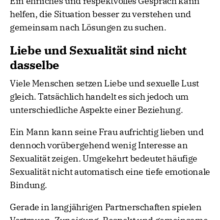
Ein ehrliches und respektvolles Gespräch kann
helfen, die Situation besser zu verstehen und
gemeinsam nach Lösungen zu suchen.
Liebe und Sexualität sind nicht
dasselbe
Viele Menschen setzen Liebe und sexuelle Lust
gleich. Tatsächlich handelt es sich jedoch um
unterschiedliche Aspekte einer Beziehung.
Ein Mann kann seine Frau aufrichtig lieben und
dennoch vorübergehend wenig Interesse an
Sexualität zeigen. Umgekehrt bedeutet häufige
Sexualität nicht automatisch eine tiefe emotionale
Bindung.
Gerade in langjährigen Partnerschaften spielen