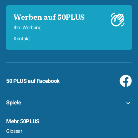
Werben auf 50PLUS
Ihre Werbung
Kontakt
50 PLUS auf Facebook
Spiele
Mehr 50PLUS
Glossar