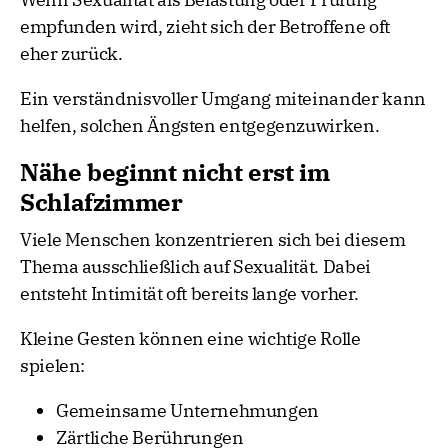
empfunden wird, zieht sich der Betroffene oft
eher zurück.
Ein verständnisvoller Umgang miteinander kann
helfen, solchen Ängsten entgegenzuwirken.
Nähe beginnt nicht erst im
Schlafzimmer
Viele Menschen konzentrieren sich bei diesem
Thema ausschließlich auf Sexualität. Dabei
entsteht Intimität oft bereits lange vorher.
Kleine Gesten können eine wichtige Rolle
spielen:
Gemeinsame Unternehmungen
Zärtliche Berührungen