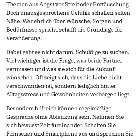
Themen aus Angst vor Streit oder Enttäuschung.
Doch unausgesprochene Gefühle schaffen selten
Nähe. Wer ehrlich über Wünsche, Sorgen und
Bedürfnisse spricht, schafft die Grundlage für
Veränderung.
Dabei geht es nicht darum, Schuldige zu suchen.
Viel wichtiger ist die Frage, was beide Partner
vermissen und was sie sich für die Zukunft
wünschen. Oft zeigt sich, dass die Liebe nicht
verschwunden ist, sondern lediglich hinter
Alltagsstress und Gewohnheiten verborgen liegt.
Besonders hilfreich können regelmäßige
Gespräche ohne Ablenkung sein. Nehmen Sie
sich bewusst Zeit füreinander. Schalten Sie
Fernseher und Smartphone aus und sprechen Sie