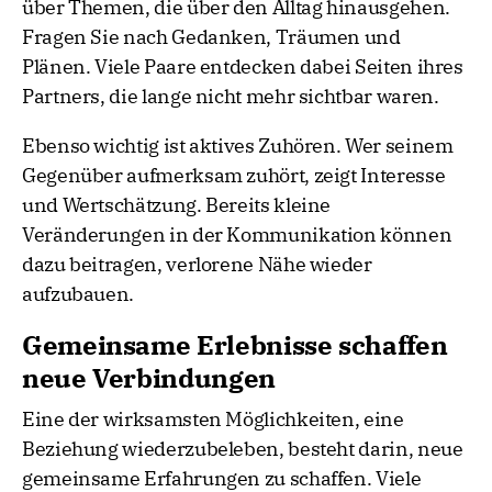
über Themen, die über den Alltag hinausgehen.
Fragen Sie nach Gedanken, Träumen und
Plänen. Viele Paare entdecken dabei Seiten ihres
Partners, die lange nicht mehr sichtbar waren.
Ebenso wichtig ist aktives Zuhören. Wer seinem
Gegenüber aufmerksam zuhört, zeigt Interesse
und Wertschätzung. Bereits kleine
Veränderungen in der Kommunikation können
dazu beitragen, verlorene Nähe wieder
aufzubauen.
Gemeinsame Erlebnisse schaffen
neue Verbindungen
Eine der wirksamsten Möglichkeiten, eine
Beziehung wiederzubeleben, besteht darin, neue
gemeinsame Erfahrungen zu schaffen. Viele