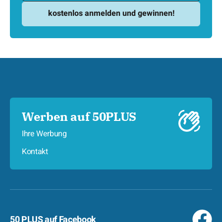
Werben auf 50PLUS
Ihre Werbung
Kontakt
50 PLUS auf Facebook