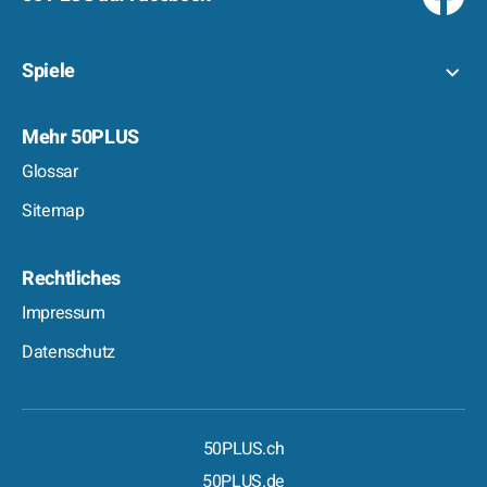
Spiele
Mehr 50PLUS
Glossar
Sitemap
Rechtliches
Impressum
Datenschutz
50PLUS.ch
50PLUS.de