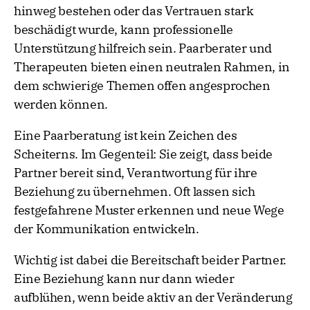
hinweg bestehen oder das Vertrauen stark
beschädigt wurde, kann professionelle
Unterstützung hilfreich sein. Paarberater und
Therapeuten bieten einen neutralen Rahmen, in
dem schwierige Themen offen angesprochen
werden können.
Eine Paarberatung ist kein Zeichen des
Scheiterns. Im Gegenteil: Sie zeigt, dass beide
Partner bereit sind, Verantwortung für ihre
Beziehung zu übernehmen. Oft lassen sich
festgefahrene Muster erkennen und neue Wege
der Kommunikation entwickeln.
Wichtig ist dabei die Bereitschaft beider Partner.
Eine Beziehung kann nur dann wieder
aufblühen, wenn beide aktiv an der Veränderung