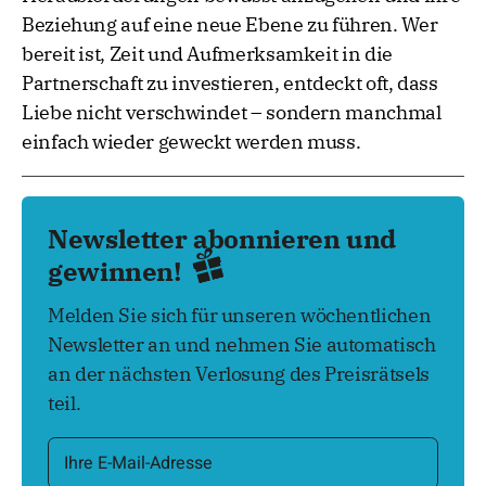
Beziehung auf eine neue Ebene zu führen. Wer
bereit ist, Zeit und Aufmerksamkeit in die
Partnerschaft zu investieren, entdeckt oft, dass
Liebe nicht verschwindet – sondern manchmal
einfach wieder geweckt werden muss.
Newsletter abonnieren und
gewinnen!
Melden Sie sich für unseren wöchentlichen
Newsletter an und nehmen Sie automatisch
an der nächsten Verlosung des Preisrätsels
teil.