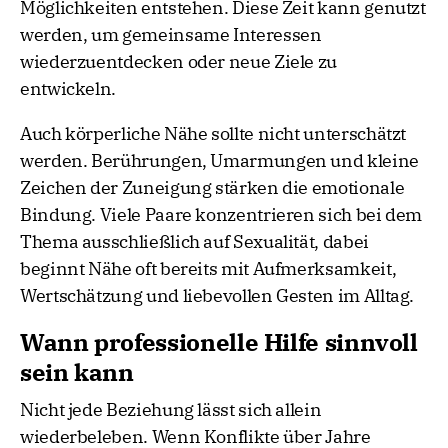
Möglichkeiten entstehen. Diese Zeit kann genutzt
werden, um gemeinsame Interessen
wiederzuentdecken oder neue Ziele zu
entwickeln.
Auch körperliche Nähe sollte nicht unterschätzt
werden. Berührungen, Umarmungen und kleine
Zeichen der Zuneigung stärken die emotionale
Bindung. Viele Paare konzentrieren sich bei dem
Thema ausschließlich auf Sexualität, dabei
beginnt Nähe oft bereits mit Aufmerksamkeit,
Wertschätzung und liebevollen Gesten im Alltag.
Wann professionelle Hilfe sinnvoll
sein kann
Nicht jede Beziehung lässt sich allein
wiederbeleben. Wenn Konflikte über Jahre