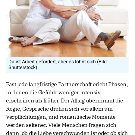
Da ist Arbeit gefordert, aber es lohnt sich (Bild:
Shutterstock)
Fast jede langfristige Partnerschaft erlebt Phasen,
in denen die Gefühle weniger intensiv
erscheinen als früher. Der Alltag übernimmt die
Regie, Gespräche drehen sich vor allem um
Verpflichtungen, und romantische Momente
werden seltener. Viele Menschen fragen sich
dann, ob die Liebe verschwunden ist oder ob sich