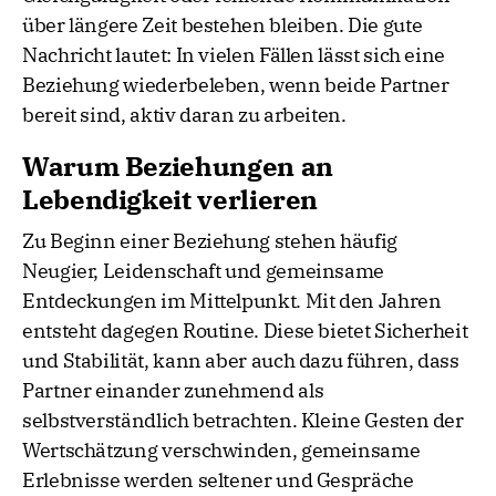
über längere Zeit bestehen bleiben. Die gute
Nachricht lautet: In vielen Fällen lässt sich eine
Beziehung wiederbeleben, wenn beide Partner
bereit sind, aktiv daran zu arbeiten.
Warum Beziehungen an
Lebendigkeit verlieren
Zu Beginn einer Beziehung stehen häufig
Neugier, Leidenschaft und gemeinsame
Entdeckungen im Mittelpunkt. Mit den Jahren
entsteht dagegen Routine. Diese bietet Sicherheit
und Stabilität, kann aber auch dazu führen, dass
Partner einander zunehmend als
selbstverständlich betrachten. Kleine Gesten der
Wertschätzung verschwinden, gemeinsame
Erlebnisse werden seltener und Gespräche