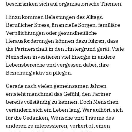
beschränken sich auf organisatorische Themen.
Hinzu kommen Belastungen des Alltags.
Beruflicher Stress, finanzielle Sorgen, familiäre
Verpflichtungen oder gesundheitliche
Herausforderungen können dazu führen, dass
die Partnerschaft in den Hintergrund gerät. Viele
Menschen investieren viel Energie in andere
Lebensbereiche und vergessen dabei, ihre
Beziehung aktiv zu pflegen.
Gerade nach vielen gemeinsamen Jahren
entsteht manchmal das Gefühl, den Partner
bereits vollständig zu kennen. Doch Menschen
verändern sich ein Leben lang. Wer aufhört, sich
für die Gedanken, Wünsche und Träume des
anderen zu interessieren, verliert oft einen