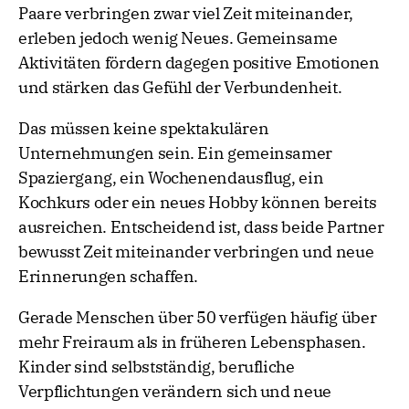
Paare verbringen zwar viel Zeit miteinander,
erleben jedoch wenig Neues. Gemeinsame
Aktivitäten fördern dagegen positive Emotionen
und stärken das Gefühl der Verbundenheit.
Das müssen keine spektakulären
Unternehmungen sein. Ein gemeinsamer
Spaziergang, ein Wochenendausflug, ein
Kochkurs oder ein neues Hobby können bereits
ausreichen. Entscheidend ist, dass beide Partner
bewusst Zeit miteinander verbringen und neue
Erinnerungen schaffen.
Gerade Menschen über 50 verfügen häufig über
mehr Freiraum als in früheren Lebensphasen.
Kinder sind selbstständig, berufliche
Verpflichtungen verändern sich und neue