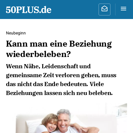
Neubeginn
Kann man eine Beziehung
wiederbeleben?
Wenn Nähe, Leidenschaft und
gemeinsame Zeit verloren gehen, muss
das nicht das Ende bedeuten. Viele
Beziehungen lassen sich neu beleben.