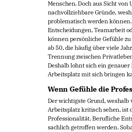
Menschen. Doch aus Sicht von 
nachvollziehbare Gründe, wesh
problematisch werden können.
Entscheidungen, Teamarbeit od
können persönliche Gefühle zu
ab 50, die häufig über viele Jah
Trennung zwischen Privatleben u
Deshalb lohnt sich ein genauer 
Arbeitsplatz mit sich bringen k
Wenn Gefühle die Profes
Der wichtigste Grund, weshal
Arbeitsplatz kritisch sehen, is
Professionalität. Berufliche En
sachlich getroffen werden. Sob