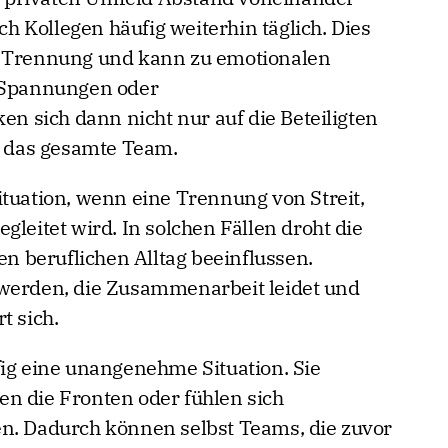
 Kollegen häufig weiterhin täglich. Dies
r Trennung und kann zu emotionalen
, Spannungen oder
 sich dann nicht nur auf die Beteiligten
uf das gesamte Team.
ituation, wenn eine Trennung von Streit,
gleitet wird. In solchen Fällen droht die
en beruflichen Alltag beeinflussen.
 werden, die Zusammenarbeit leidet und
t sich.
fig eine unangenehme Situation. Sie
n die Fronten oder fühlen sich
en. Dadurch können selbst Teams, die zuvor