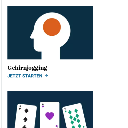
Gehirnjogging
JETZT STARTEN