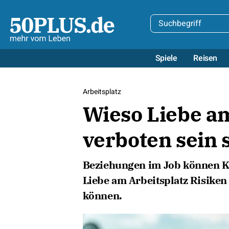
Spiele
Reisen
Arbeitsplatz
Wieso Liebe am
verboten sein s
Beziehungen im Job können Ko
Liebe am Arbeitsplatz Risiken 
können.