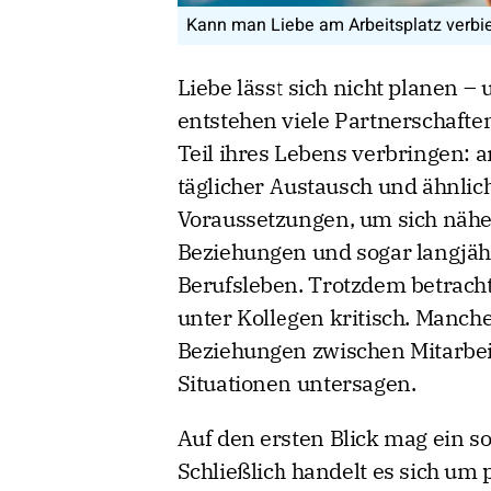
Kann man Liebe am Arbeitsplatz verbiet
Liebe lässt sich nicht planen –
entstehen viele Partnerschaft
Teil ihres Lebens verbringen: 
täglicher Austausch und ähnlic
Voraussetzungen, um sich nähe
Beziehungen und sogar langjäh
Berufsleben. Trotzdem betrac
unter Kollegen kritisch. Manche
Beziehungen zwischen Mitarbei
Situationen untersagen.
Auf den ersten Blick mag ein s
Schließlich handelt es sich um