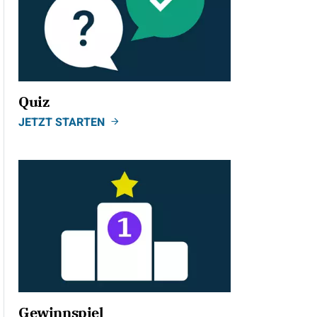
Quiz
JETZT STARTEN
Gewinnspiel