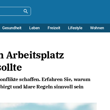
Gesundheit
Leben
Freizeit
Lifestyle
Wohnen
 Arbeitsplatz
ollte
nflikte schaffen. Erfahren Sie, warum
birgt und klare Regeln sinnvoll sein