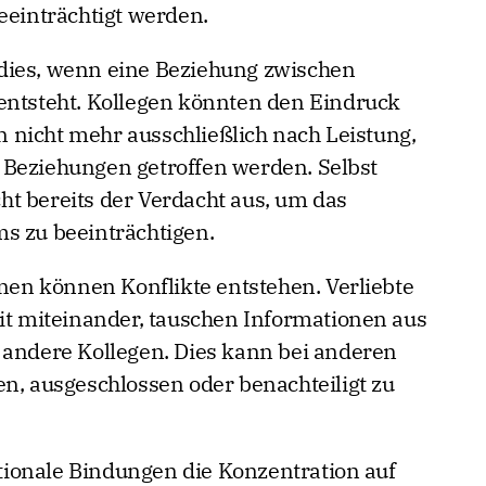
eeinträchtigt werden.
dies, wenn eine Beziehung zwischen
entsteht. Kollegen könnten den Eindruck
 nicht mehr ausschließlich nach Leistung,
 Beziehungen getroffen werden. Selbst
icht bereits der Verdacht aus, um das
s zu beeinträchtigen.
onen können Konflikte entstehen. Verliebte
eit miteinander, tauschen Informationen aus
 andere Kollegen. Dies kann bei anderen
en, ausgeschlossen oder benachteiligt zu
ionale Bindungen die Konzentration auf