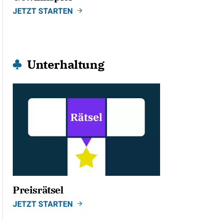
JETZT STARTEN
Unterhaltung
Preisrätsel
JETZT STARTEN