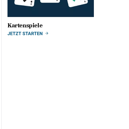
Kartenspiele
JETZT STARTEN