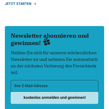
JETZT STARTEN
Newsletter abonnieren und
gewinnen!
Melden Sie sich für unseren wöchentlichen
Newsletter an und nehmen Sie automatisch
an der nächsten Verlosung des Preisrätsels
teil.