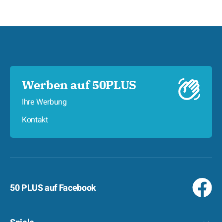
Werben auf 50PLUS
Ihre Werbung
Kontakt
50 PLUS auf Facebook