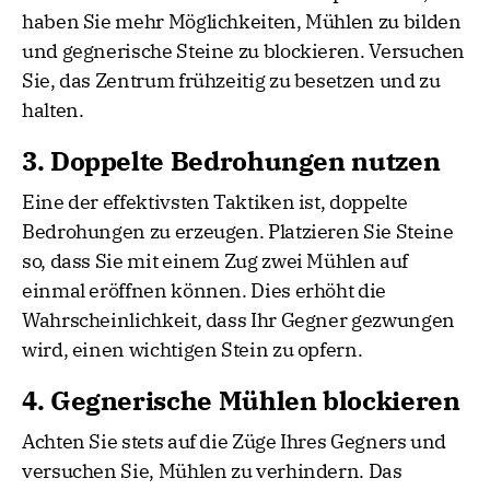
haben Sie mehr Möglichkeiten, Mühlen zu bilden
und gegnerische Steine zu blockieren. Versuchen
Sie, das Zentrum frühzeitig zu besetzen und zu
halten.
3. Doppelte Bedrohungen nutzen
Eine der effektivsten Taktiken ist, doppelte
Bedrohungen zu erzeugen. Platzieren Sie Steine
so, dass Sie mit einem Zug zwei Mühlen auf
einmal eröffnen können. Dies erhöht die
Wahrscheinlichkeit, dass Ihr Gegner gezwungen
wird, einen wichtigen Stein zu opfern.
4. Gegnerische Mühlen blockieren
Achten Sie stets auf die Züge Ihres Gegners und
versuchen Sie, Mühlen zu verhindern. Das