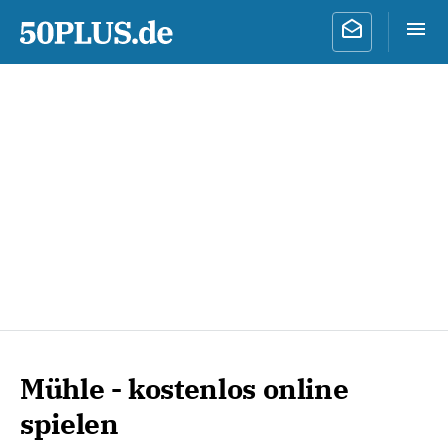
Mühle - kostenlos online
spielen