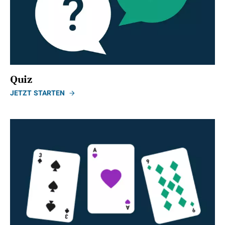
Quiz
JETZT STARTEN