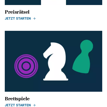
Preisrätsel
JETZT STARTEN
Brettspiele
JETZT STARTEN