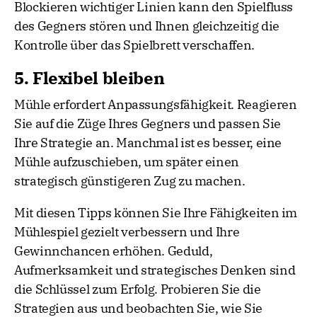
Blockieren wichtiger Linien kann den Spielfluss
des Gegners stören und Ihnen gleichzeitig die
Kontrolle über das Spielbrett verschaffen.
5. Flexibel bleiben
Mühle erfordert Anpassungsfähigkeit. Reagieren
Sie auf die Züge Ihres Gegners und passen Sie
Ihre Strategie an. Manchmal ist es besser, eine
Mühle aufzuschieben, um später einen
strategisch günstigeren Zug zu machen.
Mit diesen Tipps können Sie Ihre Fähigkeiten im
Mühlespiel gezielt verbessern und Ihre
Gewinnchancen erhöhen. Geduld,
Aufmerksamkeit und strategisches Denken sind
die Schlüssel zum Erfolg. Probieren Sie die
Strategien aus und beobachten Sie, wie Sie