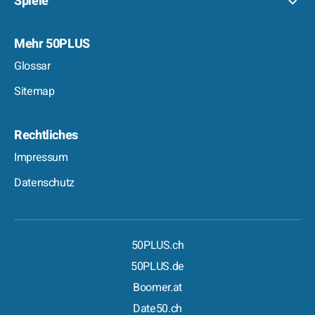
Spiele
Mehr 50PLUS
Glossar
Sitemap
Rechtliches
Impressum
Datenschutz
50PLUS.ch
50PLUS.de
Boomer.at
Date50.ch