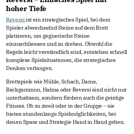
hoher Tiefe
Reversi
ist ein strategisches Spiel, bei dem
Spieler abwechselnd Steine auf dem Brett
platzieren, um gegnerische Steine
einzuschliessen und zu drehen. Obwohl die
Regeln leicht verständlich sind, entstehen schnell
komplexe Spielsituationen, die strategisches
Denken verlangen.
Brettspiele wie Mühle, Schach, Dame,
Backgammon, Halma oder Reversi sind nicht nur
unterhaltsam, sondern fördern auch die geistige
Fitness. Ob zu zweit oder in der Gruppe – sie
bieten stundenlange Spielmöglichkeiten, bei
denen Spass und Strategie Hand in Hand gehen.