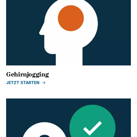
Gehirnjogging
JETZT STARTEN