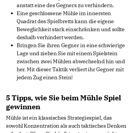
anstatt eine des Gegners zu verhindern.
Eine geschlossene Mühle im innersten
Quadrat des Spielbretts kann die eigene
Beweglichkeit stark einschränken und sollte
deshalb verhindert werden.
Bringen Sie ihren Gegner in eine schwierige
Lage und ziehen Sie mit einem Spielstein
zwischen zwei Mühlen abwechselnd hin und
her. Mit dieser Taktik verliert ihr Gegner mit
jedem Zug einen Stein!
5 Tipps, wie Sie beim Mühle Spiel
gewinnen
Mühle ist ein klassisches Strategiespiel, das
sowohl Konzentration als auch taktisches Denken