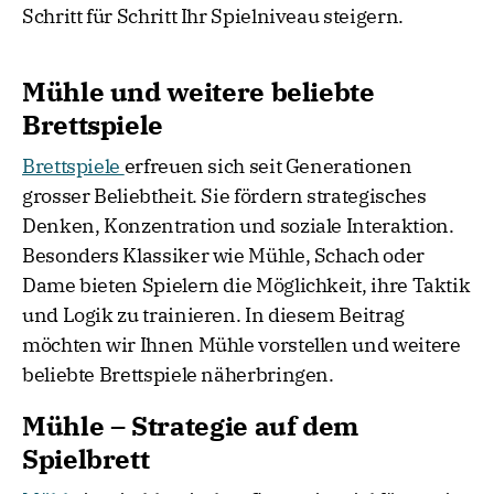
Schritt für Schritt Ihr Spielniveau steigern.
Mühle und weitere beliebte
Brettspiele
Brettspiele
erfreuen sich seit Generationen
grosser Beliebtheit. Sie fördern strategisches
Denken, Konzentration und soziale Interaktion.
Besonders Klassiker wie Mühle, Schach oder
Dame bieten Spielern die Möglichkeit, ihre Taktik
und Logik zu trainieren. In diesem Beitrag
möchten wir Ihnen Mühle vorstellen und weitere
beliebte Brettspiele näherbringen.
Mühle – Strategie auf dem
Spielbrett