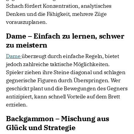
Schach fördert Konzentration, analytisches
Denken und die Fähigkeit, mehrere Züge
vorauszuplanen.
Dame – Einfach zu lernen, schwer
zu meistern
Dame
überzeugt durch einfache Regeln, bietet
jedoch zahlreiche taktische Möglichkeiten.
Spieler ziehen ihre Steine diagonal und schlagen
gegnerische Figuren durch Überspringen. Wer
geschickt plant und die Bewegungen des Gegners
antizipiert, kann schnell Vorteile auf dem Brett
erzielen.
Backgammon – Mischung aus
Glück und Strategie