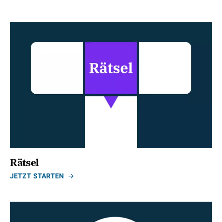
Rätsel
JETZT STARTEN