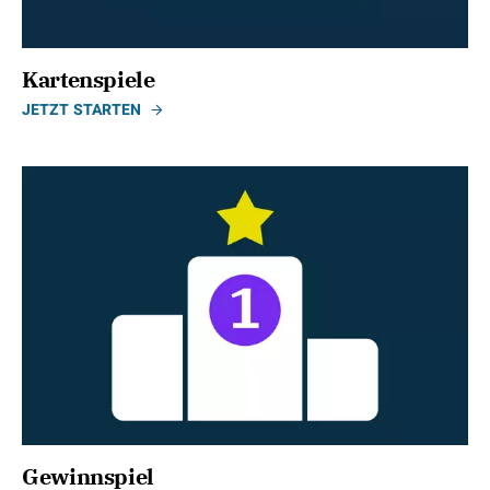
Kartenspiele
JETZT STARTEN
Gewinnspiel