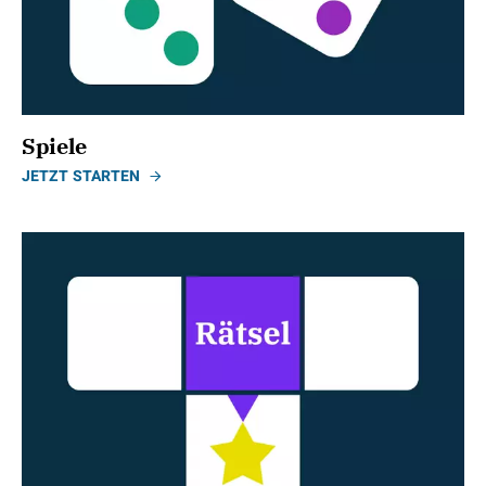
Spiele
JETZT STARTEN