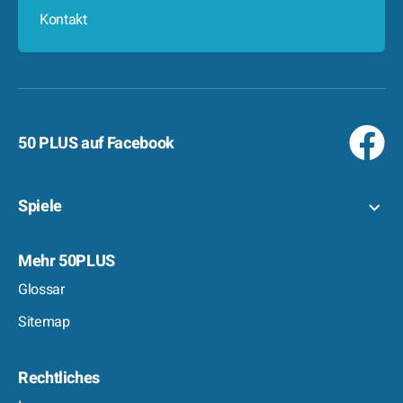
Kontakt
50 PLUS auf Facebook
Spiele
Mehr 50PLUS
Glossar
Sitemap
Rechtliches