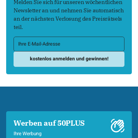
Melden Sie sich für unseren wöchentlichen
Newsletter an und nehmen Sie automatisch
an der nächsten Verlosung des Preisrätsels
teil.
Werben auf 50PLUS
Ihre Werbung