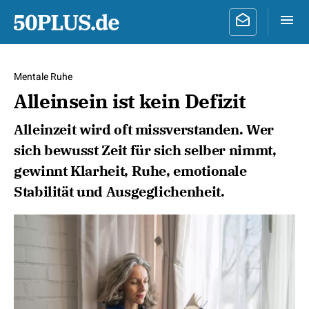
Mentale Ruhe
Alleinsein ist kein Defizit
Alleinzeit wird oft missverstanden. Wer
sich bewusst Zeit für sich selber nimmt,
gewinnt Klarheit, Ruhe, emotionale
Stabilität und Ausgeglichenheit.