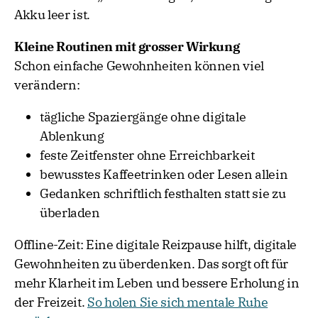
Akku leer ist.
Kleine Routinen mit grosser Wirkung
Schon einfache Gewohnheiten können viel
verändern:
tägliche Spaziergänge ohne digitale
Ablenkung
feste Zeitfenster ohne Erreichbarkeit
bewusstes Kaffeetrinken oder Lesen allein
Gedanken schriftlich festhalten statt sie zu
überladen
Offline-Zeit: Eine digitale Reizpause hilft, digitale
Gewohnheiten zu überdenken. Das sorgt oft für
mehr Klarheit im Leben und bessere Erholung in
der Freizeit.
So holen Sie sich mentale Ruhe