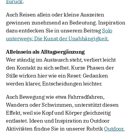
zurück
.
Auch Reisen allein oder kleine Auszeiten
gewinnen zunehmend an Bedeutung. Inspiration
dazu entdecken Sie in unserem Beitrag
Solo
unterwegs: Die Kunst der Unabhängigkeit.
Alleinsein als Alltagsergänzung
Wer ständig im Austausch steht, verliert leicht
den Kontakt zu sich selbst. Kurze Phasen der
Stille wirken hier wie ein Reset: Gedanken
werden klarer, Entscheidungen leichter.
Auch Bewegung wie etwa Fahrradfahren,
Wandern oder Schwimmen, unterstützt diesen
Effekt, weil sie Kopf und Körper gleichzeitig
entlastet. Ideen und Inspiration zu Outdoor
Aktivitäten findne Sie in unserer Rubrik
Outdoor.