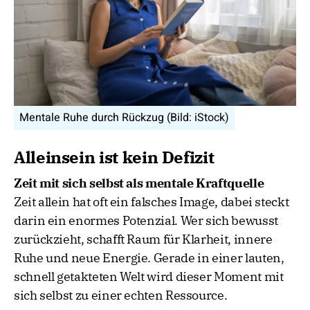
Mentale Ruhe durch Rückzug (Bild: iStock)
Alleinsein ist kein Defizit
Zeit mit sich selbst als mentale Kraftquelle
Zeit allein hat oft ein falsches Image, dabei steckt
darin ein enormes Potenzial. Wer sich bewusst
zurückzieht, schafft Raum für Klarheit, innere
Ruhe und neue Energie. Gerade in einer lauten,
schnell getakteten Welt wird dieser Moment mit
sich selbst zu einer echten Ressource.