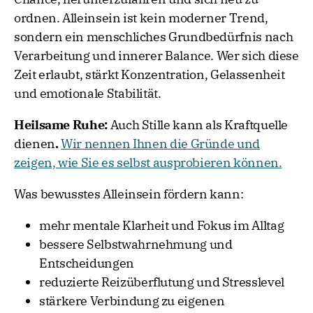
ordnen. Alleinsein ist kein moderner Trend,
sondern ein menschliches Grundbedürfnis nach
Verarbeitung und innerer Balance. Wer sich diese
Zeit erlaubt, stärkt Konzentration, Gelassenheit
und emotionale Stabilität.
Heilsame Ruhe:
Auch Stille kann als Kraftquelle
dienen
.
Wir nennen Ihnen die Gründe und
zeigen, wie Sie es selbst ausprobieren können.
Was bewusstes Alleinsein fördern kann:
mehr mentale Klarheit und Fokus im Alltag
bessere Selbstwahrnehmung und
Entscheidungen
reduzierte Reizüberflutung und Stresslevel
stärkere Verbindung zu eigenen