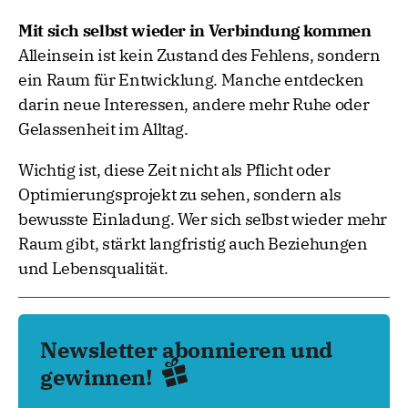
Mit sich selbst wieder in Verbindung kommen
Alleinsein ist kein Zustand des Fehlens, sondern
ein Raum für Entwicklung. Manche entdecken
darin neue Interessen, andere mehr Ruhe oder
Gelassenheit im Alltag.
Wichtig ist, diese Zeit nicht als Pflicht oder
Optimierungsprojekt zu sehen, sondern als
bewusste Einladung. Wer sich selbst wieder mehr
Raum gibt, stärkt langfristig auch Beziehungen
und Lebensqualität.
Newsletter abonnieren und
gewinnen!