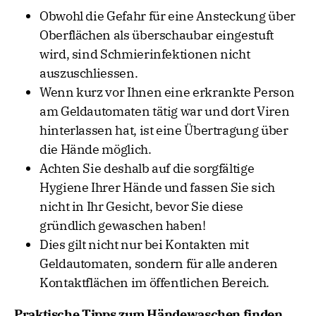
Obwohl die Gefahr für eine Ansteckung über
Oberflächen als überschaubar eingestuft
wird, sind Schmierinfektionen nicht
auszuschliessen.
Wenn kurz vor Ihnen eine erkrankte Person
am Geldautomaten tätig war und dort Viren
hinterlassen hat, ist eine Übertragung über
die Hände möglich.
Achten Sie deshalb auf die sorgfältige
Hygiene Ihrer Hände und fassen Sie sich
nicht in Ihr Gesicht, bevor Sie diese
gründlich gewaschen haben!
Dies gilt nicht nur bei Kontakten mit
Geldautomaten, sondern für alle anderen
Kontaktflächen im öffentlichen Bereich.
Praktische Tipps zum Händewaschen finden