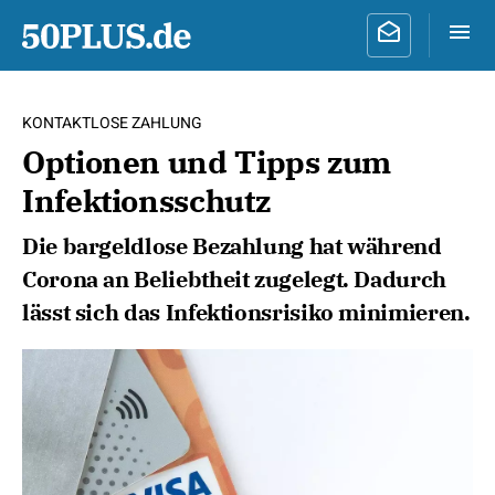
KONTAKTLOSE ZAHLUNG
Optionen und Tipps zum
Infektionsschutz
Die bargeldlose Bezahlung hat während
Corona an Beliebtheit zugelegt. Dadurch
lässt sich das Infektionsrisiko minimieren.