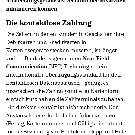
Ansteckungsgefahr als Verbraucher zusätzlich
minimieren können.
Die kontaktlose Zahlung
Die Zeiten, in denen Kunden in Geschäften ihre
Debitkarten und Kreditkarten in
Kartenlesegeräte stecken mussten, ist längst
vorbei. Dank der sogenannten
Near Field
Communication
(NFC) Technologie – ein
internationaler Übertragungsstandard für den
kontaktlosen Datenaustausch – genügt es
inzwischen, die Zahlungsmittel in Kartenform
einfach kurz nah an die Zahlterminals zu halten.
Ein direkter Kontakt ist nicht mehr nötig. Der
Austausch der erforderlichen Informationen
(Betrag, Kartennummer und Gültigkeitsdatum)
für die Bezahlung von Produkten klappt mit Hilfe