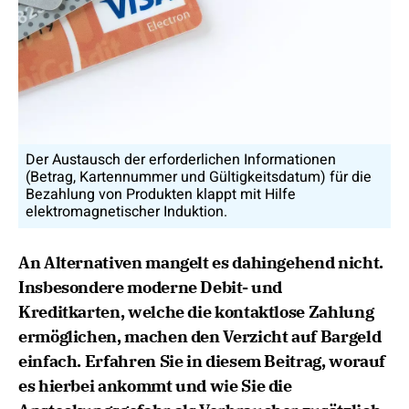
Der Austausch der erforderlichen Informationen
(Betrag, Kartennummer und Gültigkeitsdatum) für die
Bezahlung von Produkten klappt mit Hilfe
elektromagnetischer Induktion.
An Alternativen mangelt es dahingehend nicht.
Insbesondere moderne Debit- und
Kreditkarten, welche die kontaktlose Zahlung
ermöglichen, machen den Verzicht auf Bargeld
einfach. Erfahren Sie in diesem Beitrag, worauf
es hierbei ankommt und wie Sie die