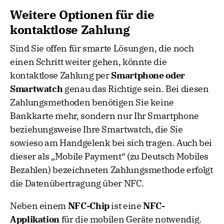
Weitere Optionen für die
kontaktlose Zahlung
Sind Sie offen für smarte Lösungen, die noch
einen Schritt weiter gehen, könnte die
kontaktlose Zahlung per
Smartphone oder
Smartwatch
genau das Richtige sein. Bei diesen
Zahlungsmethoden benötigen Sie keine
Bankkarte mehr, sondern nur Ihr Smartphone
beziehungsweise Ihre Smartwatch, die Sie
sowieso am Handgelenk bei sich tragen. Auch bei
dieser als „Mobile Payment“ (zu Deutsch Mobiles
Bezahlen) bezeichneten Zahlungsmethode erfolgt
die Datenübertragung über NFC.
Neben einem
NFC-Chip
ist eine
NFC-
Applikation
für die mobilen Geräte notwendig.