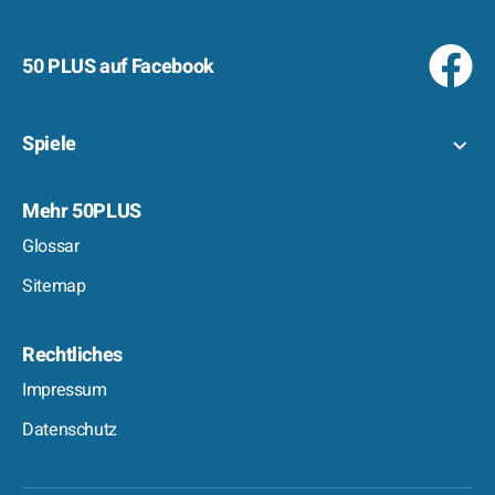
50 PLUS auf Facebook
Spiele
Mehr 50PLUS
Glossar
Sitemap
Rechtliches
Impressum
Datenschutz