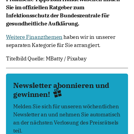
Sie im offiziellen Ratgeber zum
Infektionsschutz der Bundeszentrale für
gesundheitliche Aufklärung.
Weitere Finanzthemen
haben wir in unserer
separaten Kategorie für Sie arrangiert.
Titelbild Quelle: MBatty / Pixabay
Newsletter abonnieren und
gewinnen!
Melden Sie sich für unseren wöchentlichen
Newsletter an und nehmen Sie automatisch
an der nächsten Verlosung des Preisrätsels
teil.