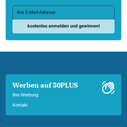
Werben auf 50PLUS
Ihre Werbung
Kontakt