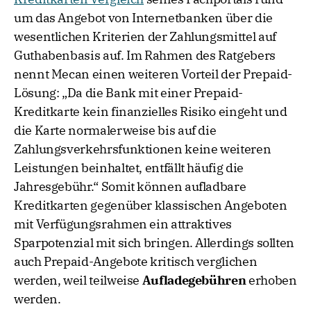
um das Angebot von Internetbanken über die
wesentlichen Kriterien der Zahlungsmittel auf
Guthabenbasis auf. Im Rahmen des Ratgebers
nennt Mecan einen weiteren Vorteil der Prepaid-
Lösung: „Da die Bank mit einer Prepaid-
Kreditkarte kein finanzielles Risiko eingeht und
die Karte normalerweise bis auf die
Zahlungsverkehrsfunktionen keine weiteren
Leistungen beinhaltet, entfällt häufig die
Jahresgebühr.“ Somit können aufladbare
Kreditkarten gegenüber klassischen Angeboten
mit Verfügungsrahmen ein attraktives
Sparpotenzial mit sich bringen. Allerdings sollten
auch Prepaid-Angebote kritisch verglichen
werden, weil teilweise
Aufladegebühren
erhoben
werden.