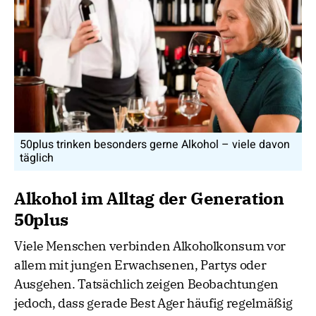
50plus trinken besonders gerne Alkohol – viele davon
täglich
Alkohol im Alltag der Generation
50plus
Viele Menschen verbinden Alkoholkonsum vor
allem mit jungen Erwachsenen, Partys oder
Ausgehen. Tatsächlich zeigen Beobachtungen
jedoch, dass gerade Best Ager häufig regelmäßig