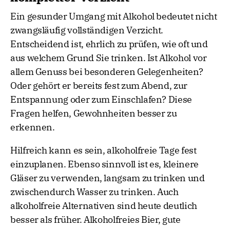
Ein gesunder Umgang mit Alkohol bedeutet nicht
zwangsläufig vollständigen Verzicht.
Entscheidend ist, ehrlich zu prüfen, wie oft und
aus welchem Grund Sie trinken. Ist Alkohol vor
allem Genuss bei besonderen Gelegenheiten?
Oder gehört er bereits fest zum Abend, zur
Entspannung oder zum Einschlafen? Diese
Fragen helfen, Gewohnheiten besser zu
erkennen.
Hilfreich kann es sein, alkoholfreie Tage fest
einzuplanen. Ebenso sinnvoll ist es, kleinere
Gläser zu verwenden, langsam zu trinken und
zwischendurch Wasser zu trinken. Auch
alkoholfreie Alternativen sind heute deutlich
besser als früher. Alkoholfreies Bier, gute