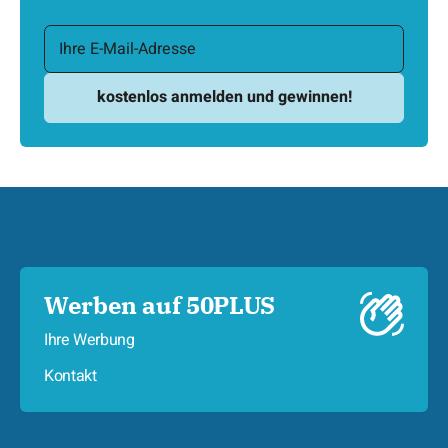
Werben auf 50PLUS
Ihre Werbung
Kontakt