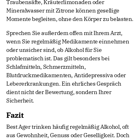
Traubensäfte, Kräuterlimonaden oder
Mineralwasser mit Zitrone können gesellige
Momente begleiten, ohne den Körper zu belasten.
Sprechen Sie außerdem offen mit Ihrem Arzt,
wenn Sie regelmäßig Medikamente einnehmen
oder unsicher sind, ob Alkohol für Sie
problematisch ist. Das gilt besonders bei
Schlafmitteln, Schmerzmitteln,
Blutdruckmedikamenten, Antidepressiva oder
Lebererkrankungen. Ein ehrliches Gespräch
dient nicht der Bewertung, sondern Ihrer
Sicherheit.
Fazit
Best Ager trinken häufig regelmäßig Alkohol, oft
aus Gewohnheit, Genuss oder Geselligkeit. Doch