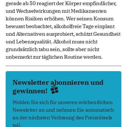
gerade ab 50 reagiert der Körper empfindlicher,
und Wechselwirkungen mit Medikamenten
können Risiken erhöhen. Wer seinen Konsum
bewusst beobachtet, alkoholfreie Tage einplant
und Alternativen ausprobiert, schützt Gesundheit
und Lebensqualität. Alkohol muss nicht
grundsätzlich tabu sein, sollte aber nicht
unbemerkt zur täglichen Routine werden.
Newsletter abonnieren und
gewinnen!
Melden Sie sich für unseren wöchentlichen
Newsletter an und nehmen Sie automatisch
an der nächsten Verlosung des Preisrätsels
teil.