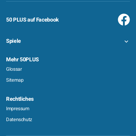
50 PLUS auf Facebook
Spiele
Mehr 50PLUS
Glossar
Sitemap
Rechtliches
Impressum
Datenschutz