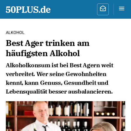
ALKOHOL
Best Ager trinken am
häufigsten Alkohol
Alkoholkonsum ist bei Best Agern weit
verbreitet. Wer seine Gewohnheiten
kennt, kann Genuss, Gesundheit und
Lebensqualität besser ausbalancieren.