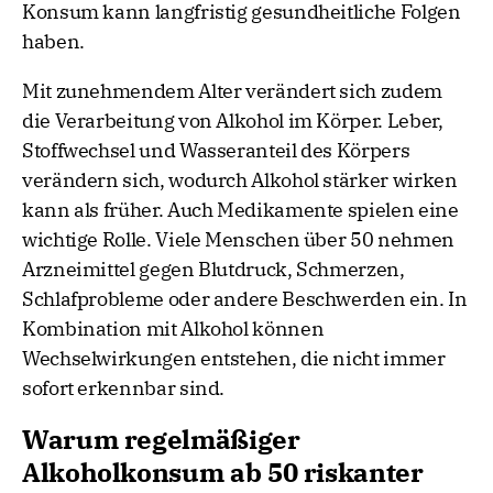
Konsum kann langfristig gesundheitliche Folgen
haben.
Mit zunehmendem Alter verändert sich zudem
die Verarbeitung von Alkohol im Körper. Leber,
Stoffwechsel und Wasseranteil des Körpers
verändern sich, wodurch Alkohol stärker wirken
kann als früher. Auch Medikamente spielen eine
wichtige Rolle. Viele Menschen über 50 nehmen
Arzneimittel gegen Blutdruck, Schmerzen,
Schlafprobleme oder andere Beschwerden ein. In
Kombination mit Alkohol können
Wechselwirkungen entstehen, die nicht immer
sofort erkennbar sind.
Warum regelmäßiger
Alkoholkonsum ab 50 riskanter