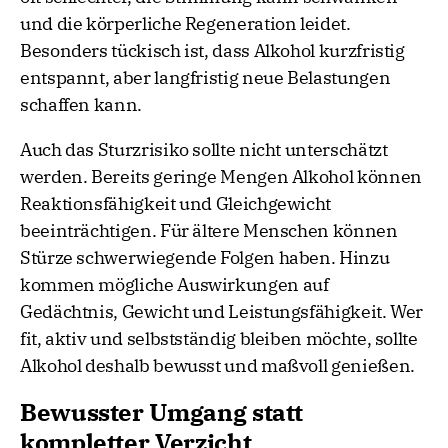
und die körperliche Regeneration leidet.
Besonders tückisch ist, dass Alkohol kurzfristig
entspannt, aber langfristig neue Belastungen
schaffen kann.
Auch das Sturzrisiko sollte nicht unterschätzt
werden. Bereits geringe Mengen Alkohol können
Reaktionsfähigkeit und Gleichgewicht
beeinträchtigen. Für ältere Menschen können
Stürze schwerwiegende Folgen haben. Hinzu
kommen mögliche Auswirkungen auf
Gedächtnis, Gewicht und Leistungsfähigkeit. Wer
fit, aktiv und selbstständig bleiben möchte, sollte
Alkohol deshalb bewusst und maßvoll genießen.
Bewusster Umgang statt
kompletter Verzicht