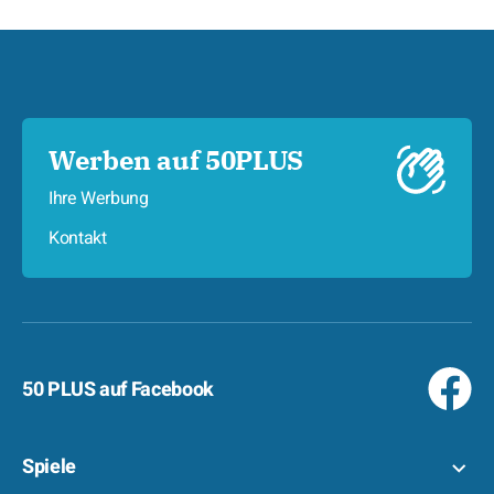
Werben auf 50PLUS
Ihre Werbung
Kontakt
50 PLUS auf Facebook
Spiele