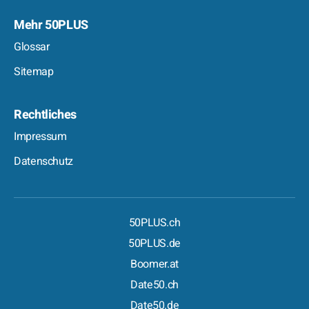
Mehr 50PLUS
Glossar
Sitemap
Rechtliches
Impressum
Datenschutz
50PLUS.ch
50PLUS.de
Boomer.at
Date50.ch
Date50.de