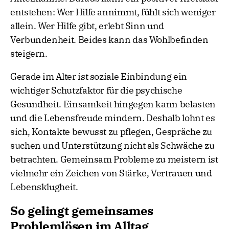
entstehen: Wer Hilfe annimmt, fühlt sich weniger
allein. Wer Hilfe gibt, erlebt Sinn und
Verbundenheit. Beides kann das Wohlbefinden
steigern.
Gerade im Alter ist soziale Einbindung ein
wichtiger Schutzfaktor für die psychische
Gesundheit. Einsamkeit hingegen kann belasten
und die Lebensfreude mindern. Deshalb lohnt es
sich, Kontakte bewusst zu pflegen, Gespräche zu
suchen und Unterstützung nicht als Schwäche zu
betrachten. Gemeinsam Probleme zu meistern ist
vielmehr ein Zeichen von Stärke, Vertrauen und
Lebensklugheit.
So gelingt gemeinsames
Problemlösen im Alltag