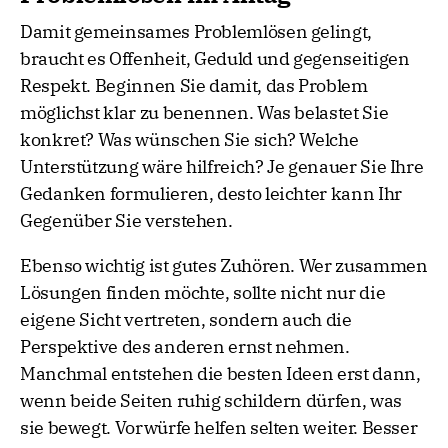
Damit gemeinsames Problemlösen gelingt,
braucht es Offenheit, Geduld und gegenseitigen
Respekt. Beginnen Sie damit, das Problem
möglichst klar zu benennen. Was belastet Sie
konkret? Was wünschen Sie sich? Welche
Unterstützung wäre hilfreich? Je genauer Sie Ihre
Gedanken formulieren, desto leichter kann Ihr
Gegenüber Sie verstehen.
Ebenso wichtig ist gutes Zuhören. Wer zusammen
Lösungen finden möchte, sollte nicht nur die
eigene Sicht vertreten, sondern auch die
Perspektive des anderen ernst nehmen.
Manchmal entstehen die besten Ideen erst dann,
wenn beide Seiten ruhig schildern dürfen, was
sie bewegt. Vorwürfe helfen selten weiter. Besser