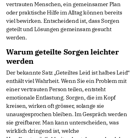
vertrauten Menschen, ein gemeinsamer Plan
oder praktische Hilfe im Alltag können bereits
viel bewirken. Entscheidend ist, dass Sorgen
geteilt und Lösungen gemeinsam gesucht
werden.
Warum geteilte Sorgen leichter
werden
Der bekannte Satz „Geteiltes Leid ist halbes Leid“
enthält viel Wahrheit. Wenn Sie ein Problem mit
einer vertrauten Person teilen, entsteht
emotionale Entlastung. Sorgen, die im Kopf
kreisen, wirken oft grösser, solange sie
unausgesprochen bleiben. Im Gespräch werden
sie greifbarer. Man kann unterscheiden, was
wirklich dringend ist, welche