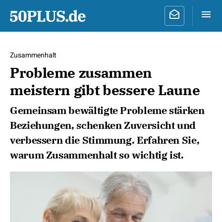
Zusammenhalt
Probleme zusammen
meistern gibt bessere Laune
Gemeinsam bewältigte Probleme stärken
Beziehungen, schenken Zuversicht und
verbessern die Stimmung. Erfahren Sie,
warum Zusammenhalt so wichtig ist.