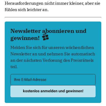
Herausforderungen nicht immer kleiner, aber sie
fühlen sich leichter an.
Newsletter abonnieren und
gewinnen!
Melden Sie sich für unseren wöchentlichen
Newsletter an und nehmen Sie automatisch
an der nächsten Verlosung des Preisrätsels
teil.