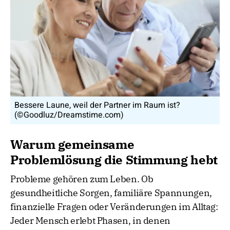
Bessere Laune, weil der Partner im Raum ist?
(©Goodluz/Dreamstime.com)
Warum gemeinsame
Problemlösung die Stimmung hebt
Probleme gehören zum Leben. Ob
gesundheitliche Sorgen, familiäre Spannungen,
finanzielle Fragen oder Veränderungen im Alltag:
Jeder Mensch erlebt Phasen, in denen