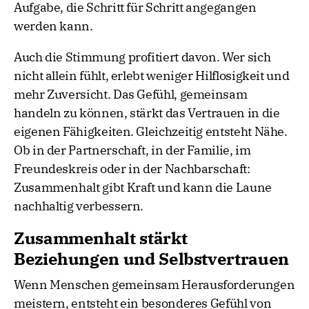
Aufgabe, die Schritt für Schritt angegangen
werden kann.
Auch die Stimmung profitiert davon. Wer sich
nicht allein fühlt, erlebt weniger Hilflosigkeit und
mehr Zuversicht. Das Gefühl, gemeinsam
handeln zu können, stärkt das Vertrauen in die
eigenen Fähigkeiten. Gleichzeitig entsteht Nähe.
Ob in der Partnerschaft, in der Familie, im
Freundeskreis oder in der Nachbarschaft:
Zusammenhalt gibt Kraft und kann die Laune
nachhaltig verbessern.
Zusammenhalt stärkt
Beziehungen und Selbstvertrauen
Wenn Menschen gemeinsam Herausforderungen
meistern, entsteht ein besonderes Gefühl von