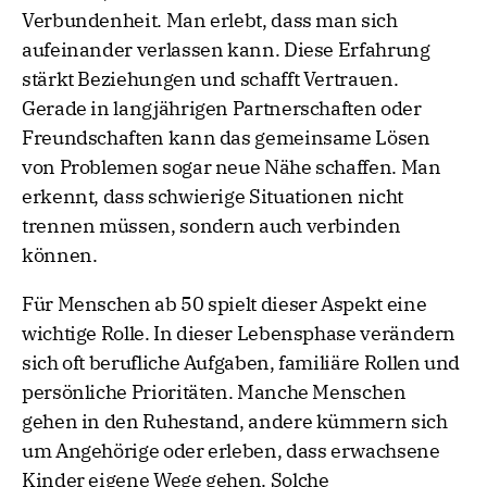
Verbundenheit. Man erlebt, dass man sich
aufeinander verlassen kann. Diese Erfahrung
stärkt Beziehungen und schafft Vertrauen.
Gerade in langjährigen Partnerschaften oder
Freundschaften kann das gemeinsame Lösen
von Problemen sogar neue Nähe schaffen. Man
erkennt, dass schwierige Situationen nicht
trennen müssen, sondern auch verbinden
können.
Für Menschen ab 50 spielt dieser Aspekt eine
wichtige Rolle. In dieser Lebensphase verändern
sich oft berufliche Aufgaben, familiäre Rollen und
persönliche Prioritäten. Manche Menschen
gehen in den Ruhestand, andere kümmern sich
um Angehörige oder erleben, dass erwachsene
Kinder eigene Wege gehen. Solche