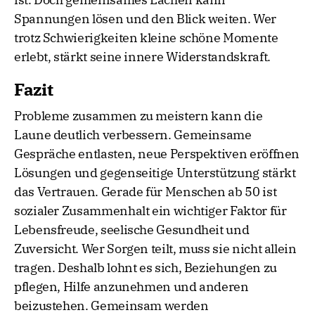
Spannungen lösen und den Blick weiten. Wer
trotz Schwierigkeiten kleine schöne Momente
erlebt, stärkt seine innere Widerstandskraft.
Fazit
Probleme zusammen zu meistern kann die
Laune deutlich verbessern. Gemeinsame
Gespräche entlasten, neue Perspektiven eröffnen
Lösungen und gegenseitige Unterstützung stärkt
das Vertrauen. Gerade für Menschen ab 50 ist
sozialer Zusammenhalt ein wichtiger Faktor für
Lebensfreude, seelische Gesundheit und
Zuversicht. Wer Sorgen teilt, muss sie nicht allein
tragen. Deshalb lohnt es sich, Beziehungen zu
pflegen, Hilfe anzunehmen und anderen
beizustehen. Gemeinsam werden