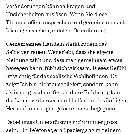
Veränderungen können Fragen und
Unsicherheiten auslösen. Wenn Sie diese
Themen offen ansprechen und gemeinsam nach
Lösungen suchen, entsteht Orientierung.
Gemeinsames Handeln stärkt zudem das
Selbstvertrauen. Wer erlebt, dass die eigene
Meinung zählt und dass man gemeinsam etwas
bewegen kann, fühlt sich wirksam. Dieses Gefühl
ist wichtig für das seelische Wohlbefinden. Es
zeigt: Ich bin nicht ausgeliefert, sondern kann
aktiv mitgestalten. Genau diese Erfahrung kann
die Laune verbessern und helfen, auch künftigen
Herausforderungen gelassener zu begegnen.
Dabei muss Unterstützung nicht immer gross
sein. Ein Telefonat, ein Spaziergang mit einem