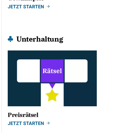
JETZT STARTEN
Unterhaltung
Preisrätsel
JETZT STARTEN