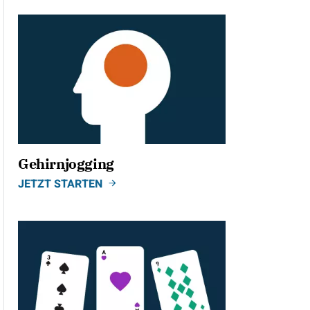
Gehirnjogging
JETZT STARTEN