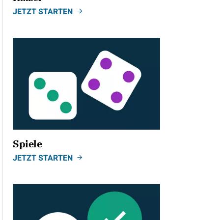
JETZT STARTEN
Spiele
JETZT STARTEN