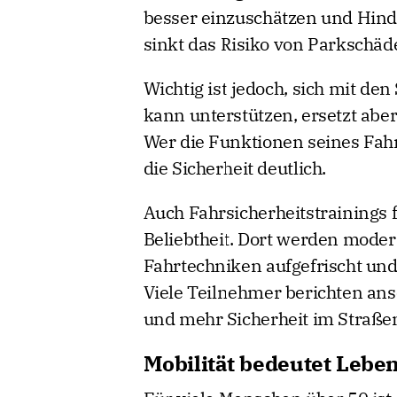
besser einzuschätzen und Hind
sinkt das Risiko von Parkschäd
Wichtig ist jedoch, sich mit d
kann unterstützen, ersetzt abe
Wer die Funktionen seines Fah
die Sicherheit deutlich.
Auch Fahrsicherheitstrainings 
Beliebtheit. Dort werden moder
Fahrtechniken aufgefrischt und
Viele Teilnehmer berichten an
und mehr Sicherheit im Straße
Mobilität bedeutet Leben