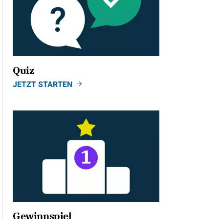
Quiz
JETZT STARTEN
Gewinnspiel