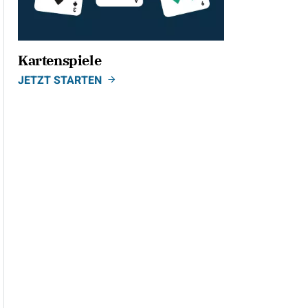
Kartenspiele
JETZT STARTEN