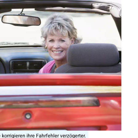
 korrigieren ihre Fahrfehler verzögerter.