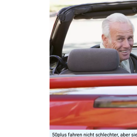
50plus fahren nicht schlechter, aber sie