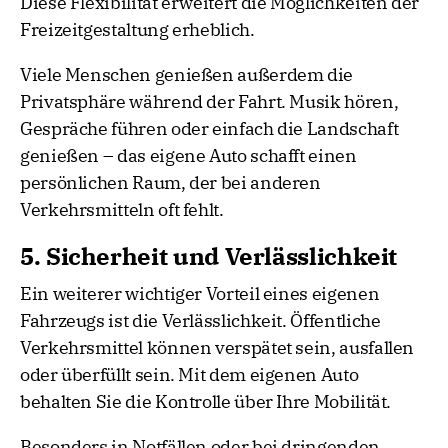
Diese Flexibilität erweitert die Möglichkeiten der
Freizeitgestaltung erheblich.
Viele Menschen genießen außerdem die
Privatsphäre während der Fahrt. Musik hören,
Gespräche führen oder einfach die Landschaft
genießen – das eigene Auto schafft einen
persönlichen Raum, der bei anderen
Verkehrsmitteln oft fehlt.
5. Sicherheit und Verlässlichkeit
Ein weiterer wichtiger Vorteil eines eigenen
Fahrzeugs ist die Verlässlichkeit. Öffentliche
Verkehrsmittel können verspätet sein, ausfallen
oder überfüllt sein. Mit dem eigenen Auto
behalten Sie die Kontrolle über Ihre Mobilität.
Besonders in Notfällen oder bei dringenden