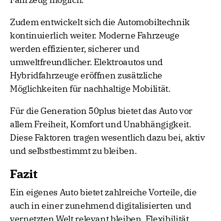
Zudem entwickelt sich die Automobiltechnik
kontinuierlich weiter. Moderne Fahrzeuge
werden effizienter, sicherer und
umweltfreundlicher. Elektroautos und
Hybridfahrzeuge eröffnen zusätzliche
Möglichkeiten für nachhaltige Mobilität.
Für die Generation 50plus bietet das Auto vor
allem Freiheit, Komfort und Unabhängigkeit.
Diese Faktoren tragen wesentlich dazu bei, aktiv
und selbstbestimmt zu bleiben.
Fazit
Ein eigenes Auto bietet zahlreiche Vorteile, die
auch in einer zunehmend digitalisierten und
vernetzten Welt relevant bleiben. Flexibilität,