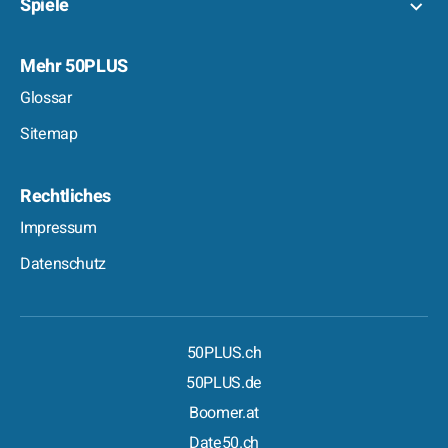
Spiele
Mehr 50PLUS
Glossar
Sitemap
Rechtliches
Impressum
Datenschutz
50PLUS.ch
50PLUS.de
Boomer.at
Date50.ch