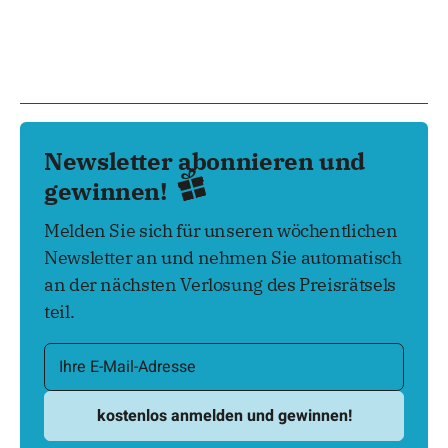
Newsletter abonnieren und
gewinnen!
Melden Sie sich für unseren wöchentlichen
Newsletter an und nehmen Sie automatisch
an der nächsten Verlosung des Preisrätsels
teil.