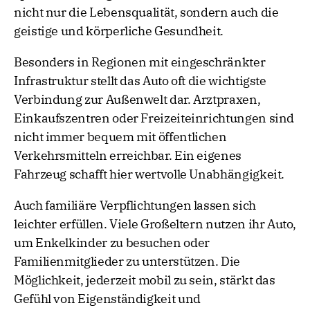
nicht nur die Lebensqualität, sondern auch die
geistige und körperliche Gesundheit.
Besonders in Regionen mit eingeschränkter
Infrastruktur stellt das Auto oft die wichtigste
Verbindung zur Außenwelt dar. Arztpraxen,
Einkaufszentren oder Freizeiteinrichtungen sind
nicht immer bequem mit öffentlichen
Verkehrsmitteln erreichbar. Ein eigenes
Fahrzeug schafft hier wertvolle Unabhängigkeit.
Auch familiäre Verpflichtungen lassen sich
leichter erfüllen. Viele Großeltern nutzen ihr Auto,
um Enkelkinder zu besuchen oder
Familienmitglieder zu unterstützen. Die
Möglichkeit, jederzeit mobil zu sein, stärkt das
Gefühl von Eigenständigkeit und