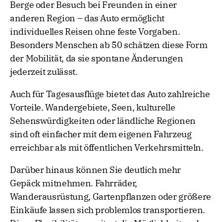
Berge oder Besuch bei Freunden in einer
anderen Region – das Auto ermöglicht
individuelles Reisen ohne feste Vorgaben.
Besonders Menschen ab 50 schätzen diese Form
der Mobilität, da sie spontane Änderungen
jederzeit zulässt.
Auch für Tagesausflüge bietet das Auto zahlreiche
Vorteile. Wandergebiete, Seen, kulturelle
Sehenswürdigkeiten oder ländliche Regionen
sind oft einfacher mit dem eigenen Fahrzeug
erreichbar als mit öffentlichen Verkehrsmitteln.
Darüber hinaus können Sie deutlich mehr
Gepäck mitnehmen. Fahrräder,
Wanderausrüstung, Gartenpflanzen oder größere
Einkäufe lassen sich problemlos transportieren.