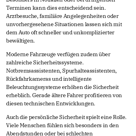
Terminen kann dies entscheidend sein.
Arztbesuche, familiäre Angelegenheiten oder
unvorhergesehene Situationen lassen sich mit
dem Auto oft schneller und unkomplizierter
bewältigen.
Moderne Fahrzeuge verfügen zudem über
zahlreiche Sicherheitssysteme.
Notbremsassistenten, Spurhalteassistenten,
Rückfahrkameras und intelligente
Beleuchtungssysteme erhöhen die Sicherheit
erheblich. Gerade ältere Fahrer profitieren von
diesen technischen Entwicklungen.
Auch die persönliche Sicherheit spielt eine Rolle.
Viele Menschen fühlen sich besonders in den
Abendstunden oder bei schlechten