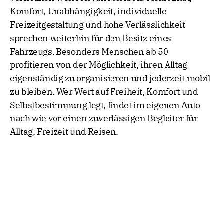
Komfort, Unabhängigkeit, individuelle
Freizeitgestaltung und hohe Verlässlichkeit
sprechen weiterhin für den Besitz eines
Fahrzeugs. Besonders Menschen ab 50
profitieren von der Möglichkeit, ihren Alltag
eigenständig zu organisieren und jederzeit mobil
zu bleiben. Wer Wert auf Freiheit, Komfort und
Selbstbestimmung legt, findet im eigenen Auto
nach wie vor einen zuverlässigen Begleiter für
Alltag, Freizeit und Reisen.