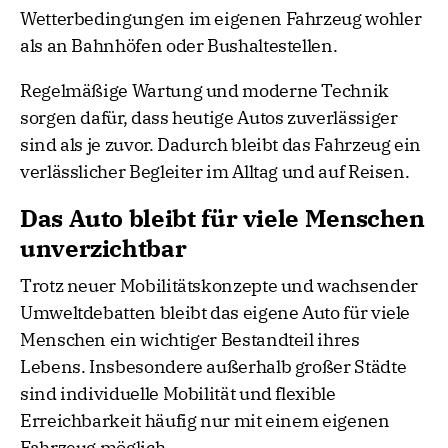
Wetterbedingungen im eigenen Fahrzeug wohler
als an Bahnhöfen oder Bushaltestellen.
Regelmäßige Wartung und moderne Technik
sorgen dafür, dass heutige Autos zuverlässiger
sind als je zuvor. Dadurch bleibt das Fahrzeug ein
verlässlicher Begleiter im Alltag und auf Reisen.
Das Auto bleibt für viele Menschen
unverzichtbar
Trotz neuer Mobilitätskonzepte und wachsender
Umweltdebatten bleibt das eigene Auto für viele
Menschen ein wichtiger Bestandteil ihres
Lebens. Insbesondere außerhalb großer Städte
sind individuelle Mobilität und flexible
Erreichbarkeit häufig nur mit einem eigenen
Fahrzeug möglich.