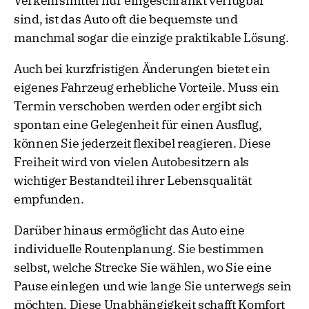
Verkehrsmittel nur eingeschränkt verfügbar
sind, ist das Auto oft die bequemste und
manchmal sogar die einzige praktikable Lösung.
Auch bei kurzfristigen Änderungen bietet ein
eigenes Fahrzeug erhebliche Vorteile. Muss ein
Termin verschoben werden oder ergibt sich
spontan eine Gelegenheit für einen Ausflug,
können Sie jederzeit flexibel reagieren. Diese
Freiheit wird von vielen Autobesitzern als
wichtiger Bestandteil ihrer Lebensqualität
empfunden.
Darüber hinaus ermöglicht das Auto eine
individuelle Routenplanung. Sie bestimmen
selbst, welche Strecke Sie wählen, wo Sie eine
Pause einlegen und wie lange Sie unterwegs sein
möchten. Diese Unabhängigkeit schafft Komfort