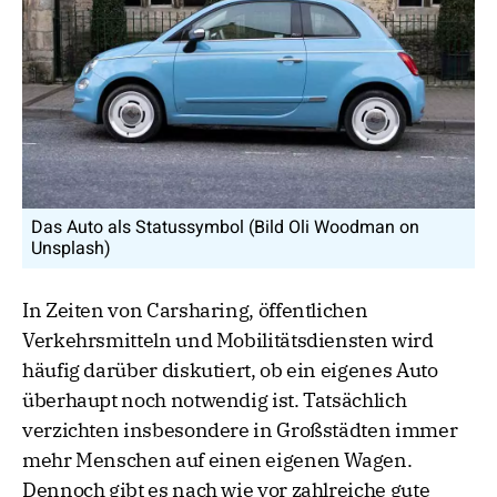
Das Auto als Statussymbol (Bild Oli Woodman on
Unsplash)
In Zeiten von Carsharing, öffentlichen
Verkehrsmitteln und Mobilitätsdiensten wird
häufig darüber diskutiert, ob ein eigenes Auto
überhaupt noch notwendig ist. Tatsächlich
verzichten insbesondere in Großstädten immer
mehr Menschen auf einen eigenen Wagen.
Dennoch gibt es nach wie vor zahlreiche gute