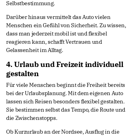
Selbstbestimmung.
Darüber hinaus vermittelt das Auto vielen
Menschen ein Gefühl von Sicherheit. Zu wissen,
dass man jederzeit mobil ist und flexibel
reagieren kann, schafft Vertrauen und
Gelassenheit im Alltag.
4. Urlaub und Freizeit individuell
gestalten
Für viele Menschen beginnt die Freiheit bereits
bei der Urlaubsplanung. Mit dem eigenen Auto
lassen sich Reisen besonders flexibel gestalten.
Sie bestimmen selbst das Tempo, die Route und
die Zwischenstopps.
Ob Kurzurlaub an der Nordsee, Ausflug in die