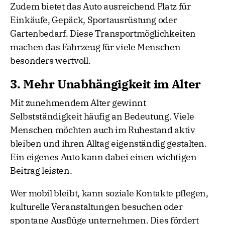
Zudem bietet das Auto ausreichend Platz für
Einkäufe, Gepäck, Sportausrüstung oder
Gartenbedarf. Diese Transportmöglichkeiten
machen das Fahrzeug für viele Menschen
besonders wertvoll.
3. Mehr Unabhängigkeit im Alter
Mit zunehmendem Alter gewinnt
Selbstständigkeit häufig an Bedeutung. Viele
Menschen möchten auch im Ruhestand aktiv
bleiben und ihren Alltag eigenständig gestalten.
Ein eigenes Auto kann dabei einen wichtigen
Beitrag leisten.
Wer mobil bleibt, kann soziale Kontakte pflegen,
kulturelle Veranstaltungen besuchen oder
spontane Ausflüge unternehmen. Dies fördert