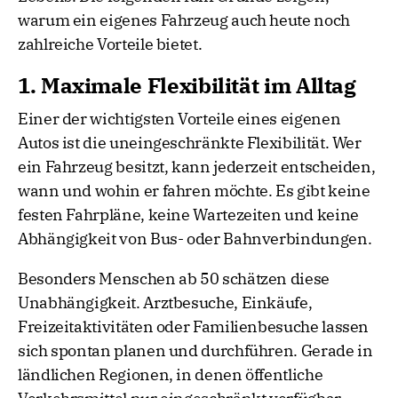
warum ein eigenes Fahrzeug auch heute noch
zahlreiche Vorteile bietet.
1. Maximale Flexibilität im Alltag
Einer der wichtigsten Vorteile eines eigenen
Autos ist die uneingeschränkte Flexibilität. Wer
ein Fahrzeug besitzt, kann jederzeit entscheiden,
wann und wohin er fahren möchte. Es gibt keine
festen Fahrpläne, keine Wartezeiten und keine
Abhängigkeit von Bus- oder Bahnverbindungen.
Besonders Menschen ab 50 schätzen diese
Unabhängigkeit. Arztbesuche, Einkäufe,
Freizeitaktivitäten oder Familienbesuche lassen
sich spontan planen und durchführen. Gerade in
ländlichen Regionen, in denen öffentliche