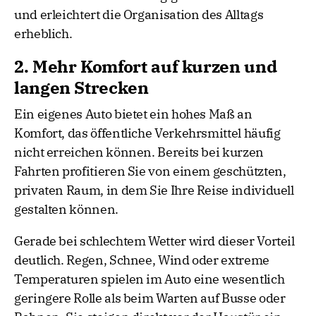
und erleichtert die Organisation des Alltags
erheblich.
2. Mehr Komfort auf kurzen und
langen Strecken
Ein eigenes Auto bietet ein hohes Maß an
Komfort, das öffentliche Verkehrsmittel häufig
nicht erreichen können. Bereits bei kurzen
Fahrten profitieren Sie von einem geschützten,
privaten Raum, in dem Sie Ihre Reise individuell
gestalten können.
Gerade bei schlechtem Wetter wird dieser Vorteil
deutlich. Regen, Schnee, Wind oder extreme
Temperaturen spielen im Auto eine wesentlich
geringere Rolle als beim Warten auf Busse oder