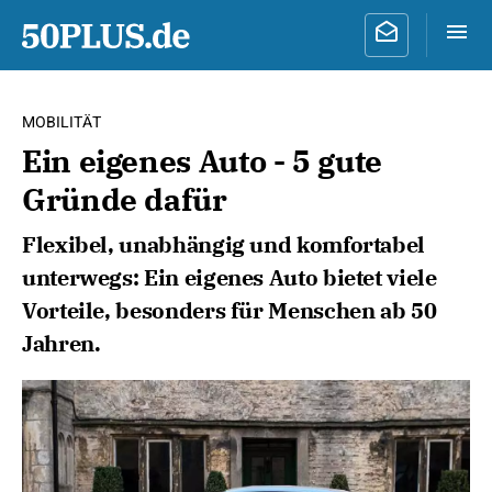
MOBILITÄT
Ein eigenes Auto - 5 gute
Gründe dafür
Flexibel, unabhängig und komfortabel
unterwegs: Ein eigenes Auto bietet viele
Vorteile, besonders für Menschen ab 50
Jahren.