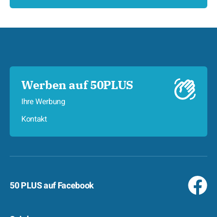
Werben auf 50PLUS
Ihre Werbung
Kontakt
50 PLUS auf Facebook