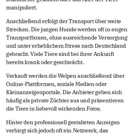
manipuliert.
Anschließend erfolgt der Transport über weite
Strecken. Die jungen Hunde werden oft in engen
Transportboxen, ohne ausreichende Versorgung
und unter erheblichem Stress nach Deutschland
gebracht. Viele Tiere sind bei ihrer Ankunft
bereits krank oder geschwächt.
Verkauft werden die Welpen anschließend über
Online-Plattformen, soziale Medien oder
Kleinanzeigenportale. Die Anbieter geben sich
häufig als private Züchter aus und präsentieren
die Tiere in liebevoll wirkenden Fotos.
Hinter den professionell gestalteten Anzeigen
verbirgt sich jedoch oft ein Netzwerk, das