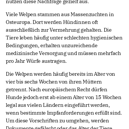
nutzen diese Nachfrage gezielt aus.
Viele Welpen stammen aus Massenzuchten in
Osteuropa. Dort werden Hündinnen oft
ausschließlich zur Vermehrung gehalten. Die
Tiere leben häufig unter schlechten hygienischen
Bedingungen, erhalten unzureichende
medizinische Versorgung und müssen mehrfach
pro Jahr Würfe austragen.
Die Welpen werden häufig bereits im Alter von
vier bis sechs Wochen von ihren Müttern
getrennt. Nach europäischem Recht dürfen
Hunde jedoch erst ab einem Alter von 15 Wochen
legal aus vielen Ländern eingeführt werden,
wenn bestimmte Impfanforderungen erfüllt sind.
Um diese Vorschriften zu umgehen, werden
Dokumente gefälscht oder das Alter der Tiere