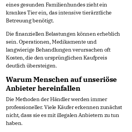
eines gesunden Familienhundes zieht ein
krankes Tier ein, das intensive tierärztliche
Betreuung benötigt.
Die finanziellen Belastungen können erheblich
sein. Operationen, Medikamente und
langwierige Behandlungen verursachen oft
Kosten, die den ursprünglichen Kaufpreis
deutlich übersteigen.
Warum Menschen auf unseriöse
Anbieter hereinfallen
Die Methoden der Händler werden immer
professioneller. Viele Käufer erkennen zunächst
nicht, dass sie es mit illegalen Anbietern zu tun
haben.