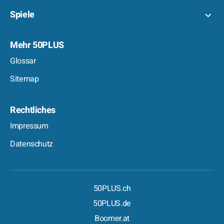
Spiele
Mehr 50PLUS
Glossar
Sitemap
Rechtliches
Impressum
Datenschutz
50PLUS.ch
50PLUS.de
Boomer.at