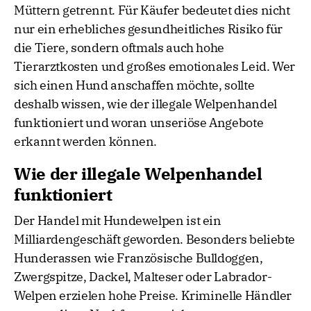
Müttern getrennt. Für Käufer bedeutet dies nicht
nur ein erhebliches gesundheitliches Risiko für
die Tiere, sondern oftmals auch hohe
Tierarztkosten und großes emotionales Leid. Wer
sich einen Hund anschaffen möchte, sollte
deshalb wissen, wie der illegale Welpenhandel
funktioniert und woran unseriöse Angebote
erkannt werden können.
Wie der illegale Welpenhandel
funktioniert
Der Handel mit Hundewelpen ist ein
Milliardengeschäft geworden. Besonders beliebte
Hunderassen wie Französische Bulldoggen,
Zwergspitze, Dackel, Malteser oder Labrador-
Welpen erzielen hohe Preise. Kriminelle Händler