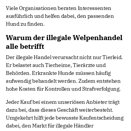
Viele Organisationen beraten Interessenten
ausführlich und helfen dabei, den passenden
Hund zu finden.
Warum der illegale Welpenhandel
alle betrifft
Der illegale Handel verursacht nicht nur Tierleid.
Er belastet auch Tierheime, Tierärzte und
Behörden. Erkrankte Hunde müssen häufig
aufwendig behandelt werden. Zudem entstehen
hohe Kosten für Kontrollen und Strafverfolgung.
Jeder Kauf bei einem unseriösen Anbieter trägt
dazu bei, dass dieses Geschäft weiterbesteht.
Umgekehrt hilft jede bewusste Kaufentscheidung
dabei, den Markt für illegale Händler