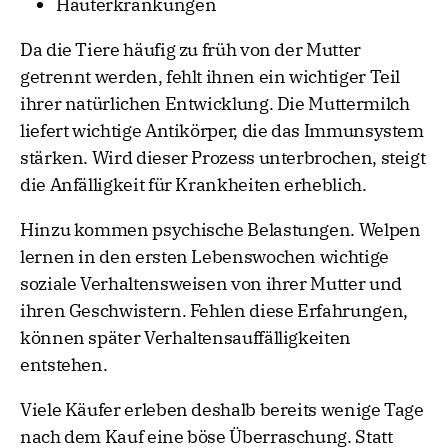
Hauterkrankungen
Da die Tiere häufig zu früh von der Mutter
getrennt werden, fehlt ihnen ein wichtiger Teil
ihrer natürlichen Entwicklung. Die Muttermilch
liefert wichtige Antikörper, die das Immunsystem
stärken. Wird dieser Prozess unterbrochen, steigt
die Anfälligkeit für Krankheiten erheblich.
Hinzu kommen psychische Belastungen. Welpen
lernen in den ersten Lebenswochen wichtige
soziale Verhaltensweisen von ihrer Mutter und
ihren Geschwistern. Fehlen diese Erfahrungen,
können später Verhaltensauffälligkeiten
entstehen.
Viele Käufer erleben deshalb bereits wenige Tage
nach dem Kauf eine böse Überraschung. Statt