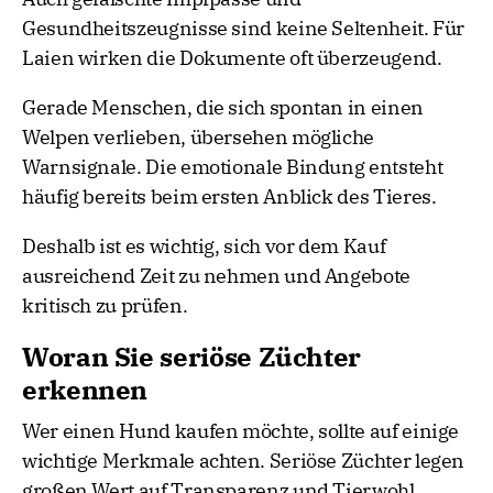
Gesundheitszeugnisse sind keine Seltenheit. Für
Laien wirken die Dokumente oft überzeugend.
Gerade Menschen, die sich spontan in einen
Welpen verlieben, übersehen mögliche
Warnsignale. Die emotionale Bindung entsteht
häufig bereits beim ersten Anblick des Tieres.
Deshalb ist es wichtig, sich vor dem Kauf
ausreichend Zeit zu nehmen und Angebote
kritisch zu prüfen.
Woran Sie seriöse Züchter
erkennen
Wer einen Hund kaufen möchte, sollte auf einige
wichtige Merkmale achten. Seriöse Züchter legen
großen Wert auf Transparenz und Tierwohl.