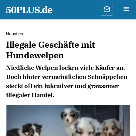
Haustiere
Illegale Geschäfte mit
Hundewelpen
Niedliche Welpen locken viele Käufer an.
Doch hinter vermeintlichen Schnäppchen
steckt oft ein lukrativer und grausamer
illegaler Handel.