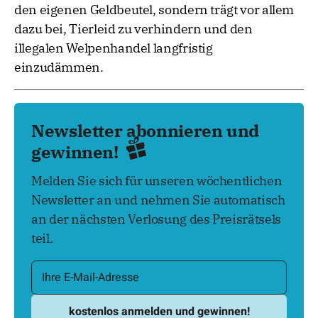
den eigenen Geldbeutel, sondern trägt vor allem
dazu bei, Tierleid zu verhindern und den
illegalen Welpenhandel langfristig
einzudämmen.
Newsletter abonnieren und
gewinnen!
Melden Sie sich für unseren wöchentlichen
Newsletter an und nehmen Sie automatisch
an der nächsten Verlosung des Preisrätsels
teil.