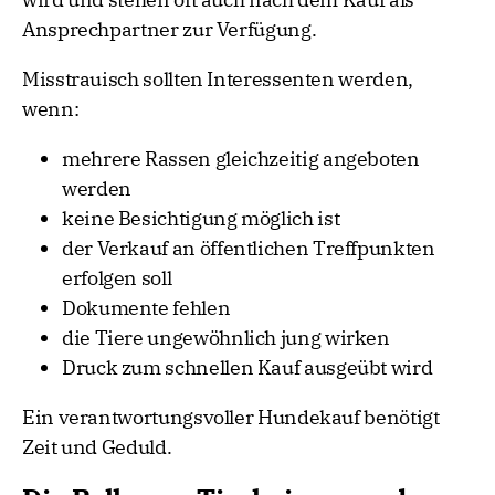
Ansprechpartner zur Verfügung.
Misstrauisch sollten Interessenten werden,
wenn:
mehrere Rassen gleichzeitig angeboten
werden
keine Besichtigung möglich ist
der Verkauf an öffentlichen Treffpunkten
erfolgen soll
Dokumente fehlen
die Tiere ungewöhnlich jung wirken
Druck zum schnellen Kauf ausgeübt wird
Ein verantwortungsvoller Hundekauf benötigt
Zeit und Geduld.