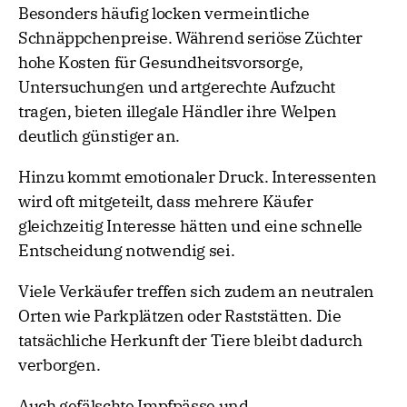
Besonders häufig locken vermeintliche
Schnäppchenpreise. Während seriöse Züchter
hohe Kosten für Gesundheitsvorsorge,
Untersuchungen und artgerechte Aufzucht
tragen, bieten illegale Händler ihre Welpen
deutlich günstiger an.
Hinzu kommt emotionaler Druck. Interessenten
wird oft mitgeteilt, dass mehrere Käufer
gleichzeitig Interesse hätten und eine schnelle
Entscheidung notwendig sei.
Viele Verkäufer treffen sich zudem an neutralen
Orten wie Parkplätzen oder Raststätten. Die
tatsächliche Herkunft der Tiere bleibt dadurch
verborgen.
Auch gefälschte Impfpässe und