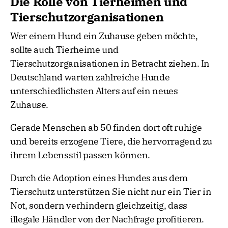
Die Rolle von Tierheimen und
Tierschutzorganisationen
Wer einem Hund ein Zuhause geben möchte,
sollte auch Tierheime und
Tierschutzorganisationen in Betracht ziehen. In
Deutschland warten zahlreiche Hunde
unterschiedlichsten Alters auf ein neues
Zuhause.
Gerade Menschen ab 50 finden dort oft ruhige
und bereits erzogene Tiere, die hervorragend zu
ihrem Lebensstil passen können.
Durch die Adoption eines Hundes aus dem
Tierschutz unterstützen Sie nicht nur ein Tier in
Not, sondern verhindern gleichzeitig, dass
illegale Händler von der Nachfrage profitieren.