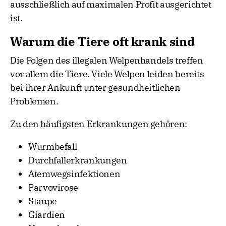
ausschließlich auf maximalen Profit ausgerichtet
ist.
Warum die Tiere oft krank sind
Die Folgen des illegalen Welpenhandels treffen
vor allem die Tiere. Viele Welpen leiden bereits
bei ihrer Ankunft unter gesundheitlichen
Problemen.
Zu den häufigsten Erkrankungen gehören:
Wurmbefall
Durchfallerkrankungen
Atemwegsinfektionen
Parvovirose
Staupe
Giardien