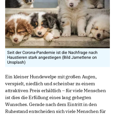
Seit der Corona-Pandemie ist die Nachfrage nach
Haustieren stark angestiegen (Bild Jametlene on
Unsplash)
Ein kleiner Hundewelpe mit großen Augen,
verspielt, niedlich und scheinbar zu einem
attraktiven Preis erhältlich – für viele Menschen
ist dies die Erfüllung eines lang gehegten
Wunsches. Gerade nach dem Eintritt in den
Ruhestand entscheiden sich viele Menschen für