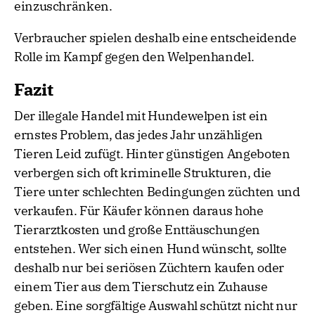
einzuschränken.
Verbraucher spielen deshalb eine entscheidende
Rolle im Kampf gegen den Welpenhandel.
Fazit
Der illegale Handel mit Hundewelpen ist ein
ernstes Problem, das jedes Jahr unzähligen
Tieren Leid zufügt. Hinter günstigen Angeboten
verbergen sich oft kriminelle Strukturen, die
Tiere unter schlechten Bedingungen züchten und
verkaufen. Für Käufer können daraus hohe
Tierarztkosten und große Enttäuschungen
entstehen. Wer sich einen Hund wünscht, sollte
deshalb nur bei seriösen Züchtern kaufen oder
einem Tier aus dem Tierschutz ein Zuhause
geben. Eine sorgfältige Auswahl schützt nicht nur