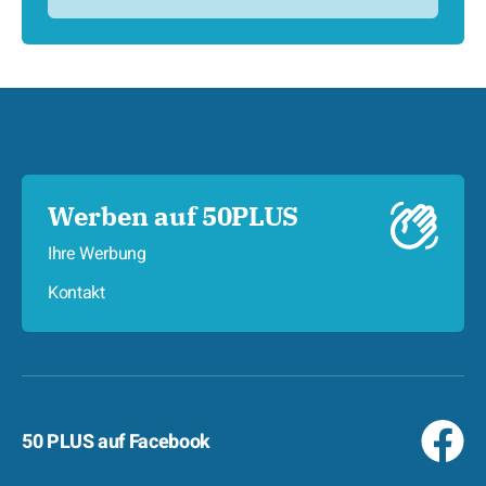
Werben auf 50PLUS
Ihre Werbung
Kontakt
50 PLUS auf Facebook