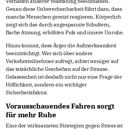
Verhalten anderer vollständig beeinflussen.
Genau diese Unberechenbarkeit führt dazu, dass
manche Menschen gereizt reagieren. Körperlich
zeigt sich das durch angespannte Schultern,
flache Atmung, erhöhten Puls und innere Unruhe.
Hinzu kommt, dass Ärger die Aufmerksamkeit
beeinträchtigt. Wer sich über andere
Verkehrsteilnehmer aufregt, achtet weniger auf
das tatsächliche Geschehen auf der Strasse.
Gelassenheit ist deshalb nicht nur eine Frage der
Höflichkeit, sondern ein wichtiger
Sicherheitsfaktor.
Vorausschauendes Fahren sorgt
für mehr Ruhe
Eine der wirksamsten Strategien gegen Stress ist