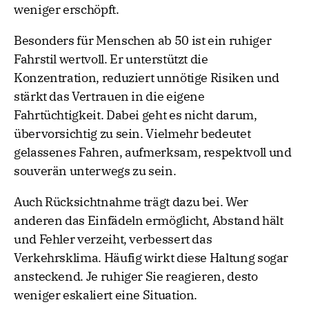
weniger erschöpft.
Besonders für Menschen ab 50 ist ein ruhiger
Fahrstil wertvoll. Er unterstützt die
Konzentration, reduziert unnötige Risiken und
stärkt das Vertrauen in die eigene
Fahrtüchtigkeit. Dabei geht es nicht darum,
übervorsichtig zu sein. Vielmehr bedeutet
gelassenes Fahren, aufmerksam, respektvoll und
souverän unterwegs zu sein.
Auch Rücksichtnahme trägt dazu bei. Wer
anderen das Einfädeln ermöglicht, Abstand hält
und Fehler verzeiht, verbessert das
Verkehrsklima. Häufig wirkt diese Haltung sogar
ansteckend. Je ruhiger Sie reagieren, desto
weniger eskaliert eine Situation.