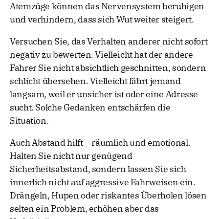
Atemzüge können das Nervensystem beruhigen
und verhindern, dass sich Wut weiter steigert.
Versuchen Sie, das Verhalten anderer nicht sofort
negativ zu bewerten. Vielleicht hat der andere
Fahrer Sie nicht absichtlich geschnitten, sondern
schlicht übersehen. Vielleicht fährt jemand
langsam, weil er unsicher ist oder eine Adresse
sucht. Solche Gedanken entschärfen die
Situation.
Auch Abstand hilft – räumlich und emotional.
Halten Sie nicht nur genügend
Sicherheitsabstand, sondern lassen Sie sich
innerlich nicht auf aggressive Fahrweisen ein.
Drängeln, Hupen oder riskantes Überholen lösen
selten ein Problem, erhöhen aber das