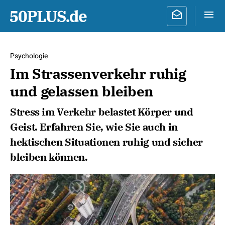
Psychologie
Im Strassenverkehr ruhig
und gelassen bleiben
Stress im Verkehr belastet Körper und
Geist. Erfahren Sie, wie Sie auch in
hektischen Situationen ruhig und sicher
bleiben können.