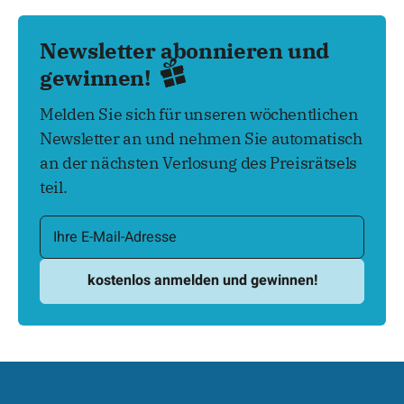
Newsletter abonnieren und
gewinnen!
Melden Sie sich für unseren wöchentlichen
Newsletter an und nehmen Sie automatisch
an der nächsten Verlosung des Preisrätsels
teil.