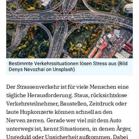
Bestimmte Verkehrssituationen lösen Stress aus (Bild
Denys Nevozhai on Unsplash)
Der Strassenverkehr ist für viele Menschen eine
tägliche Herausforderung. Staus, rücksichtslose
Verkehrsteilnehmer, Baustellen, Zeitdruck oder
laute Hupkonzerte können schnell an den
Nerven zerren. Gerade wer viel mit dem Auto
unterwegs ist, kennt Situationen, in denen Ärger,
Ungeduld oder Unsicherheit aufkommen. Dabei