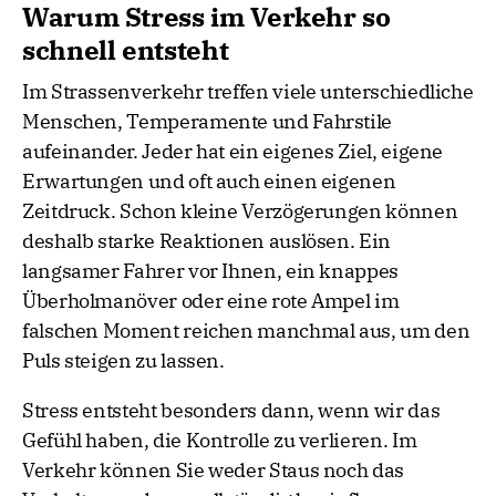
Warum Stress im Verkehr so
schnell entsteht
Im Strassenverkehr treffen viele unterschiedliche
Menschen, Temperamente und Fahrstile
aufeinander. Jeder hat ein eigenes Ziel, eigene
Erwartungen und oft auch einen eigenen
Zeitdruck. Schon kleine Verzögerungen können
deshalb starke Reaktionen auslösen. Ein
langsamer Fahrer vor Ihnen, ein knappes
Überholmanöver oder eine rote Ampel im
falschen Moment reichen manchmal aus, um den
Puls steigen zu lassen.
Stress entsteht besonders dann, wenn wir das
Gefühl haben, die Kontrolle zu verlieren. Im
Verkehr können Sie weder Staus noch das