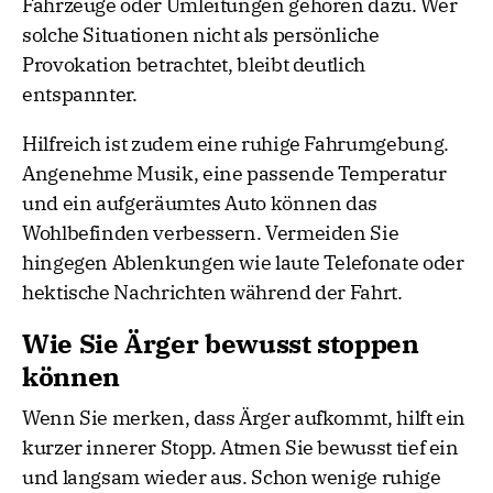
Fahrzeuge oder Umleitungen gehören dazu. Wer
solche Situationen nicht als persönliche
Provokation betrachtet, bleibt deutlich
entspannter.
Hilfreich ist zudem eine ruhige Fahrumgebung.
Angenehme Musik, eine passende Temperatur
und ein aufgeräumtes Auto können das
Wohlbefinden verbessern. Vermeiden Sie
hingegen Ablenkungen wie laute Telefonate oder
hektische Nachrichten während der Fahrt.
Wie Sie Ärger bewusst stoppen
können
Wenn Sie merken, dass Ärger aufkommt, hilft ein
kurzer innerer Stopp. Atmen Sie bewusst tief ein
und langsam wieder aus. Schon wenige ruhige