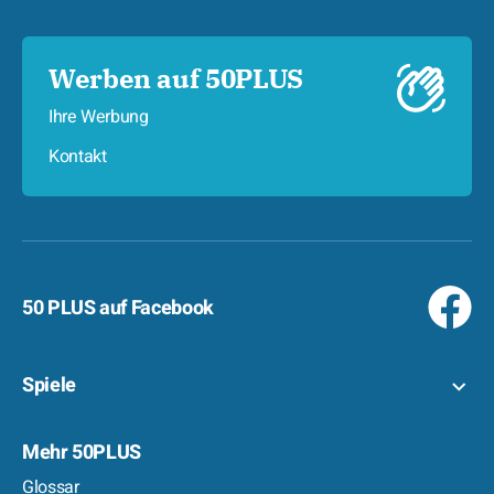
Werben auf 50PLUS
Ihre Werbung
Kontakt
50 PLUS auf Facebook
Spiele
Mehr 50PLUS
Glossar