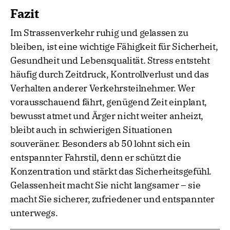
Fazit
Im Strassenverkehr ruhig und gelassen zu
bleiben, ist eine wichtige Fähigkeit für Sicherheit,
Gesundheit und Lebensqualität. Stress entsteht
häufig durch Zeitdruck, Kontrollverlust und das
Verhalten anderer Verkehrsteilnehmer. Wer
vorausschauend fährt, genügend Zeit einplant,
bewusst atmet und Ärger nicht weiter anheizt,
bleibt auch in schwierigen Situationen
souveräner. Besonders ab 50 lohnt sich ein
entspannter Fahrstil, denn er schützt die
Konzentration und stärkt das Sicherheitsgefühl.
Gelassenheit macht Sie nicht langsamer – sie
macht Sie sicherer, zufriedener und entspannter
unterwegs.