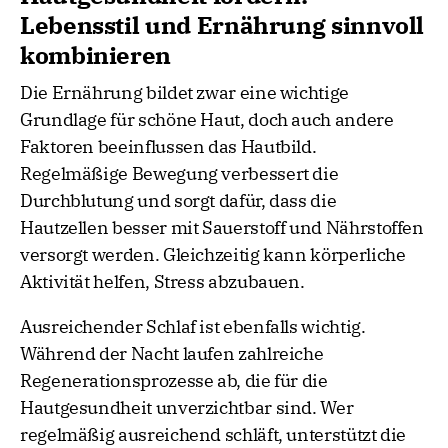
Lebensstil und Ernährung sinnvoll
kombinieren
Die Ernährung bildet zwar eine wichtige
Grundlage für schöne Haut, doch auch andere
Faktoren beeinflussen das Hautbild.
Regelmäßige Bewegung verbessert die
Durchblutung und sorgt dafür, dass die
Hautzellen besser mit Sauerstoff und Nährstoffen
versorgt werden. Gleichzeitig kann körperliche
Aktivität helfen, Stress abzubauen.
Ausreichender Schlaf ist ebenfalls wichtig.
Während der Nacht laufen zahlreiche
Regenerationsprozesse ab, die für die
Hautgesundheit unverzichtbar sind. Wer
regelmäßig ausreichend schläft, unterstützt die