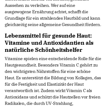
Aussehen zu verleihen. Wer auf eine
ausgewogene Ernährung achtet, schafft die
Grundlage für ein strahlendes Hautbild und kann
gleichzeitig seine allgemeine Gesundheit fördern.
Lebensmittel für gesunde Haut:
Vitamine und Antioxidantien als
natürliche Schönheitshelfer
Vitamine spielen eine entscheidende Rolle für die
Hautgesundheit. Besonders Vitamin C gehört zu
den wichtigsten Nährstoffen für eine schöne
Haut. Es unterstützt die Bildung von Kollagen, das
für die Festigkeit und Elastizität der Haut
verantwortlich ist. Zudem wirkt Vitamin C als
Antioxidans und schützt die Hautzellen vor freien
Radikalen, die durch UV-Strahlung,