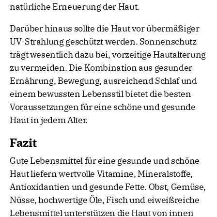
natürliche Erneuerung der Haut.
Darüber hinaus sollte die Haut vor übermäßiger
UV-Strahlung geschützt werden. Sonnenschutz
trägt wesentlich dazu bei, vorzeitige Hautalterung
zu vermeiden. Die Kombination aus gesunder
Ernährung, Bewegung, ausreichend Schlaf und
einem bewussten Lebensstil bietet die besten
Voraussetzungen für eine schöne und gesunde
Haut in jedem Alter.
Fazit
Gute Lebensmittel für eine gesunde und schöne
Haut liefern wertvolle Vitamine, Mineralstoffe,
Antioxidantien und gesunde Fette. Obst, Gemüse,
Nüsse, hochwertige Öle, Fisch und eiweißreiche
Lebensmittel unterstützen die Haut von innen