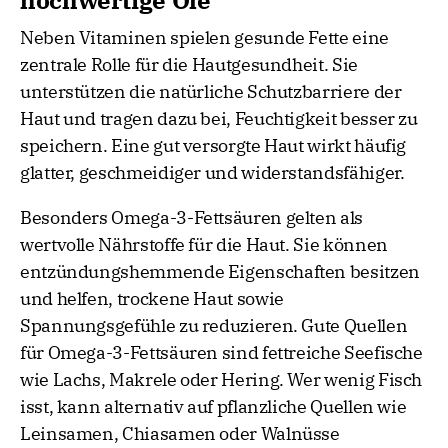
hochwertige Öle
Neben Vitaminen spielen gesunde Fette eine
zentrale Rolle für die Hautgesundheit. Sie
unterstützen die natürliche Schutzbarriere der
Haut und tragen dazu bei, Feuchtigkeit besser zu
speichern. Eine gut versorgte Haut wirkt häufig
glatter, geschmeidiger und widerstandsfähiger.
Besonders Omega-3-Fettsäuren gelten als
wertvolle Nährstoffe für die Haut. Sie können
entzündungshemmende Eigenschaften besitzen
und helfen, trockene Haut sowie
Spannungsgefühle zu reduzieren. Gute Quellen
für Omega-3-Fettsäuren sind fettreiche Seefische
wie Lachs, Makrele oder Hering. Wer wenig Fisch
isst, kann alternativ auf pflanzliche Quellen wie
Leinsamen, Chiasamen oder Walnüsse