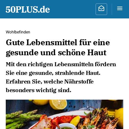
Wohlbefinden
Gute Lebensmittel für eine
gesunde und schöne Haut
Mit den richtigen Lebensmitteln fördern
Sie eine gesunde, strahlende Haut.
Erfahren Sie, welche Nährstoffe
besonders wichtig sind.