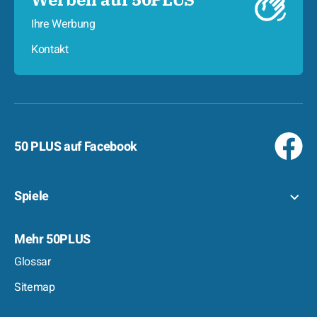
Ihre Werbung
Kontakt
50 PLUS auf Facebook
Spiele
Mehr 50PLUS
Glossar
Sitemap