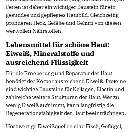
Fetten ist daher ein wichtiger Baustein für ein
gesundes und gepflegtes Hautbild. Gleichzeitig
profitieren Herz, Gefäße und Gehirn von diesen
wertvollen Nährstoffen.
Lebensmittel für schöne Haut:
Eiweiß, Mineralstoffe und
ausreichend Flüssigkeit
Für die Erneuerung und Reparatur der Haut
benötigt der Körper ausreichend Eiweiß. Proteine
sind wichtige Bausteine für Kollagen, Elastin und
zahlreiche weitere Strukturen der Haut. Wer zu
wenig Eiweiß aufnimmt, kann langfristig die
Regenerationsfähigkeit der Haut beeinträchtigen.
Hochwertige Eiweißquellen sind Fisch, Geflügel,