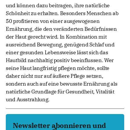
und können dazu beitragen, ihre natürliche
Schönheit zu erhalten. Besonders Menschen ab
50 profitieren von einer ausgewogenen
Ernährung, die den veränderten Bedürfnissen
der Haut gerecht wird. In Kombination mit
ausreichend Bewegung, genügend Schlaf und
einer gesunden Lebensweise lässt sich das
Hautbild nachhaltig positiv beeinflussen. Wer
seine Haut langfristig pflegen möchte, sollte
daher nicht nur auf äußere Pflege setzen,
sondern auch auf eine bewusste Ernährung als
natürliche Grundlage für Gesundheit, Vitalität
und Ausstrahlung.
Newsletter abonnieren und