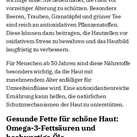
vorzeitiger Alterung zu schützen. Besonders
Beeren, Trauben, Granatäpfel und grüner Tee
sind reich an antioxidativen Pflanzenstoffen.
Diese können dazu beitragen, die Hautzellen vor
oxidativem Stress zu bewahren und das Hautbild
langfristig zu verbessern.
Für Menschen ab 50 Jahren sind diese Nährstoffe
besonders wichtig, da die Haut mit
zunehmendem Alter anfälliger für
Umwelteinflüsse wird. Eine antioxidantienreiche
Ernährung kann helfen, die natürlichen
Schutzmechanismen der Haut zu unterstützen.
Gesunde Fette für schöne Haut:
Omega-3-Fettsäuren und