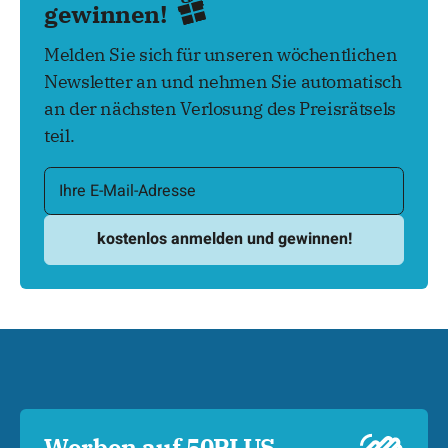
gewinnen!
Melden Sie sich für unseren wöchentlichen
Newsletter an und nehmen Sie automatisch
an der nächsten Verlosung des Preisrätsels
teil.
Werben auf 50PLUS