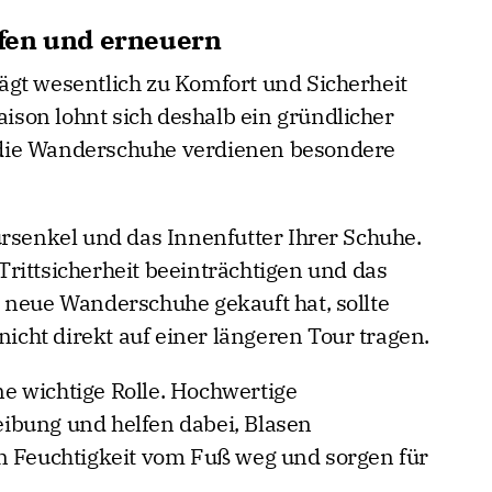
fen und erneuern
gt wesentlich zu Komfort und Sicherheit
Saison lohnt sich deshalb ein gründlicher
die Wanderschuhe verdienen besondere
ürsenkel und das Innenfutter Ihrer Schuhe.
rittsicherheit beeinträchtigen und das
 neue Wanderschuhe gekauft hat, sollte
nicht direkt auf einer längeren Tour tragen.
e wichtige Rolle. Hochwertige
ibung und helfen dabei, Blasen
n Feuchtigkeit vom Fuß weg und sorgen für