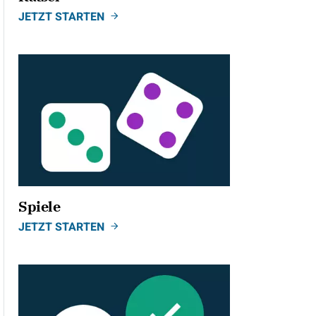
JETZT STARTEN
Spiele
JETZT STARTEN