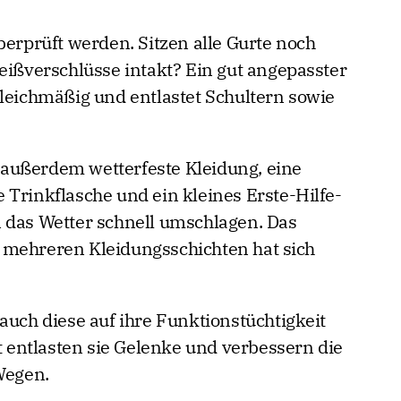
berprüft werden. Sitzen alle Gurte noch
eißverschlüsse intakt? Ein gut angepasster
gleichmäßig und entlastet Schultern sowie
außerdem wetterfeste Kleidung, eine
 Trinkflasche und ein kleines Erste-Hilfe-
 das Wetter schnell umschlagen. Das
 mehreren Kleidungsschichten hat sich
auch diese auf ihre Funktionstüchtigkeit
zt entlasten sie Gelenke und verbessern die
Wegen.