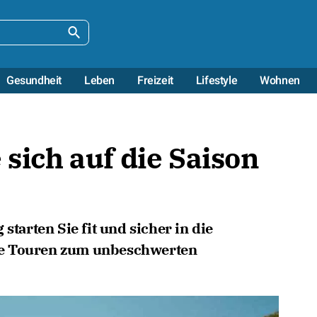
Gesundheit
Leben
Freizeit
Lifestyle
Wohnen
 sich auf die Saison
starten Sie fit und sicher in die
re Touren zum unbeschwerten