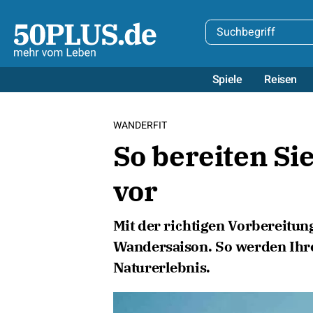
Spiele
Reisen
WANDERFIT
So bereiten Sie
vor
Mit der richtigen Vorbereitung 
Wandersaison. So werden Ih
Naturerlebnis.