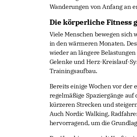
Wanderungen von Anfang an en
Die körperliche Fitness 
Viele Menschen bewegen sich w
in den wärmeren Monaten. Desha
wieder an längere Belastungen
Gelenke und Herz-Kreislauf-Sy
Trainingsaufbau.
Bereits einige Wochen vor der 
regelmäßige Spaziergänge auf
kürzeren Strecken und steigern 
Auch Nordic Walking, Radfahr
hervorragend, um die Grundlag