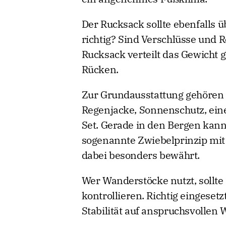
Der Rucksack sollte ebenfalls ü
richtig? Sind Verschlüsse und R
Rucksack verteilt das Gewicht 
Rücken.
Zur Grundausstattung gehören 
Regenjacke, Sonnenschutz, eine
Set. Gerade in den Bergen kann
sogenannte Zwiebelprinzip mit
dabei besonders bewährt.
Wer Wanderstöcke nutzt, sollte 
kontrollieren. Richtig eingeset
Stabilität auf anspruchsvollen 