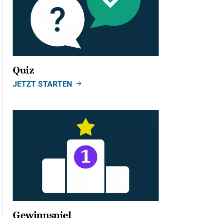
Quiz
JETZT STARTEN
Gewinnspiel