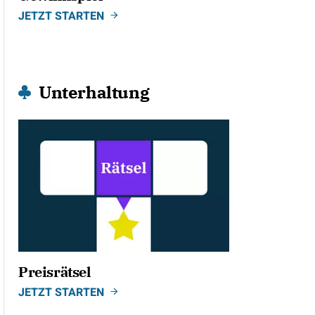
JETZT STARTEN
Unterhaltung
Preisrätsel
JETZT STARTEN