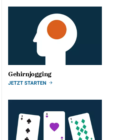
Gehirnjogging
JETZT STARTEN