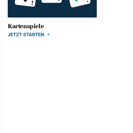
Kartenspiele
JETZT STARTEN