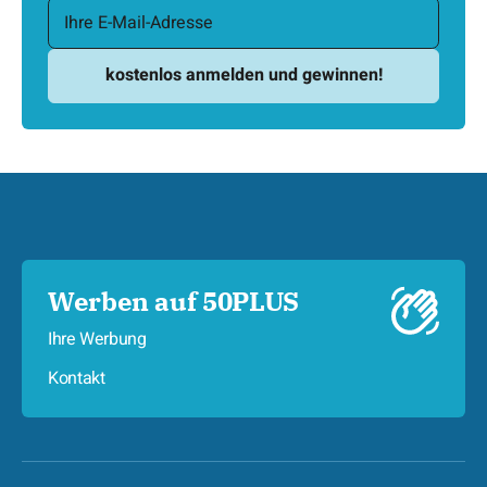
Werben auf 50PLUS
Ihre Werbung
Kontakt