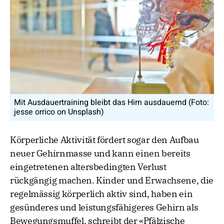
Mit Ausdauertraining bleibt das Hirn ausdauernd (Foto:
jesse orrico on Unsplash)
Körperliche Aktivität fördert sogar den Aufbau
neuer Gehirnmasse und kann einen bereits
eingetretenen altersbedingten Verlust
rückgängig machen. Kinder und Erwachsene, die
regelmässig körperlich aktiv sind, haben ein
gesünderes und leistungsfähigeres Gehirn als
Bewegungsmuffel, schreibt der «Pfälzische