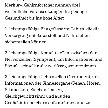
Merkur». Gehirnforscher nennen drei
wesentliche Voraussetzungen für geistige
Gesundheit bis ins hohe Alter:
1. leistungsfähige Blutgefässe im Gehirn, die die
Versorgung mit Sauerstoff und Nährstoffen
sicherstellen können.
2. leistungsfähige Kontaktstellen zwischen den
Nervenzellen (Synapsen), um Informationen und
Signale schnell und zuverlässig weiterzuleiten.
3. leistungsfähige Gehirnzellen (Neuronen), um
Informationen der Sinnesorgane (Sehen, Hören,
Schmecken, Riechen, Tasten,
Gleichgewichtssinn) und aus den
Gedächtnisspeichern aufzunehmen und zu