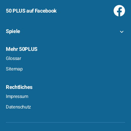
50 PLUS auf Facebook
Spiele
Mehr 50PLUS
Glossar
Sitemap
Rechtliches
Impressum
Datenschutz