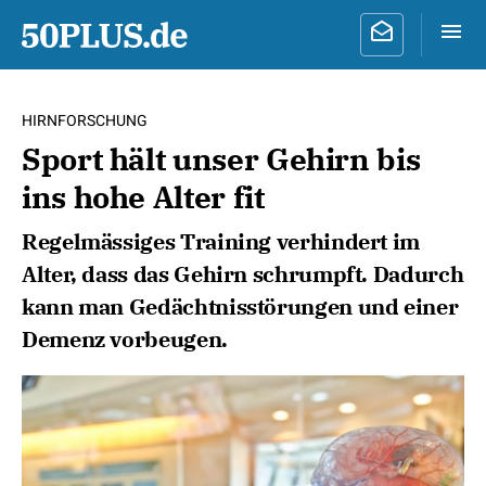
HIRNFORSCHUNG
Sport hält unser Gehirn bis
ins hohe Alter fit
Regelmässiges Training verhindert im
Alter, dass das Gehirn schrumpft. Dadurch
kann man Gedächtnisstörungen und einer
Demenz vorbeugen.