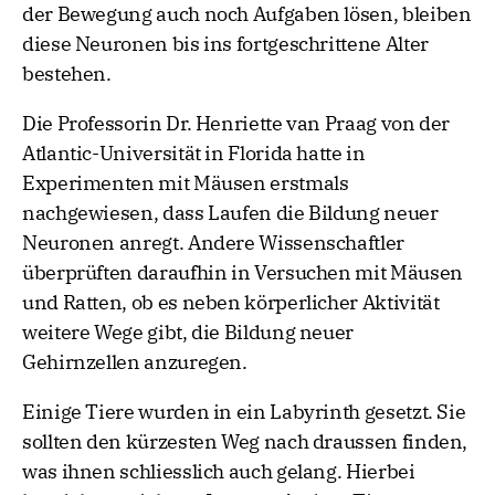
der Bewegung auch noch Aufgaben lösen, bleiben
diese Neuronen bis ins fortgeschrittene Alter
bestehen.
Die Professorin Dr. Henriette van Praag von der
Atlantic-Universität in Florida hatte in
Experimenten mit Mäusen erstmals
nachgewiesen, dass Laufen die Bildung neuer
Neuronen anregt. Andere Wissenschaftler
überprüften daraufhin in Versuchen mit Mäusen
und Ratten, ob es neben körperlicher Aktivität
weitere Wege gibt, die Bildung neuer
Gehirnzellen anzuregen.
Einige Tiere wurden in ein Labyrinth gesetzt. Sie
sollten den kürzesten Weg nach draussen finden,
was ihnen schliesslich auch gelang. Hierbei