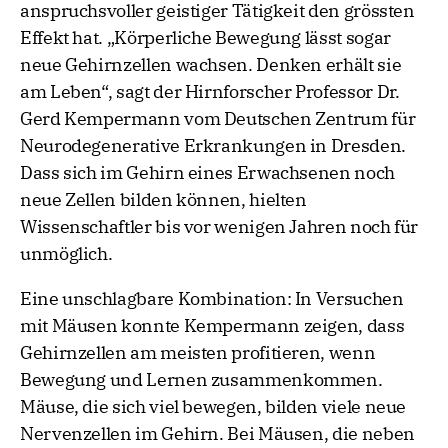
anspruchsvoller geistiger Tätigkeit den grössten
Effekt hat. „Körperliche Bewegung lässt sogar
neue Gehirnzellen wachsen. Denken erhält sie
am Leben“, sagt der Hirnforscher Professor Dr.
Gerd Kempermann vom Deutschen Zentrum für
Neurodegenerative Erkrankungen in Dresden.
Dass sich im Gehirn eines Erwachsenen noch
neue Zellen bilden können, hielten
Wissenschaftler bis vor wenigen Jahren noch für
unmöglich.
Eine unschlagbare Kombination: In Versuchen
mit Mäusen konnte Kempermann zeigen, dass
Gehirnzellen am meisten profitieren, wenn
Bewegung und Lernen zusammenkommen.
Mäuse, die sich viel bewegen, bilden viele neue
Nervenzellen im Gehirn. Bei Mäusen, die neben