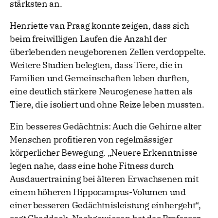
stärksten an.
Henriette van Praag konnte zeigen, dass sich
beim freiwilligen Laufen die Anzahl der
überlebenden neugeborenen Zellen verdoppelte.
Weitere Studien belegten, dass Tiere, die in
Familien und Gemeinschaften leben durften,
eine deutlich stärkere Neurogenese hatten als
Tiere, die isoliert und ohne Reize leben mussten.
Ein besseres Gedächtnis: Auch die Gehirne alter
Menschen profitieren von regelmässiger
körperlicher Bewegung. „Neuere Erkenntnisse
legen nahe, dass eine hohe Fitness durch
Ausdauertraining bei älteren Erwachsenen mit
einem höheren Hippocampus-Volumen und
einer besseren Gedächtnisleistung einhergeht“,