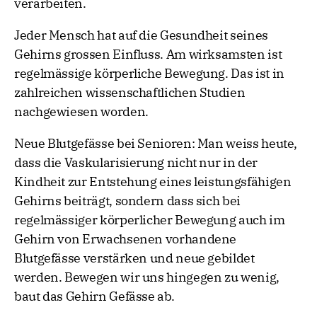
verarbeiten.
Jeder Mensch hat auf die Gesundheit seines
Gehirns grossen Einfluss. Am wirksamsten ist
regelmässige körperliche Bewegung. Das ist in
zahlreichen wissenschaftlichen Studien
nachgewiesen worden.
Neue Blutgefässe bei Senioren: Man weiss heute,
dass die Vaskularisierung nicht nur in der
Kindheit zur Entstehung eines leistungsfähigen
Gehirns beiträgt, sondern dass sich bei
regelmässiger körperlicher Bewegung auch im
Gehirn von Erwachsenen vorhandene
Blutgefässe verstärken und neue gebildet
werden. Bewegen wir uns hingegen zu wenig,
baut das Gehirn Gefässe ab.