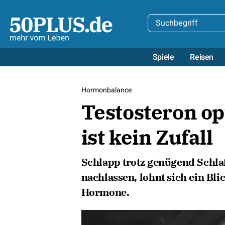
Spiele
Reisen
Hormonbalance
Testosteron op
ist kein Zufall
Schlapp trotz genügend Schla
nachlassen, lohnt sich ein B
Hormone.