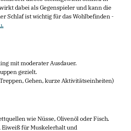
 wirkt dabei als Gegenspieler und kann die
 Schlaf ist wichtig für das Wohlbefinden -
u.
ning mit moderater Ausdauer.
uppen gezielt.
Treppen, Gehen, kurze Aktivitätseinheiten)
ettquellen wie Nüsse, Olivenöl oder Fisch.
 Eiweiß für Muskelerhalt und