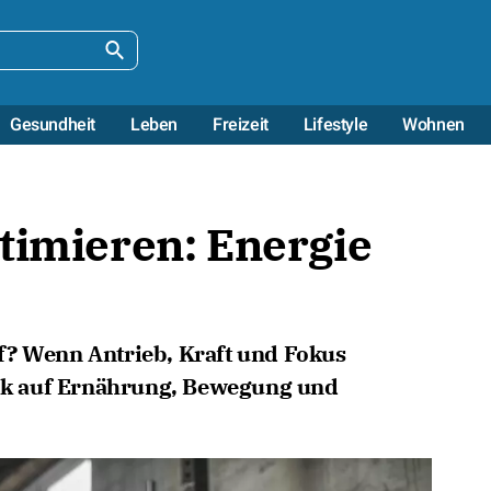
Gesundheit
Leben
Freizeit
Lifestyle
Wohnen
timieren: Energie
f? Wenn Antrieb, Kraft und Fokus
lick auf Ernährung, Bewegung und