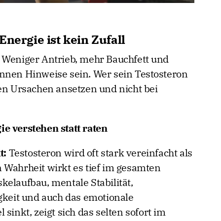
Energie ist kein Zufall
 Weniger Antrieb, mehr Bauchfett und
nnen Hinweise sein. Wer sein Testosteron
den Ursachen ansetzen und nicht bei
e verstehen statt raten
t:
Testosteron wird oft stark vereinfacht als
 Wahrheit wirkt es tief im gesamten
kelaufbau, mentale Stabilität,
igkeit und auch das emotionale
sinkt, zeigt sich das selten sofort im