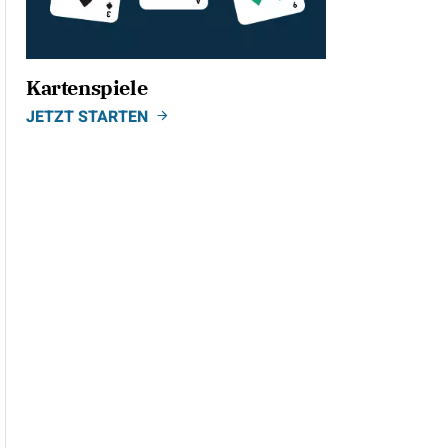
Kartenspiele
JETZT STARTEN