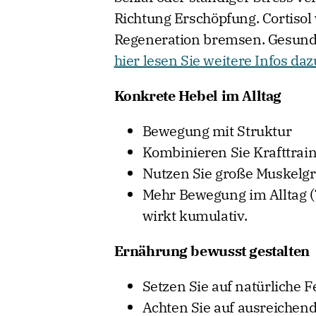
Richtung Erschöpfung. Cortisol
Regeneration bremsen. Gesunder
hier lesen Sie weitere Infos daz
Konkrete Hebel im Alltag
Bewegung mit Struktur
Kombinieren Sie Krafttrai
Nutzen Sie große Muskelgr
Mehr Bewegung im Alltag (
wirkt kumulativ.
Ernährung bewusst gestalten
Setzen Sie auf natürliche F
Achten Sie auf ausreichend