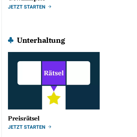
JETZT STARTEN
Unterhaltung
Preisrätsel
JETZT STARTEN