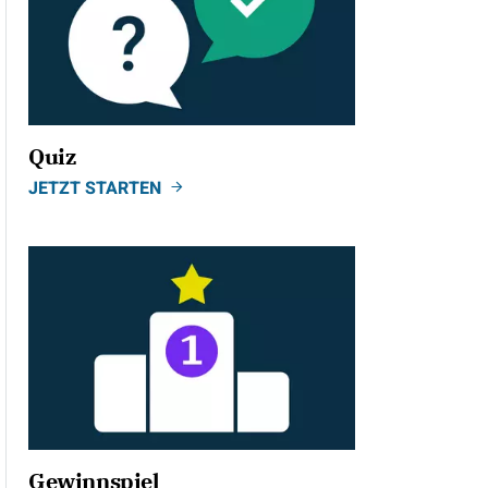
Quiz
JETZT STARTEN
Gewinnspiel