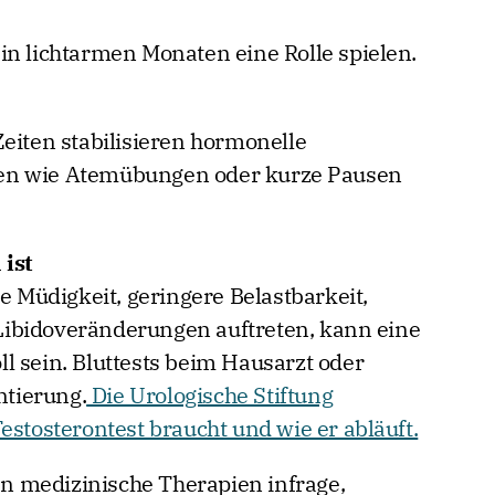
n lichtarmen Monaten eine Rolle spielen.
eiten stabilisieren hormonelle
en wie Atemübungen oder kurze Pausen
ist
Müdigkeit, geringere Belastbarkeit,
ibidoveränderungen auftreten, kann eine
l sein. Bluttests beim Hausarzt oder
ntierung.
Die Urologische Stiftung
estosterontest braucht und wie er abläuft.
 medizinische Therapien infrage,