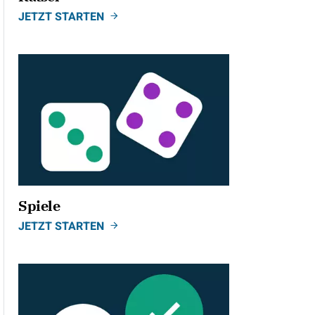
JETZT STARTEN
Spiele
JETZT STARTEN