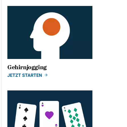
Gehirnjogging
JETZT STARTEN