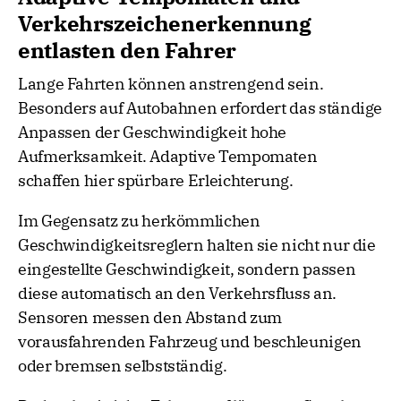
Verkehrszeichenerkennung
entlasten den Fahrer
Lange Fahrten können anstrengend sein.
Besonders auf Autobahnen erfordert das ständige
Anpassen der Geschwindigkeit hohe
Aufmerksamkeit. Adaptive Tempomaten
schaffen hier spürbare Erleichterung.
Im Gegensatz zu herkömmlichen
Geschwindigkeitsreglern halten sie nicht nur die
eingestellte Geschwindigkeit, sondern passen
diese automatisch an den Verkehrsfluss an.
Sensoren messen den Abstand zum
vorausfahrenden Fahrzeug und beschleunigen
oder bremsen selbstständig.