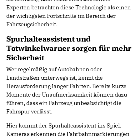
Experten betrachten diese Technologie als einen
der wichtigsten Fortschritte im Bereich der
Fahrzeugsicherheit.
Spurhalteassistent und
Totwinkelwarner sorgen für mehr
Sicherheit
Wer regelmäßig auf Autobahnen oder
Landstraßen unterwegs ist, kennt die
Herausforderung langer Fahrten. Bereits kurze
Momente der Unaufmerksamkeit können dazu
führen, dass ein Fahrzeug unbeabsichtigt die
Fahrspur verlässt.
Hier kommt der Spurhalteassistent ins Spiel.
Kameras erkennen die Fahrbahnmarkierungen