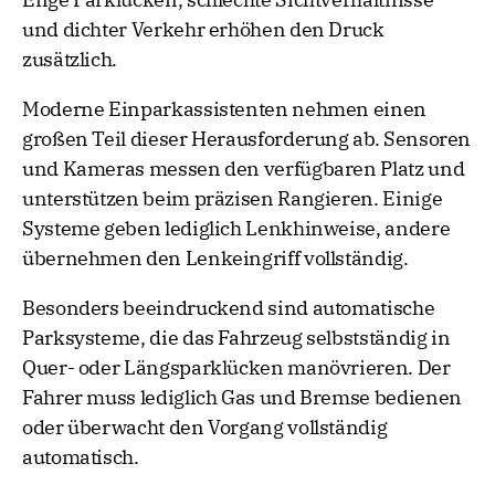
und dichter Verkehr erhöhen den Druck
zusätzlich.
Moderne Einparkassistenten nehmen einen
großen Teil dieser Herausforderung ab. Sensoren
und Kameras messen den verfügbaren Platz und
unterstützen beim präzisen Rangieren. Einige
Systeme geben lediglich Lenkhinweise, andere
übernehmen den Lenkeingriff vollständig.
Besonders beeindruckend sind automatische
Parksysteme, die das Fahrzeug selbstständig in
Quer- oder Längsparklücken manövrieren. Der
Fahrer muss lediglich Gas und Bremse bedienen
oder überwacht den Vorgang vollständig
automatisch.