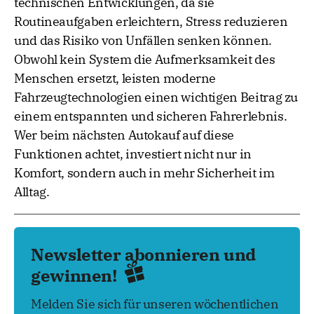
technischen Entwicklungen, da sie
Routineaufgaben erleichtern, Stress reduzieren
und das Risiko von Unfällen senken können.
Obwohl kein System die Aufmerksamkeit des
Menschen ersetzt, leisten moderne
Fahrzeugtechnologien einen wichtigen Beitrag zu
einem entspannten und sicheren Fahrerlebnis.
Wer beim nächsten Autokauf auf diese
Funktionen achtet, investiert nicht nur in
Komfort, sondern auch in mehr Sicherheit im
Alltag.
Newsletter abonnieren und
gewinnen!
Melden Sie sich für unseren wöchentlichen