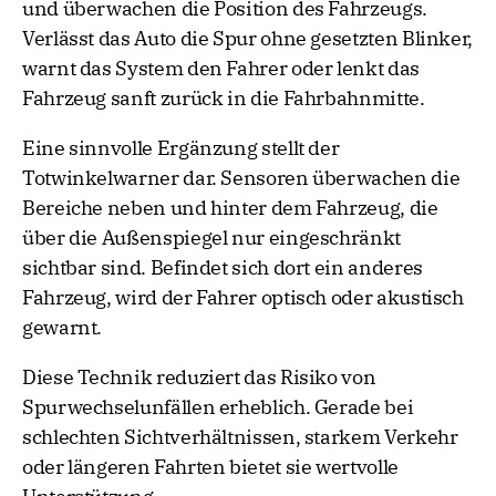
und überwachen die Position des Fahrzeugs.
Verlässt das Auto die Spur ohne gesetzten Blinker,
warnt das System den Fahrer oder lenkt das
Fahrzeug sanft zurück in die Fahrbahnmitte.
Eine sinnvolle Ergänzung stellt der
Totwinkelwarner dar. Sensoren überwachen die
Bereiche neben und hinter dem Fahrzeug, die
über die Außenspiegel nur eingeschränkt
sichtbar sind. Befindet sich dort ein anderes
Fahrzeug, wird der Fahrer optisch oder akustisch
gewarnt.
Diese Technik reduziert das Risiko von
Spurwechselunfällen erheblich. Gerade bei
schlechten Sichtverhältnissen, starkem Verkehr
oder längeren Fahrten bietet sie wertvolle