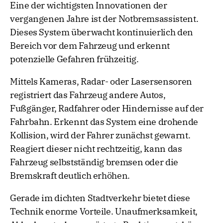
Eine der wichtigsten Innovationen der
vergangenen Jahre ist der Notbremsassistent.
Dieses System überwacht kontinuierlich den
Bereich vor dem Fahrzeug und erkennt
potenzielle Gefahren frühzeitig.
Mittels Kameras, Radar- oder Lasersensoren
registriert das Fahrzeug andere Autos,
Fußgänger, Radfahrer oder Hindernisse auf der
Fahrbahn. Erkennt das System eine drohende
Kollision, wird der Fahrer zunächst gewarnt.
Reagiert dieser nicht rechtzeitig, kann das
Fahrzeug selbstständig bremsen oder die
Bremskraft deutlich erhöhen.
Gerade im dichten Stadtverkehr bietet diese
Technik enorme Vorteile. Unaufmerksamkeit,