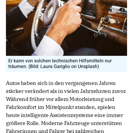
Er kann von solchen technischen Hilfsmitteln nur
träumen. (Bild: Laura Gariglio on Unsplash)
Autos haben sich in den vergangenen Jahren
stärker verändert als in vielen Jahrzehnten zuvor.
Während früher vor allem Motorleistung und
Fahrkomfort im Mittelpunkt standen, spielen
heute intelligente Assistenzsysteme eine immer
größere Rolle. Moderne Fahrzeuge unterstützen
Fahrerinnen und Fahrer bei zahlreichen