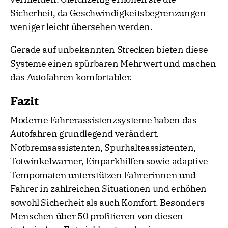
Sicherheit, da Geschwindigkeitsbegrenzungen
weniger leicht übersehen werden.
Gerade auf unbekannten Strecken bieten diese
Systeme einen spürbaren Mehrwert und machen
das Autofahren komfortabler.
Fazit
Moderne Fahrerassistenzsysteme haben das
Autofahren grundlegend verändert.
Notbremsassistenten, Spurhalteassistenten,
Totwinkelwarner, Einparkhilfen sowie adaptive
Tempomaten unterstützen Fahrerinnen und
Fahrer in zahlreichen Situationen und erhöhen
sowohl Sicherheit als auch Komfort. Besonders
Menschen über 50 profitieren von diesen