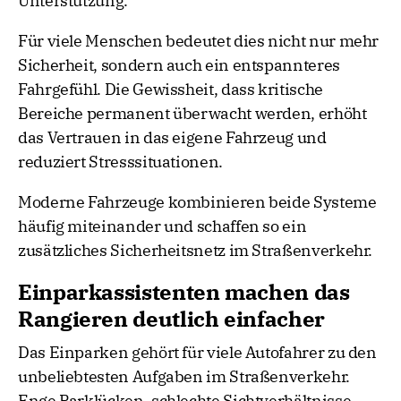
Unterstützung.
Für viele Menschen bedeutet dies nicht nur mehr
Sicherheit, sondern auch ein entspannteres
Fahrgefühl. Die Gewissheit, dass kritische
Bereiche permanent überwacht werden, erhöht
das Vertrauen in das eigene Fahrzeug und
reduziert Stresssituationen.
Moderne Fahrzeuge kombinieren beide Systeme
häufig miteinander und schaffen so ein
zusätzliches Sicherheitsnetz im Straßenverkehr.
Einparkassistenten machen das
Rangieren deutlich einfacher
Das Einparken gehört für viele Autofahrer zu den
unbeliebtesten Aufgaben im Straßenverkehr.
Enge Parklücken, schlechte Sichtverhältnisse