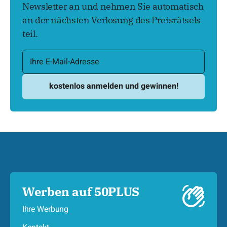
Newsletter an und nehmen Sie automatisch
an der nächsten Verlosung des Preisrätsels
teil.
Werben auf 50PLUS
Ihre Werbung