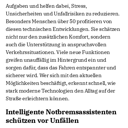
Aufgaben und helfen dabei, Stress,
Unsicherheiten und Unfallrisiken zu reduzieren.
Besonders Menschen über 50 profitieren von
diesen technischen Entwicklungen. Sie schätzen
nicht nur den zusätzlichen Komfort, sondern
auch die Unterstützung in anspruchsvollen
Verkehrssituationen. Viele neue Funktionen
greifen unauffällig im Hintergrund ein und
sorgen dafür, dass das Fahren entspannter und
sicherer wird. Wer sich mit den aktuellen
Möglichkeiten beschäftigt, erkennt schnell, wie
stark moderne Technologien den Alltag auf der
Straße erleichtern können.
Intelligente Notbremsassistenten
schützen vor Unfällen