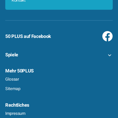
Kontakt
50 PLUS auf Facebook
Spiele
Mehr 50PLUS
Glossar
Sitemap
Rechtliches
Impressum