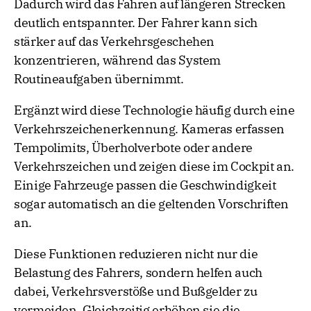
Dadurch wird das Fahren auf längeren Strecken
deutlich entspannter. Der Fahrer kann sich
stärker auf das Verkehrsgeschehen
konzentrieren, während das System
Routineaufgaben übernimmt.
Ergänzt wird diese Technologie häufig durch eine
Verkehrszeichenerkennung. Kameras erfassen
Tempolimits, Überholverbote oder andere
Verkehrszeichen und zeigen diese im Cockpit an.
Einige Fahrzeuge passen die Geschwindigkeit
sogar automatisch an die geltenden Vorschriften
an.
Diese Funktionen reduzieren nicht nur die
Belastung des Fahrers, sondern helfen auch
dabei, Verkehrsverstöße und Bußgelder zu
vermeiden. Gleichzeitig erhöhen sie die