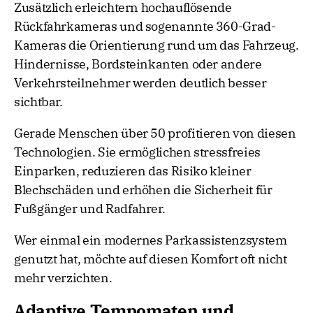
Zusätzlich erleichtern hochauflösende
Rückfahrkameras und sogenannte 360-Grad-
Kameras die Orientierung rund um das Fahrzeug.
Hindernisse, Bordsteinkanten oder andere
Verkehrsteilnehmer werden deutlich besser
sichtbar.
Gerade Menschen über 50 profitieren von diesen
Technologien. Sie ermöglichen stressfreies
Einparken, reduzieren das Risiko kleiner
Blechschäden und erhöhen die Sicherheit für
Fußgänger und Radfahrer.
Wer einmal ein modernes Parkassistenzsystem
genutzt hat, möchte auf diesen Komfort oft nicht
mehr verzichten.
Adaptive Tempomaten und