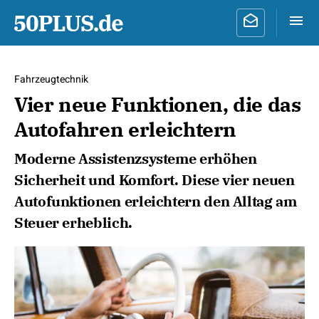
Fahrzeugtechnik
Vier neue Funktionen, die das
Autofahren erleichtern
Moderne Assistenzsysteme erhöhen
Sicherheit und Komfort. Diese vier neuen
Autofunktionen erleichtern den Alltag am
Steuer erheblich.