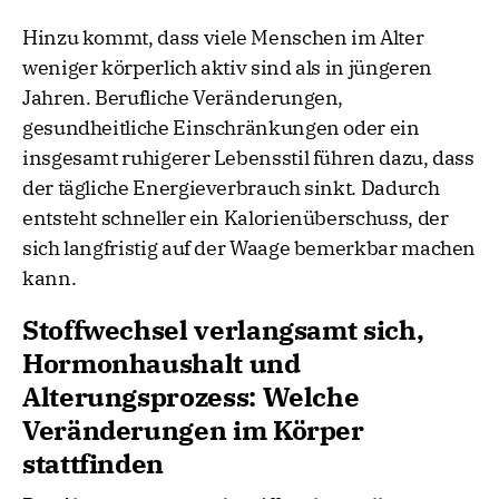
Hinzu kommt, dass viele Menschen im Alter
weniger körperlich aktiv sind als in jüngeren
Jahren. Berufliche Veränderungen,
gesundheitliche Einschränkungen oder ein
insgesamt ruhigerer Lebensstil führen dazu, dass
der tägliche Energieverbrauch sinkt. Dadurch
entsteht schneller ein Kalorienüberschuss, der
sich langfristig auf der Waage bemerkbar machen
kann.
Stoffwechsel verlangsamt sich,
Hormonhaushalt und
Alterungsprozess: Welche
Veränderungen im Körper
stattfinden