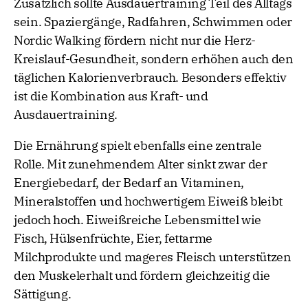
Zusätzlich sollte Ausdauertraining Teil des Alltags
sein. Spaziergänge, Radfahren, Schwimmen oder
Nordic Walking fördern nicht nur die Herz-
Kreislauf-Gesundheit, sondern erhöhen auch den
täglichen Kalorienverbrauch. Besonders effektiv
ist die Kombination aus Kraft- und
Ausdauertraining.
Die Ernährung spielt ebenfalls eine zentrale
Rolle. Mit zunehmendem Alter sinkt zwar der
Energiebedarf, der Bedarf an Vitaminen,
Mineralstoffen und hochwertigem Eiweiß bleibt
jedoch hoch. Eiweißreiche Lebensmittel wie
Fisch, Hülsenfrüchte, Eier, fettarme
Milchprodukte und mageres Fleisch unterstützen
den Muskelerhalt und fördern gleichzeitig die
Sättigung.