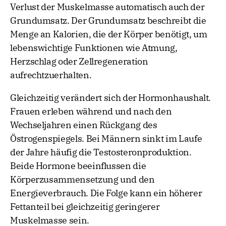
Verlust der Muskelmasse automatisch auch der
Grundumsatz. Der Grundumsatz beschreibt die
Menge an Kalorien, die der Körper benötigt, um
lebenswichtige Funktionen wie Atmung,
Herzschlag oder Zellregeneration
aufrechtzuerhalten.
Gleichzeitig verändert sich der Hormonhaushalt.
Frauen erleben während und nach den
Wechseljahren einen Rückgang des
Östrogenspiegels. Bei Männern sinkt im Laufe
der Jahre häufig die Testosteronproduktion.
Beide Hormone beeinflussen die
Körperzusammensetzung und den
Energieverbrauch. Die Folge kann ein höherer
Fettanteil bei gleichzeitig geringerer
Muskelmasse sein.