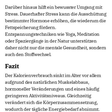
Darüber hinaus hilft ein bewusster Umgang mit
Stress. Dauerhafter Stress kann die Ausschüttung
bestimmter Hormone erhöhen, die wiederum die
Fettspeicherung fördern.
Entspannungstechniken wie Yoga, Meditation
oder Spaziergänge in der Natur unterstützen
daher nicht nur die mentale Gesundheit, sondern
auch den Stoffwechsel.
Fazit
Der Kalorienverbrauch sinkt im Alter vor allem
aufgrund des natürlichen Muskelabbaus,
hormoneller Veränderungen und eines häufig
geringeren Aktivitätsniveaus. Gleichzeitig
verändert sich die Körperzusammensetzung,
wodurch der tägliche Energiebedarf abnimmt.