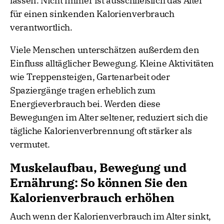
lassen. Nicht immer ist ausschließlich das Alter
für einen sinkenden Kalorienverbrauch
verantwortlich.
Viele Menschen unterschätzen außerdem den
Einfluss alltäglicher Bewegung. Kleine Aktivitäten
wie Treppensteigen, Gartenarbeit oder
Spaziergänge tragen erheblich zum
Energieverbrauch bei. Werden diese
Bewegungen im Alter seltener, reduziert sich die
tägliche Kalorienverbrennung oft stärker als
vermutet.
Muskelaufbau, Bewegung und
Ernährung: So können Sie den
Kalorienverbrauch erhöhen
Auch wenn der Kalorienverbrauch im Alter sinkt,