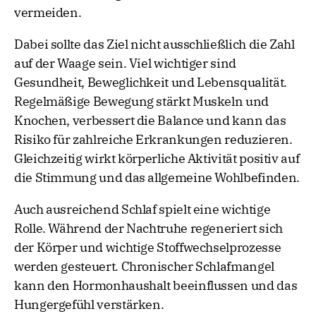
vermeiden.
Dabei sollte das Ziel nicht ausschließlich die Zahl
auf der Waage sein. Viel wichtiger sind
Gesundheit, Beweglichkeit und Lebensqualität.
Regelmäßige Bewegung stärkt Muskeln und
Knochen, verbessert die Balance und kann das
Risiko für zahlreiche Erkrankungen reduzieren.
Gleichzeitig wirkt körperliche Aktivität positiv auf
die Stimmung und das allgemeine Wohlbefinden.
Auch ausreichend Schlaf spielt eine wichtige
Rolle. Während der Nachtruhe regeneriert sich
der Körper und wichtige Stoffwechselprozesse
werden gesteuert. Chronischer Schlafmangel
kann den Hormonhaushalt beeinflussen und das
Hungergefühl verstärken.