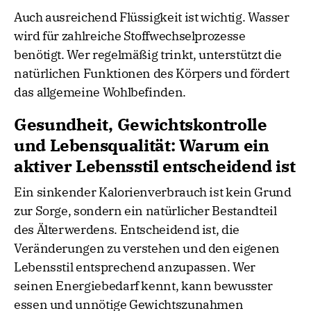
Auch ausreichend Flüssigkeit ist wichtig. Wasser
wird für zahlreiche Stoffwechselprozesse
benötigt. Wer regelmäßig trinkt, unterstützt die
natürlichen Funktionen des Körpers und fördert
das allgemeine Wohlbefinden.
Gesundheit, Gewichtskontrolle
und Lebensqualität: Warum ein
aktiver Lebensstil entscheidend ist
Ein sinkender Kalorienverbrauch ist kein Grund
zur Sorge, sondern ein natürlicher Bestandteil
des Älterwerdens. Entscheidend ist, die
Veränderungen zu verstehen und den eigenen
Lebensstil entsprechend anzupassen. Wer
seinen Energiebedarf kennt, kann bewusster
essen und unnötige Gewichtszunahmen