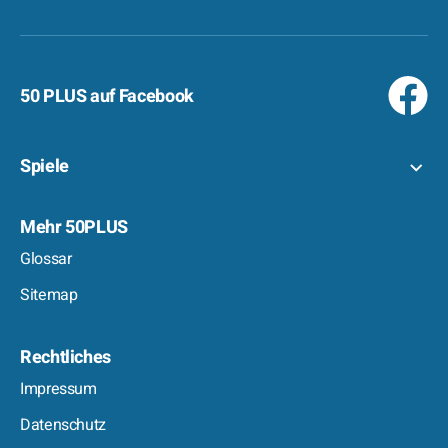
50 PLUS auf Facebook
Spiele
Mehr 50PLUS
Glossar
Sitemap
Rechtliches
Impressum
Datenschutz