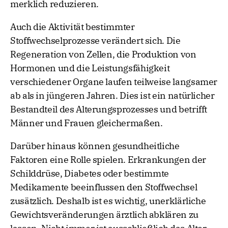
merklich reduzieren.
Auch die Aktivität bestimmter
Stoffwechselprozesse verändert sich. Die
Regeneration von Zellen, die Produktion von
Hormonen und die Leistungsfähigkeit
verschiedener Organe laufen teilweise langsamer
ab als in jüngeren Jahren. Dies ist ein natürlicher
Bestandteil des Alterungsprozesses und betrifft
Männer und Frauen gleichermaßen.
Darüber hinaus können gesundheitliche
Faktoren eine Rolle spielen. Erkrankungen der
Schilddrüse, Diabetes oder bestimmte
Medikamente beeinflussen den Stoffwechsel
zusätzlich. Deshalb ist es wichtig, unerklärliche
Gewichtsveränderungen ärztlich abklären zu