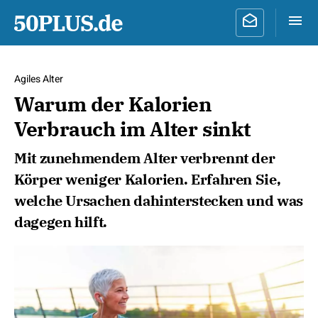
Agiles Alter
Warum der Kalorien
Verbrauch im Alter sinkt
Mit zunehmendem Alter verbrennt der
Körper weniger Kalorien. Erfahren Sie,
welche Ursachen dahinterstecken und was
dagegen hilft.