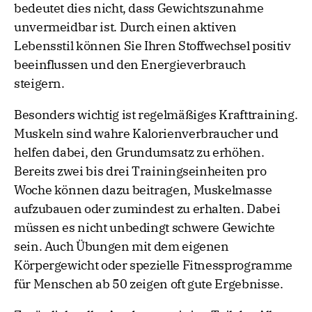
bedeutet dies nicht, dass Gewichtszunahme
unvermeidbar ist. Durch einen aktiven
Lebensstil können Sie Ihren Stoffwechsel positiv
beeinflussen und den Energieverbrauch
steigern.
Besonders wichtig ist regelmäßiges Krafttraining.
Muskeln sind wahre Kalorienverbraucher und
helfen dabei, den Grundumsatz zu erhöhen.
Bereits zwei bis drei Trainingseinheiten pro
Woche können dazu beitragen, Muskelmasse
aufzubauen oder zumindest zu erhalten. Dabei
müssen es nicht unbedingt schwere Gewichte
sein. Auch Übungen mit dem eigenen
Körpergewicht oder spezielle Fitnessprogramme
für Menschen ab 50 zeigen oft gute Ergebnisse.