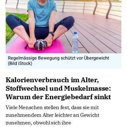
Regelmässige Bewegung schützt vor Übergewicht
(Bild iStock)
Kalorienverbrauch im Alter,
Stoffwechsel und Muskelmasse:
Warum der Energiebedarf sinkt
Viele Menschen stellen fest, dass sie mit
zunehmendem Alter leichter an Gewicht
zunehmen, obwohl sich ihre