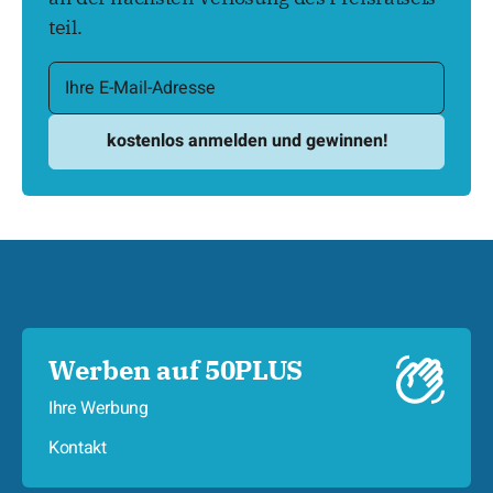
teil.
Werben auf 50PLUS
Ihre Werbung
Kontakt