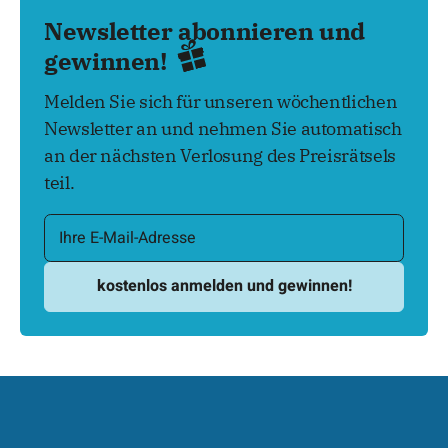
Newsletter abonnieren und
gewinnen!
Melden Sie sich für unseren wöchentlichen
Newsletter an und nehmen Sie automatisch
an der nächsten Verlosung des Preisrätsels
teil.