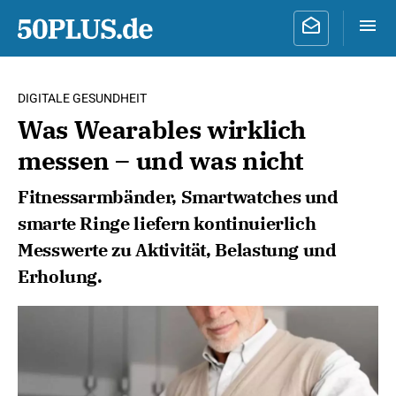
DIGITALE GESUNDHEIT
Was Wearables wirklich
messen – und was nicht
Fitnessarmbänder, Smartwatches und
smarte Ringe liefern kontinuierlich
Messwerte zu Aktivität, Belastung und
Erholung.