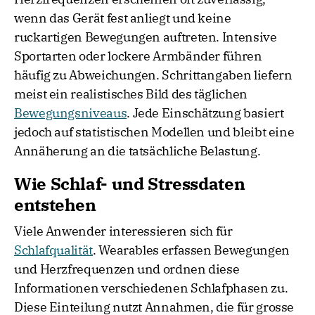
wenn das Gerät fest anliegt und keine
ruckartigen Bewegungen auftreten. Intensive
Sportarten oder lockere Armbänder führen
häufig zu Abweichungen. Schrittangaben liefern
meist ein realistisches Bild des täglichen
Bewegungsniveaus
. Jede Einschätzung basiert
jedoch auf statistischen Modellen und bleibt eine
Annäherung an die tatsächliche Belastung.
Wie Schlaf- und Stressdaten
entstehen
Viele Anwender interessieren sich für
Schlafqualität
. Wearables erfassen Bewegungen
und Herzfrequenzen und ordnen diese
Informationen verschiedenen Schlafphasen zu.
Diese Einteilung nutzt Annahmen, die für grosse