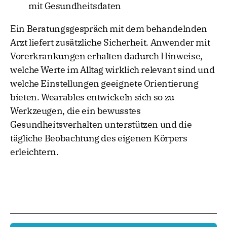
mit Gesundheitsdaten
Ein Beratungsgespräch mit dem behandelnden
Arzt liefert zusätzliche Sicherheit. Anwender mit
Vorerkrankungen erhalten dadurch Hinweise,
welche Werte im Alltag wirklich relevant sind und
welche Einstellungen geeignete Orientierung
bieten. Wearables entwickeln sich so zu
Werkzeugen, die ein bewusstes
Gesundheitsverhalten unterstützen und die
tägliche Beobachtung des eigenen Körpers
erleichtern.