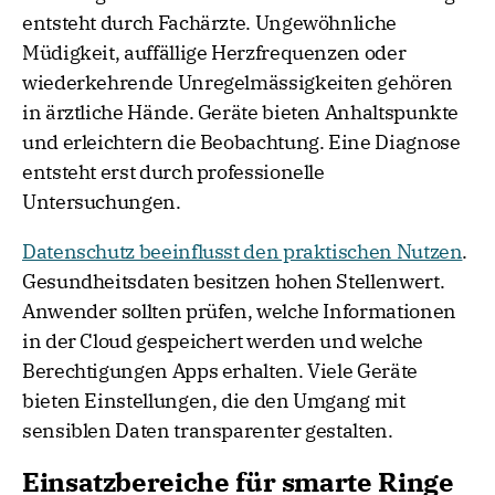
entsteht durch Fachärzte. Ungewöhnliche
Müdigkeit, auffällige Herzfrequenzen oder
wiederkehrende Unregelmässigkeiten gehören
in ärztliche Hände. Geräte bieten Anhaltspunkte
und erleichtern die Beobachtung. Eine Diagnose
entsteht erst durch professionelle
Untersuchungen.
Datenschutz beeinflusst den praktischen Nutzen
.
Gesundheitsdaten besitzen hohen Stellenwert.
Anwender sollten prüfen, welche Informationen
in der Cloud gespeichert werden und welche
Berechtigungen Apps erhalten. Viele Geräte
bieten Einstellungen, die den Umgang mit
sensiblen Daten transparenter gestalten.
Einsatzbereiche für smarte Ringe