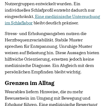
Nutzergruppen entwickelt wurden. Ein
individuelles Schlafprofil entsteht dadurch nur
eingeschränkt.
Eine medizinische Untersuchung
im Schlaflabor
bleibt deutlich präziser.
Stress- und Erholungsangaben nutzen die
Herzfrequenzvariabilität. Stabile Muster
sprechen für Entspannung. Unruhige Muster
weisen auf Belastung hin. Diese Aussagen bieten
hilfreiche Orientierung, ersetzen jedoch keine
medizinische Diagnose. Ein Abgleich mit dem
persönlichen Empfinden bleibt wichtig.
Grenzen im Alltag
Wearables liefern Hinweise, die zu mehr
Bewusstsein im Umgang mit Bewegung und
Erholung führen. Eine medizinische Bewertung