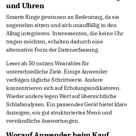
und Uhren
Smarte Ringe gewinnen an Bedeutung, da sie
angenehm sitzen und sich unauffällig in den
Alltag integrieren. Interessenten, die keine Uhr
tragen möchten, erhalten dadurch eine
alternative Form der Datenerfassung.
Leser ab 50 nutzen Wearables für
unterschiedliche Ziele. Einige Anwender
verfolgen tägliche Schrittwerte. Andere
konzentrieren sich auf Erholungsindikatoren.
Wieder andere legen Wert auf übersichtliche
Schlafanalysen. Ein passendes Gerät bietet klare
Anzeigen, ein gut strukturiertes Menü und
verständliche Auswertungen.
Worauf Anwender beim Kauf