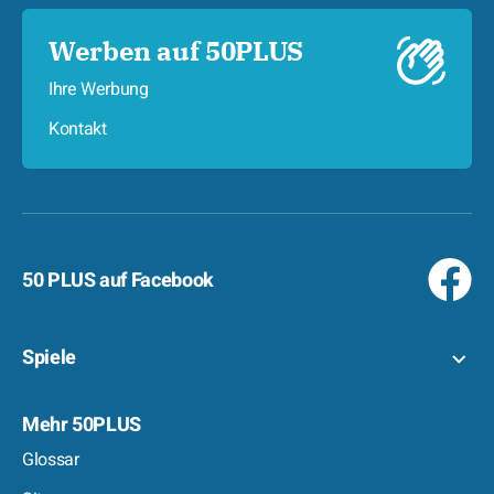
Werben auf 50PLUS
Ihre Werbung
Kontakt
50 PLUS auf Facebook
Spiele
Mehr 50PLUS
Glossar