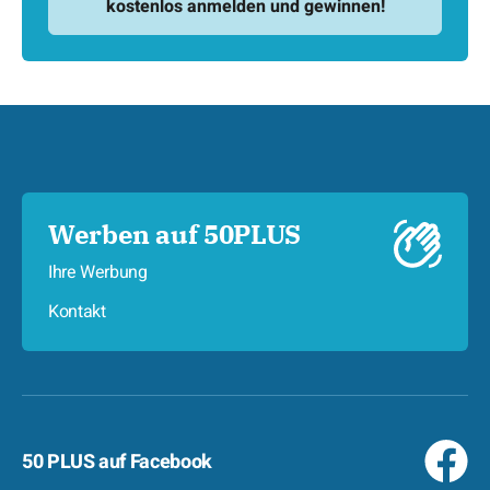
Werben auf 50PLUS
Ihre Werbung
Kontakt
50 PLUS auf Facebook