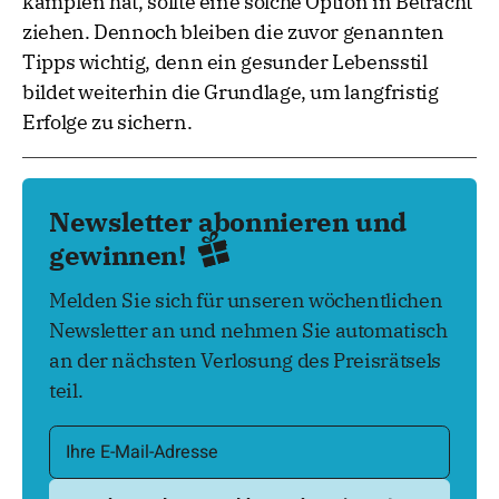
kämpfen hat, sollte eine solche Option in Betracht
ziehen. Dennoch bleiben die zuvor genannten
Tipps wichtig, denn ein gesunder Lebensstil
bildet weiterhin die Grundlage, um langfristig
Erfolge zu sichern.
Newsletter abonnieren und
gewinnen!
Melden Sie sich für unseren wöchentlichen
Newsletter an und nehmen Sie automatisch
an der nächsten Verlosung des Preisrätsels
teil.