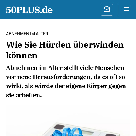
ABNEHMEN IM ALTER
Wie Sie Hürden überwinden
können
Abnehmen im Alter stellt viele Menschen
vor neue Herausforderungen, da es oft so
wirkt, als würde der eigene Körper gegen
sie arbeiten.