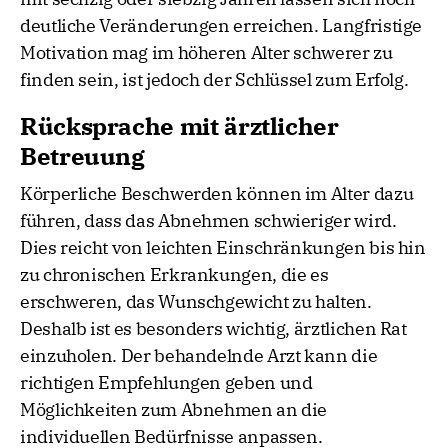
deutliche Veränderungen erreichen. Langfristige
Motivation mag im höheren Alter schwerer zu
finden sein, ist jedoch der Schlüssel zum Erfolg.
Rücksprache mit ärztlicher
Betreuung
Körperliche Beschwerden können im Alter dazu
führen, dass das Abnehmen schwieriger wird.
Dies reicht von leichten Einschränkungen bis hin
zu chronischen Erkrankungen, die es
erschweren, das Wunschgewicht zu halten.
Deshalb ist es besonders wichtig, ärztlichen Rat
einzuholen. Der behandelnde Arzt kann die
richtigen Empfehlungen geben und
Möglichkeiten zum Abnehmen an die
individuellen Bedürfnisse anpassen.