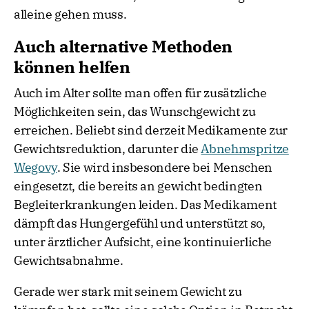
alleine gehen muss.
Auch alternative Methoden
können helfen
Auch im Alter sollte man offen für zusätzliche
Möglichkeiten sein, das Wunschgewicht zu
erreichen. Beliebt sind derzeit Medikamente zur
Gewichtsreduktion, darunter die
Abnehmspritze
Wegovy
. Sie wird insbesondere bei Menschen
eingesetzt, die bereits an gewicht bedingten
Begleiterkrankungen leiden. Das Medikament
dämpft das Hungergefühl und unterstützt so,
unter ärztlicher Aufsicht, eine kontinuierliche
Gewichtsabnahme.
Gerade wer stark mit seinem Gewicht zu