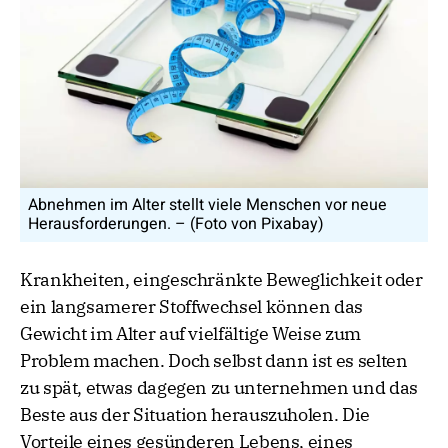
Abnehmen im Alter stellt viele Menschen vor neue
Herausforderungen. – (Foto von Pixabay)
Krankheiten, eingeschränkte Beweglichkeit oder
ein langsamerer Stoffwechsel können das
Gewicht im Alter auf vielfältige Weise zum
Problem machen. Doch selbst dann ist es selten
zu spät, etwas dagegen zu unternehmen und das
Beste aus der Situation herauszuholen. Die
Vorteile eines gesünderen Lebens, eines