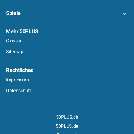
Spiele
Mehr 50PLUS
Glossar
Sitemap
Rechtliches
Impressum
Datenschutz
50PLUS.ch
50PLUS.de