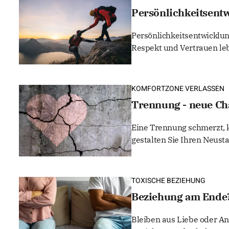
Persönlichkeitsentw
Persönlichkeitsentwicklun
Respekt und Vertrauen le
KOMFORTZONE VERLASSEN
Trennung - neue Ch
Eine Trennung schmerzt, k
gestalten Sie Ihren Neusta
TOXISCHE BEZIEHUNG
Beziehung am Ende?
Bleiben aus Liebe oder An