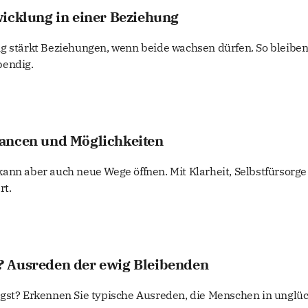
icklung in einer Beziehung
g stärkt Beziehungen, wenn beide wachsen dürfen. So bleibe
bendig.
ancen und Möglichkeiten
ann aber auch neue Wege öffnen. Mit Klarheit, Selbstfürsorg
rt.
 Ausreden der ewig Bleibenden
gst? Erkennen Sie typische Ausreden, die Menschen in unglü