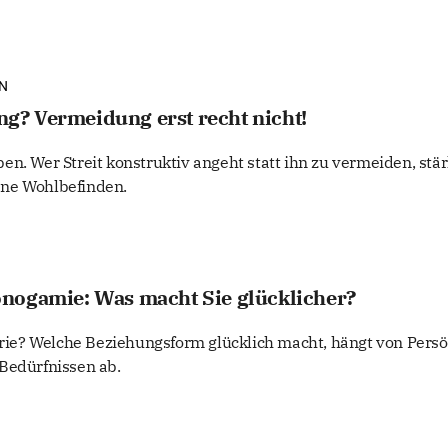
EN
ung? Vermeidung erst recht nicht!
n. Wer Streit konstruktiv angeht statt ihn zu vermeiden, stär
ne Wohlbefinden.
nogamie: Was macht Sie glücklicher?
e? Welche Beziehungsform glücklich macht, hängt von Persön
Bedürfnissen ab.