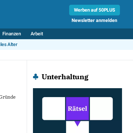
Werben auf 50PLUS
Newsletter anmelden
Finanzen
Arbeit
les Alter
Unterhaltung
 Gründe