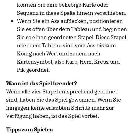
können Sie eine beliebige Karte oder
Sequenz in diese Spalte hinein verschieben.
Wenn Sie ein Ass aufdecken, positionieren
Sie es offen über dem Tableau und beginnen
Sie so einen geordneten Stapel. Diese Stapel
über dem Tableau sind vom Ass bis zum
König nach Wert und zudem nach
Kartensymbol, also Karo, Herz, Kreuz und
Pik geordnet.
Wann ist das Spiel beendet?
Wenn alle vier Stapel entsprechend geordnet
sind, haben Sie das Spiel gewonnen. Wenn Sie
hingegen keine erlaubten Schritte mehr zur
Verfügung haben, ist das Spiel vorbei.
Tipps zum Spielen