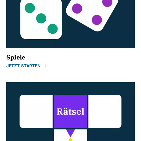
Spiele
JETZT STARTEN