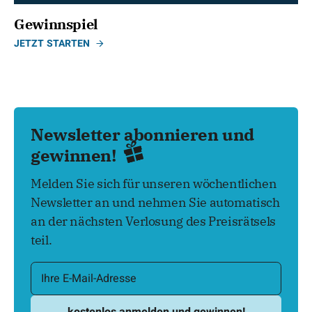
Gewinnspiel
JETZT STARTEN
Newsletter abonnieren und
gewinnen!
Melden Sie sich für unseren wöchentlichen
Newsletter an und nehmen Sie automatisch
an der nächsten Verlosung des Preisrätsels
teil.