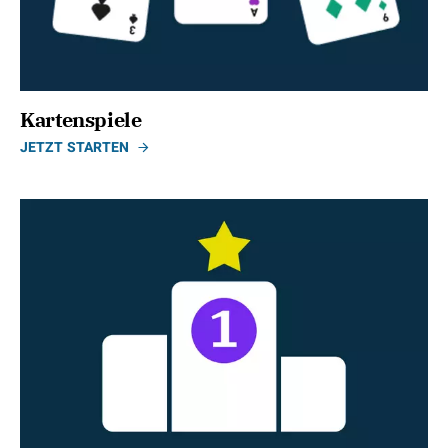
Kartenspiele
JETZT STARTEN