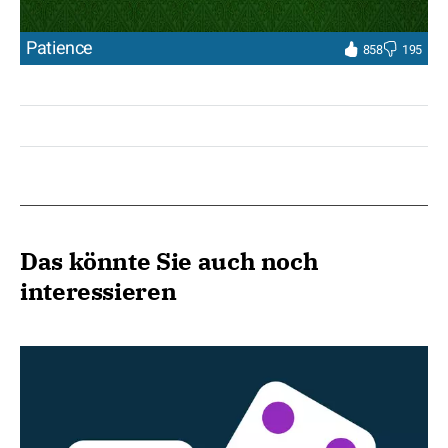
Patience
858
195
Das könnte Sie auch noch
interessieren