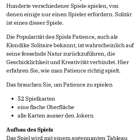
Hunderte verschiedener Spiele spielen, von
denen einige nur einen Spieler erfordern. Solitär
ist eines dieser Spiele.
Die Popularität des Spiels Patience, auch als
Klondike Solitaire bekannt, ist wahrscheinlich auf
seine fesselnde Natur zurückzuführen, die
Geschicklichkeit und Kreativität verbindet. Hier
erfahren Sie, wie man Patience richtig spielt.
Das brauchen Sie, um Patience zu spielen
52 Spielkarten
eine flache Oberfläche
alle Karten ausser den Jokern
Aufbau des Spiels
Das Spiel wird mit einem sogennanten Tableau