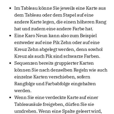
Im Tableau könne Sie jeweils eine Karte aus
dem Tableau oder dem Stapel auf eine
andere Karte legen, die einen höheren Rang
hat und zudem eine andere Farbe hat.
Eine Karo Neun kann also zum Beispiel
entweder auf eine Pik Zehn oder auf eine
Kreuz Zehn abgelegt werden, denn sowhol
Kreuz als auch Pik sind schwarze Farben.
Sequenzen bereits gruppierter Karten
können Sie nach denselben Regeln wie auch
einzelne Karten verschieben, sofern
Rangfolge und Farbabfolge eingehalten
werden.
Wenn Sie eine verdeckte Karte auf einer
Tableausäule freigeben, dürfen Sie sie
umdrehen. Wenn eine Spalte geleert wird,