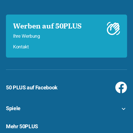
Werben auf 50PLUS
Ihre Werbung
Kontakt
50 PLUS auf Facebook
Spiele
Mehr 50PLUS