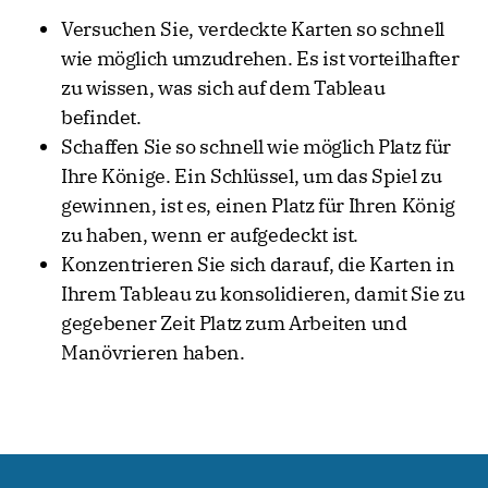
Versuchen Sie, verdeckte Karten so schnell
wie möglich umzudrehen. Es ist vorteilhafter
zu wissen, was sich auf dem Tableau
befindet.
Schaffen Sie so schnell wie möglich Platz für
Ihre Könige. Ein Schlüssel, um das Spiel zu
gewinnen, ist es, einen Platz für Ihren König
zu haben, wenn er aufgedeckt ist.
Konzentrieren Sie sich darauf, die Karten in
Ihrem Tableau zu konsolidieren, damit Sie zu
gegebener Zeit Platz zum Arbeiten und
Manövrieren haben.