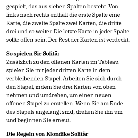
gespielt, das aus sieben Spalten besteht. Von
links nach rechts enthält die erste Spalte eine
Karte, die zweite Spalte zwei Karten, die dritte
drei und so weiter. Die letzte Karte in jeder Spalte
sollte offen sein. Der Rest der Karten ist verdeckt.
So spielen Sie Solitä
r
Zusätzlich zu den offenen Karten im Tableau
spielen Sie mit jeder dritten Karte in dem
verbleibenden Stapel. Arbeiten Sie sich durch
den Stapel, indem Sie drei Karten von oben
nehmen und umdrehen, um einen neuen
offenen Stapel zu erstellen. Wenn Sie am Ende
des Stapels angelangt sind, drehen Sie ihn um
und beginnen Sie erneut.
Die Regeln von Klondike Solitär