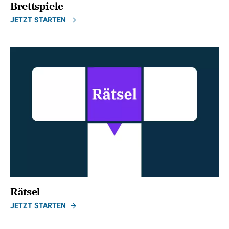
Brettspiele
JETZT STARTEN
Rätsel
JETZT STARTEN