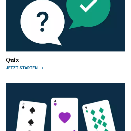
Quiz
JETZT STARTEN