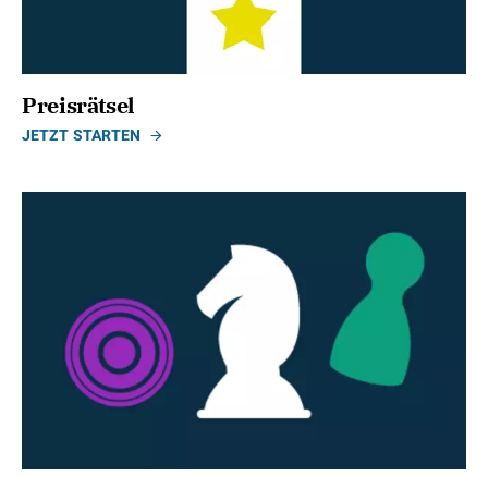
Preisrätsel
JETZT STARTEN