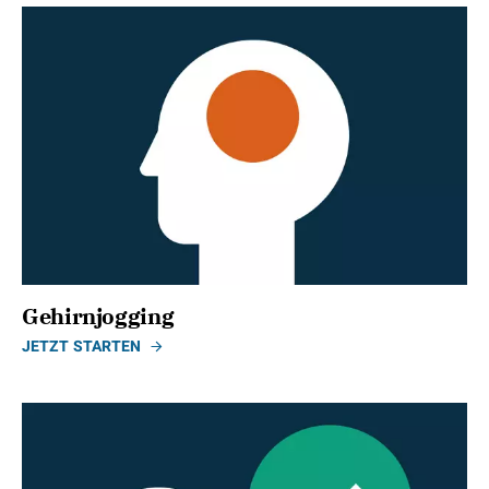
Gehirnjogging
JETZT STARTEN