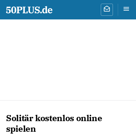
Solitär kostenlos online
spielen