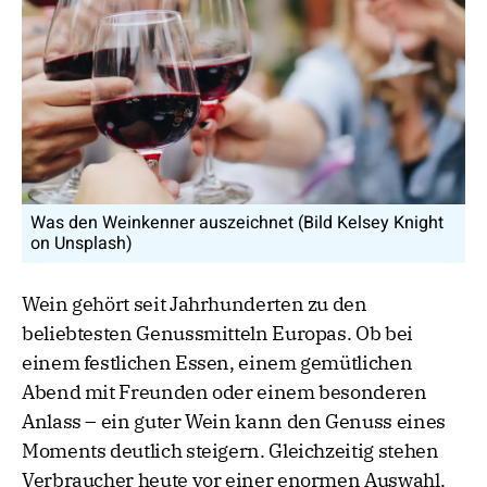
Was den Weinkenner auszeichnet (Bild Kelsey Knight
on Unsplash)
Wein gehört seit Jahrhunderten zu den
beliebtesten Genussmitteln Europas. Ob bei
einem festlichen Essen, einem gemütlichen
Abend mit Freunden oder einem besonderen
Anlass – ein guter Wein kann den Genuss eines
Moments deutlich steigern. Gleichzeitig stehen
Verbraucher heute vor einer enormen Auswahl.