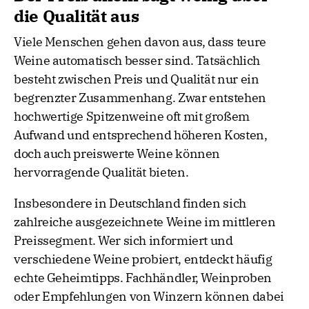
die Qualität aus
Viele Menschen gehen davon aus, dass teure
Weine automatisch besser sind. Tatsächlich
besteht zwischen Preis und Qualität nur ein
begrenzter Zusammenhang. Zwar entstehen
hochwertige Spitzenweine oft mit großem
Aufwand und entsprechend höheren Kosten,
doch auch preiswerte Weine können
hervorragende Qualität bieten.
Insbesondere in Deutschland finden sich
zahlreiche ausgezeichnete Weine im mittleren
Preissegment. Wer sich informiert und
verschiedene Weine probiert, entdeckt häufig
echte Geheimtipps. Fachhändler, Weinproben
oder Empfehlungen von Winzern können dabei