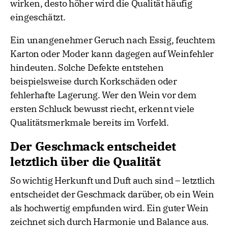
wirken, desto höher wird die Qualität häufig
eingeschätzt.
Ein unangenehmer Geruch nach Essig, feuchtem
Karton oder Moder kann dagegen auf Weinfehler
hindeuten. Solche Defekte entstehen
beispielsweise durch Korkschäden oder
fehlerhafte Lagerung. Wer den Wein vor dem
ersten Schluck bewusst riecht, erkennt viele
Qualitätsmerkmale bereits im Vorfeld.
Der Geschmack entscheidet
letztlich über die Qualität
So wichtig Herkunft und Duft auch sind – letztlich
entscheidet der Geschmack darüber, ob ein Wein
als hochwertig empfunden wird. Ein guter Wein
zeichnet sich durch Harmonie und Balance aus.