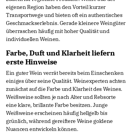
eigenen Region haben den Vorteil kurzer
Transportwege und bieten oft ein authentisches
Geschmackserlebnis. Gerade kleinere Weingüter
überraschen häufig mit hoher Qualität und
individuellen Weinen.
Farbe, Duft und Klarheit liefern
erste Hinweise
Ein guter Wein verrät bereits beim Einschenken
einiges über seine Qualität. Weinexperten achten
zunächst auf die Farbe und Klarheit des Weines.
Weißweine sollten je nach Alter und Rebsorte
eine klare, brillante Farbe besitzen. Junge
Weißweine erscheinen häufig hellgelb bis
grünlich, während gereiftere Weine goldene
Nuancen entwickeln können.