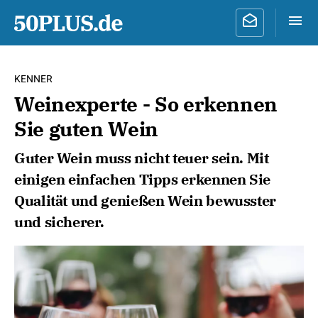
KENNER
Weinexperte - So erkennen
Sie guten Wein
Guter Wein muss nicht teuer sein. Mit
einigen einfachen Tipps erkennen Sie
Qualität und genießen Wein bewusster
und sicherer.