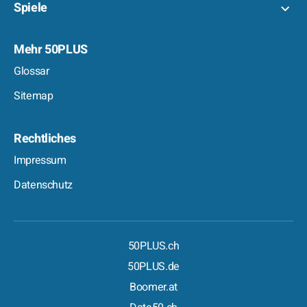
Spiele
Mehr 50PLUS
Glossar
Sitemap
Rechtliches
Impressum
Datenschutz
50PLUS.ch
50PLUS.de
Boomer.at