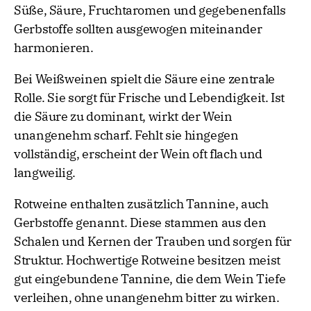
Süße, Säure, Fruchtaromen und gegebenenfalls
Gerbstoffe sollten ausgewogen miteinander
harmonieren.
Bei Weißweinen spielt die Säure eine zentrale
Rolle. Sie sorgt für Frische und Lebendigkeit. Ist
die Säure zu dominant, wirkt der Wein
unangenehm scharf. Fehlt sie hingegen
vollständig, erscheint der Wein oft flach und
langweilig.
Rotweine enthalten zusätzlich Tannine, auch
Gerbstoffe genannt. Diese stammen aus den
Schalen und Kernen der Trauben und sorgen für
Struktur. Hochwertige Rotweine besitzen meist
gut eingebundene Tannine, die dem Wein Tiefe
verleihen, ohne unangenehm bitter zu wirken.