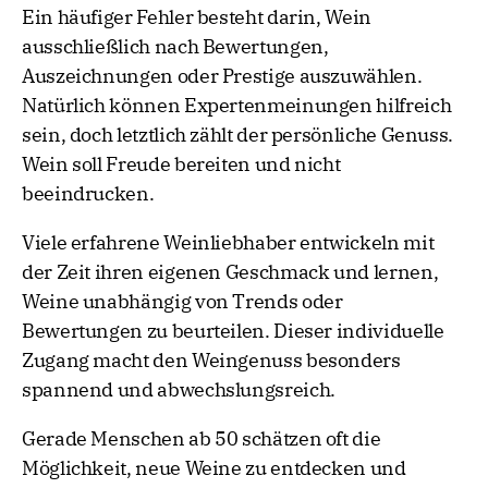
Ein häufiger Fehler besteht darin, Wein
ausschließlich nach Bewertungen,
Auszeichnungen oder Prestige auszuwählen.
Natürlich können Expertenmeinungen hilfreich
sein, doch letztlich zählt der persönliche Genuss.
Wein soll Freude bereiten und nicht
beeindrucken.
Viele erfahrene Weinliebhaber entwickeln mit
der Zeit ihren eigenen Geschmack und lernen,
Weine unabhängig von Trends oder
Bewertungen zu beurteilen. Dieser individuelle
Zugang macht den Weingenuss besonders
spannend und abwechslungsreich.
Gerade Menschen ab 50 schätzen oft die
Möglichkeit, neue Weine zu entdecken und