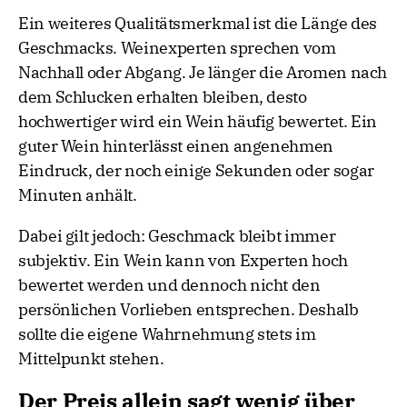
Ein weiteres Qualitätsmerkmal ist die Länge des
Geschmacks. Weinexperten sprechen vom
Nachhall oder Abgang. Je länger die Aromen nach
dem Schlucken erhalten bleiben, desto
hochwertiger wird ein Wein häufig bewertet. Ein
guter Wein hinterlässt einen angenehmen
Eindruck, der noch einige Sekunden oder sogar
Minuten anhält.
Dabei gilt jedoch: Geschmack bleibt immer
subjektiv. Ein Wein kann von Experten hoch
bewertet werden und dennoch nicht den
persönlichen Vorlieben entsprechen. Deshalb
sollte die eigene Wahrnehmung stets im
Mittelpunkt stehen.
Der Preis allein sagt wenig über