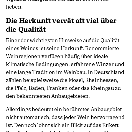
heben.
Die Herkunft verrät oft viel über
die Qualität
Einer der wichtigsten Hinweise auf die Qualität
eines Weines ist seine Herkunft. Renommierte
Weinregionen verfügen häufig über ideale
klimatische Bedingungen, erfahrene Winzer und
eine lange Tradition im Weinbau. In Deutschland
zählen beispielsweise die Mosel, Rheinhessen,
die Pfalz, Baden, Franken oder das Rheingau zu
den bekanntesten Anbaugebieten.
Allerdings bedeutet ein berühmtes Anbaugebiet
nicht automatisch, dass jeder Wein hervorragend
ist. Dennoch lohnt sich ein Blick auf das Etikett.