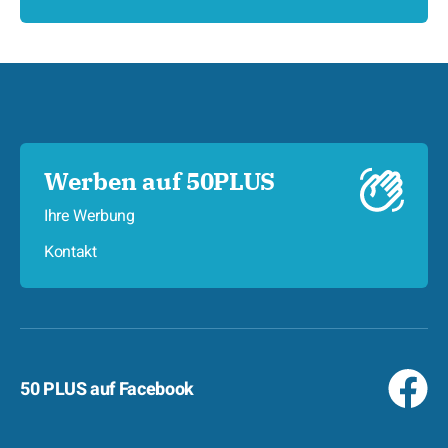
Werben auf 50PLUS
Ihre Werbung
Kontakt
50 PLUS auf Facebook