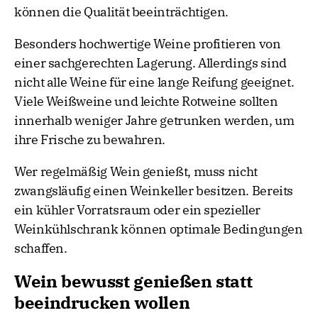
können die Qualität beeinträchtigen.
Besonders hochwertige Weine profitieren von
einer sachgerechten Lagerung. Allerdings sind
nicht alle Weine für eine lange Reifung geeignet.
Viele Weißweine und leichte Rotweine sollten
innerhalb weniger Jahre getrunken werden, um
ihre Frische zu bewahren.
Wer regelmäßig Wein genießt, muss nicht
zwangsläufig einen Weinkeller besitzen. Bereits
ein kühler Vorratsraum oder ein spezieller
Weinkühlschrank können optimale Bedingungen
schaffen.
Wein bewusst genießen statt
beeindrucken wollen