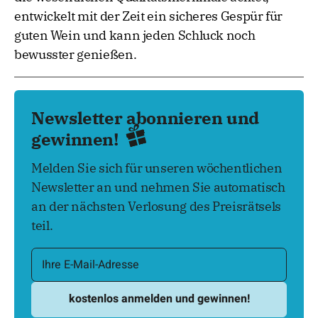
entwickelt mit der Zeit ein sicheres Gespür für
guten Wein und kann jeden Schluck noch
bewusster genießen.
Newsletter abonnieren und
gewinnen!
Melden Sie sich für unseren wöchentlichen
Newsletter an und nehmen Sie automatisch
an der nächsten Verlosung des Preisrätsels
teil.