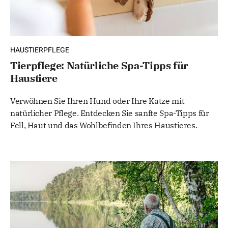
HAUSTIERPFLEGE
Tierpflege: Natürliche Spa-Tipps für
Haustiere
Verwöhnen Sie Ihren Hund oder Ihre Katze mit
natürlicher Pflege. Entdecken Sie sanfte Spa-Tipps für
Fell, Haut und das Wohlbefinden Ihres Haustieres.