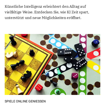
Künstliche Intelligenz erleichtert den Alltag auf
vielfältige Weise. Entdecken Sie, wie KI Zeit spart,
unterstützt und neue Möglichkeiten eröffnet.
SPIELE ONLINE GENIESSEN