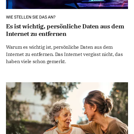
WIE STELLEN SIE DAS AN?
Es ist wichtig, persönliche Daten aus dem
Internet zu entfernen
Warum es wichtig ist, persönliche Daten aus dem
Internet zu entfernen. Das Internet vergisst nicht, das
haben viele schon gemerkt.