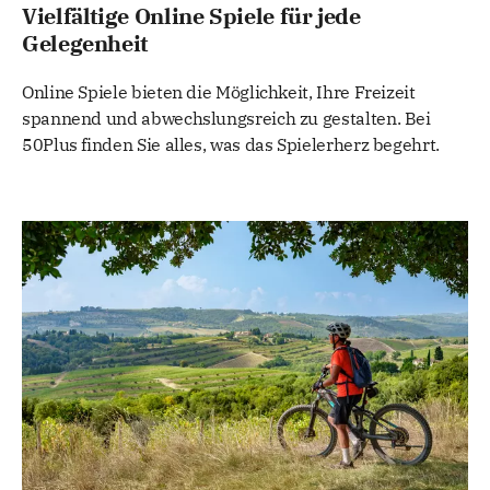
Vielfältige Online Spiele für jede
Gelegenheit
Online Spiele bieten die Möglichkeit, Ihre Freizeit
spannend und abwechslungsreich zu gestalten. Bei
50Plus finden Sie alles, was das Spielerherz begehrt.