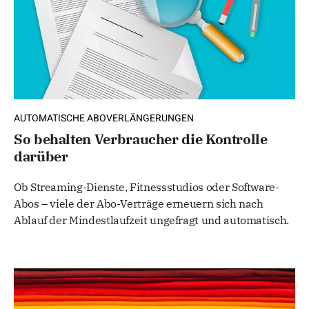
AUTOMATISCHE ABOVERLÄNGERUNGEN
So behalten Verbraucher die Kontrolle
darüber
Ob Streaming-Dienste, Fitnessstudios oder Software-
Abos – viele der Abo-Verträge erneuern sich nach
Ablauf der Mindestlaufzeit ungefragt und automatisch.