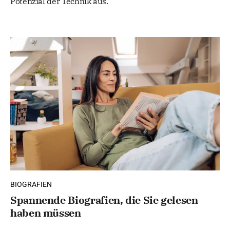
Potenzial der Technik aus.
BIOGRAFIEN
Spannende Biografien, die Sie gelesen
haben müssen