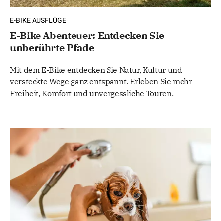
E-BIKE AUSFLÜGE
E-Bike Abenteuer: Entdecken Sie
unberührte Pfade
Mit dem E-Bike entdecken Sie Natur, Kultur und
versteckte Wege ganz entspannt. Erleben Sie mehr
Freiheit, Komfort und unvergessliche Touren.