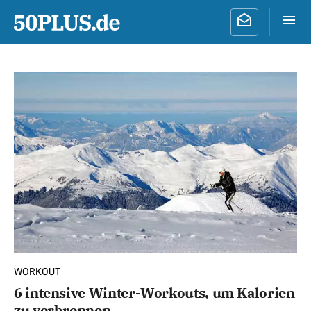
WORKOUT
6 intensive Winter-Workouts, um Kalorien
zu verbrennen