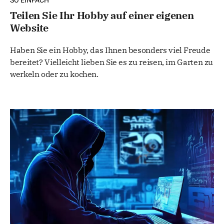
SO EINFACH
Teilen Sie Ihr Hobby auf einer eigenen
Website
Haben Sie ein Hobby, das Ihnen besonders viel Freude
bereitet? Vielleicht lieben Sie es zu reisen, im Garten zu
werkeln oder zu kochen.