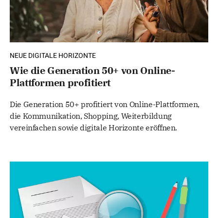
NEUE DIGITALE HORIZONTE
Wie die Generation 50+ von Online-
Plattformen profitiert
Die Generation 50+ profitiert von Online-Plattformen,
die Kommunikation, Shopping, Weiterbildung
vereinfachen sowie digitale Horizonte eröffnen.