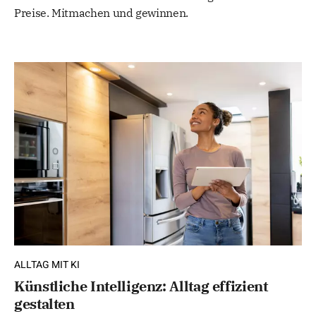
Preise. Mitmachen und gewinnen.
ALLTAG MIT KI
Künstliche Intelligenz: Alltag effizient
gestalten