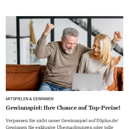
MITSPIELEN & GEWINNEN
Gewinnspiel: Ihre Chance auf Top-Preise!
Verpassen Sie nicht unser Gewinnspiel auf 50plus.de!
Gewinnen Sie exklusive Übernachtungen oder tolle