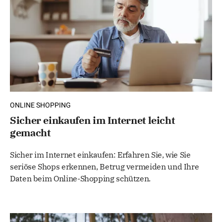
ONLINE SHOPPING
Sicher einkaufen im Internet leicht
gemacht
Sicher im Internet einkaufen: Erfahren Sie, wie Sie
seriöse Shops erkennen, Betrug vermeiden und Ihre
Daten beim Online-Shopping schützen.