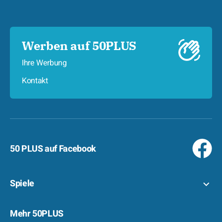
Werben auf 50PLUS
Ihre Werbung
Kontakt
50 PLUS auf Facebook
Spiele
Mehr 50PLUS