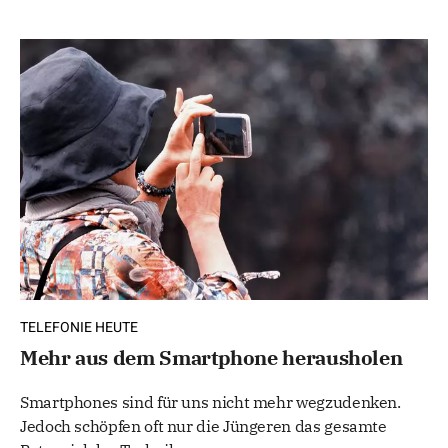
TELEFONIE HEUTE
Mehr aus dem Smartphone herausholen
Smartphones sind für uns nicht mehr wegzudenken.
Jedoch schöpfen oft nur die Jüngeren das gesamte