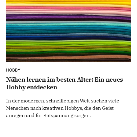
HOBBY
Nähen lernen im besten Alter: Ein neues
Hobby entdecken
In der modernen, schnelllebigen Welt suchen viele
Menschen nach kreativen Hobbys, die den Geist
anregen und für Entspannung sorgen.