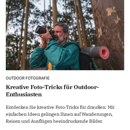
OUTDOOR FOTOGRAFIE
Kreative Foto-Tricks für Outdoor-
Enthusiasten
Entdecken Sie kreative Foto-Tricks für draußen: Mit
einfachen Ideen gelingen Ihnen auf Wanderungen,
Reisen und Ausflügen beeindruckende Bilder.