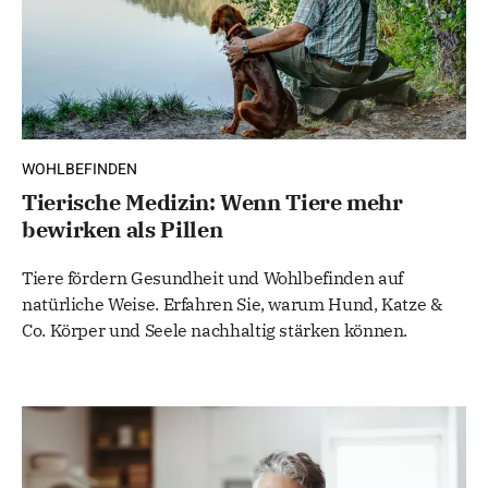
WOHLBEFINDEN
Tierische Medizin: Wenn Tiere mehr
bewirken als Pillen
Tiere fördern Gesundheit und Wohlbefinden auf
natürliche Weise. Erfahren Sie, warum Hund, Katze &
Co. Körper und Seele nachhaltig stärken können.