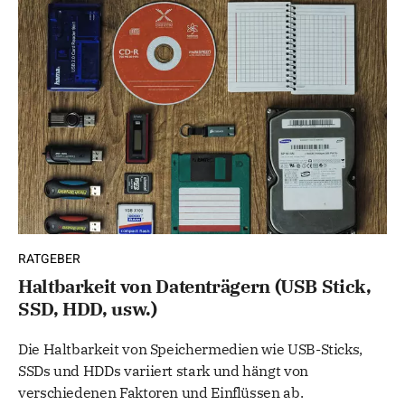
RATGEBER
Haltbarkeit von Datenträgern (USB Stick,
SSD, HDD, usw.)
Die Haltbarkeit von Speichermedien wie USB-Sticks,
SSDs und HDDs variiert stark und hängt von
verschiedenen Faktoren und Einflüssen ab.