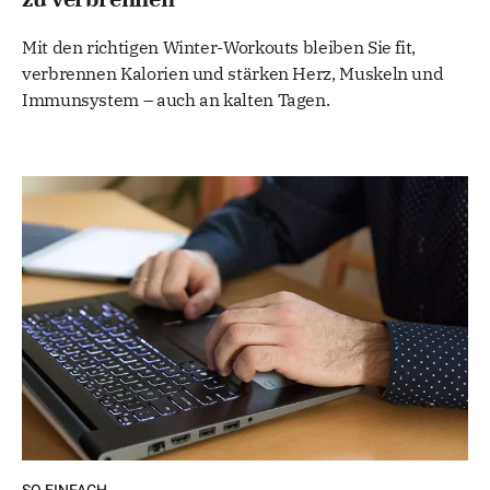
Mit den richtigen Winter-Workouts bleiben Sie fit,
verbrennen Kalorien und stärken Herz, Muskeln und
Immunsystem – auch an kalten Tagen.