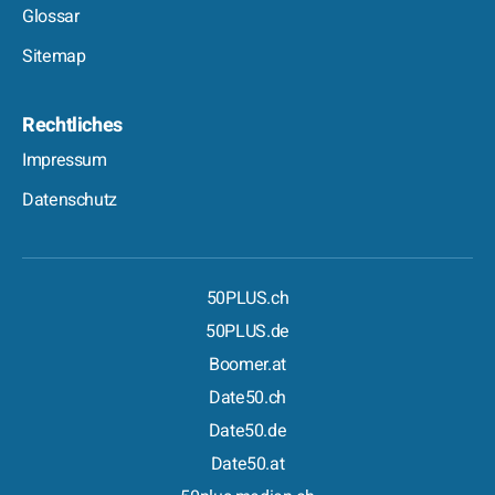
Glossar
Sitemap
Rechtliches
Impressum
Datenschutz
50PLUS.ch
50PLUS.de
Boomer.at
Date50.ch
Date50.de
Date50.at