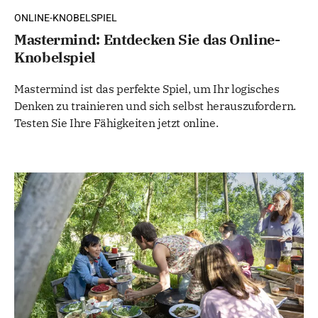
ONLINE-KNOBELSPIEL
Mastermind: Entdecken Sie das Online-
Knobelspiel
Mastermind ist das perfekte Spiel, um Ihr logisches
Denken zu trainieren und sich selbst herauszufordern.
Testen Sie Ihre Fähigkeiten jetzt online.