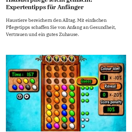
Expertentipps für Anfänger
Haustiere bereichern den Alltag. Mit einfachen
Pflegetipps schaffen Sie von Anfang an Gesundheit,
Vertrauen und ein gutes Zuhause.