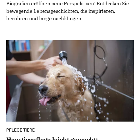
Biografien eröffnen neue Perspektiven: Entdecken Sie
bewegende Lebensgeschichten, die inspirieren,
berühren und lange nachklingen.
PFLEGE TIERE
Haustierpflege leicht gemacht: