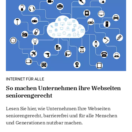
INTERNET FÜR ALLE
So machen Unternehmen ihre Webseiten
seniorengerecht
Lesen Sie hier, wie Unternehmen Ihre Webseiten
seniorengerecht, barrierefrei und für alle Menschen
und Generationen nutzbar machen.