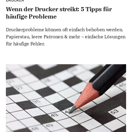
DRUCKER
Wenn der Drucker streikt: 5 Tipps für
häufige Probleme
Druckerprobleme können oft einfach behoben werden.
Papierstau, leere Patronen & mehr – einfache Lösungen
für häufige Fehler.