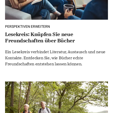
PERSPEKTIVEN ERWEITERN
Lesekreis: Knüpfen Sie neue
Freundschaften über Bücher
Ein Lesekreis verbindet Literatur, Austausch und neue
Kontakte. Entdecken Sie, wie Bücher echte
Freundschaften entstehen lassen können.