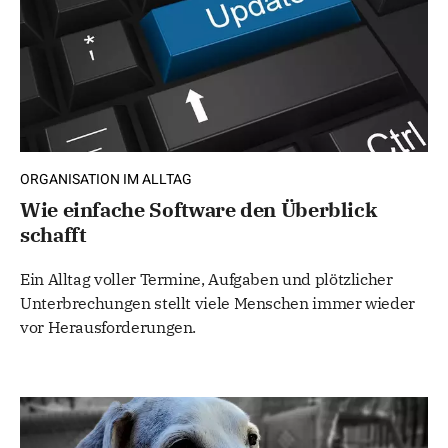
ORGANISATION IM ALLTAG
Wie einfache Software den Überblick
schafft
Ein Alltag voller Termine, Aufgaben und plötzlicher
Unterbrechungen stellt viele Menschen immer wieder
vor Herausforderungen.