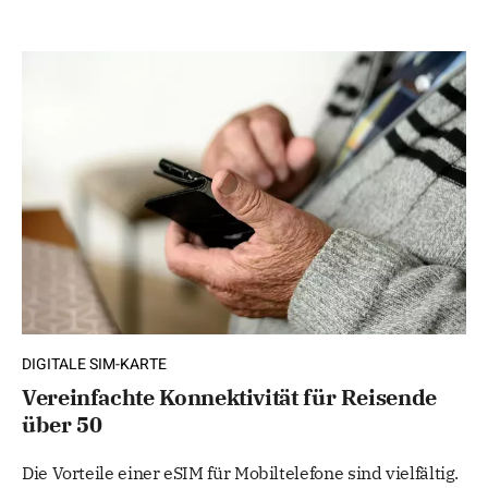
DIGITALE SIM-KARTE
Vereinfachte Konnektivität für Reisende
über 50
Die Vorteile einer eSIM für Mobiltelefone sind vielfältig.