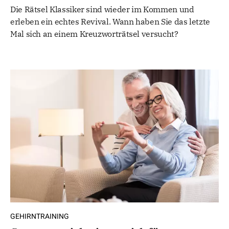
Die Rätsel Klassiker sind wieder im Kommen und
erleben ein echtes Revival. Wann haben Sie das letzte
Mal sich an einem Kreuzworträtsel versucht?
GEHIRNTRAINING