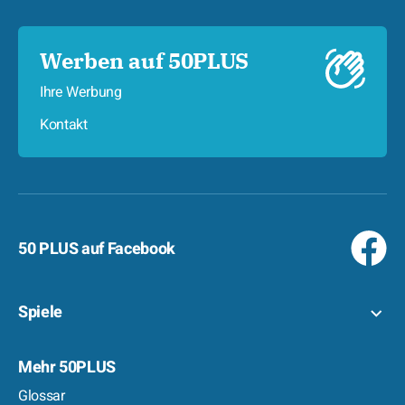
Werben auf 50PLUS
Ihre Werbung
Kontakt
50 PLUS auf Facebook
Spiele
Mehr 50PLUS
Glossar