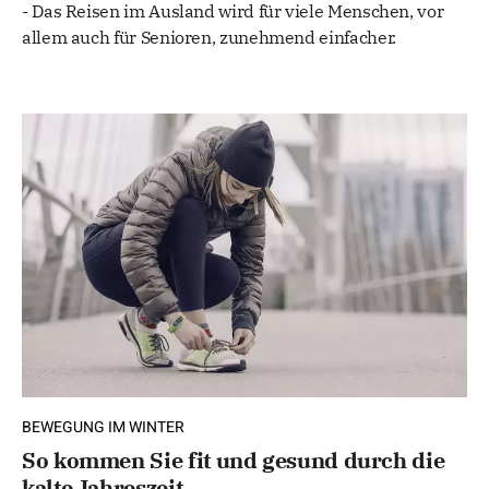
- Das Reisen im Ausland wird für viele Menschen, vor
allem auch für Senioren, zunehmend einfacher.
BEWEGUNG IM WINTER
So kommen Sie fit und gesund durch die
kalte Jahreszeit