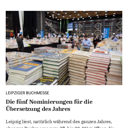
LEIPZIGER BUCHMESSE
Die fünf Nominierungen für die
Übersetzung des Jahres
Leipzig liest, natürlich während des ganzen Jahres,