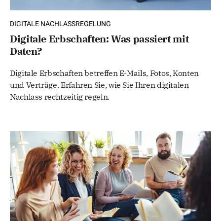
DIGITALE NACHLASSREGELUNG
Digitale Erbschaften: Was passiert mit
Daten?
Digitale Erbschaften betreffen E-Mails, Fotos, Konten
und Verträge. Erfahren Sie, wie Sie Ihren digitalen
Nachlass rechtzeitig regeln.