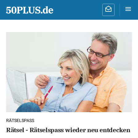
RÄTSELSPASS
Rätsel - Rätselspass wieder neu entdecken