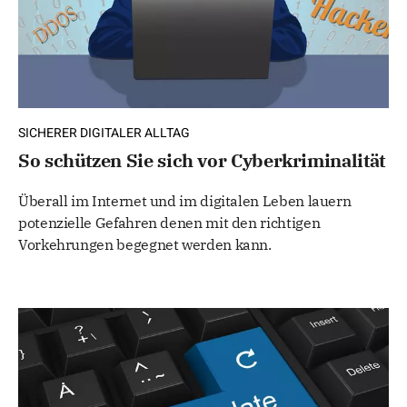
SICHERER DIGITALER ALLTAG
So schützen Sie sich vor Cyberkriminalität
Überall im Internet und im digitalen Leben lauern
potenzielle Gefahren denen mit den richtigen
Vorkehrungen begegnet werden kann.