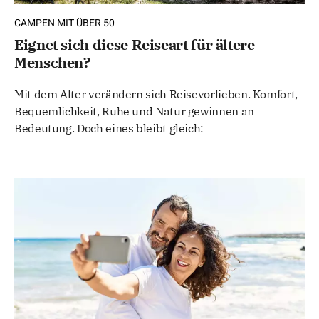
CAMPEN MIT ÜBER 50
Eignet sich diese Reiseart für ältere
Menschen?
Mit dem Alter verändern sich Reisevorlieben. Komfort,
Bequemlichkeit, Ruhe und Natur gewinnen an
Bedeutung. Doch eines bleibt gleich: