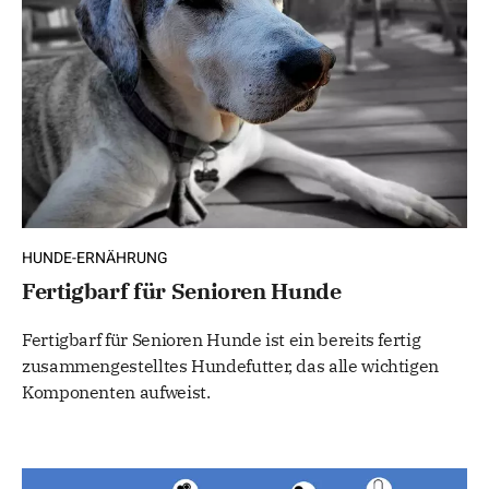
HUNDE-ERNÄHRUNG
Fertigbarf für Senioren Hunde
Fertigbarf für Senioren Hunde ist ein bereits fertig
zusammengestelltes Hundefutter, das alle wichtigen
Komponenten aufweist.