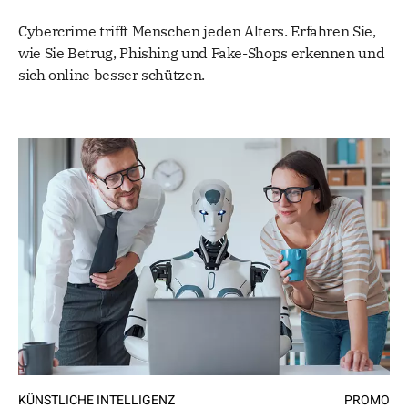
Cybercrime trifft Menschen jeden Alters. Erfahren Sie,
wie Sie Betrug, Phishing und Fake-Shops erkennen und
sich online besser schützen.
KÜNSTLICHE INTELLIGENZ
PROMO