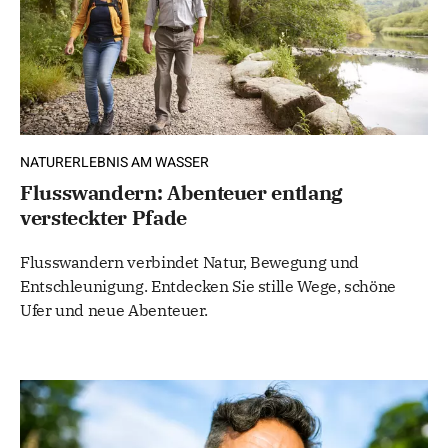
NATURERLEBNIS AM WASSER
Flusswandern: Abenteuer entlang
versteckter Pfade
Flusswandern verbindet Natur, Bewegung und
Entschleunigung. Entdecken Sie stille Wege, schöne
Ufer und neue Abenteuer.