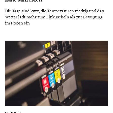
Die Tage sind kurz, die Temperaturen niedrig und das
Wetter lädt mehr zum Einkuscheln als zur Bewegung
im Freien ein.