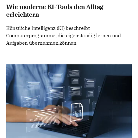
Wie moderne KI-Tools den Alltag
erleichtern
Künstliche Intelligenz (KI) beschreibt
Computerprogramme, die eigenständig lernen und
Aufgaben übernehmen können