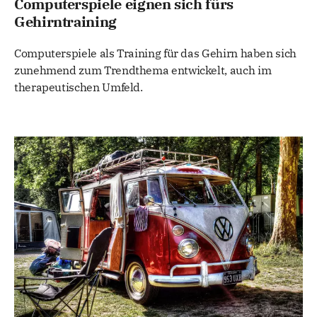
Computerspiele eignen sich fürs
Gehirntraining
Computerspiele als Training für das Gehirn haben sich
zunehmend zum Trendthema entwickelt, auch im
therapeutischen Umfeld.