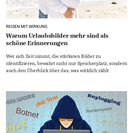
REISEN MIT WIRKUNG
Warum Urlaubsbilder mehr sind als
schöne Erinnerungen
Wer sich Zeit nimmt, die stärksten Bilder zu
identifizieren, bewahrt nicht nur Speicherplatz, sondern
auch den Überblick über das, was wirklich zählt