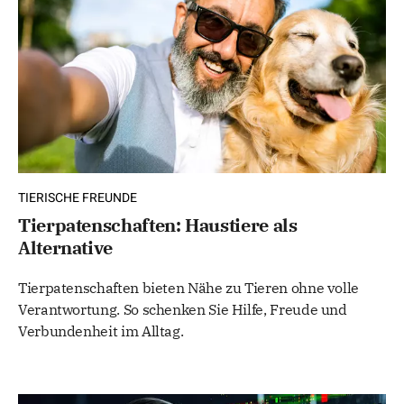
TIERISCHE FREUNDE
Tierpatenschaften: Haustiere als
Alternative
Tierpatenschaften bieten Nähe zu Tieren ohne volle
Verantwortung. So schenken Sie Hilfe, Freude und
Verbundenheit im Alltag.